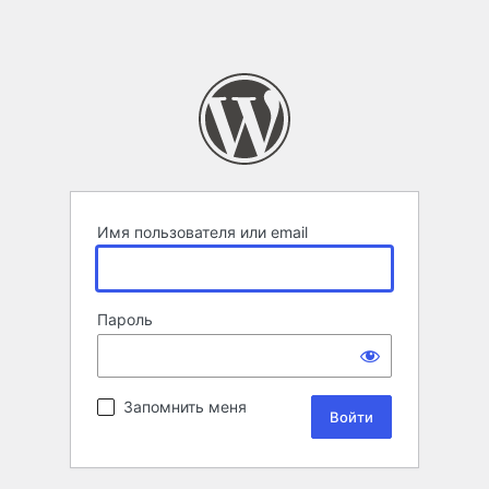
Имя пользователя или email
Пароль
Запомнить меня