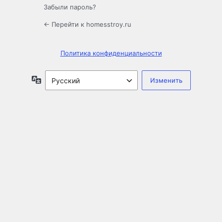
Забыли пароль?
← Перейти к homesstroy.ru
Политика конфиденциальности
Язык