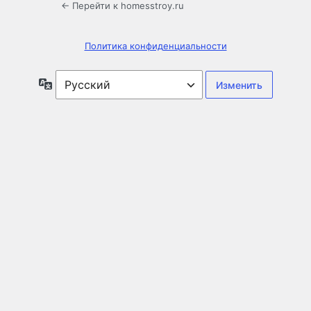
← Перейти к homesstroy.ru
Политика конфиденциальности
Язык