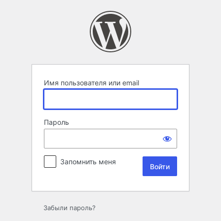
Войти
Имя пользователя или email
Пароль
Запомнить меня
Забыли пароль?