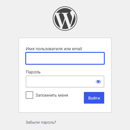
Войти
Имя пользователя или email
Пароль
Запомнить меня
Забыли пароль?