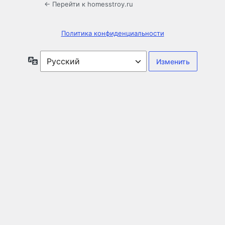
← Перейти к homesstroy.ru
Политика конфиденциальности
Язык