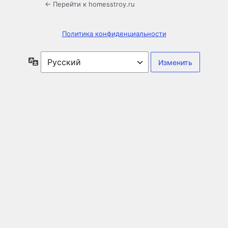
← Перейти к homesstroy.ru
Политика конфиденциальности
Язык