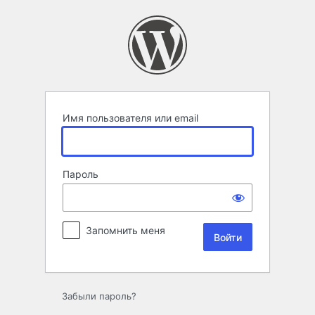
Войти
Имя пользователя или email
Пароль
Запомнить меня
Забыли пароль?