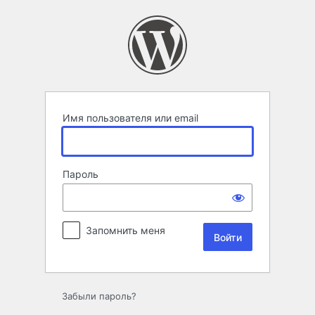
Войти
Имя пользователя или email
Пароль
Запомнить меня
Забыли пароль?