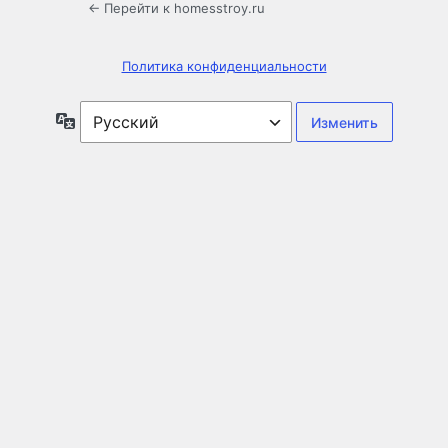
← Перейти к homesstroy.ru
Политика конфиденциальности
Язык