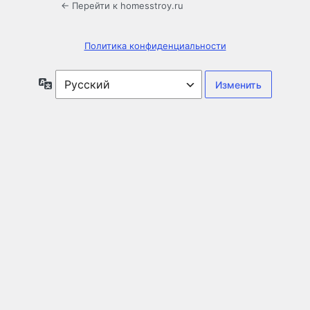
← Перейти к homesstroy.ru
Политика конфиденциальности
Язык