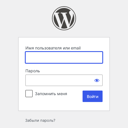
Войти
Имя пользователя или email
Пароль
Запомнить меня
Забыли пароль?