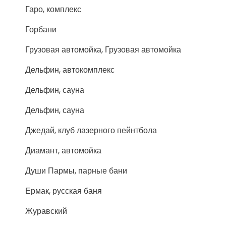
Гаро, комплекс
Горбани
Грузовая автомойка, Грузовая автомойка
Дельфин, автокомплекс
Дельфин, сауна
Дельфин, сауна
Джедай, клуб лазерного пейнтбола
Диамант, автомойка
Души Пармы, парные бани
Ермак, русская баня
Журавский