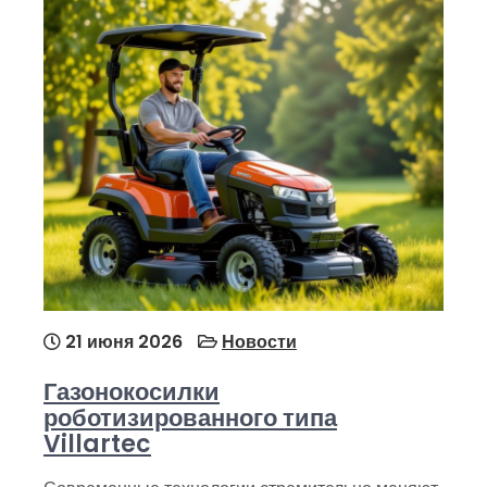
21 июня 2026
Новости
Газонокосилки
роботизированного типа
Villartec