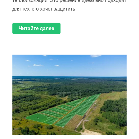
теплоизоляции. Это решение идеально подходит
для тех, кто хочет защитить
Читайте далее