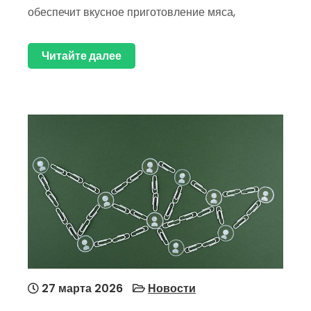
обеспечит вкусное приготовление мяса,
Читайте далее
27 марта 2026
Новости