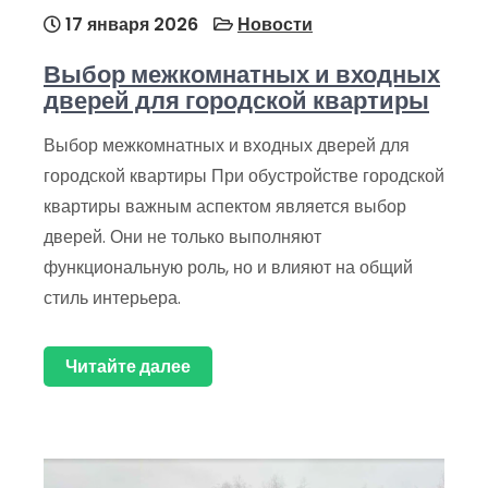
17 января 2026
Новости
Выбор межкомнатных и входных
дверей для городской квартиры
Выбор межкомнатных и входных дверей для
городской квартиры При обустройстве городской
квартиры важным аспектом является выбор
дверей. Они не только выполняют
функциональную роль, но и влияют на общий
стиль интерьера.
Читайте далее