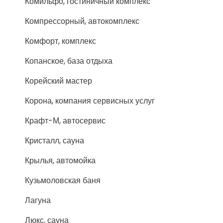
Комильфо, гостиничный комплекс
Компрессорный, автокомплекс
Комфорт, комплекс
Копанское, база отдыха
Корейский мастер
Корона, компания сервисных услуг
Крафт-М, автосервис
Кристалл, сауна
Крылья, автомойка
Кузьмоловская баня
Лагуна
Люкс, сауна