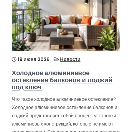
18 июня 2026
Новости
Холодное алюминиевое
остекление балконов и лоджий
под ключ
Что такое холодное алюминиевое остекление?
Холодное алюминиевое остекление балконов и
лоджий представляет собой процесс установки
алюминиевых конструкций, которые не имеют