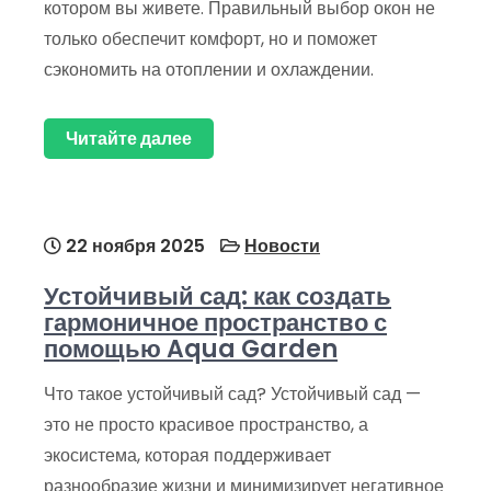
котором вы живете. Правильный выбор окон не
только обеспечит комфорт, но и поможет
сэкономить на отоплении и охлаждении.
Читайте далее
22 ноября 2025
Новости
Устойчивый сад: как создать
гармоничное пространство с
помощью Aqua Garden
Что такое устойчивый сад? Устойчивый сад —
это не просто красивое пространство, а
экосистема, которая поддерживает
разнообразие жизни и минимизирует негативное