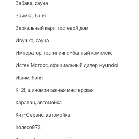
Забава, сауна
Заимка, баня
Зеркальный карп, гостевой дом
Ивушка, сауна
Император, гостинично-банный комплекс
Истен Моторс, официальный дилер Hyundai
Ишим, баня
К-21, шиномонтажная мастерская
Караван, автомойка
Кит-Сервис, автомойка
Колесо972