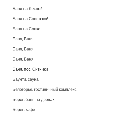
Баня на Лесной
Баня на Советской
Баня на Сопке
Баня, Баня
Баня, Баня
Баня, Баня
Баня, пос. Ситники
Баунти, сауна
Белогорье, гостиничный комплекс
Берег, баня на дровах
Берег, кафе