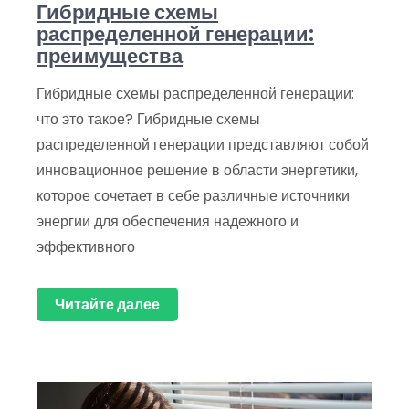
Гибридные схемы
распределенной генерации:
преимущества
Гибридные схемы распределенной генерации:
что это такое? Гибридные схемы
распределенной генерации представляют собой
инновационное решение в области энергетики,
которое сочетает в себе различные источники
энергии для обеспечения надежного и
эффективного
Читайте далее