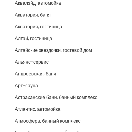
Аквалэйд, автомойка
Акватория, баня
Акватория, гостиница
Алтай, гостиница
Алтайские звездочки, гостевой дом
Альянс-сервис
Андреевская, баня
Арт-сауна
Астраханские бани, банный комплекс
Атлантис, автомойка
Атмосфера, банный комплекс