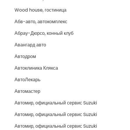
Wood house, гостиница
Абв-авто, автокомплекс
Абрау-Дюрсо, конный клуб
Авангард авто
Автодром
Автоклиника Клякса
АвтоЛекарь
Автомастер
Автомир, официальный сервис Suzuki
Автомир, официальный сервис Suzuki
Автомир, официальный сервис Suzuki