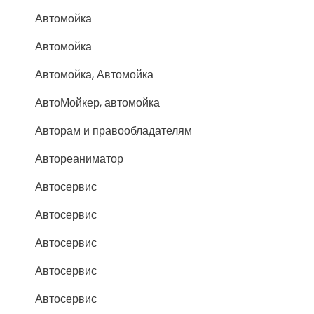
Автомойка
Автомойка
Автомойка, Автомойка
АвтоМойкер, автомойка
Авторам и правообладателям
Автореаниматор
Автосервис
Автосервис
Автосервис
Автосервис
Автосервис