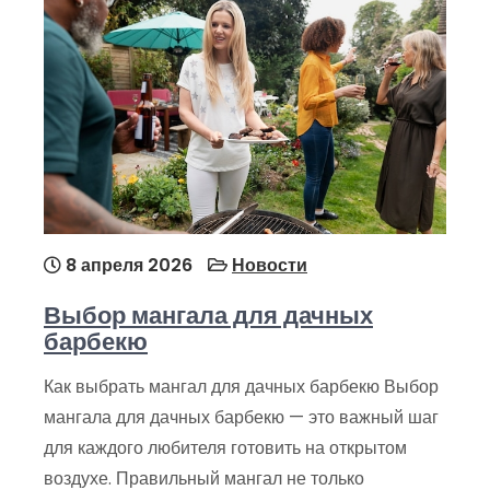
8 апреля 2026
Новости
Выбор мангала для дачных
барбекю
Как выбрать мангал для дачных барбекю Выбор
мангала для дачных барбекю — это важный шаг
для каждого любителя готовить на открытом
воздухе. Правильный мангал не только