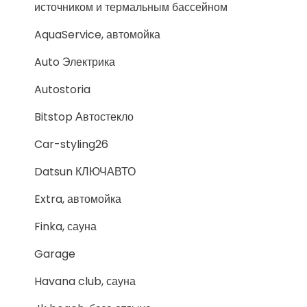
источником и термальным бассейном
AquaService, автомойка
Auto Электрика
Autostoria
Bitstop Автостекло
Car-styling26
Datsun КЛЮЧАВТО
Extra, автомойка
Finka, сауна
Garage
Havana club, сауна