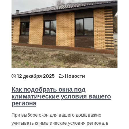
12 декабря 2025
Новости
Как подобрать окна под
климатические условия вашего
региона
При выборе окон для вашего дома важно
учитывать климатические условия региона, в