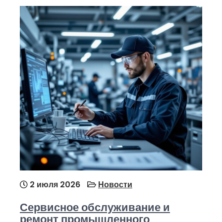
2 июля 2026
Новости
Сервисное обслуживание и
ремонт промышленного