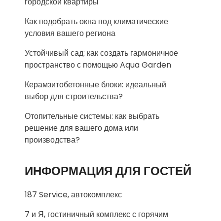
городской квартиры
Как подобрать окна под климатические
условия вашего региона
Устойчивый сад: как создать гармоничное
пространство с помощью Aqua Garden
Керамзитобетонные блоки: идеальный
выбор для строительства?
Отопительные системы: как выбрать
решение для вашего дома или
производства?
ИНФОРМАЦИЯ ДЛЯ ГОСТЕЙ
187 Service, автокомплекс
7 и Я, гостиничный комплекс с горячим