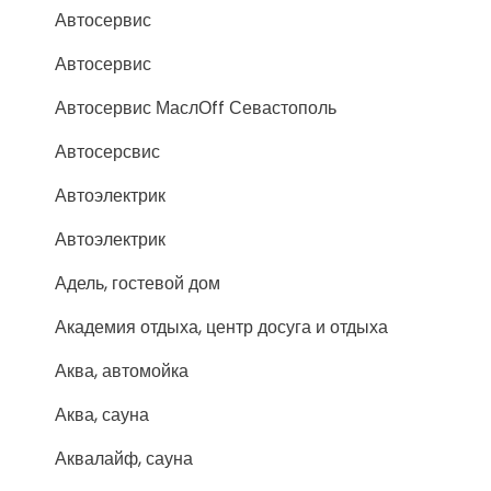
Автосервис
Автосервис
Автосервис МаслОff Севастополь
Автосерсвис
Автоэлектрик
Автоэлектрик
Адель, гостевой дом
Академия отдыха, центр досуга и отдыха
Аква, автомойка
Аква, сауна
Аквалайф, сауна