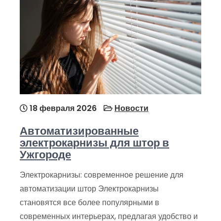
18 февраля 2026
Новости
Автоматизированные
электрокарнизы для штор в
Ужгороде
Электрокарнизы: современное решение для
автоматизации штор Электрокарнизы
становятся все более популярными в
современных интерьерах, предлагая удобство и