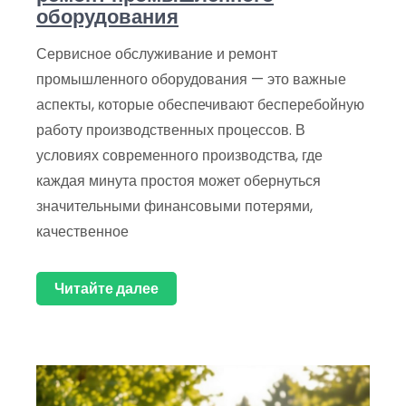
оборудования
Сервисное обслуживание и ремонт
промышленного оборудования — это важные
аспекты, которые обеспечивают бесперебойную
работу производственных процессов. В
условиях современного производства, где
каждая минута простоя может обернуться
значительными финансовыми потерями,
качественное
Читайте далее