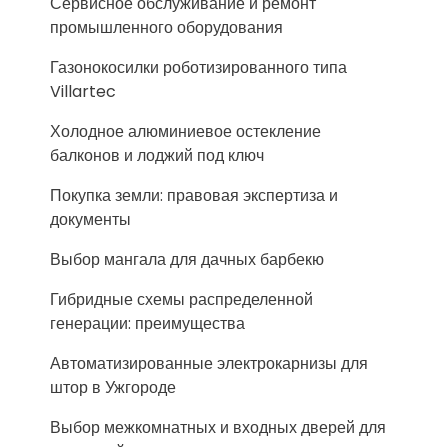
Сервисное обслуживание и ремонт
промышленного оборудования
Газонокосилки роботизированного типа
Villartec
Холодное алюминиевое остекление
балконов и лоджий под ключ
Покупка земли: правовая экспертиза и
документы
Выбор мангала для дачных барбекю
Гибридные схемы распределенной
генерации: преимущества
Автоматизированные электрокарнизы для
штор в Ужгороде
Выбор межкомнатных и входных дверей для