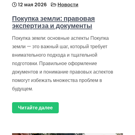
12 мая 2026
Новости
Покупка земли: правовая
экспертиза и документы
Покупка земли: основные аспекты Покупка
земли — это важный шаг, который требует
внимательного подхода и тщательной
подготовки. Правильное оформление
документов и понимание правовых аспектов
помогут избежать множества проблем в
будущем.
Читайте далее