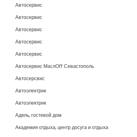
Автосервис
Автосервис
Автосервис
Автосервис
Автосервис
Автосервис МаслОff Севастополь
Автосерсвис
Автоэлектрик
Автоэлектрик
Адель, гостевой дом
Академия отдыха, центр досуга и отдыха