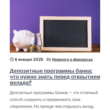
6 января 2025
Немного о финансах
Депозитные программы банка:
что нужно знать перед открытием
вклада?
Депозитные программы банков — это отличный
способ сохранить и приумножить свои
сбережения. Но прежде чем открывать вклад,