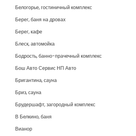
Белогорье, гостиничный комплекс
Берег, баня на дровах
Берег, кафе
Блеск, автомойка
Бодрость, банно-прачечный комплекс
Бош Авто Сервис НП Авто
Бригантина, сауна
Бриз, сауна
Брудершафт, загородный комплекс
В Белкино, баня
Вианор