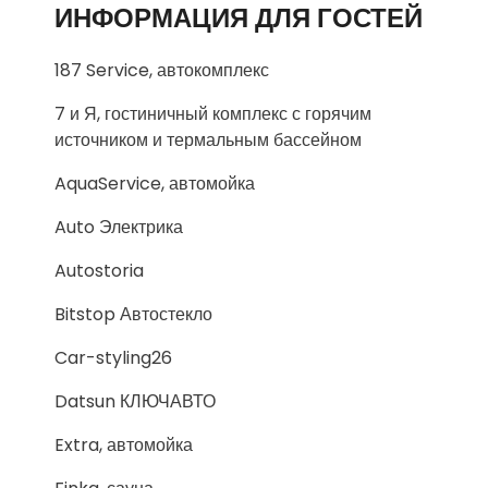
ИНФОРМАЦИЯ ДЛЯ ГОСТЕЙ
187 Service, автокомплекс
7 и Я, гостиничный комплекс с горячим
источником и термальным бассейном
AquaService, автомойка
Auto Электрика
Autostoria
Bitstop Автостекло
Car-styling26
Datsun КЛЮЧАВТО
Extra, автомойка