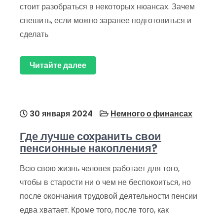
стоит разобраться в некоторых нюансах. Зачем
спешить, если можно заранее подготовиться и
сделать
Читайте далее
30 января 2024
Немного о финансах
Где лучше сохранить свои
пенсионные накопления?
Всю свою жизнь человек работает для того,
чтобы в старости ни о чем не беспокоиться, но
после окончания трудовой деятельности пенсии
едва хватает. Кроме того, после того, как