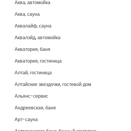
Аква, автомойка
Аква, сауна
Аквалайф, сауна
Аквалэйд, автомойка
Акватория, баня
Акватория, гостиница
Алтай, гостиница
Алтайские звездочки, гостевой дом
Альянс-сервис
Андреевская, баня
Арт-сауна