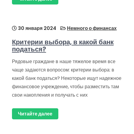
30 января 2024
Немного о финансах
Критерии выбора, в какой банк
податься?
Рядовые граждане в наше тяжелое время все
чаще задаются вопросом: критерии выбора: в
какой банк податься? Некоторые ищут надежное
финансовое учреждение, чтобы разместить там
свои накопления и получать с них
Читайте далее