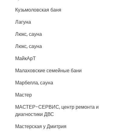
Кузьмоловская баня
Лагуна
Люкс, сауна
Люкс, сауна
МайкАрТ
Малаховские семейные бани
Марбелла, сауна
Мастер
МАСТЕР-СЕРВИС, центр ремонта и
диагностики ДВС
Мастерская у Дмитрия