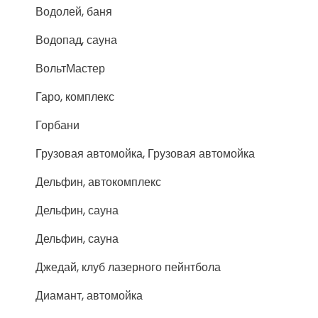
Водолей, баня
Водопад, сауна
ВольтМастер
Гаро, комплекс
Горбани
Грузовая автомойка, Грузовая автомойка
Дельфин, автокомплекс
Дельфин, сауна
Дельфин, сауна
Джедай, клуб лазерного пейнтбола
Диамант, автомойка