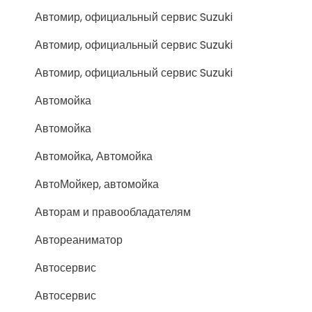
Автомир, официальный сервис Suzuki
Автомир, официальный сервис Suzuki
Автомир, официальный сервис Suzuki
Автомойка
Автомойка
Автомойка, Автомойка
АвтоМойкер, автомойка
Авторам и правообладателям
Автореаниматор
Автосервис
Автосервис