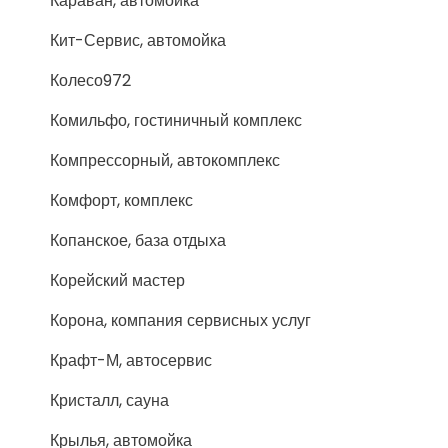
Караван, автомойка
Кит-Сервис, автомойка
Колесо972
Комильфо, гостиничный комплекс
Компрессорный, автокомплекс
Комфорт, комплекс
Копанское, база отдыха
Корейский мастер
Корона, компания сервисных услуг
Крафт-М, автосервис
Кристалл, сауна
Крылья, автомойка