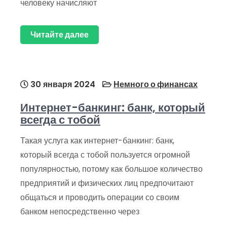
человеку начисляют
Читайте далее
30 января 2024
Немного о финансах
Интернет-банкинг: банк, который
всегда с тобой
Такая услуга как интернет-банкинг: банк,
который всегда с тобой пользуется огромной
популярностью, потому как большое количество
предприятий и физических лиц предпочитают
общаться и проводить операции со своим
банком непосредственно через