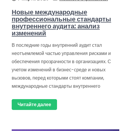
Новые международные
профессиональные стандарты
внутреннего аудита: анализ
изменений
В последние годы внутренний аудит стал
неотъемлемой частью управления рисками и
обеспечения прозрачности в организациях. С
учетом изменений в бизнес-среде и новых
вызовов, перед которыми стоят компании,
международные стандарты внутреннего
Читайте далее