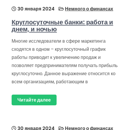
30 января 2024
Немного о финансах
Круглосуточные банки: работа и
днем, и ночью
Многие исследователи в сфере маркетинга
сходятся в одном – круглосуточный график
работы приводит к увеличению продаж и
позволяет предпринимателям получать прибыль
круглосуточно. Данное выражение относится ко
всем организациям, работающим в
Читайте далее
30 января 2024
Немного о финансах