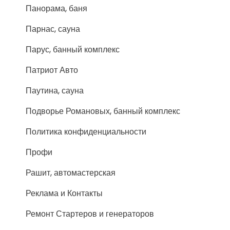
Панорама, баня
Парнас, сауна
Парус, банный комплекс
Патриот Авто
Паутина, сауна
Подворье Романовых, банный комплекс
Политика конфиденциальности
Профи
Рашит, автомастерская
Реклама и Контакты
Ремонт Стартеров и генераторов