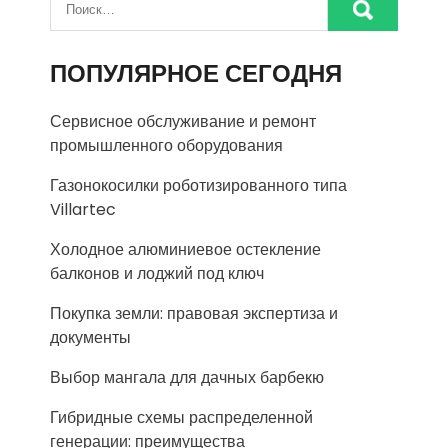
ПОПУЛЯРНОЕ СЕГОДНЯ
Сервисное обслуживание и ремонт
промышленного оборудования
Газонокосилки роботизированного типа
Villartec
Холодное алюминиевое остекление
балконов и лоджий под ключ
Покупка земли: правовая экспертиза и
документы
Выбор мангала для дачных барбекю
Гибридные схемы распределенной
генерации: преимущества