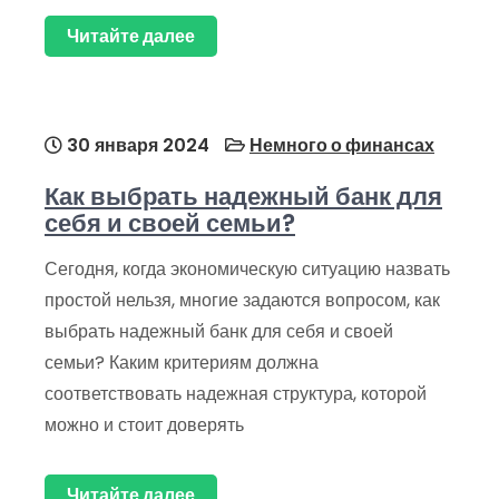
Читайте далее
30 января 2024
Немного о финансах
Как выбрать надежный банк для
себя и своей семьи?
Сегодня, когда экономическую ситуацию назвать
простой нельзя, многие задаются вопросом, как
выбрать надежный банк для себя и своей
семьи? Каким критериям должна
соответствовать надежная структура, которой
можно и стоит доверять
Читайте далее