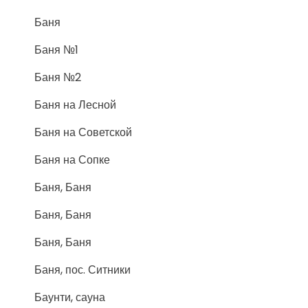
Баня
Баня №1
Баня №2
Баня на Лесной
Баня на Советской
Баня на Сопке
Баня, Баня
Баня, Баня
Баня, Баня
Баня, пос. Ситники
Баунти, сауна