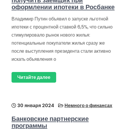
получить заемщик при
оформлении ипотеки в Росбанке
Владимир Путин объявил о запуске льготной
ипотеки с процентной ставкой 6,5%, что сильно
стимулировало рынок нового жилья:
потенциальные покупатели жилья сразу же
после выступления президента стали активно
искать объявления о
Читайте далее
30 января 2024
Немного о финансах
Банковские партнерские
программы