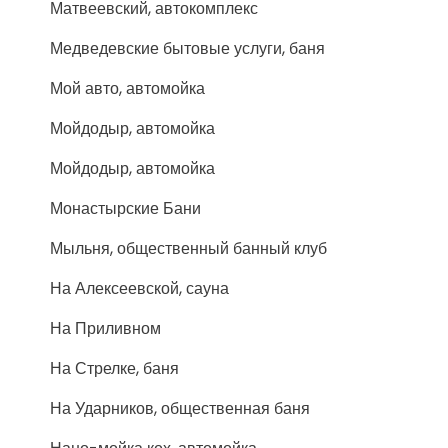
Матвеевский, автокомплекс
Медведевские бытовые услуги, баня
Мой авто, автомойка
Мойдодыр, автомойка
Мойдодыр, автомойка
Монастырские Бани
Мыльня, общественный банный клуб
На Алексеевской, сауна
На Приливном
На Стрелке, баня
На Ударников, общественная баня