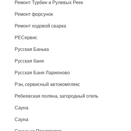
Ремонт Турбин и Рулевых Реек
Ремонт форсунок
Ремонт ходовой сварка
РЕСервис
Русская Банька
Русская баня
Русская Баня Ларионово
Рэн, сервисный автокомплекс
Рябеевская поляна, загородный отель
Сауна
Сауна