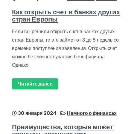
Как открыть счет в банках других
стран Европы
Если вы решили открыть счет в банках других
стран Европы, то это займет от 3 до 8 недель со
времени поступления заявления. Открыть счет
можно без личного участия бенефициара.
Однако
Читайте далее
30 января 2024
Немного о финансах
Преимущества, которые может