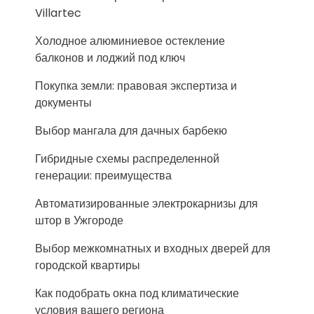
Villartec
Холодное алюминиевое остекление
балконов и лоджий под ключ
Покупка земли: правовая экспертиза и
документы
Выбор мангала для дачных барбекю
Гибридные схемы распределенной
генерации: преимущества
Автоматизированные электрокарнизы для
штор в Ужгороде
Выбор межкомнатных и входных дверей для
городской квартиры
Как подобрать окна под климатические
условия вашего региона