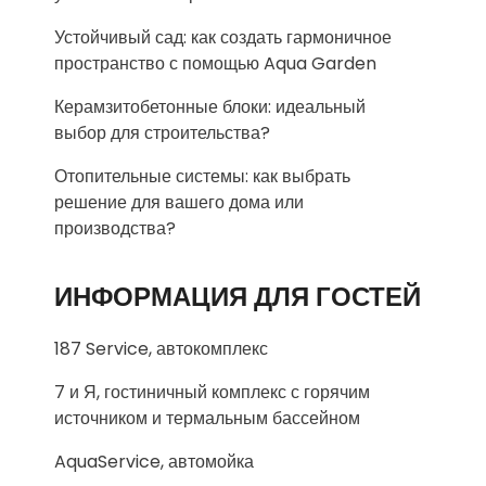
Устойчивый сад: как создать гармоничное
пространство с помощью Aqua Garden
Керамзитобетонные блоки: идеальный
выбор для строительства?
Отопительные системы: как выбрать
решение для вашего дома или
производства?
ИНФОРМАЦИЯ ДЛЯ ГОСТЕЙ
187 Service, автокомплекс
7 и Я, гостиничный комплекс с горячим
источником и термальным бассейном
AquaService, автомойка