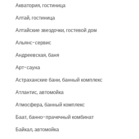
Акватория, гостиница
Алтай, гостиница
Алтайские звездочки, гостевой дом
Альянс-сервис
Андреевская, баня
Арт-сауна
Астраханские бани, банный комплекс
Атлантис, автомойка
Атмосфера, банный комплекс
Баат, банно-прачечный комбинат
Байкал, автомойка