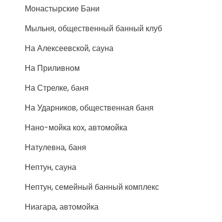
Монастырские Бани
Мыльня, общественный банный клуб
На Алексеевской, сауна
На Приливном
На Стрелке, баня
На Ударников, общественная баня
Нано-мойка кох, автомойка
Натулевна, баня
Нептун, сауна
Нептун, семейный банный комплекс
Ниагара, автомойка