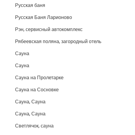
Русская баня
Русская Баня Ларионово
Рэн, сервисный автокомплекс
Рябеевская поляна, загородный отель
Сауна
Сауна
Сауна на Пролетарке
Сауна на Сосновке
Сауна, Сауна
Сауна, Сауна
Светлячок, сауна