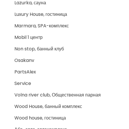
Lazurka, сауна
Luxury House, гостиница
Marmara, SPA-комплекс
Mobil 1 центр
Non stop, банный клуб
Osakanv
PartsAlex
Service
Volna river club, Общественная парная
Wood House, банный комплекс
Wood house, гостиница