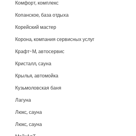
Комфорт, комплекс
Копанское, база отдыха
Корейский мастер
Корона, компания сервисных услуг
Крафт-М, автосервис
Кристалл, сауна
Крылья, автомойка
Кузьмоловская баня
Лагуна
Люкс, сауна
Люкс, сауна