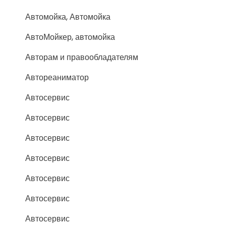
Автомойка, Автомойка
АвтоМойкер, автомойка
Авторам и правообладателям
Автореаниматор
Автосервис
Автосервис
Автосервис
Автосервис
Автосервис
Автосервис
Автосервис