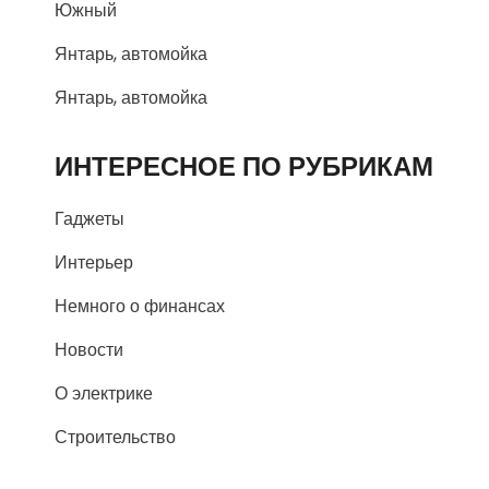
Южный
Янтарь, автомойка
Янтарь, автомойка
ИНТЕРЕСНОЕ ПО РУБРИКАМ
Гаджеты
Интерьер
Немного о финансах
Новости
О электрике
Строительство