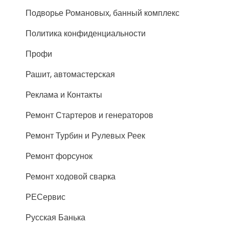
Подворье Романовых, банный комплекс
Политика конфиденциальности
Профи
Рашит, автомастерская
Реклама и Контакты
Ремонт Стартеров и генераторов
Ремонт Турбин и Рулевых Реек
Ремонт форсунок
Ремонт ходовой сварка
РЕСервис
Русская Банька