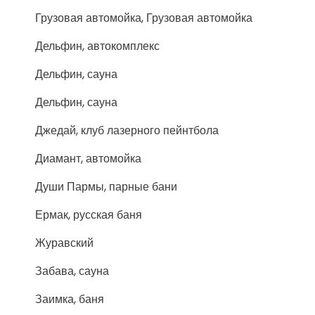
Грузовая автомойка, Грузовая автомойка
Дельфин, автокомплекс
Дельфин, сауна
Дельфин, сауна
Джедай, клуб лазерного пейнтбола
Диамант, автомойка
Души Пармы, парные бани
Ермак, русская баня
Журавский
Забава, сауна
Заимка, баня