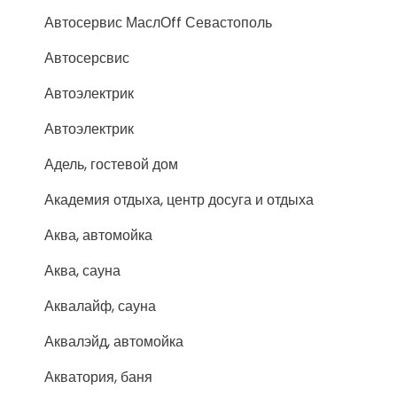
Автосервис МаслОff Севастополь
Автосерсвис
Автоэлектрик
Автоэлектрик
Адель, гостевой дом
Академия отдыха, центр досуга и отдыха
Аква, автомойка
Аква, сауна
Аквалайф, сауна
Аквалэйд, автомойка
Акватория, баня