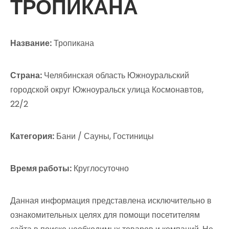
ТРОПИКАНА
Название:
Тропикана
Страна:
Челябинская область Южноуральский
городской округ Южноуральск улица Космонавтов,
22/2
Категория:
Бани / Сауны, Гостиницы
Время работы:
Круглосуточно
Данная информация представлена исключительно в
ознакомительных целях для помощи посетителям