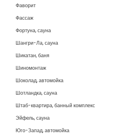
Фаворит
Фассаж
Фортуна, сауна
Шангри-Ла, сауна
Шикатан, баня
Шиномонтаж
Шоколад, автомойка
Шотландка, сауна
Штаб-квартира, банный комплекс
Эйфель, сауна
Юго-Запад, автомойка