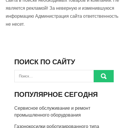
сайта в поиске необходимых товаров и компаний. Не
является рекламой! За неверную и изменившуюся
информацию Администрация сайта ответственность
не несет.
ПОИСК ПО САЙТУ
ПОПУЛЯРНОЕ СЕГОДНЯ
Сервисное обслуживание и ремонт
промышленного оборудования
Газонокосилки роботизированного типа