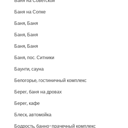
Баня на Советской
Баня на Сопке
Баня, Баня
Баня, Баня
Баня, Баня
Баня, пос. Ситники
Баунти, сауна
Белогорье, гостиничный комплекс
Берег, баня на дровах
Берег, кафе
Блеск, автомойка
Бодрость, банно-прачечный комплекс