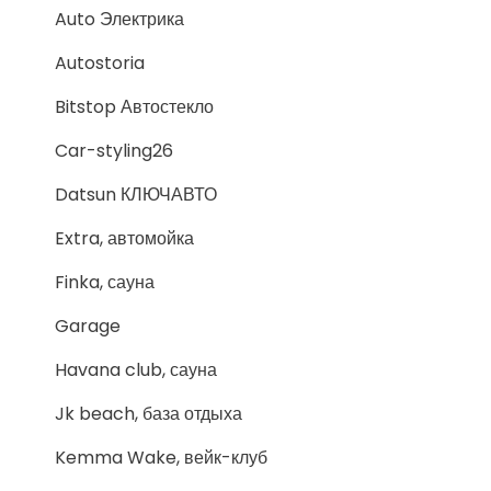
Auto Электрика
Autostoria
Bitstop Автостекло
Car-styling26
Datsun КЛЮЧАВТО
Extra, автомойка
Finka, сауна
Garage
Havana club, сауна
Jk beach, база отдыха
Kemma Wake, вейк-клуб