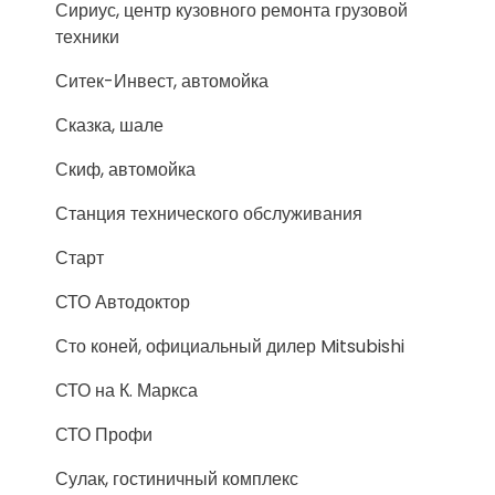
Сириус, центр кузовного ремонта грузовой
техники
Ситек-Инвест, автомойка
Сказка, шале
Скиф, автомойка
Станция технического обслуживания
Старт
СТО Автодоктор
Сто коней, официальный дилер Mitsubishi
СТО на К. Маркса
СТО Профи
Сулак, гостиничный комплекс