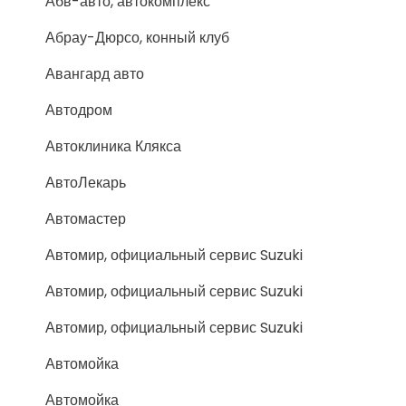
Абв-авто, автокомплекс
Абрау-Дюрсо, конный клуб
Авангард авто
Автодром
Автоклиника Клякса
АвтоЛекарь
Автомастер
Автомир, официальный сервис Suzuki
Автомир, официальный сервис Suzuki
Автомир, официальный сервис Suzuki
Автомойка
Автомойка