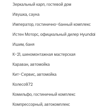
Зеркальный карп, гостевой дом
Ивушка, сауна
Император, гостинично-банный комплекс
Истен Моторс, официальный дилер Hyundai
Ишим, баня
К-21, шиномонтажная мастерская
Караван, автомойка
Кит-Сервис, автомойка
Колесо972
Комильфо, гостиничный комплекс
Компрессорный, автокомплекс