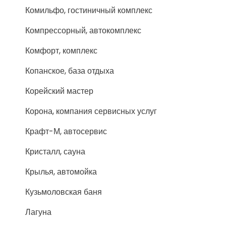
Комильфо, гостиничный комплекс
Компрессорный, автокомплекс
Комфорт, комплекс
Копанское, база отдыха
Корейский мастер
Корона, компания сервисных услуг
Крафт-М, автосервис
Кристалл, сауна
Крылья, автомойка
Кузьмоловская баня
Лагуна