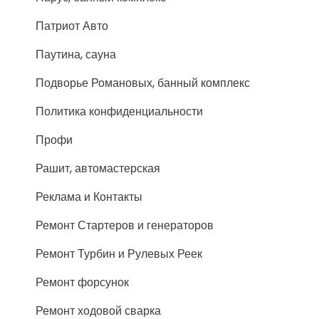
Патриот Авто
Паутина, сауна
Подворье Романовых, банный комплекс
Политика конфиденциальности
Профи
Рашит, автомастерская
Реклама и Контакты
Ремонт Стартеров и генераторов
Ремонт Турбин и Рулевых Реек
Ремонт форсунок
Ремонт ходовой сварка