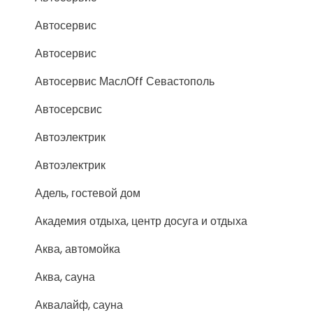
Автосервис
Автосервис
Автосервис МаслОff Севастополь
Автосерсвис
Автоэлектрик
Автоэлектрик
Адель, гостевой дом
Академия отдыха, центр досуга и отдыха
Аква, автомойка
Аква, сауна
Аквалайф, сауна