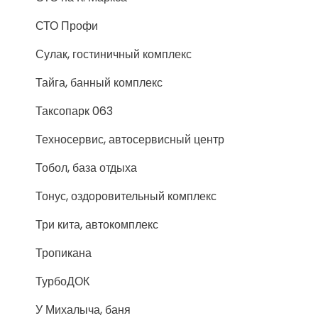
СТО Профи
Сулак, гостиничный комплекс
Тайга, банный комплекс
Таксопарк 063
Техносервис, автосервисный центр
Тобол, база отдыха
Тонус, оздоровительный комплекс
Три кита, автокомплекс
Тропикана
ТурбоДОК
У Михалыча, баня