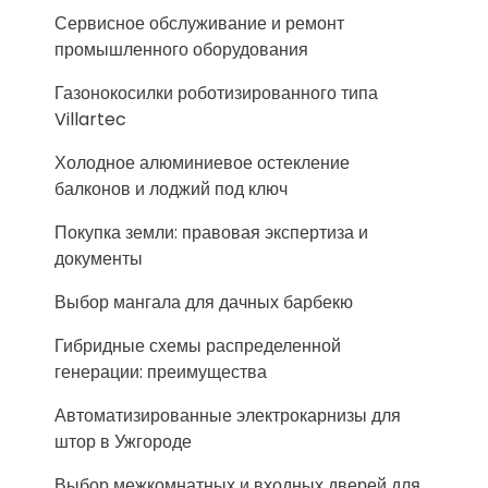
Сервисное обслуживание и ремонт
промышленного оборудования
Газонокосилки роботизированного типа
Villartec
Холодное алюминиевое остекление
балконов и лоджий под ключ
Покупка земли: правовая экспертиза и
документы
Выбор мангала для дачных барбекю
Гибридные схемы распределенной
генерации: преимущества
Автоматизированные электрокарнизы для
штор в Ужгороде
Выбор межкомнатных и входных дверей для