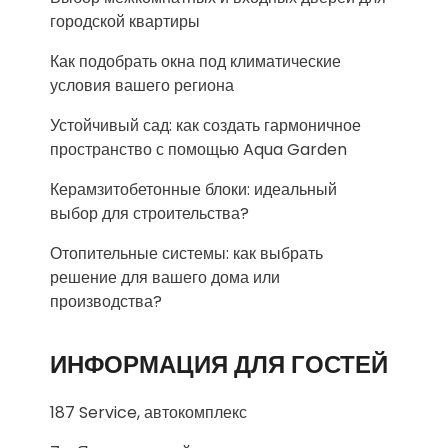
городской квартиры
Как подобрать окна под климатические
условия вашего региона
Устойчивый сад: как создать гармоничное
пространство с помощью Aqua Garden
Керамзитобетонные блоки: идеальный
выбор для строительства?
Отопительные системы: как выбрать
решение для вашего дома или
производства?
ИНФОРМАЦИЯ ДЛЯ ГОСТЕЙ
187 Service, автокомплекс