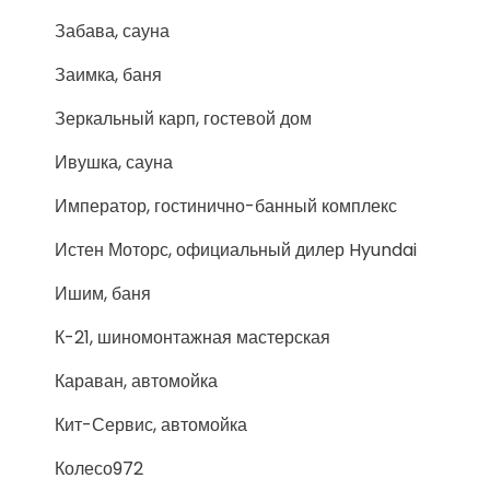
Забава, сауна
Заимка, баня
Зеркальный карп, гостевой дом
Ивушка, сауна
Император, гостинично-банный комплекс
Истен Моторс, официальный дилер Hyundai
Ишим, баня
К-21, шиномонтажная мастерская
Караван, автомойка
Кит-Сервис, автомойка
Колесо972