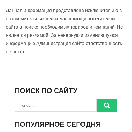
Данная информация представлена исключительно в
ознакомительных целях для помощи посетителям
сайта в поиске необходимых товаров и компаний. Не
является рекламой! За неверную и изменившуюся
информацию Администрация сайта ответственность
не несет.
ПОИСК ПО САЙТУ
ПОПУЛЯРНОЕ СЕГОДНЯ