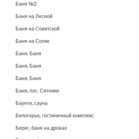
Баня №2
Баня на Лесной
Баня на Советской
Баня на Сопке
Баня, Баня
Баня, Баня
Баня, Баня
Баня, пос. Ситники
Баунти, сауна
Белогорье, гостиничный комплекс
Берег, баня на дровах