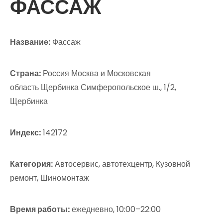
ФАССАЖ
Название:
Фассаж
Страна:
Россия Москва и Московская
область Щербинка Симферопольское ш., 1/2,
Щербинка
Индекс:
142172
Категория:
Автосервис, автотехцентр, Кузовной
ремонт, Шиномонтаж
Время работы:
ежедневно, 10:00–22:00