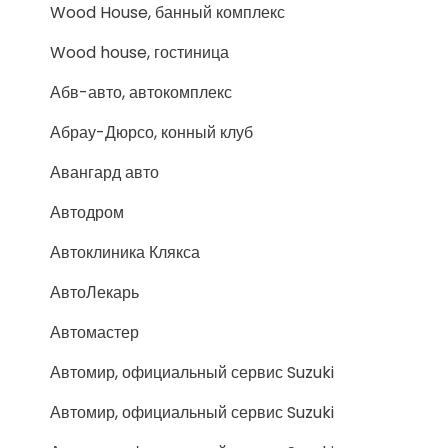
Wood House, банный комплекс
Wood house, гостиница
Абв-авто, автокомплекс
Абрау-Дюрсо, конный клуб
Авангард авто
Автодром
Автоклиника Клякса
АвтоЛекарь
Автомастер
Автомир, официальный сервис Suzuki
Автомир, официальный сервис Suzuki