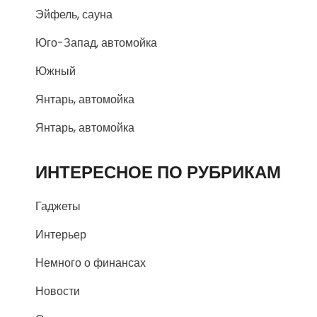
Эйфель, сауна
Юго-Запад, автомойка
Южный
Янтарь, автомойка
Янтарь, автомойка
ИНТЕРЕСНОЕ ПО РУБРИКАМ
Гаджеты
Интерьер
Немного о финансах
Новости