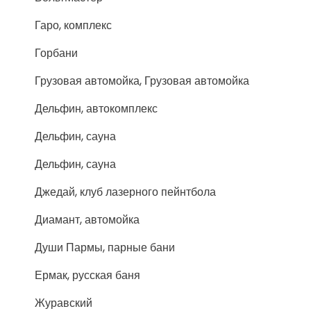
Гаро, комплекс
Горбани
Грузовая автомойка, Грузовая автомойка
Дельфин, автокомплекс
Дельфин, сауна
Дельфин, сауна
Джедай, клуб лазерного пейнтбола
Диамант, автомойка
Души Пармы, парные бани
Ермак, русская баня
Журавский