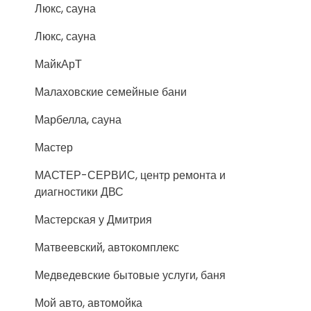
Люкс, сауна
Люкс, сауна
МайкАрТ
Малаховские семейные бани
Марбелла, сауна
Мастер
МАСТЕР-СЕРВИС, центр ремонта и
диагностики ДВС
Мастерская у Дмитрия
Матвеевский, автокомплекс
Медведевские бытовые услуги, баня
Мой авто, автомойка