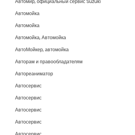
Автомир, официальный сервис Suzuki
Автомойка
Автомойка
Автомойка, Автомойка
АвтоМойкер, автомойка
Авторам и правообладателям
Автореаниматор
Автосервис
Автосервис
Автосервис
Автосервис
Автосервис