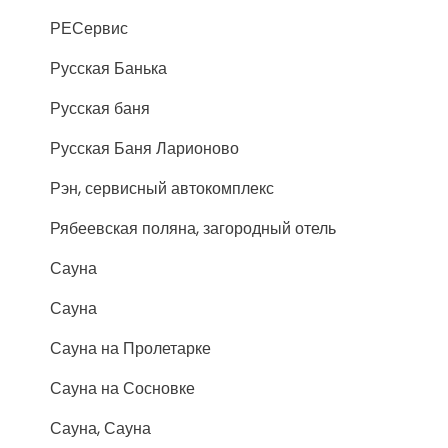
РЕСервис
Русская Банька
Русская баня
Русская Баня Ларионово
Рэн, сервисный автокомплекс
Рябеевская поляна, загородный отель
Сауна
Сауна
Сауна на Пролетарке
Сауна на Сосновке
Сауна, Сауна