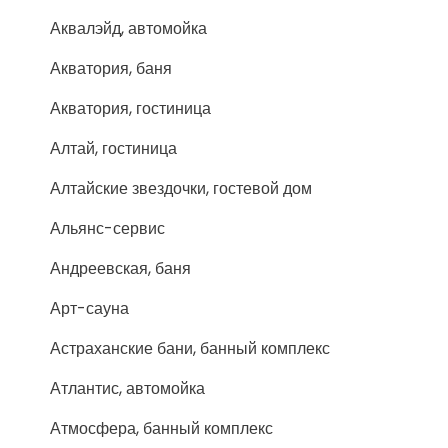
Аквалэйд, автомойка
Акватория, баня
Акватория, гостиница
Алтай, гостиница
Алтайские звездочки, гостевой дом
Альянс-сервис
Андреевская, баня
Арт-сауна
Астраханские бани, банный комплекс
Атлантис, автомойка
Атмосфера, банный комплекс