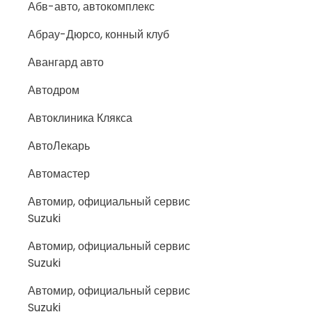
Абв-авто, автокомплекс
Абрау-Дюрсо, конный клуб
Авангард авто
Автодром
Автоклиника Клякса
АвтоЛекарь
Автомастер
Автомир, официальный сервис
Suzuki
Автомир, официальный сервис
Suzuki
Автомир, официальный сервис
Suzuki