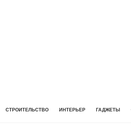
СТРОИТЕЛЬСТВО
ИНТЕРЬЕР
ГАДЖЕТЫ