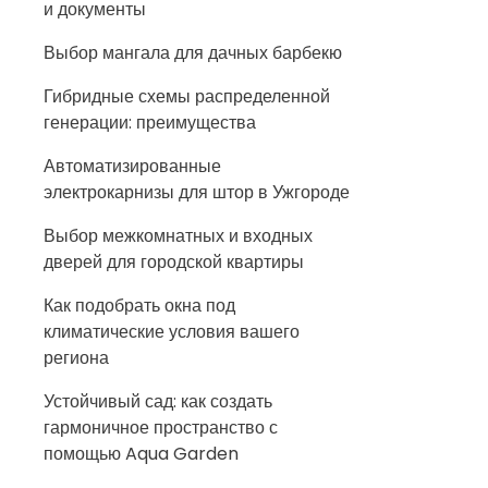
и документы
Выбор мангала для дачных барбекю
Гибридные схемы распределенной
генерации: преимущества
Автоматизированные
электрокарнизы для штор в Ужгороде
Выбор межкомнатных и входных
дверей для городской квартиры
Как подобрать окна под
климатические условия вашего
региона
Устойчивый сад: как создать
гармоничное пространство с
помощью Aqua Garden