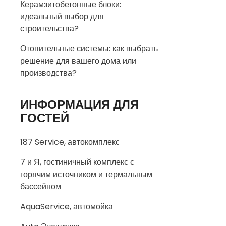
Керамзитобетонные блоки:
идеальный выбор для
строительства?
Отопительные системы: как выбрать
решение для вашего дома или
производства?
ИНФОРМАЦИЯ ДЛЯ
ГОСТЕЙ
187 Service, автокомплекс
7 и Я, гостиничный комплекс с
горячим источником и термальным
бассейном
AquaService, автомойка