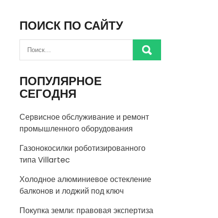
ПОИСК ПО САЙТУ
ПОПУЛЯРНОЕ
СЕГОДНЯ
Сервисное обслуживание и ремонт
промышленного оборудования
Газонокосилки роботизированного
типа Villartec
Холодное алюминиевое остекление
балконов и лоджий под ключ
Покупка земли: правовая экспертиза