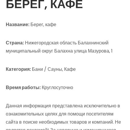
БЕРЕГ, КАФЕ
Название:
Берег, кафе
Страна:
Нижегородская область Балахнинский
муниципальный округ Балахна улица Мазурова, 1
Категория:
Бани / Сауны, Кафе
Время работы:
Круглосуточно
Данная информация представлена исключительно в
ознакомительных целях для помощи посетителям
сайта в поиске необходимых товаров и компаний. Не