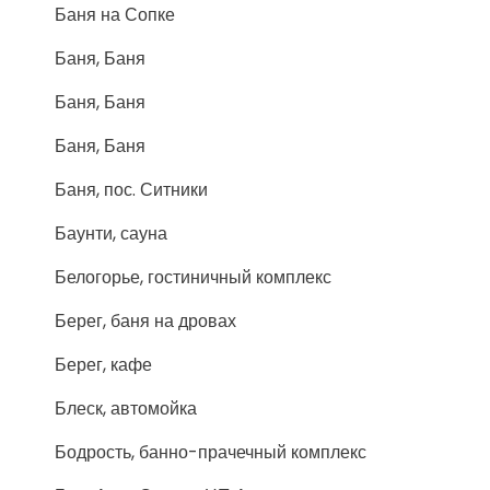
Баня на Сопке
Баня, Баня
Баня, Баня
Баня, Баня
Баня, пос. Ситники
Баунти, сауна
Белогорье, гостиничный комплекс
Берег, баня на дровах
Берег, кафе
Блеск, автомойка
Бодрость, банно-прачечный комплекс