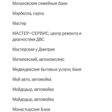
Малаховские семейные бани
Марбелла, сауна
Мастер
МАСТЕР-СЕРВИС, центр ремонта и
диагностики ДВС
Мастерская у Дмитрия
Матвеевский, автокомплекс
Медведевские бытовые услуги, баня
Мой авто, автомойка
Мойдодыр, автомойка
Мойдодыр, автомойка
Монастырские Бани