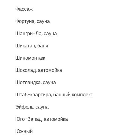
Фассаж
Фортуна, сауна
Шангри-Ла, сауна
Шикатан, баня
Шиномонтаж
Шоколад, автомойка
Шотландка, сауна
Штаб-квартира, банный комплекс
Эйфель, сауна
Юго-Запад, автомойка
Южный