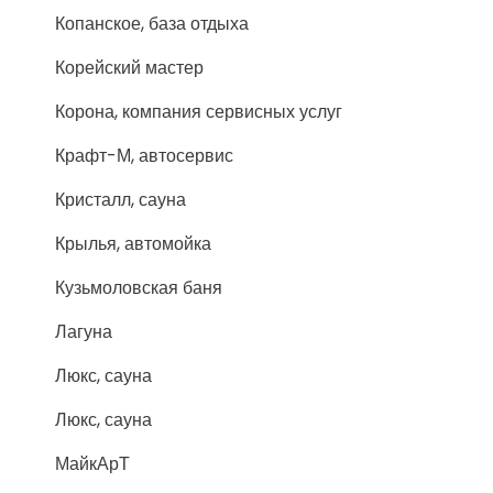
Копанское, база отдыха
Корейский мастер
Корона, компания сервисных услуг
Крафт-М, автосервис
Кристалл, сауна
Крылья, автомойка
Кузьмоловская баня
Лагуна
Люкс, сауна
Люкс, сауна
МайкАрТ