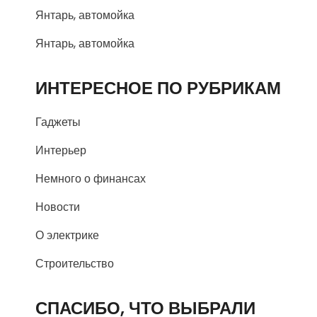
Янтарь, автомойка
Янтарь, автомойка
ИНТЕРЕСНОЕ ПО РУБРИКАМ
Гаджеты
Интерьер
Немного о финансах
Новости
О электрике
Строительство
СПАСИБО, ЧТО ВЫБРАЛИ