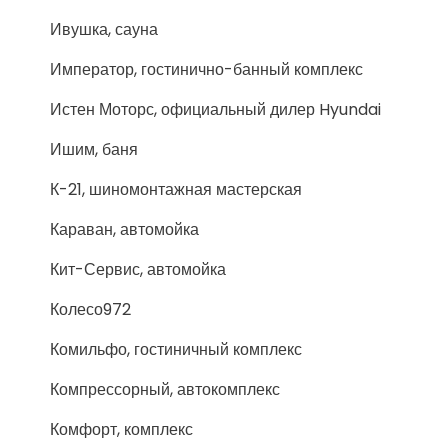
Ивушка, сауна
Император, гостинично-банный комплекс
Истен Моторс, официальный дилер Hyundai
Ишим, баня
К-21, шиномонтажная мастерская
Караван, автомойка
Кит-Сервис, автомойка
Колесо972
Комильфо, гостиничный комплекс
Компрессорный, автокомплекс
Комфорт, комплекс