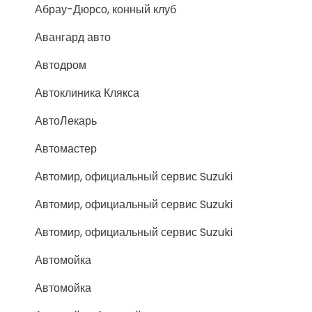
Абрау-Дюрсо, конный клуб
Авангард авто
Автодром
Автоклиника Клякса
АвтоЛекарь
Автомастер
Автомир, официальный сервис Suzuki
Автомир, официальный сервис Suzuki
Автомир, официальный сервис Suzuki
Автомойка
Автомойка