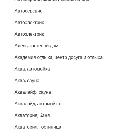
Автосерсвис
Автоэлектрик
Автоэлектрик
Адель, гостевой дом
Академия отдыха, центр досуга и отдыха
Аква, автомойка
Аква, сауна
Аквалайф, сауна
Аквалэйд, автомойка
Акватория, баня
Акватория, гостиница