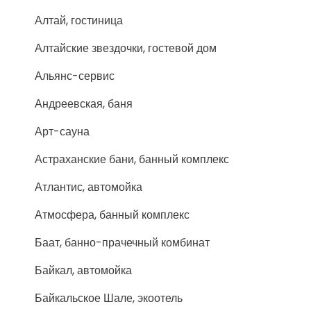
Алтай, гостиница
Алтайские звездочки, гостевой дом
Альянс-сервис
Андреевская, баня
Арт-сауна
Астраханские бани, банный комплекс
Атлантис, автомойка
Атмосфера, банный комплекс
Баат, банно-прачечный комбинат
Байкал, автомойка
Байкальское Шале, экоотель