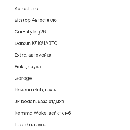
Autostoria
Bitstop Автостекло
Car-styling26
Datsun КЛЮЧАВТО
Extra, автомойка
Finka, сауна
Garage
Havana club, сауна
Jk beach, база отдыха
Kemma Wake, вейк-клуб
Lazurka, сауна