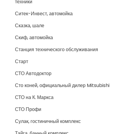
техники
Ситек-Инвест, автомойка
Сказка, шале
Скиф, автомойка
Станция технического обслуживания
Старт
СТО Автодоктор
Сто коней, официальный дилер Mitsubishi
СТО на К. Маркса
СТО Профи
Сулак, гостиничный комплекс
Тайга, банный комплекс