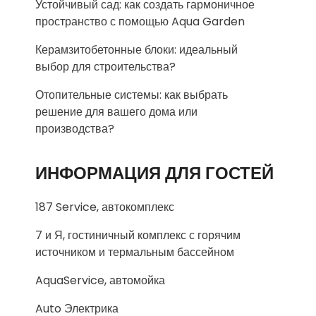
Устойчивый сад: как создать гармоничное
пространство с помощью Aqua Garden
Керамзитобетонные блоки: идеальный
выбор для строительства?
Отопительные системы: как выбрать
решение для вашего дома или
производства?
ИНФОРМАЦИЯ ДЛЯ ГОСТЕЙ
187 Service, автокомплекс
7 и Я, гостиничный комплекс с горячим
источником и термальным бассейном
AquaService, автомойка
Auto Электрика