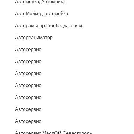
Автомойка, Автомойка
АвтоМойкер, автомойка
Авторам и правообладателям
Автореаниматор
Автосервис
Автосервис
Автосервис
Автосервис
Автосервис
Автосервис
Автосервис
Автосервис МаслОff Севастополь