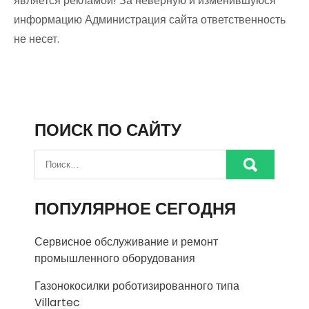
является рекламой! За неверную и изменившуюся
информацию Администрация сайта ответственность
не несет.
ПОИСК ПО САЙТУ
ПОПУЛЯРНОЕ СЕГОДНЯ
Сервисное обслуживание и ремонт
промышленного оборудования
Газонокосилки роботизированного типа
Villartec