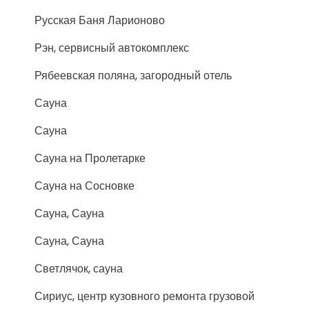
Русская Баня Ларионово
Рэн, сервисный автокомплекс
Рябеевская поляна, загородный отель
Сауна
Сауна
Сауна на Пролетарке
Сауна на Сосновке
Сауна, Сауна
Сауна, Сауна
Светлячок, сауна
Сириус, центр кузовного ремонта грузовой