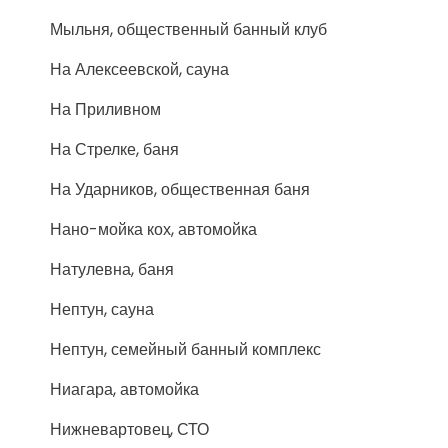
Мыльня, общественный банный клуб
На Алексеевской, сауна
На Приливном
На Стрелке, баня
На Ударников, общественная баня
Нано-мойка кох, автомойка
Натулевна, баня
Нептун, сауна
Нептун, семейный банный комплекс
Ниагара, автомойка
Нижневартовец, СТО