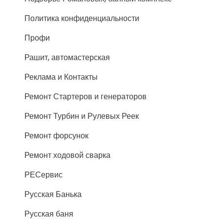
Политика конфиденциальности
Профи
Рашит, автомастерская
Реклама и Контакты
Ремонт Стартеров и генераторов
Ремонт Турбин и Рулевых Реек
Ремонт форсунок
Ремонт ходовой сварка
РЕСервис
Русская Банька
Русская баня