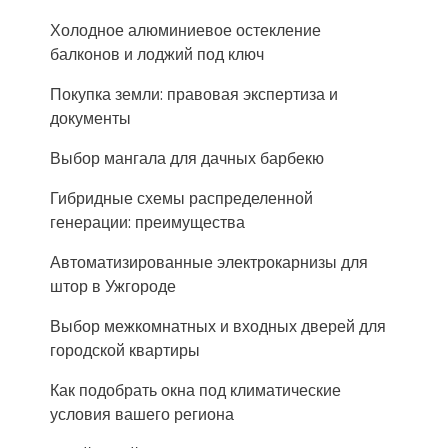
Холодное алюминиевое остекление
балконов и лоджий под ключ
Покупка земли: правовая экспертиза и
документы
Выбор мангала для дачных барбекю
Гибридные схемы распределенной
генерации: преимущества
Автоматизированные электрокарнизы для
штор в Ужгороде
Выбор межкомнатных и входных дверей для
городской квартиры
Как подобрать окна под климатические
условия вашего региона