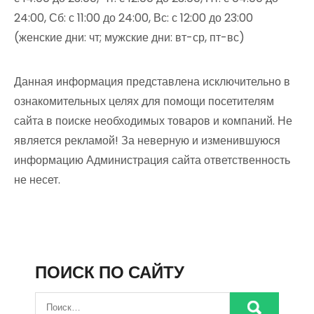
24:00, Сб: с 11:00 до 24:00, Вс: с 12:00 до 23:00
(женские дни: чт; мужские дни: вт-ср, пт-вс)
Данная информация представлена исключительно в
ознакомительных целях для помощи посетителям
сайта в поиске необходимых товаров и компаний. Не
является рекламой! За неверную и изменившуюся
информацию Администрация сайта ответственность
не несет.
ПОИСК ПО САЙТУ