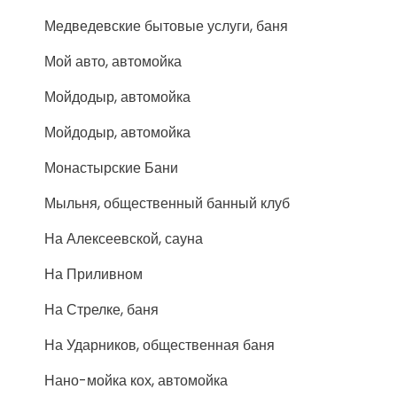
Медведевские бытовые услуги, баня
Мой авто, автомойка
Мойдодыр, автомойка
Мойдодыр, автомойка
Монастырские Бани
Мыльня, общественный банный клуб
На Алексеевской, сауна
На Приливном
На Стрелке, баня
На Ударников, общественная баня
Нано-мойка кох, автомойка