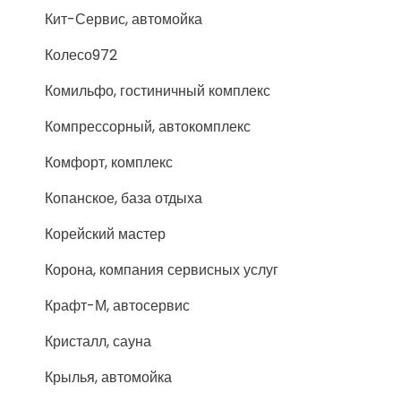
Кит-Сервис, автомойка
Колесо972
Комильфо, гостиничный комплекс
Компрессорный, автокомплекс
Комфорт, комплекс
Копанское, база отдыха
Корейский мастер
Корона, компания сервисных услуг
Крафт-М, автосервис
Кристалл, сауна
Крылья, автомойка