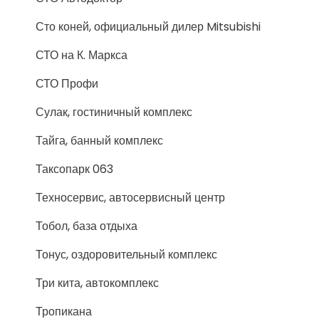
Сто коней, официальный дилер Mitsubishi
СТО на К. Маркса
СТО Профи
Сулак, гостиничный комплекс
Тайга, банный комплекс
Таксопарк 063
Техносервис, автосервисный центр
Тобол, база отдыха
Тонус, оздоровительный комплекс
Три кита, автокомплекс
Тропикана