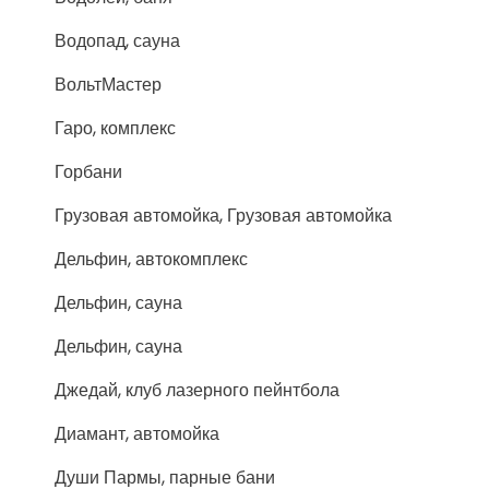
Водопад, сауна
ВольтМастер
Гаро, комплекс
Горбани
Грузовая автомойка, Грузовая автомойка
Дельфин, автокомплекс
Дельфин, сауна
Дельфин, сауна
Джедай, клуб лазерного пейнтбола
Диамант, автомойка
Души Пармы, парные бани