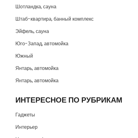
Шотландка, сауна
Штаб-квартира, банный комплекс
Эйфель, сауна
Юго-Запад, автомойка
Южный
Янтарь, автомойка
Янтарь, автомойка
ИНТЕРЕСНОЕ ПО РУБРИКАМ
Гаджеты
Интерьер