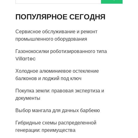
ПОПУЛЯРНОЕ СЕГОДНЯ
Сервисное обслуживание и ремонт
промышленного оборудования
Газонокосилки роботизированного типа
Villartec
Холодное алюминиевое остекление
балконов и лоджий под ключ
Покупка земли: правовая экспертиза и
документы
Выбор мангала для дачных барбекю
Гибридные схемы распределенной
генерации: преимущества