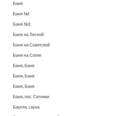
Баня
Баня №1
Баня №2
Баня на Лесной
Баня на Советской
Баня на Сопке
Баня, Баня
Баня, Баня
Баня, Баня
Баня, пос. Ситники
Баунти, сауна