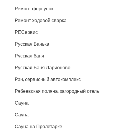
Ремонт форсунок
Ремонт ходовой сварка
РЕСервис
Русская Банька
Русская баня
Русская Баня Ларионово
Рэн, сервисный автокомплекс
Рябеевская поляна, загородный отель
Сауна
Сауна
Сауна на Пролетарке