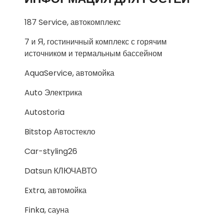
187 Service, автокомплекс
7 и Я, гостиничный комплекс с горячим
источником и термальным бассейном
AquaService, автомойка
Auto Электрика
Autostoria
Bitstop Автостекло
Car-styling26
Datsun КЛЮЧАВТО
Extra, автомойка
Finka, сауна