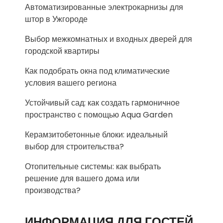
Автоматизированные электрокарнизы для
штор в Ужгороде
Выбор межкомнатных и входных дверей для
городской квартиры
Как подобрать окна под климатические
условия вашего региона
Устойчивый сад: как создать гармоничное
пространство с помощью Aqua Garden
Керамзитобетонные блоки: идеальный
выбор для строительства?
Отопительные системы: как выбрать
решение для вашего дома или
производства?
ИНФОРМАЦИЯ ДЛЯ ГОСТЕЙ