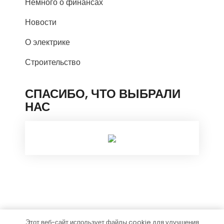
Немного о финансах
Новости
О электрике
Строительство
СПАСИБО, ЧТО ВЫБРАЛИ
НАС
Этот веб-сайт использует файлы cookie для улучшения