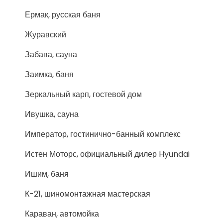
Ермак, русская баня
Журавский
Забава, сауна
Заимка, баня
Зеркальный карп, гостевой дом
Ивушка, сауна
Император, гостинично-банный комплекс
Истен Моторс, официальный дилер Hyundai
Ишим, баня
К-21, шиномонтажная мастерская
Караван, автомойка