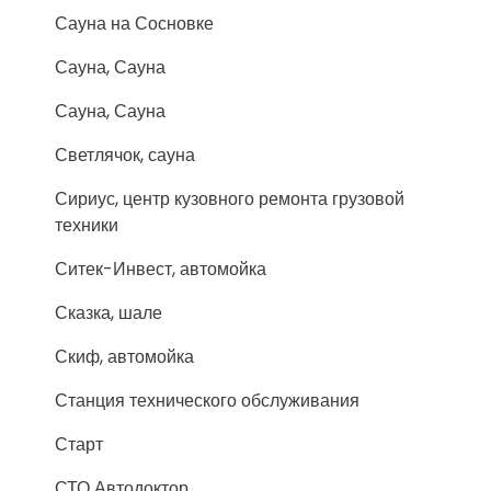
Сауна на Сосновке
Сауна, Сауна
Сауна, Сауна
Светлячок, сауна
Сириус, центр кузовного ремонта грузовой
техники
Ситек-Инвест, автомойка
Сказка, шале
Скиф, автомойка
Станция технического обслуживания
Старт
СТО Автодоктор