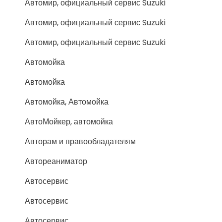
Автомир, официальный сервис Suzuki
Автомир, официальный сервис Suzuki
Автомир, официальный сервис Suzuki
Автомойка
Автомойка
Автомойка, Автомойка
АвтоМойкер, автомойка
Авторам и правообладателям
Автореаниматор
Автосервис
Автосервис
Автосервис