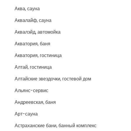
Аква, сауна
Аквалайф, сауна
Аквалэйд, автомойка
Акватория, баня
Акватория, гостиница
Алтай, гостиница
Алтайские звездочки, гостевой дом
Альянс-сервис
Андреевская, баня
Арт-сауна
Астраханские бани, банный комплекс