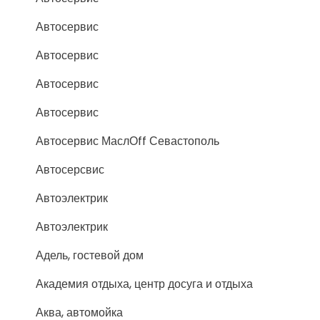
Автосервис
Автосервис
Автосервис
Автосервис
Автосервис МаслОff Севастополь
Автосерсвис
Автоэлектрик
Автоэлектрик
Адель, гостевой дом
Академия отдыха, центр досуга и отдыха
Аква, автомойка