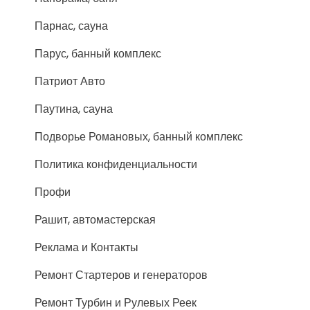
Парнас, сауна
Парус, банный комплекс
Патриот Авто
Паутина, сауна
Подворье Романовых, банный комплекс
Политика конфиденциальности
Профи
Рашит, автомастерская
Реклама и Контакты
Ремонт Стартеров и генераторов
Ремонт Турбин и Рулевых Реек