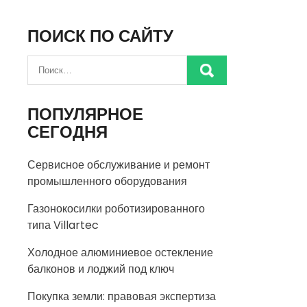
ПОИСК ПО САЙТУ
ПОПУЛЯРНОЕ
СЕГОДНЯ
Сервисное обслуживание и ремонт
промышленного оборудования
Газонокосилки роботизированного
типа Villartec
Холодное алюминиевое остекление
балконов и лоджий под ключ
Покупка земли: правовая экспертиза