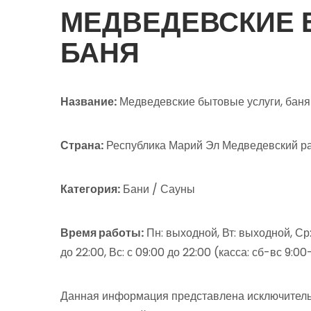
МЕДВЕДЕВСКИЕ 
БАНЯ
Название:
Медведевские бытовые услуги, баня
Страна:
Республика Марий Эл Медведевский ра
Категория:
Бани / Сауны
Время работы:
Пн: выходной, Вт: выходной, Ср:
до 22:00, Вс: с 09:00 до 22:00 (касса: сб-вс 9:0
Данная информация представлена исключитель