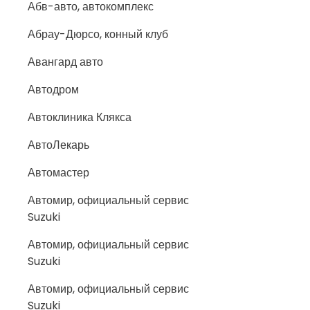
Абв-авто, автокомплекс
Абрау-Дюрсо, конный клуб
Авангард авто
Автодром
Автоклиника Клякса
АвтоЛекарь
Автомастер
Автомир, официальный сервис
Suzuki
Автомир, официальный сервис
Suzuki
Автомир, официальный сервис
Suzuki