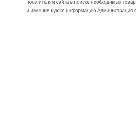
посетителям сайта в поиске необходимых товар
и изменившуюся информацию Администрация сай