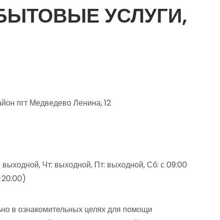
БЫТОВЫЕ УСЛУГИ,
йон пгт Медведево Ленина, 12
 выходной, Чт: выходной, Пт: выходной, Сб: с 09:00
0-20:00)
но в ознакомительных целях для помощи