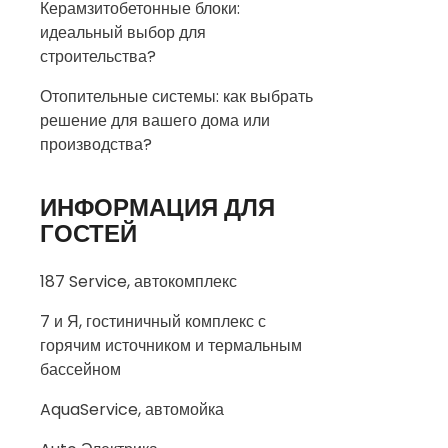
Керамзитобетонные блоки:
идеальный выбор для
строительства?
Отопительные системы: как выбрать
решение для вашего дома или
производства?
ИНФОРМАЦИЯ ДЛЯ
ГОСТЕЙ
187 Service, автокомплекс
7 и Я, гостиничный комплекс с
горячим источником и термальным
бассейном
AquaService, автомойка