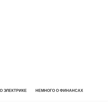
О ЭЛЕКТРИКЕ
НЕМНОГО О ФИНАНСАХ