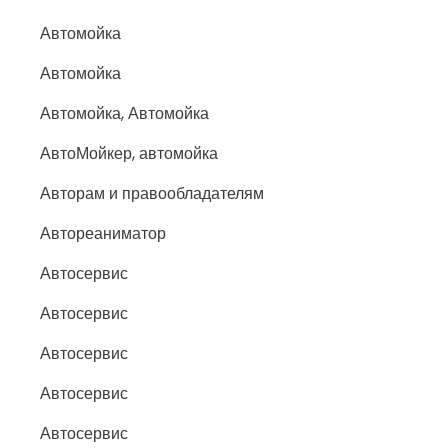
Автомойка
Автомойка
Автомойка, Автомойка
АвтоМойкер, автомойка
Авторам и правообладателям
Автореаниматор
Автосервис
Автосервис
Автосервис
Автосервис
Автосервис