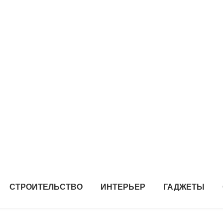
СТРОИТЕЛЬСТВО
ИНТЕРЬЕР
ГАДЖЕТЫ