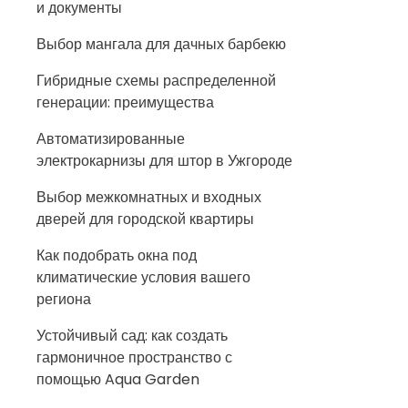
и документы
Выбор мангала для дачных барбекю
Гибридные схемы распределенной
генерации: преимущества
Автоматизированные
электрокарнизы для штор в Ужгороде
Выбор межкомнатных и входных
дверей для городской квартиры
Как подобрать окна под
климатические условия вашего
региона
Устойчивый сад: как создать
гармоничное пространство с
помощью Aqua Garden