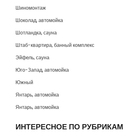
Шиномонтаж
Шоколад, автомойка
Шотландка, сауна
Штаб-квартира, банный комплекс
Эйфель, сауна
Юго-Запад, автомойка
Южный
Янтарь, автомойка
Янтарь, автомойка
ИНТЕРЕСНОЕ ПО РУБРИКАМ