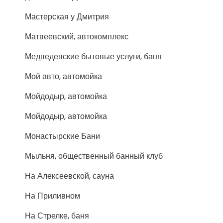
Мастерская у Дмитрия
Матвеевский, автокомплекс
Медведевские бытовые услуги, баня
Мой авто, автомойка
Мойдодыр, автомойка
Мойдодыр, автомойка
Монастырские Бани
Мыльня, общественный банный клуб
На Алексеевской, сауна
На Приливном
На Стрелке, баня