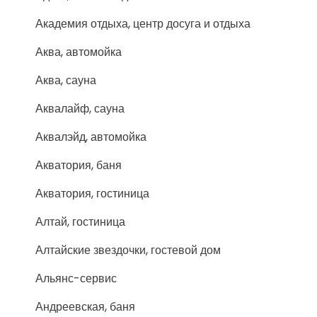
Академия отдыха, центр досуга и отдыха
Аква, автомойка
Аква, сауна
Аквалайф, сауна
Аквалэйд, автомойка
Акватория, баня
Акватория, гостиница
Алтай, гостиница
Алтайские звездочки, гостевой дом
Альянс-сервис
Андреевская, баня