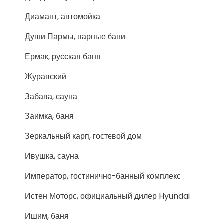
Диамант, автомойка
Души Пармы, парные бани
Ермак, русская баня
Журавский
Забава, сауна
Заимка, баня
Зеркальный карп, гостевой дом
Ивушка, сауна
Император, гостинично-банный комплекс
Истен Моторс, официальный дилер Hyundai
Ишим, баня