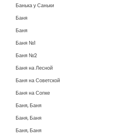
Банька у Саньки
Баня
Баня
Баня №1
Баня №2
Баня на Лесной
Баня на Советской
Баня на Сопке
Баня, Баня
Баня, Баня
Баня, Баня