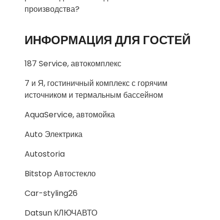
производства?
ИНФОРМАЦИЯ ДЛЯ ГОСТЕЙ
187 Service, автокомплекс
7 и Я, гостиничный комплекс с горячим
источником и термальным бассейном
AquaService, автомойка
Auto Электрика
Autostoria
Bitstop Автостекло
Car-styling26
Datsun КЛЮЧАВТО