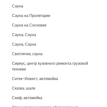
Сауна
Сауна на Пролетарке
Сауна на Сосновке
Сауна, Сауна
Сауна, Сауна
Светлячок, сауна
Сириус, центр кузовного ремонта грузовой
техники
Ситек-Инвест, автомойка
Сказка, шале
Скиф, автомойка