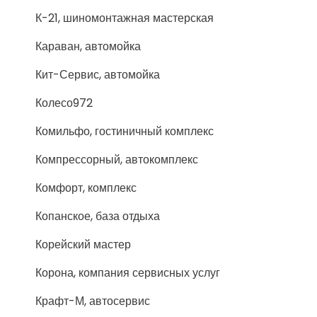
К-21, шиномонтажная мастерская
Караван, автомойка
Кит-Сервис, автомойка
Колесо972
Комильфо, гостиничный комплекс
Компрессорный, автокомплекс
Комфорт, комплекс
Копанское, база отдыха
Корейский мастер
Корона, компания сервисных услуг
Крафт-М, автосервис