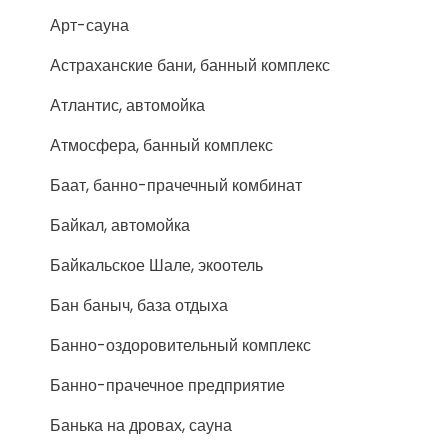
Арт-сауна
Астраханские бани, банный комплекс
Атлантис, автомойка
Атмосфера, банный комплекс
Баат, банно-прачечный комбинат
Байкал, автомойка
Байкальское Шале, экоотель
Бан баныч, база отдыха
Банно-оздоровительный комплекс
Банно-прачечное предприятие
Банька на дровах, сауна