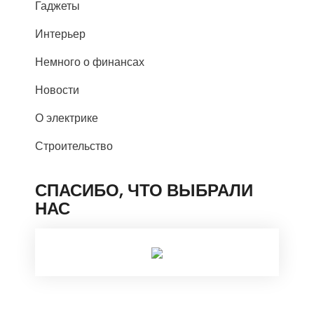
Гаджеты
Интерьер
Немного о финансах
Новости
О электрике
Строительство
СПАСИБО, ЧТО ВЫБРАЛИ
НАС