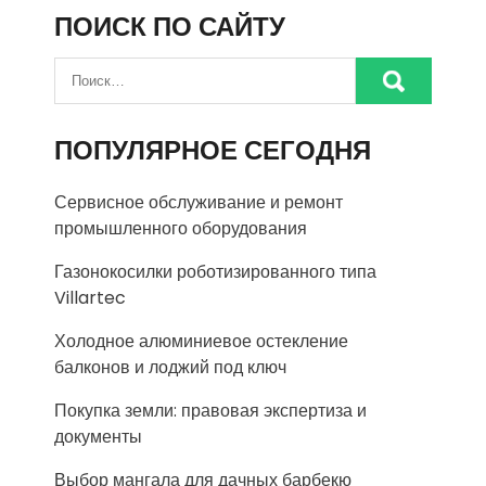
ПОИСК ПО САЙТУ
ПОПУЛЯРНОЕ СЕГОДНЯ
Сервисное обслуживание и ремонт
промышленного оборудования
Газонокосилки роботизированного типа
Villartec
Холодное алюминиевое остекление
балконов и лоджий под ключ
Покупка земли: правовая экспертиза и
документы
Выбор мангала для дачных барбекю