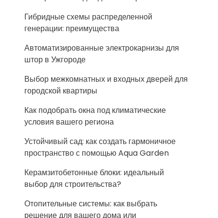
Гибридные схемы распределенной
генерации: преимущества
Автоматизированные электрокарнизы для
штор в Ужгороде
Выбор межкомнатных и входных дверей для
городской квартиры
Как подобрать окна под климатические
условия вашего региона
Устойчивый сад: как создать гармоничное
пространство с помощью Aqua Garden
Керамзитобетонные блоки: идеальный
выбор для строительства?
Отопительные системы: как выбрать
решение для вашего дома или