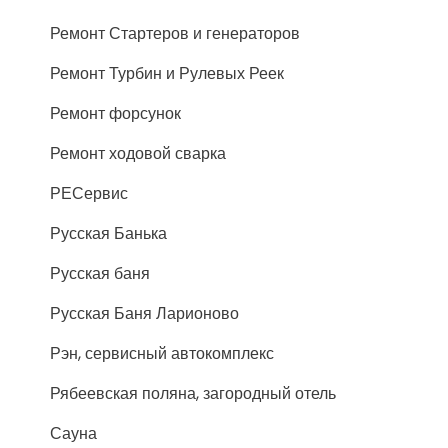
Ремонт Стартеров и генераторов
Ремонт Турбин и Рулевых Реек
Ремонт форсунок
Ремонт ходовой сварка
РЕСервис
Русская Банька
Русская баня
Русская Баня Ларионово
Рэн, сервисный автокомплекс
Рябеевская поляна, загородный отель
Сауна