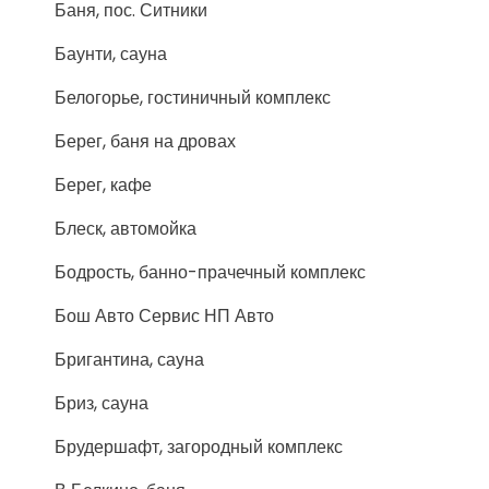
Баня, пос. Ситники
Баунти, сауна
Белогорье, гостиничный комплекс
Берег, баня на дровах
Берег, кафе
Блеск, автомойка
Бодрость, банно-прачечный комплекс
Бош Авто Сервис НП Авто
Бригантина, сауна
Бриз, сауна
Брудершафт, загородный комплекс