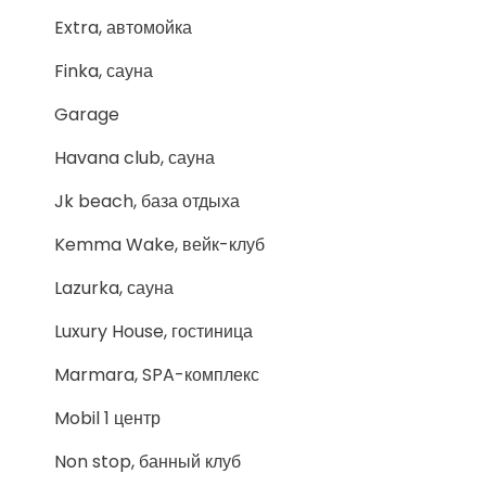
Extra, автомойка
Finka, сауна
Garage
Havana club, сауна
Jk beach, база отдыха
Kemma Wake, вейк-клуб
Lazurka, сауна
Luxury House, гостиница
Marmara, SPA-комплекс
Mobil 1 центр
Non stop, банный клуб