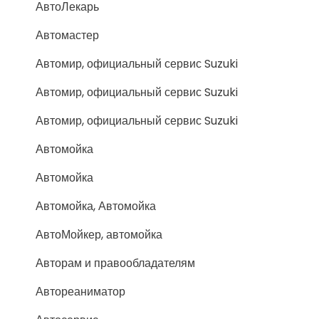
АвтоЛекарь
Автомастер
Автомир, официальный сервис Suzuki
Автомир, официальный сервис Suzuki
Автомир, официальный сервис Suzuki
Автомойка
Автомойка
Автомойка, Автомойка
АвтоМойкер, автомойка
Авторам и правообладателям
Автореаниматор