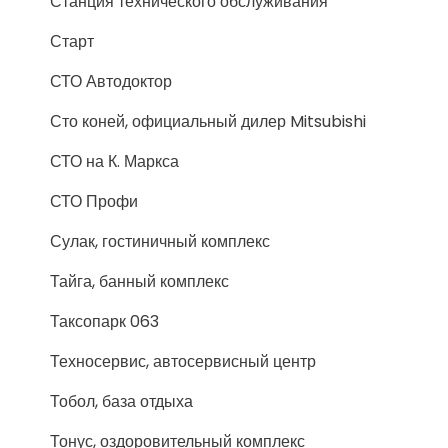
Станция технического обслуживания
Старт
СТО Автодоктор
Сто коней, официальный дилер Mitsubishi
СТО на К. Маркса
СТО Профи
Сулак, гостиничный комплекс
Тайга, банный комплекс
Таксопарк 063
Техносервис, автосервисный центр
Тобол, база отдыха
Тонус, оздоровительный комплекс