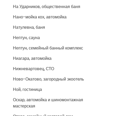
На Ударников, общественная баня
Нано-мойка кох, автомойка
Натулевна, баня
Нептун, сауна
Нептун, семейный банный комплекс
Ниагара, автомойка
Нижневартовец, СТО
Ново-Окатово, загородный экоотель
Ной, гостиница
Оскар, автомойка и шиномонтажная
мастерская