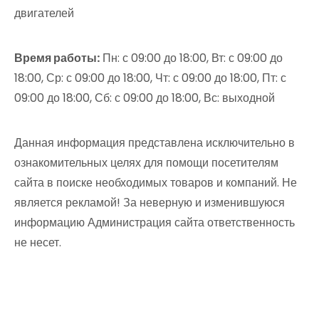
двигателей
Время работы:
Пн: с 09:00 до 18:00, Вт: с 09:00 до
18:00, Ср: с 09:00 до 18:00, Чт: с 09:00 до 18:00, Пт: с
09:00 до 18:00, Сб: с 09:00 до 18:00, Вс: выходной
Данная информация представлена исключительно в
ознакомительных целях для помощи посетителям
сайта в поиске необходимых товаров и компаний. Не
является рекламой! За неверную и изменившуюся
информацию Администрация сайта ответственность
не несет.