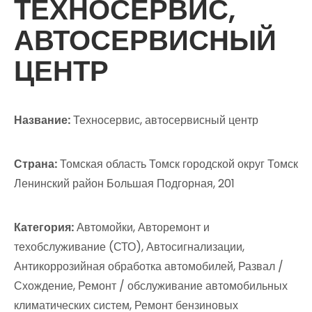
ТЕХНОСЕРВИС,
АВТОСЕРВИСНЫЙ
ЦЕНТР
Название:
Техносервис, автосервисный центр
Страна:
Томская область Томск городской округ Томск
Ленинский район Большая Подгорная, 201
Категория:
Автомойки, Авторемонт и
техобслуживание (СТО), Автосигнализации,
Антикоррозийная обработка автомобилей, Развал /
Схождение, Ремонт / обслуживание автомобильных
климатических систем, Ремонт бензиновых