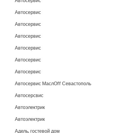
Автосервис
Автосервис
Автосервис
Автосервис
Автосервис
Автосервис
Автосервис
Автосервис МаслОff Севастополь
Автосерсвис
Автоэлектрик
Автоэлектрик
Адель, гостевой дом