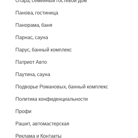
Отара, семейный гостевой дом
Панова, гостиница
Панорама, баня
Парнас, сауна
Парус, банный комплекс
Патриот Авто
Паутина, сауна
Подворье Романовых, банный комплекс
Политика конфиденциальности
Профи
Рашит, автомастерская
Реклама и Контакты