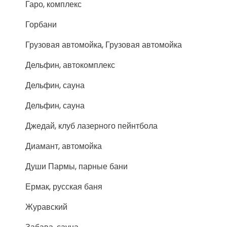
Гаро, комплекс
Горбани
Грузовая автомойка, Грузовая автомойка
Дельфин, автокомплекс
Дельфин, сауна
Дельфин, сауна
Джедай, клуб лазерного пейнтбола
Диамант, автомойка
Души Пармы, парные бани
Ермак, русская баня
Журавский