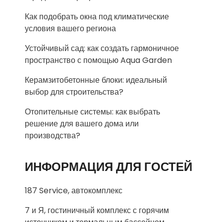
Как подобрать окна под климатические
условия вашего региона
Устойчивый сад: как создать гармоничное
пространство с помощью Aqua Garden
Керамзитобетонные блоки: идеальный
выбор для строительства?
Отопительные системы: как выбрать
решение для вашего дома или
производства?
ИНФОРМАЦИЯ ДЛЯ ГОСТЕЙ
187 Service, автокомплекс
7 и Я, гостиничный комплекс с горячим