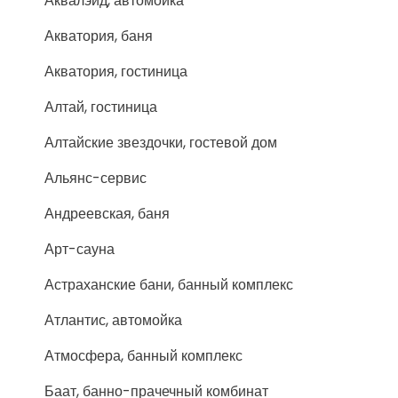
Аквалэйд, автомойка
Акватория, баня
Акватория, гостиница
Алтай, гостиница
Алтайские звездочки, гостевой дом
Альянс-сервис
Андреевская, баня
Арт-сауна
Астраханские бани, банный комплекс
Атлантис, автомойка
Атмосфера, банный комплекс
Баат, банно-прачечный комбинат