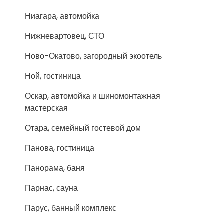
Ниагара, автомойка
Нижневартовец, СТО
Ново-Окатово, загородный экоотель
Ной, гостиница
Оскар, автомойка и шиномонтажная
мастерская
Отара, семейный гостевой дом
Панова, гостиница
Панорама, баня
Парнас, сауна
Парус, банный комплекс