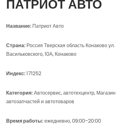
ПАТРИОТ АВТО
Название:
Патриот Авто
Страна:
Россия Тверская область Конаково ул.
Васильковского, 10А, Конаково
Индекс:
171252
Категория:
Автосервис, автотехцентр, Магазин
автозапчастей и автотоваров
Время работы:
ежедневно, 09:00–20:00