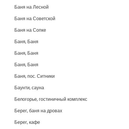
Баня на Лесной
Баня на Советской
Баня на Сопке
Баня, Баня
Баня, Баня
Баня, Баня
Баня, пос. Ситники
Баунти, сауна
Белогорье, гостиничный комплекс
Берег, баня на дровах
Берег, кафе