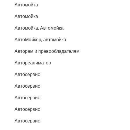
Автомойка
Автомойка
Автомойка, Автомойка
АвтоМойкер, автомойка
Авторам и правообладателям
Автореаниматор
Автосервис
Автосервис
Автосервис
Автосервис
Автосервис