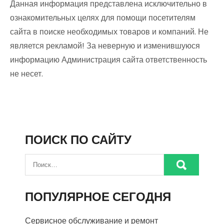
Данная информация представлена исключительно в
ознакомительных целях для помощи посетителям
сайта в поиске необходимых товаров и компаний. Не
является рекламой! За неверную и изменившуюся
информацию Администрация сайта ответственность
не несет.
ПОИСК ПО САЙТУ
ПОПУЛЯРНОЕ СЕГОДНЯ
Сервисное обслуживание и ремонт