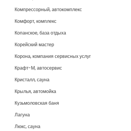
Компрессорный, автокомплекс
Комфорт, комплекс
Копанское, база отдыха
Корейский мастер
Корона, компания сервисных услуг
Крафт-М, автосервис
Кристалл, сауна
Крылья, автомойка
Кузьмоловская баня
Лагуна
Люкс, сауна