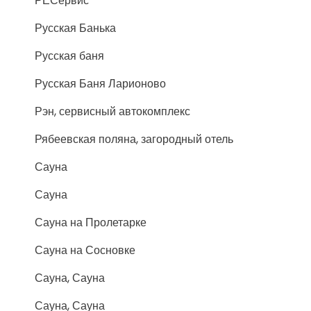
РЕСервис
Русская Банька
Русская баня
Русская Баня Ларионово
Рэн, сервисный автокомплекс
Рябеевская поляна, загородный отель
Сауна
Сауна
Сауна на Пролетарке
Сауна на Сосновке
Сауна, Сауна
Сауна, Сауна