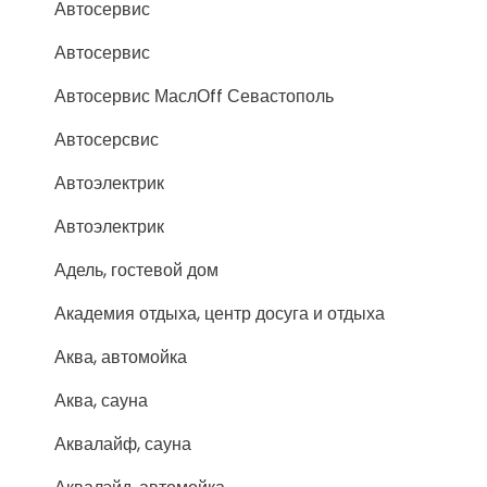
Автосервис
Автосервис
Автосервис МаслОff Севастополь
Автосерсвис
Автоэлектрик
Автоэлектрик
Адель, гостевой дом
Академия отдыха, центр досуга и отдыха
Аква, автомойка
Аква, сауна
Аквалайф, сауна