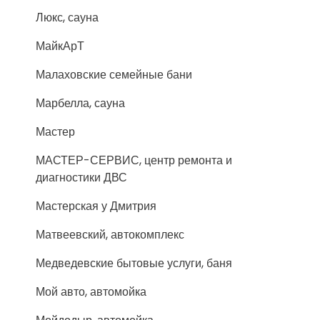
Люкс, сауна
МайкАрТ
Малаховские семейные бани
Марбелла, сауна
Мастер
МАСТЕР-СЕРВИС, центр ремонта и
диагностики ДВС
Мастерская у Дмитрия
Матвеевский, автокомплекс
Медведевские бытовые услуги, баня
Мой авто, автомойка