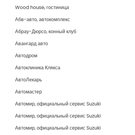
Wood house, гостиница
Абв-авто, автокомплекс
Абрау-Дюрсо, конный клуб
Авангард авто
Автодром
Автоклиника Клякса
АвтоЛекарь
Автомастер
Автомир, официальный сервис Suzuki
Автомир, официальный сервис Suzuki
Автомир, официальный сервис Suzuki