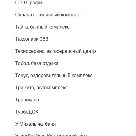
СТО Профи
Сулак, гостиничный комплекс
Тайга, банный комплекс
Таксопарк 063
Техносервис, автосервисный центр
Тобол, база отдыха
Тонус, оздоровительный комплекс
Три кита, автокомплекс
Тропикана
ТурбоДОК
У Михалыча, баня