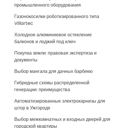
промышленного оборудования
Газонокосилки роботизированного типа
Villartec
Холодное алюминиевое остекление
балконов и лоджий под ключ
Покупка земли: правовая экспертиза и
документы
Выбор мангала для дачных барбекю
Гибридные схемы распределенной
генерации: преимущества
Автоматизированные электрокарнизы для
штор в Ужгороде
Выбор межкомнатных и входных дверей для
городской квартиры