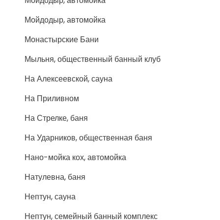
Мойдодыр, автомойка
Мойдодыр, автомойка
Монастырские Бани
Мыльня, общественный банный клуб
На Алексеевской, сауна
На Приливном
На Стрелке, баня
На Ударников, общественная баня
Нано-мойка кох, автомойка
Натулевна, баня
Нептун, сауна
Нептун, семейный банный комплекс