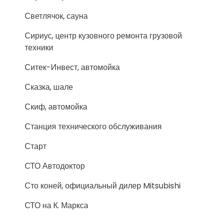
Светлячок, сауна
Сириус, центр кузовного ремонта грузовой
техники
Ситек-Инвест, автомойка
Сказка, шале
Скиф, автомойка
Станция технического обслуживания
Старт
СТО Автодоктор
Сто коней, официальный дилер Mitsubishi
СТО на К. Маркса