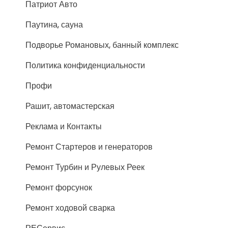
Патриот Авто
Паутина, сауна
Подворье Романовых, банный комплекс
Политика конфиденциальности
Профи
Рашит, автомастерская
Реклама и Контакты
Ремонт Стартеров и генераторов
Ремонт Турбин и Рулевых Реек
Ремонт форсунок
Ремонт ходовой сварка