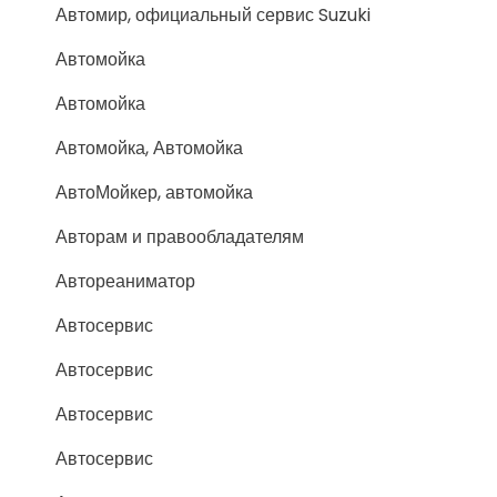
Автомир, официальный сервис Suzuki
Автомойка
Автомойка
Автомойка, Автомойка
АвтоМойкер, автомойка
Авторам и правообладателям
Автореаниматор
Автосервис
Автосервис
Автосервис
Автосервис