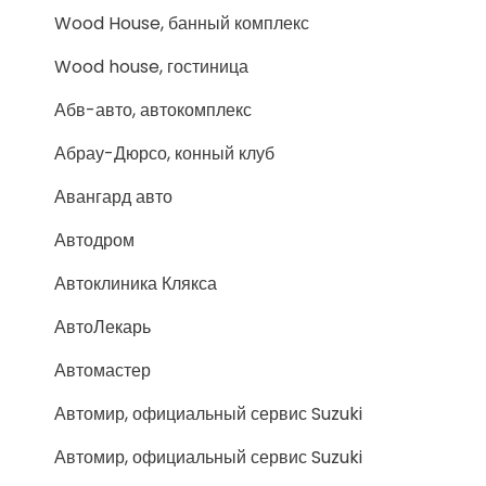
Wood House, банный комплекс
Wood house, гостиница
Абв-авто, автокомплекс
Абрау-Дюрсо, конный клуб
Авангард авто
Автодром
Автоклиника Клякса
АвтоЛекарь
Автомастер
Автомир, официальный сервис Suzuki
Автомир, официальный сервис Suzuki