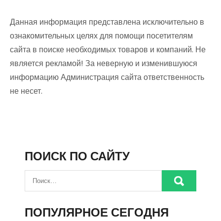
Данная информация представлена исключительно в
ознакомительных целях для помощи посетителям
сайта в поиске необходимых товаров и компаний. Не
является рекламой! За неверную и изменившуюся
информацию Администрация сайта ответственность
не несет.
ПОИСК ПО САЙТУ
ПОПУЛЯРНОЕ СЕГОДНЯ