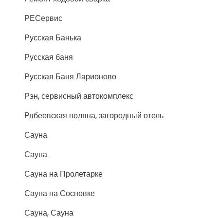
РЕСервис
Русская Банька
Русская баня
Русская Баня Ларионово
Рэн, сервисный автокомплекс
Рябеевская поляна, загородный отель
Сауна
Сауна
Сауна на Пролетарке
Сауна на Сосновке
Сауна, Сауна