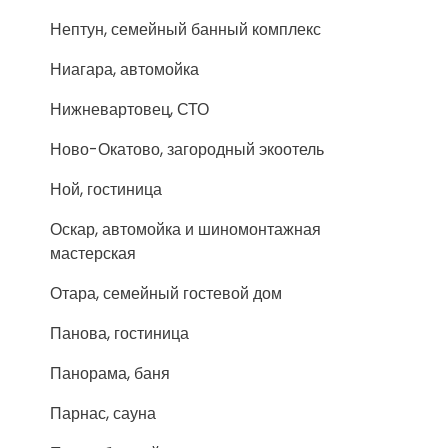
Нептун, семейный банный комплекс
Ниагара, автомойка
Нижневартовец, СТО
Ново-Окатово, загородный экоотель
Ной, гостиница
Оскар, автомойка и шиномонтажная
мастерская
Отара, семейный гостевой дом
Панова, гостиница
Панорама, баня
Парнас, сауна