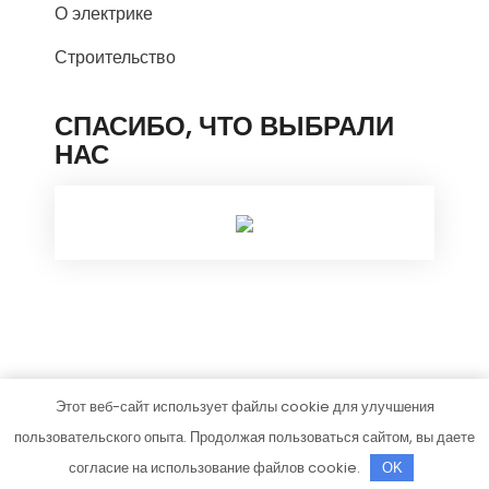
О электрике
Строительство
СПАСИБО, ЧТО ВЫБРАЛИ
НАС
Этот веб-сайт использует файлы cookie для улучшения
homesstroy.ru
пользовательского опыта. Продолжая пользоваться сайтом, вы даете
Тема от Grace Themes
согласие на использование файлов cookie.
OK