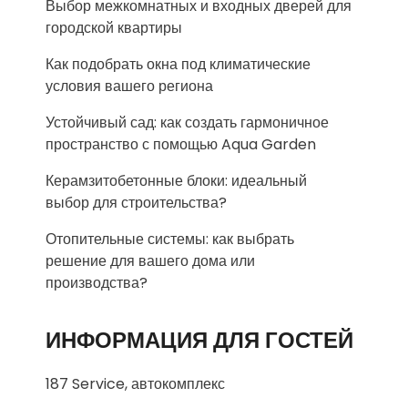
Выбор межкомнатных и входных дверей для
городской квартиры
Как подобрать окна под климатические
условия вашего региона
Устойчивый сад: как создать гармоничное
пространство с помощью Aqua Garden
Керамзитобетонные блоки: идеальный
выбор для строительства?
Отопительные системы: как выбрать
решение для вашего дома или
производства?
ИНФОРМАЦИЯ ДЛЯ ГОСТЕЙ
187 Service, автокомплекс