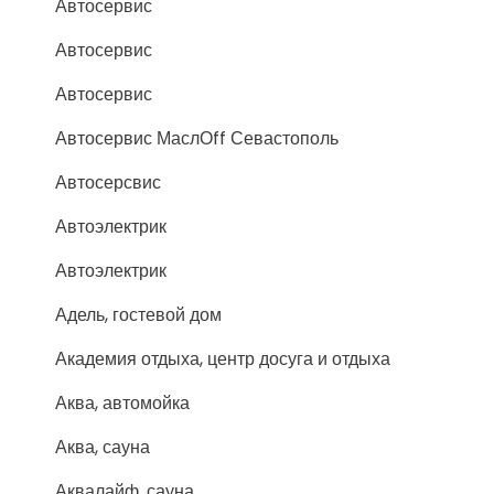
Автосервис
Автосервис
Автосервис
Автосервис МаслОff Севастополь
Автосерсвис
Автоэлектрик
Автоэлектрик
Адель, гостевой дом
Академия отдыха, центр досуга и отдыха
Аква, автомойка
Аква, сауна
Аквалайф, сауна