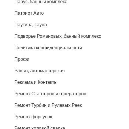
Парус, банный комплекс
Патриот Авто
Паутина, сауна
Подворье Романовых, банный комплекс
Политика конфиденциальности
Профи
Рашит, автомастерская
Реклама и Контакты
Ремонт Стартеров и генераторов
Ремонт Турбин и Рулевых Реек
Ремонт форсунок
Ремонт ходовой сварка