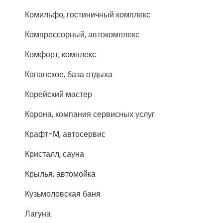
Комильфо, гостиничный комплекс
Компрессорный, автокомплекс
Комфорт, комплекс
Копанское, база отдыха
Корейский мастер
Корона, компания сервисных услуг
Крафт-М, автосервис
Кристалл, сауна
Крылья, автомойка
Кузьмоловская баня
Лагуна