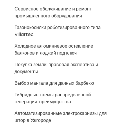
Сервисное обслуживание и ремонт
промышленного оборудования
Газонокосилки роботизированного типа
Villartec
Холодное алюминиевое остекление
балконов и лоджий под ключ
Покупка земли: правовая экспертиза и
документы
Выбор мангала для дачных барбекю
Гибридные схемы распределенной
генерации: преимущества
Автоматизированные электрокарнизы для
штор в Ужгороде