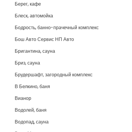
Берег, кафе
Блеск, автомойка
Бодрость, банно-прачечный комплекс
Бош Авто Сервис НП Авто
Бригантина, сауна
Бриз, сауна
Брудершафт, загородный комплекс
В Белкино, баня
Вианор
Водолей, баня
Водопад, сауна