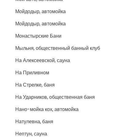
Мойдодыр, автомойка
Мойдодыр, автомойка
Монастырские Бани
Мыльня, общественный банный клуб
На Алексеевской, сауна
На Приливном
На Стрелке, баня
На Ударников, общественная баня
Нано-мойка кох, автомойка
Натулевна, баня
Нептун, сауна