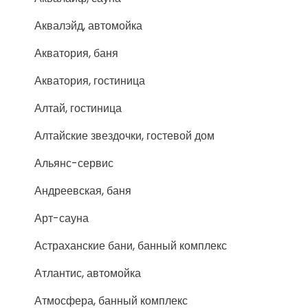
Аквалэйд, автомойка
Акватория, баня
Акватория, гостиница
Алтай, гостиница
Алтайские звездочки, гостевой дом
Альянс-сервис
Андреевская, баня
Арт-сауна
Астраханские бани, банный комплекс
Атлантис, автомойка
Атмосфера, банный комплекс