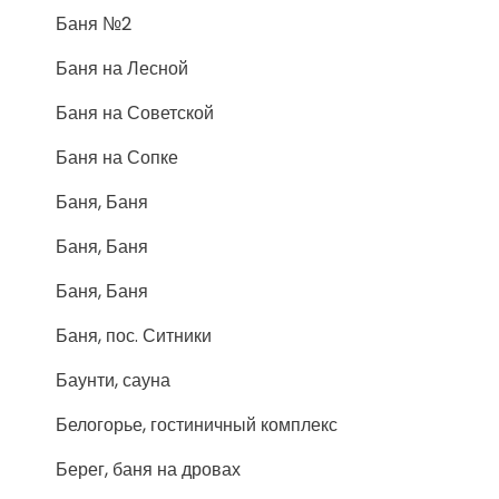
Баня №2
Баня на Лесной
Баня на Советской
Баня на Сопке
Баня, Баня
Баня, Баня
Баня, Баня
Баня, пос. Ситники
Баунти, сауна
Белогорье, гостиничный комплекс
Берег, баня на дровах