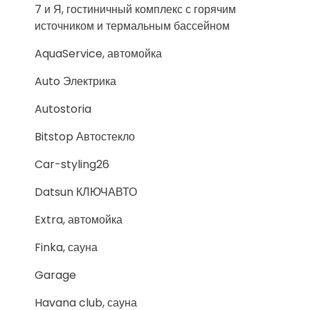
7 и Я, гостиничный комплекс с горячим
источником и термальным бассейном
AquaService, автомойка
Auto Электрика
Autostoria
Bitstop Автостекло
Car-styling26
Datsun КЛЮЧАВТО
Extra, автомойка
Finka, сауна
Garage
Havana club, сауна