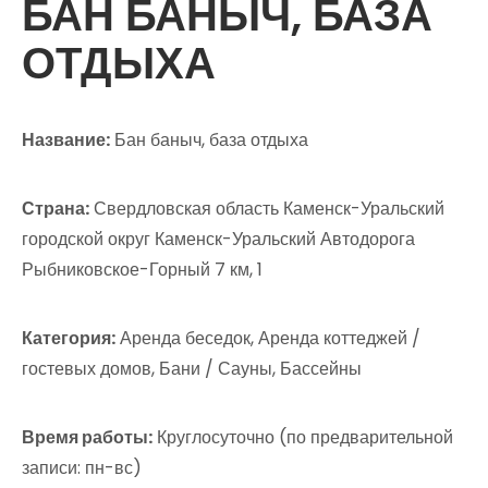
БАН БАНЫЧ, БАЗА
ОТДЫХА
Название:
Бан баныч, база отдыха
Страна:
Свердловская область Каменск-Уральский
городской округ Каменск-Уральский Автодорога
Рыбниковское-Горный 7 км, 1
Категория:
Аренда беседок, Аренда коттеджей /
гостевых домов, Бани / Сауны, Бассейны
Время работы:
Круглосуточно (по предварительной
записи: пн-вс)