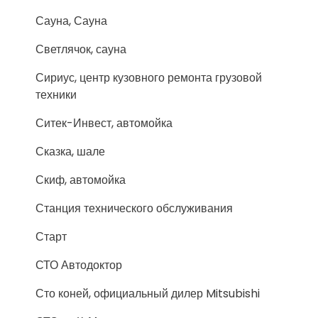
Сауна, Сауна
Светлячок, сауна
Сириус, центр кузовного ремонта грузовой
техники
Ситек-Инвест, автомойка
Сказка, шале
Скиф, автомойка
Станция технического обслуживания
Старт
СТО Автодоктор
Сто коней, официальный дилер Mitsubishi