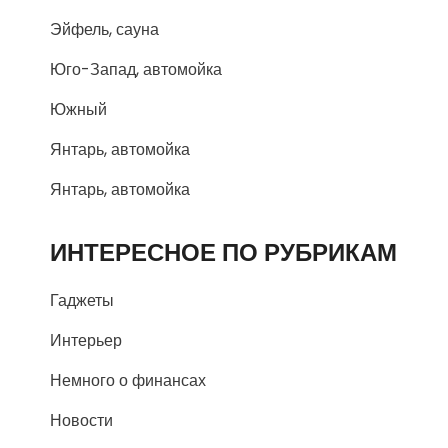
Эйфель, сауна
Юго-Запад, автомойка
Южный
Янтарь, автомойка
Янтарь, автомойка
ИНТЕРЕСНОЕ ПО РУБРИКАМ
Гаджеты
Интерьер
Немного о финансах
Новости