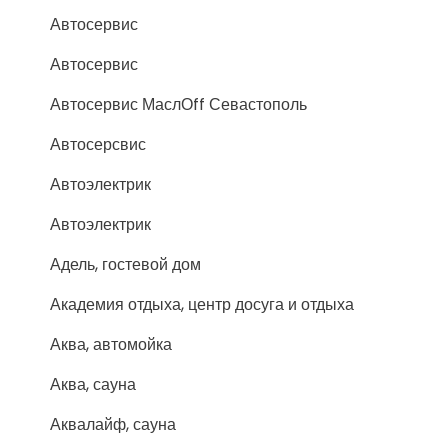
Автосервис
Автосервис
Автосервис МаслОff Севастополь
Автосерсвис
Автоэлектрик
Автоэлектрик
Адель, гостевой дом
Академия отдыха, центр досуга и отдыха
Аква, автомойка
Аква, сауна
Аквалайф, сауна