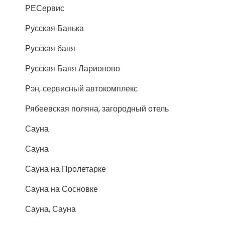
РЕСервис
Русская Банька
Русская баня
Русская Баня Ларионово
Рэн, сервисный автокомплекс
Рябеевская поляна, загородный отель
Сауна
Сауна
Сауна на Пролетарке
Сауна на Сосновке
Сауна, Сауна