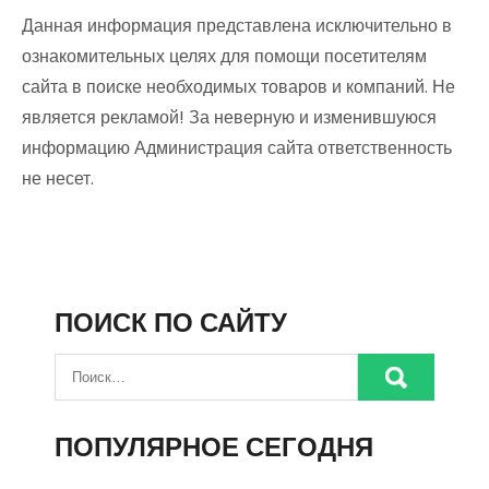
Данная информация представлена исключительно в
ознакомительных целях для помощи посетителям
сайта в поиске необходимых товаров и компаний. Не
является рекламой! За неверную и изменившуюся
информацию Администрация сайта ответственность
не несет.
ПОИСК ПО САЙТУ
ПОПУЛЯРНОЕ СЕГОДНЯ