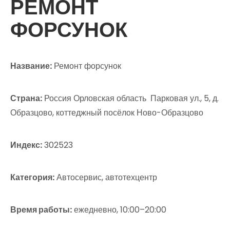
РЕМОНТ
ФОРСУНОК
Название:
Ремонт форсунок
Страна:
Россия Орловская область Парковая ул., 5, д.
Образцово, коттеджный посёлок Ново-Образцово
Индекс:
302523
Категория:
Автосервис, автотехцентр
Время работы:
ежедневно, 10:00–20:00