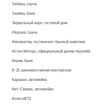
Забава, сауна
Заимка, баня
Зеркальный карп, гостевой дом
Ивушка, сауна
Император, гостинично-банный комплекс
Истен Моторс, официальный дилер Hyundai
Ишим, баня
К-21, шиномонтажная мастерская
Караван, автомойка
Кит-Сервис, автомойка
Колесо972