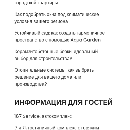
городской квартиры
Как подобрать окна под климатические
условия вашего региона
Устойчивый сад: как создать гармоничное
пространство с помощью Aqua Garden
Керамзитобетонные блоки: идеальный
выбор для строительства?
Отопительные системы: как выбрать
решение для вашего дома или
производства?
ИНФОРМАЦИЯ ДЛЯ ГОСТЕЙ
187 Service, автокомплекс
7 и Я, гостиничный комплекс с горячим