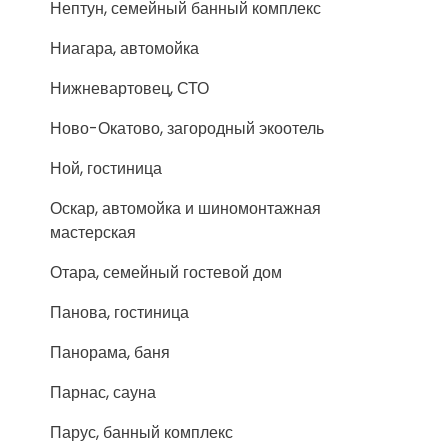
Нептун, семейный банный комплекс
Ниагара, автомойка
Нижневартовец, СТО
Ново-Окатово, загородный экоотель
Ной, гостиница
Оскар, автомойка и шиномонтажная
мастерская
Отара, семейный гостевой дом
Панова, гостиница
Панорама, баня
Парнас, сауна
Парус, банный комплекс