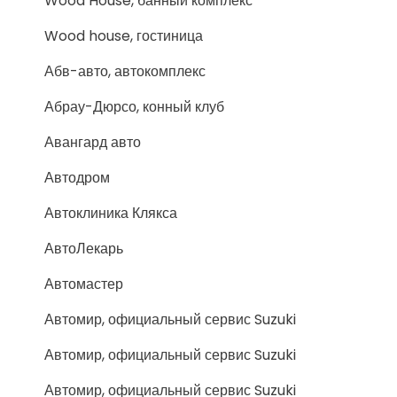
Wood House, банный комплекс
Wood house, гостиница
Абв-авто, автокомплекс
Абрау-Дюрсо, конный клуб
Авангард авто
Автодром
Автоклиника Клякса
АвтоЛекарь
Автомастер
Автомир, официальный сервис Suzuki
Автомир, официальный сервис Suzuki
Автомир, официальный сервис Suzuki