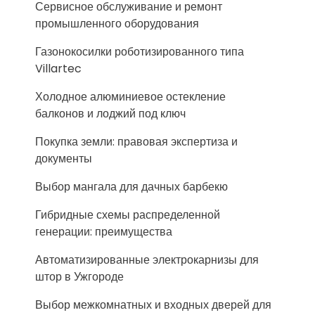
Сервисное обслуживание и ремонт
промышленного оборудования
Газонокосилки роботизированного типа
Villartec
Холодное алюминиевое остекление
балконов и лоджий под ключ
Покупка земли: правовая экспертиза и
документы
Выбор мангала для дачных барбекю
Гибридные схемы распределенной
генерации: преимущества
Автоматизированные электрокарнизы для
штор в Ужгороде
Выбор межкомнатных и входных дверей для