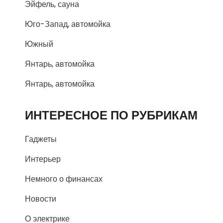
Эйфель, сауна
Юго-Запад, автомойка
Южный
Янтарь, автомойка
Янтарь, автомойка
ИНТЕРЕСНОЕ ПО РУБРИКАМ
Гаджеты
Интерьер
Немного о финансах
Новости
О электрике