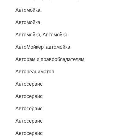
Автомойка
Автомойка
Автомойка, Автомойка
АвтоМойкер, автомойка
Авторам и правообладателям
Автореаниматор
Автосервис
Автосервис
Автосервис
Автосервис
Автосервис