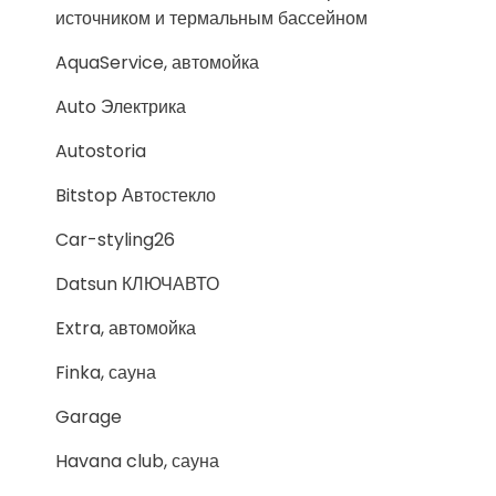
источником и термальным бассейном
AquaService, автомойка
Auto Электрика
Autostoria
Bitstop Автостекло
Car-styling26
Datsun КЛЮЧАВТО
Extra, автомойка
Finka, сауна
Garage
Havana club, сауна