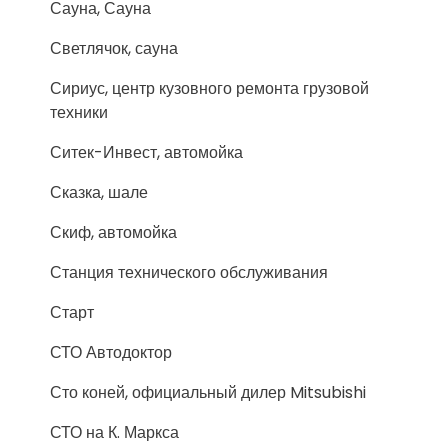
Сауна, Сауна
Светлячок, сауна
Сириус, центр кузовного ремонта грузовой
техники
Ситек-Инвест, автомойка
Сказка, шале
Скиф, автомойка
Станция технического обслуживания
Старт
СТО Автодоктор
Сто коней, официальный дилер Mitsubishi
СТО на К. Маркса