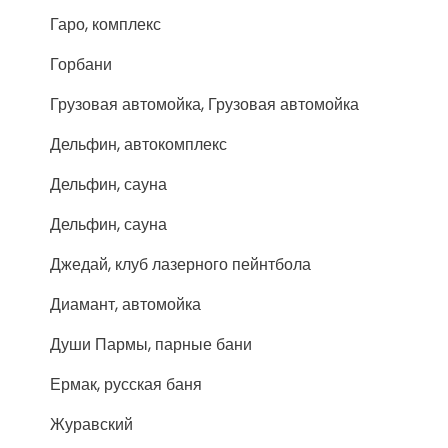
Гаро, комплекс
Горбани
Грузовая автомойка, Грузовая автомойка
Дельфин, автокомплекс
Дельфин, сауна
Дельфин, сауна
Джедай, клуб лазерного пейнтбола
Диамант, автомойка
Души Пармы, парные бани
Ермак, русская баня
Журавский