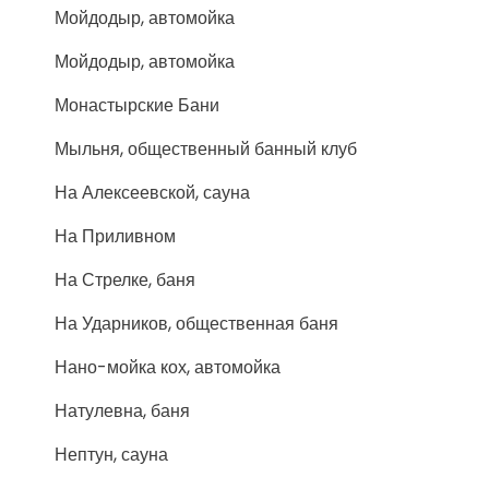
Мойдодыр, автомойка
Мойдодыр, автомойка
Монастырские Бани
Мыльня, общественный банный клуб
На Алексеевской, сауна
На Приливном
На Стрелке, баня
На Ударников, общественная баня
Нано-мойка кох, автомойка
Натулевна, баня
Нептун, сауна