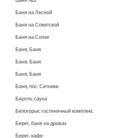
Баня №2
Баня на Лесной
Баня на Советской
Баня на Сопке
Баня, Баня
Баня, Баня
Баня, Баня
Баня, пос. Ситники
Баунти, сауна
Белогорье, гостиничный комплекс
Берег, баня на дровах
Берег, кафе