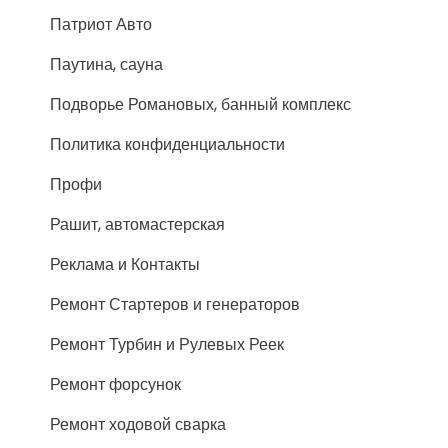
Патриот Авто
Паутина, сауна
Подворье Романовых, банный комплекс
Политика конфиденциальности
Профи
Рашит, автомастерская
Реклама и Контакты
Ремонт Стартеров и генераторов
Ремонт Турбин и Рулевых Реек
Ремонт форсунок
Ремонт ходовой сварка