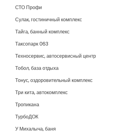
СТО Профи
Сулак, гостиничный комплекс
Тайга, банный комплекс
Таксопарк 063
Техносервис, автосервисный центр
Тобол, база отдыха
Тонус, оздоровительный комплекс
Три кита, автокомплекс
Тропикана
ТурбоДОК
У Михалыча, баня