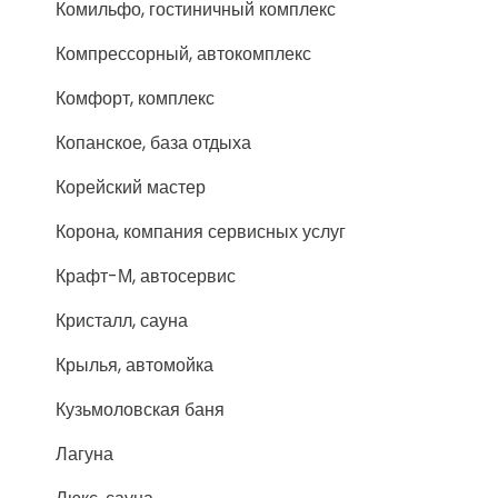
Комильфо, гостиничный комплекс
Компрессорный, автокомплекс
Комфорт, комплекс
Копанское, база отдыха
Корейский мастер
Корона, компания сервисных услуг
Крафт-М, автосервис
Кристалл, сауна
Крылья, автомойка
Кузьмоловская баня
Лагуна