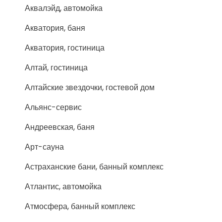
Аквалэйд, автомойка
Акватория, баня
Акватория, гостиница
Алтай, гостиница
Алтайские звездочки, гостевой дом
Альянс-сервис
Андреевская, баня
Арт-сауна
Астраханские бани, банный комплекс
Атлантис, автомойка
Атмосфера, банный комплекс