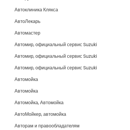
Автоклиника Клякса
АвтоЛекарь
Автомастер
Автомир, официальный сервис Suzuki
Автомир, официальный сервис Suzuki
Автомир, официальный сервис Suzuki
Автомойка
Автомойка
Автомойка, Автомойка
АвтоМойкер, автомойка
Авторам и правообладателям