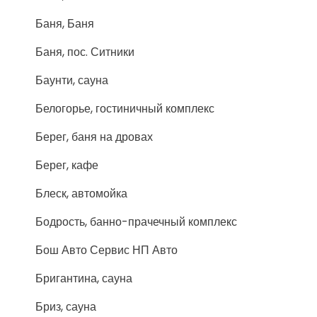
Баня, Баня
Баня, пос. Ситники
Баунти, сауна
Белогорье, гостиничный комплекс
Берег, баня на дровах
Берег, кафе
Блеск, автомойка
Бодрость, банно-прачечный комплекс
Бош Авто Сервис НП Авто
Бригантина, сауна
Бриз, сауна