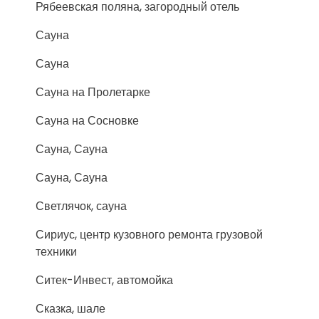
Рябеевская поляна, загородный отель
Сауна
Сауна
Сауна на Пролетарке
Сауна на Сосновке
Сауна, Сауна
Сауна, Сауна
Светлячок, сауна
Сириус, центр кузовного ремонта грузовой
техники
Ситек-Инвест, автомойка
Сказка, шале