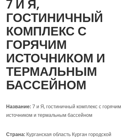
7 И Я,
ГОСТИНИЧНЫЙ
КОМПЛЕКС С
ГОРЯЧИМ
ИСТОЧНИКОМ И
ТЕРМАЛЬНЫМ
БАССЕЙНОМ
Название:
7 и Я, гостиничный комплекс с горячим
источником и термальным бассейном
Страна:
Курганская область Курган городской