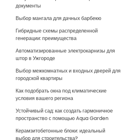
документы
Выбор мангала для дачных барбекю
Гибридные схемы распределенной
генерации: преимущества
Автоматизированные электрокарнизы для
штор в Ужгороде
Выбор межкомнатных и входных дверей для
городской квартиры
Как подобрать окна под климатические
условия вашего региона
Устойчивый сад: как создать гармоничное
пространство с помощью Aqua Garden
Керамзитобетонные блоки: идеальный
выбор для строительства?