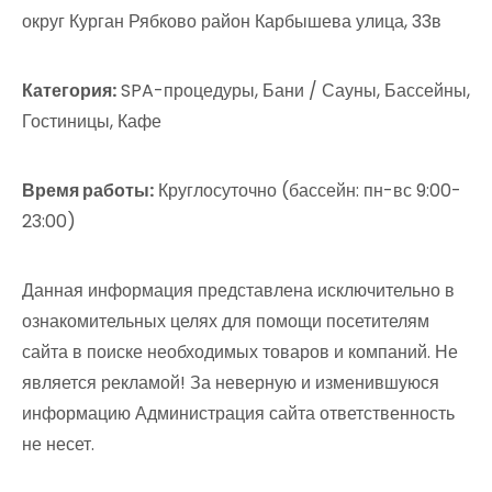
округ Курган Рябково район Карбышева улица, 33в
Категория:
SPA-процедуры, Бани / Сауны, Бассейны,
Гостиницы, Кафе
Время работы:
Круглосуточно (бассейн: пн-вс 9:00-
23:00)
Данная информация представлена исключительно в
ознакомительных целях для помощи посетителям
сайта в поиске необходимых товаров и компаний. Не
является рекламой! За неверную и изменившуюся
информацию Администрация сайта ответственность
не несет.