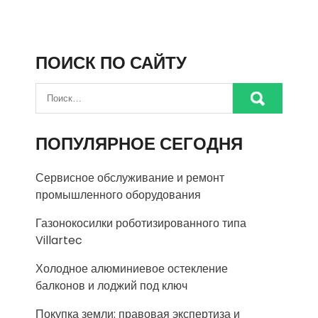
ПОИСК ПО САЙТУ
ПОПУЛЯРНОЕ СЕГОДНЯ
Сервисное обслуживание и ремонт
промышленного оборудования
Газонокосилки роботизированного типа
Villartec
Холодное алюминиевое остекление
балконов и лоджий под ключ
Покупка земли: правовая экспертиза и