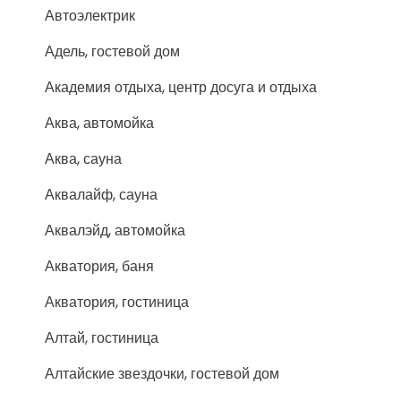
Автоэлектрик
Адель, гостевой дом
Академия отдыха, центр досуга и отдыха
Аква, автомойка
Аква, сауна
Аквалайф, сауна
Аквалэйд, автомойка
Акватория, баня
Акватория, гостиница
Алтай, гостиница
Алтайские звездочки, гостевой дом