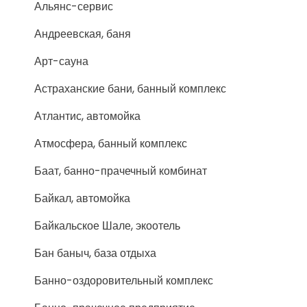
Альянс-сервис
Андреевская, баня
Арт-сауна
Астраханские бани, банный комплекс
Атлантис, автомойка
Атмосфера, банный комплекс
Баат, банно-прачечный комбинат
Байкал, автомойка
Байкальское Шале, экоотель
Бан баныч, база отдыха
Банно-оздоровительный комплекс