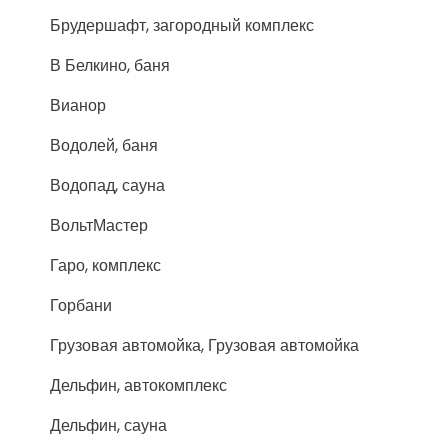
Брудершафт, загородный комплекс
В Белкино, баня
Вианор
Водолей, баня
Водопад, сауна
ВольтМастер
Гаро, комплекс
Горбани
Грузовая автомойка, Грузовая автомойка
Дельфин, автокомплекс
Дельфин, сауна