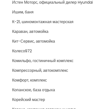
Истен Моторс, официальный дилер Hyundai
Ишим, баня
К-21, шиномонтажная мастерская
Караван, автомойка
Кит-Сервис, автомойка
Колесо972
Комильфо, гостиничный комплекс
Компрессорный, автокомплекс
Комфорт, комплекс
Копанское, база отдыха
Корейский мастер