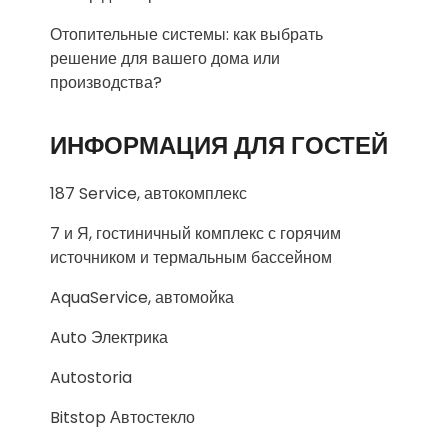
Отопительные системы: как выбрать
решение для вашего дома или
производства?
ИНФОРМАЦИЯ ДЛЯ ГОСТЕЙ
187 Service, автокомплекс
7 и Я, гостиничный комплекс с горячим
источником и термальным бассейном
AquaService, автомойка
Auto Электрика
Autostoria
Bitstop Автостекло