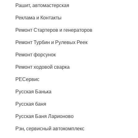
Рашит, автомастерская
Реклама и Контакты
Ремонт Стартеров и генераторов
Ремонт Турбин и Рулевых Реек
Ремонт форсунок
Ремонт ходовой сварка
РЕСервис
Русская Банька
Русская баня
Русская Баня Ларионово
Рэн, сервисный автокомплекс