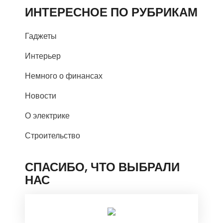
ИНТЕРЕСНОЕ ПО РУБРИКАМ
Гаджеты
Интерьер
Немного о финансах
Новости
О электрике
Строительство
СПАСИБО, ЧТО ВЫБРАЛИ
НАС