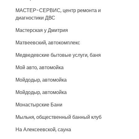
МАСТЕР-СЕРВИС, центр ремонта и
диагностики ДВС
Мастерская у Дмитрия
Матвеевский, автокомплекс
Медведевские бытовые услуги, баня
Мой авто, автомойка
Мойдодыр, автомойка
Мойдодыр, автомойка
Монастырские Бани
Мыльня, общественный банный клуб
На Алексеевской, сауна