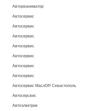
Автореаниматор
Автосервис
Автосервис
Автосервис
Автосервис
Автосервис
Автосервис
Автосервис
Автосервис МаслОff Севастополь
Автосерсвис
Автоэлектрик