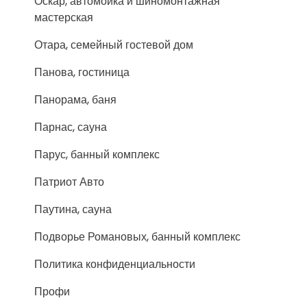
Оскар, автомойка и шиномонтажная
мастерская
Отара, семейный гостевой дом
Панова, гостиница
Панорама, баня
Парнас, сауна
Парус, банный комплекс
Патриот Авто
Паутина, сауна
Подворье Романовых, банный комплекс
Политика конфиденциальности
Профи