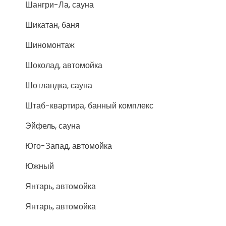
Шангри-Ла, сауна
Шикатан, баня
Шиномонтаж
Шоколад, автомойка
Шотландка, сауна
Штаб-квартира, банный комплекс
Эйфель, сауна
Юго-Запад, автомойка
Южный
Янтарь, автомойка
Янтарь, автомойка