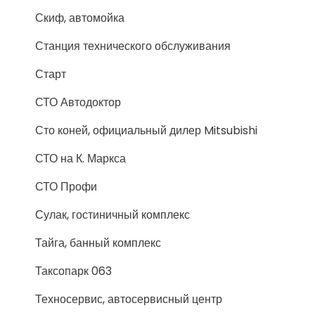
Скиф, автомойка
Станция технического обслуживания
Старт
СТО Автодоктор
Сто коней, официальный дилер Mitsubishi
СТО на К. Маркса
СТО Профи
Сулак, гостиничный комплекс
Тайга, банный комплекс
Таксопарк 063
Техносервис, автосервисный центр