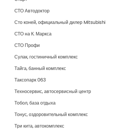
СТО Автодоктор
Сто коней, официальный дилер Mitsubishi
СТО на К. Маркса
СТО Профи
Сулак, гостиничный комплекс
Тайга, банный комплекс
Таксопарк 063
Техносервис, автосервисный центр
Тобол, база отдыха
Тонус, оздоровительный комплекс
Три кита, автокомплекс