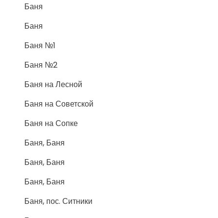
Баня
Баня
Баня №1
Баня №2
Баня на Лесной
Баня на Советской
Баня на Сопке
Баня, Баня
Баня, Баня
Баня, Баня
Баня, пос. Ситники