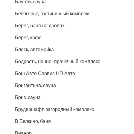
Баунти, сауна
Белогорье, гостиничный комплекс
Берег, баня на дровах
Берег, кафе
Блеск, автомойка
Бодрость, банно-прачечный комплекс
Бош Авто Сервис НП Авто
Бригантина, сауна
Бриз, сауна
Брудершафт, загородный комплекс
В Белкино, баня
Вианор