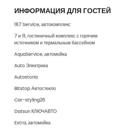
ИНФОРМАЦИЯ ДЛЯ ГОСТЕЙ
187 Service, автокомплекс
7 и Я, гостиничный комплекс с горячим
источником и термальным бассейном
AquaService, автомойка
Auto Электрика
Autostoria
Bitstop Автостекло
Car-styling26
Datsun КЛЮЧАВТО
Extra, автомойка