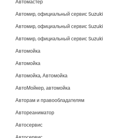
Автомастер
Автомир, официальный сервис Suzuki
Автомир, официальный сервис Suzuki
Автомир, официальный сервис Suzuki
Автомойка
Автомойка
Автомойка, Автомойка
АвтоМойкер, автомойка
Авторам и правообладателям
Автореаниматор
Автосервис
Автосервис