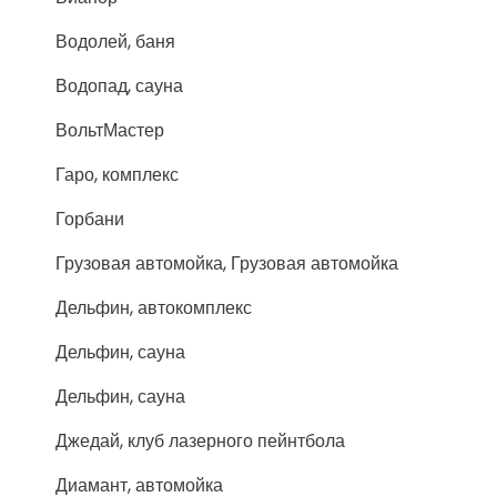
Водолей, баня
Водопад, сауна
ВольтМастер
Гаро, комплекс
Горбани
Грузовая автомойка, Грузовая автомойка
Дельфин, автокомплекс
Дельфин, сауна
Дельфин, сауна
Джедай, клуб лазерного пейнтбола
Диамант, автомойка