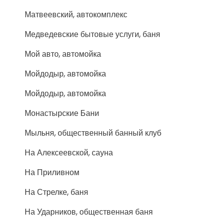
Матвеевский, автокомплекс
Медведевские бытовые услуги, баня
Мой авто, автомойка
Мойдодыр, автомойка
Мойдодыр, автомойка
Монастырские Бани
Мыльня, общественный банный клуб
На Алексеевской, сауна
На Приливном
На Стрелке, баня
На Ударников, общественная баня