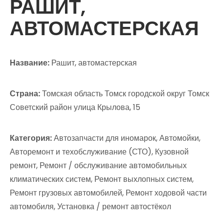
РАШИТ,
АВТОМАСТЕРСКАЯ
Название:
Рашит, автомастерская
Страна:
Томская область Томск городской округ Томск
Советский район улица Крылова, 15
Категория:
Автозапчасти для иномарок, Автомойки,
Авторемонт и техобслуживание (СТО), Кузовной
ремонт, Ремонт / обслуживание автомобильных
климатических систем, Ремонт выхлопных систем,
Ремонт грузовых автомобилей, Ремонт ходовой части
автомобиля, Установка / ремонт автостёкол