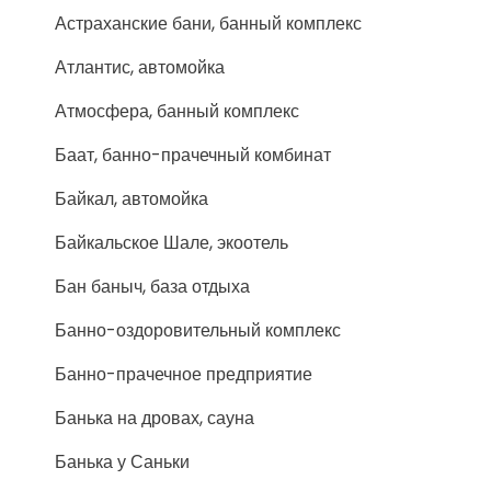
Астраханские бани, банный комплекс
Атлантис, автомойка
Атмосфера, банный комплекс
Баат, банно-прачечный комбинат
Байкал, автомойка
Байкальское Шале, экоотель
Бан баныч, база отдыха
Банно-оздоровительный комплекс
Банно-прачечное предприятие
Банька на дровах, сауна
Банька у Саньки