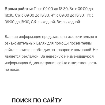
Время работы:
Пн: с 09:00 до 18:30, Вт: с 09:00 до
18:30, Ср: с 09:00 до 18:30, Чт: с 09:00 до 18:30, Пт: с
09:00 до 18:30, Сб: выходной, Вс: выходной
Данная информация представлена исключительно в
ознакомительных целях для помощи посетителям
сайта в поиске необходимых товаров и компаний. Не
является рекламой! За неверную и изменившуюся
информацию Администрация сайта ответственность
не несет.
ПОИСК ПО САЙТУ