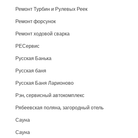
Ремонт Турбин и Рулевых Реек
Ремонт форсунок
Ремонт ходовой сварка
РЕСервис
Русская Банька
Русская баня
Русская Баня Ларионово
Рэн, сервисный автокомплекс
Рябеевская поляна, загородный отель
Сауна
Сауна