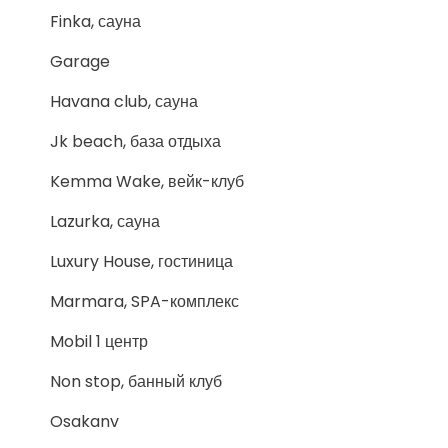
Finka, сауна
Garage
Havana club, сауна
Jk beach, база отдыха
Kemma Wake, вейк-клуб
Lazurka, сауна
Luxury House, гостиница
Marmara, SPA-комплекс
Mobil 1 центр
Non stop, банный клуб
Osakanv