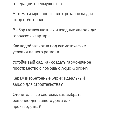
генерации: преимущества
Автоматизированные электрокарнизы для
штор в Ужгороде
Выбор межкомнатных и входных дверей для
городской квартиры
Как подобрать окна под климатические
условия вашего региона
Устойчивый сад: как создать гармоничное
пространство с помощью Aqua Garden
Керамзитобетонные блоки: идеальный
выбор для строительства?
Отопительные системы: как выбрать
решение для вашего дома или
производства?