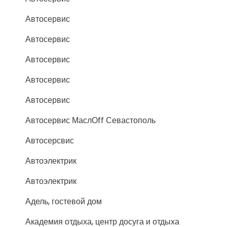
Автосервис
Автосервис
Автосервис
Автосервис
Автосервис
Автосервис МаслОff Севастополь
Автосерсвис
Автоэлектрик
Автоэлектрик
Адель, гостевой дом
Академия отдыха, центр досуга и отдыха