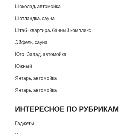
Шоколад, автомойка
Шотландка, сауна
Штаб-квартира, банный комплекс
Эйфель, сауна
Юго-Запад, автомойка
Южный
Янтарь, автомойка
Янтарь, автомойка
ИНТЕРЕСНОЕ ПО РУБРИКАМ
Гаджеты