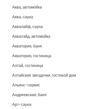
Аква, автомойка
Аква, сауна
Аквалайф, сауна
Аквалэйд, автомойка
Акватория, баня
Акватория, гостиница
Алтай, гостиница
Алтайские звездочки, гостевой дом
Альянс-сервис
Андреевская, баня
Арт-сауна