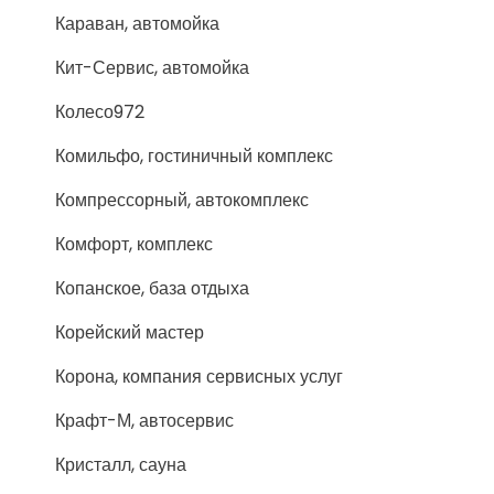
Караван, автомойка
Кит-Сервис, автомойка
Колесо972
Комильфо, гостиничный комплекс
Компрессорный, автокомплекс
Комфорт, комплекс
Копанское, база отдыха
Корейский мастер
Корона, компания сервисных услуг
Крафт-М, автосервис
Кристалл, сауна