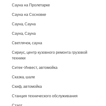
Сауна на Пролетарке
Сауна на Сосновке
Сауна, Сауна
Сауна, Сауна
Светлячок, сауна
Сириус, центр кузовного ремонта грузовой
техники
Ситек-Инвест, автомойка
Сказка, шале
Скиф, автомойка
Станция технического обслуживания
Старт