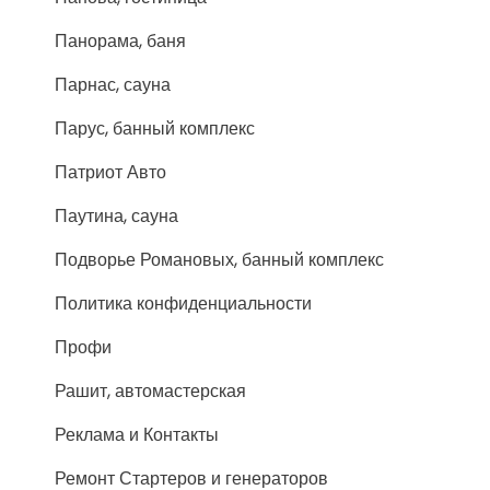
Панорама, баня
Парнас, сауна
Парус, банный комплекс
Патриот Авто
Паутина, сауна
Подворье Романовых, банный комплекс
Политика конфиденциальности
Профи
Рашит, автомастерская
Реклама и Контакты
Ремонт Стартеров и генераторов