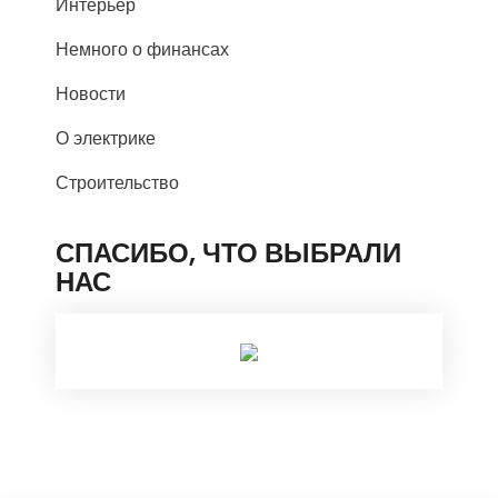
Интерьер
Немного о финансах
Новости
О электрике
Строительство
СПАСИБО, ЧТО ВЫБРАЛИ
НАС