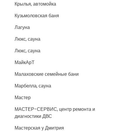
Крылья, автомойка
Кузьмоловская баня
Лагуна
Люкс, сауна
Люкс, сауна
МайкАрТ
Малаховские семейные бани
Марбелла, сауна
Мастер
МАСТЕР-СЕРВИС, центр ремонта и
диагностики ДВС
Мастерская у Дмитрия