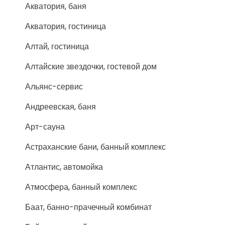
Акватория, баня
Акватория, гостиница
Алтай, гостиница
Алтайские звездочки, гостевой дом
Альянс-сервис
Андреевская, баня
Арт-сауна
Астраханские бани, банный комплекс
Атлантис, автомойка
Атмосфера, банный комплекс
Баат, банно-прачечный комбинат