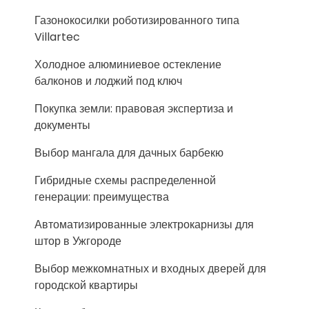
Газонокосилки роботизированного типа
Villartec
Холодное алюминиевое остекление
балконов и лоджий под ключ
Покупка земли: правовая экспертиза и
документы
Выбор мангала для дачных барбекю
Гибридные схемы распределенной
генерации: преимущества
Автоматизированные электрокарнизы для
штор в Ужгороде
Выбор межкомнатных и входных дверей для
городской квартиры