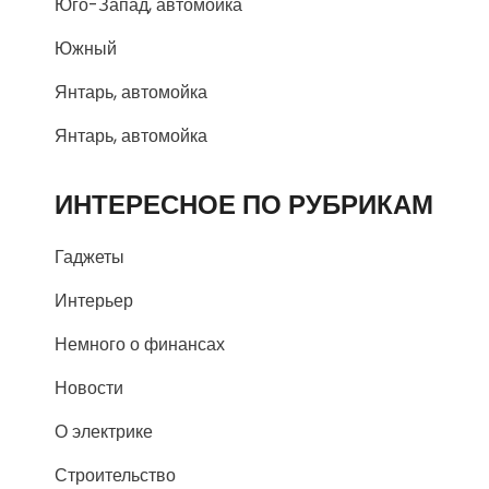
Юго-Запад, автомойка
Южный
Янтарь, автомойка
Янтарь, автомойка
ИНТЕРЕСНОЕ ПО РУБРИКАМ
Гаджеты
Интерьер
Немного о финансах
Новости
О электрике
Строительство