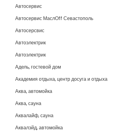
Автосервис
Автосервис МаслОff Севастополь
Автосерсвис
Автоэлектрик
Автоэлектрик
Адель, гостевой дом
Академия отдыха, центр досуга и отдыха
Аква, автомойка
Аква, сауна
Аквалайф, сауна
Аквалэйд, автомойка