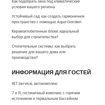
Как подобрать окна под климатические
условия вашего региона
Устойчивый сад: как создать гармоничное
пространство с помощью Aqua Garden
Керамзитобетонные блоки: идеальный
выбор для строительства?
Отопительные системы: как выбрать
решение для вашего дома или
производства?
ИНФОРМАЦИЯ ДЛЯ ГОСТЕЙ
187 Service, автокомплекс
7 и Я, гостиничный комплекс с горячим
источником и термальным бассейном