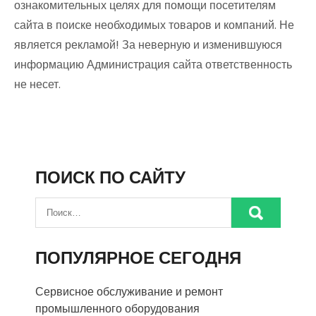
ознакомительных целях для помощи посетителям
сайта в поиске необходимых товаров и компаний. Не
является рекламой! За неверную и изменившуюся
информацию Администрация сайта ответственность
не несет.
ПОИСК ПО САЙТУ
ПОПУЛЯРНОЕ СЕГОДНЯ
Сервисное обслуживание и ремонт
промышленного оборудования