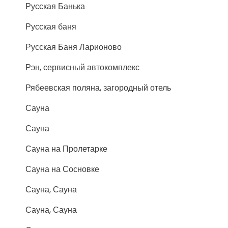
Русская Банька
Русская баня
Русская Баня Ларионово
Рэн, сервисный автокомплекс
Рябеевская поляна, загородный отель
Сауна
Сауна
Сауна на Пролетарке
Сауна на Сосновке
Сауна, Сауна
Сауна, Сауна