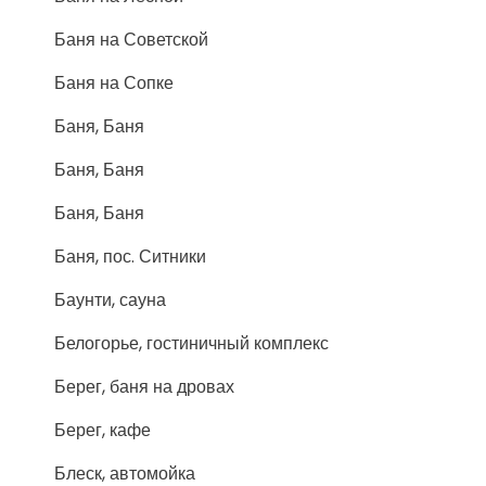
Баня на Советской
Баня на Сопке
Баня, Баня
Баня, Баня
Баня, Баня
Баня, пос. Ситники
Баунти, сауна
Белогорье, гостиничный комплекс
Берег, баня на дровах
Берег, кафе
Блеск, автомойка