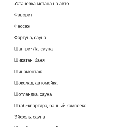
Установка метана на авто
Фаворит
Фассаж
Фортуна, сауна
Шангри-Ла, сауна
Шикатан, баня
Шиномонтаж
Шоколад, автомойка
Шотландка, сауна
Штаб-квартира, банный комплекс
Эйфель, сауна