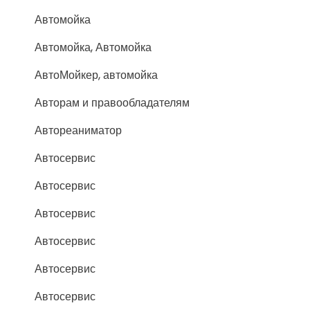
Автомойка
Автомойка, Автомойка
АвтоМойкер, автомойка
Авторам и правообладателям
Автореаниматор
Автосервис
Автосервис
Автосервис
Автосервис
Автосервис
Автосервис