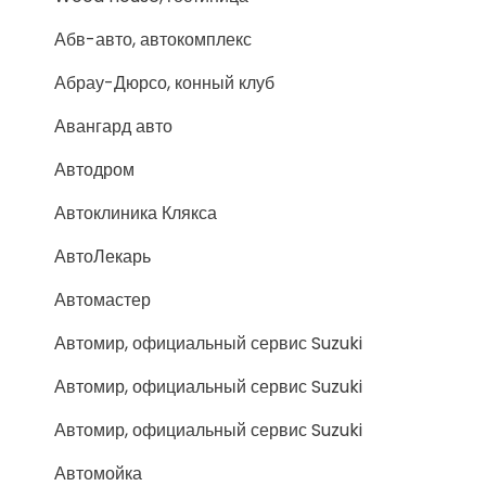
Абв-авто, автокомплекс
Абрау-Дюрсо, конный клуб
Авангард авто
Автодром
Автоклиника Клякса
АвтоЛекарь
Автомастер
Автомир, официальный сервис Suzuki
Автомир, официальный сервис Suzuki
Автомир, официальный сервис Suzuki
Автомойка