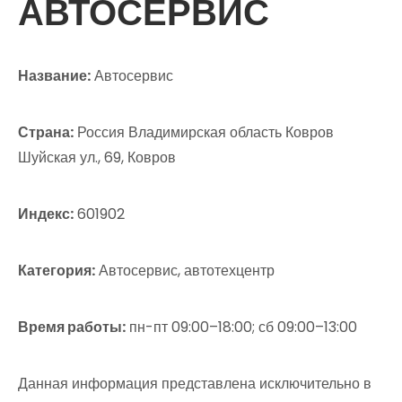
АВТОСЕРВИС
Название:
Автосервис
Страна:
Россия Владимирская область Ковров
Шуйская ул., 69, Ковров
Индекс:
601902
Категория:
Автосервис, автотехцентр
Время работы:
пн-пт 09:00–18:00; сб 09:00–13:00
Данная информация представлена исключительно в