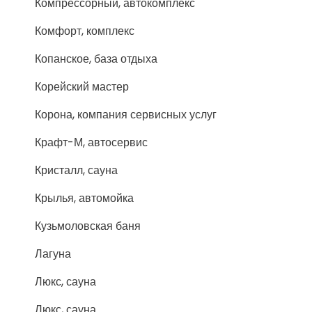
Компрессорный, автокомплекс
Комфорт, комплекс
Копанское, база отдыха
Корейский мастер
Корона, компания сервисных услуг
Крафт-М, автосервис
Кристалл, сауна
Крылья, автомойка
Кузьмоловская баня
Лагуна
Люкс, сауна
Люкс, сауна