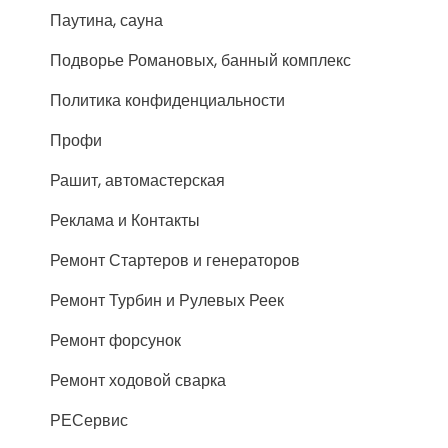
Паутина, сауна
Подворье Романовых, банный комплекс
Политика конфиденциальности
Профи
Рашит, автомастерская
Реклама и Контакты
Ремонт Стартеров и генераторов
Ремонт Турбин и Рулевых Реек
Ремонт форсунок
Ремонт ходовой сварка
РЕСервис