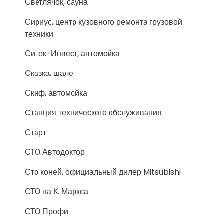
Светлячок, сауна
Сириус, центр кузовного ремонта грузовой
техники
Ситек-Инвест, автомойка
Сказка, шале
Скиф, автомойка
Станция технического обслуживания
Старт
СТО Автодоктор
Сто коней, официальный дилер Mitsubishi
СТО на К. Маркса
СТО Профи