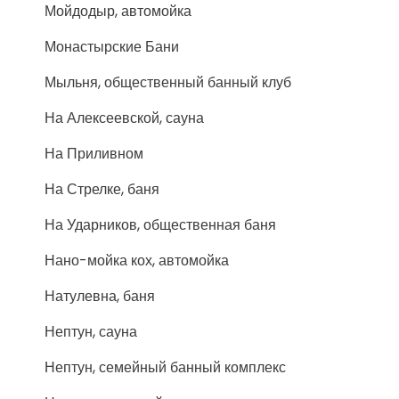
Мойдодыр, автомойка
Монастырские Бани
Мыльня, общественный банный клуб
На Алексеевской, сауна
На Приливном
На Стрелке, баня
На Ударников, общественная баня
Нано-мойка кох, автомойка
Натулевна, баня
Нептун, сауна
Нептун, семейный банный комплекс