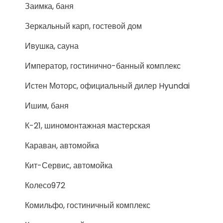
Заимка, баня
Зеркальный карп, гостевой дом
Ивушка, сауна
Император, гостинично-банный комплекс
Истен Моторс, официальный дилер Hyundai
Ишим, баня
К-21, шиномонтажная мастерская
Караван, автомойка
Кит-Сервис, автомойка
Колесо972
Комильфо, гостиничный комплекс