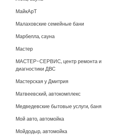
МайкАрТ
Малаховские семейные бани
Марбелла, сауна
Мастер
МАСТЕР-СЕРВИС, центр ремонта и
диагностики ДВС
Мастерская у Дмитрия
Матвеевский, автокомплекс
Медведевские бытовые услуги, баня
Мой авто, автомойка
Мойдодыр, автомойка