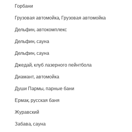
Горбани
Грузовая автомойка, Грузовая автомойка
Дельфин, автокомплекс
Дельфин, сауна
Дельфин, сауна
Джедай, клуб лазерного пейнтбола
Диамант, автомойка
Души Пармы, парные бани
Ермак, русская баня
Журавский
Забава, сауна