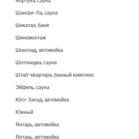
Фортуна, сауна
Шангри-Ла, сауна
Шикатан, баня
Шиномонтаж
Шоколад, автомойка
Шотландка, сауна
Штаб-квартира, банный комплекс
Эйфель, сауна
Юго-Запад, автомойка
Южный
Янтарь, автомойка
Янтарь, автомойка