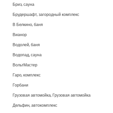
Бриз, сауна
Брудершафт, загородный комплекс
В Белкино, баня
Вианор
Водолей, баня
Водопад, сауна
ВольтМастер
Гаро, комплекс
Горбани
Грузовая автомойка, Грузовая автомойка
Дельфин, автокомплекс