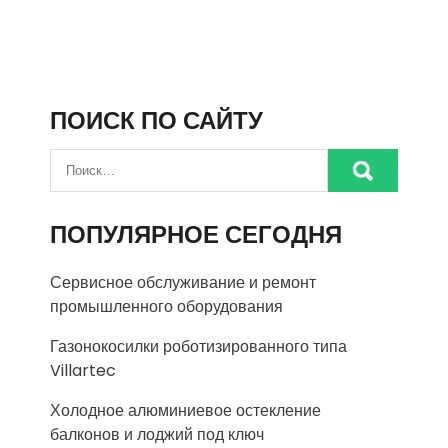
ПОИСК ПО САЙТУ
ПОПУЛЯРНОЕ СЕГОДНЯ
Сервисное обслуживание и ремонт
промышленного оборудования
Газонокосилки роботизированного типа
Villartec
Холодное алюминиевое остекление
балконов и лоджий под ключ