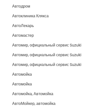
Автодром
Автоклиника Клякса
АвтоЛекарь
Автомастер
Автомир, официальный сервис Suzuki
Автомир, официальный сервис Suzuki
Автомир, официальный сервис Suzuki
Автомойка
Автомойка
Автомойка, Автомойка
АвтоМойкер, автомойка