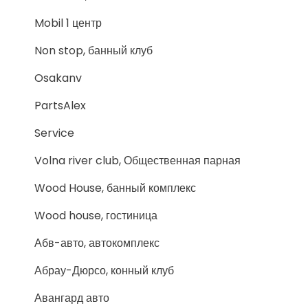
Mobil 1 центр
Non stop, банный клуб
Osakanv
PartsAlex
Service
Volna river club, Общественная парная
Wood House, банный комплекс
Wood house, гостиница
Абв-авто, автокомплекс
Абрау-Дюрсо, конный клуб
Авангард авто