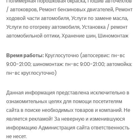
Полимерная порошковая окраска, Пошив авточехлов
/ автоковров, Ремонт бензиновых двигателей, Ремонт
ходовой части автомобиля, Услуги по замене масла,
Услуги по отогреву автомобиля, Установка / ремонт
автомобильной оптики, Хранение шин, Шиномонтаж
Время работы:
Круглосуточно (автосервис: пн-вс
9:00-21:00; шиномонтаж: пн-вс 9:00-21:00; автомойка:
пн-вс круглосуточно)
Данная информация представлена исключительно в
ознакомительных целях для помощи посетителям
сайта в поиске необходимых товаров и компаний. Не
является рекламой! За неверную и изменившуюся
информацию Администрация сайта ответственность
не несет.