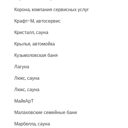
Корона, компания сервисных услуг
Крафт-М, автосервис
Кристалл, сауна
Крылья, автомойка
Кузьмоловская баня
Лагуна
Люкс, сауна
Люкс, сауна
МайкАрТ
Малаховские семейные бани
Марбелла, сауна