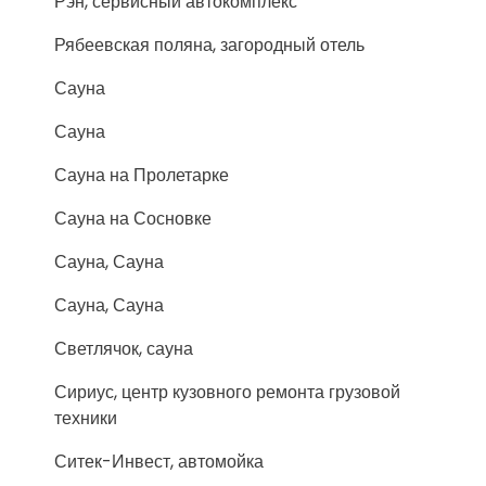
Рэн, сервисный автокомплекс
Рябеевская поляна, загородный отель
Сауна
Сауна
Сауна на Пролетарке
Сауна на Сосновке
Сауна, Сауна
Сауна, Сауна
Светлячок, сауна
Сириус, центр кузовного ремонта грузовой
техники
Ситек-Инвест, автомойка