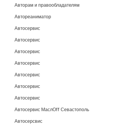
Авторам и правообладателям
Автореаниматор
Автосервис
Автосервис
Автосервис
Автосервис
Автосервис
Автосервис
Автосервис
Автосервис МаслОff Севастополь
Автосерсвис