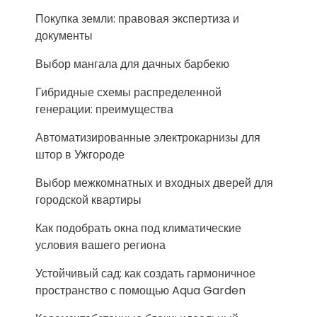
Покупка земли: правовая экспертиза и
документы
Выбор мангала для дачных барбекю
Гибридные схемы распределенной
генерации: преимущества
Автоматизированные электрокарнизы для
штор в Ужгороде
Выбор межкомнатных и входных дверей для
городской квартиры
Как подобрать окна под климатические
условия вашего региона
Устойчивый сад: как создать гармоничное
пространство с помощью Aqua Garden