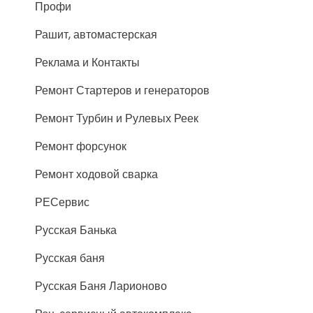
Профи
Рашит, автомастерская
Реклама и Контакты
Ремонт Стартеров и генераторов
Ремонт Турбин и Рулевых Реек
Ремонт форсунок
Ремонт ходовой сварка
РЕСервис
Русская Банька
Русская баня
Русская Баня Ларионово