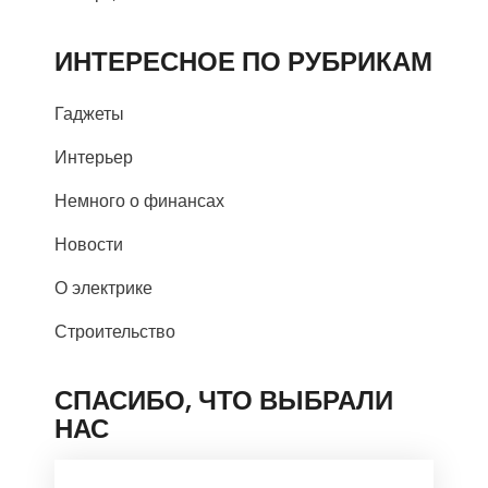
ИНТЕРЕСНОЕ ПО РУБРИКАМ
Гаджеты
Интерьер
Немного о финансах
Новости
О электрике
Строительство
СПАСИБО, ЧТО ВЫБРАЛИ
НАС