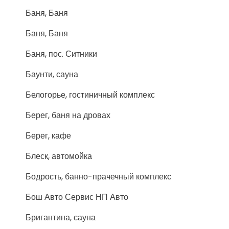
Баня, Баня
Баня, Баня
Баня, пос. Ситники
Баунти, сауна
Белогорье, гостиничный комплекс
Берег, баня на дровах
Берег, кафе
Блеск, автомойка
Бодрость, банно-прачечный комплекс
Бош Авто Сервис НП Авто
Бригантина, сауна