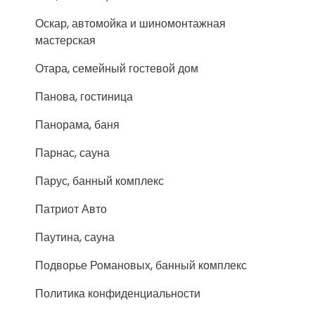
Оскар, автомойка и шиномонтажная
мастерская
Отара, семейный гостевой дом
Панова, гостиница
Панорама, баня
Парнас, сауна
Парус, банный комплекс
Патриот Авто
Паутина, сауна
Подворье Романовых, банный комплекс
Политика конфиденциальности