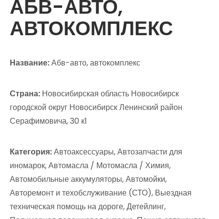
АБВ-АВТО,
АВТОКОМПЛЕКС
Название:
Абв-авто, автокомплекс
Страна:
Новосибирская область Новосибирск
городской округ Новосибирск Ленинский район
Серафимовича, 30 к1
Категория:
Автоаксессуары, Автозапчасти для
иномарок, Автомасла / Мотомасла / Химия,
Автомобильные аккумуляторы, Автомойки,
Авторемонт и техобслуживание (СТО), Выездная
техническая помощь на дороге, Детейлинг,