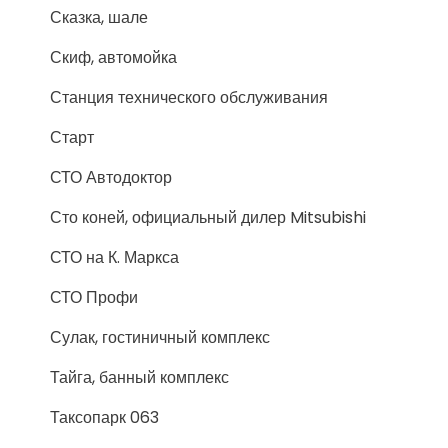
Сказка, шале
Скиф, автомойка
Станция технического обслуживания
Старт
СТО Автодоктор
Сто коней, официальный дилер Mitsubishi
СТО на К. Маркса
СТО Профи
Сулак, гостиничный комплекс
Тайга, банный комплекс
Таксопарк 063