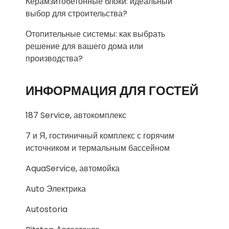
Керамзитобетонные блоки: идеальный
выбор для строительства?
Отопительные системы: как выбрать
решение для вашего дома или
производства?
ИНФОРМАЦИЯ ДЛЯ ГОСТЕЙ
187 Service, автокомплекс
7 и Я, гостиничный комплекс с горячим
источником и термальным бассейном
AquaService, автомойка
Auto Электрика
Autostoria