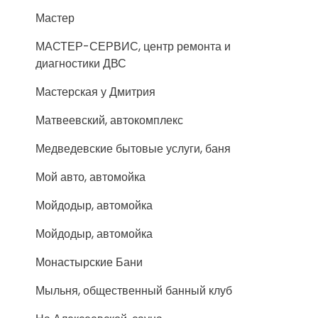
Мастер
МАСТЕР-СЕРВИС, центр ремонта и
диагностики ДВС
Мастерская у Дмитрия
Матвеевский, автокомплекс
Медведевские бытовые услуги, баня
Мой авто, автомойка
Мойдодыр, автомойка
Мойдодыр, автомойка
Монастырские Бани
Мыльня, общественный банный клуб