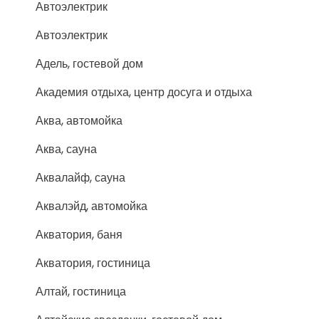
Автоэлектрик
Автоэлектрик
Адель, гостевой дом
Академия отдыха, центр досуга и отдыха
Аква, автомойка
Аква, сауна
Аквалайф, сауна
Аквалэйд, автомойка
Акватория, баня
Акватория, гостиница
Алтай, гостиница