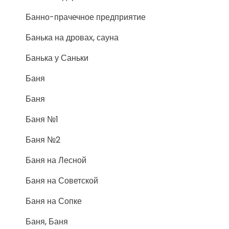
Банно-прачечное предприятие
Банька на дровах, сауна
Банька у Саньки
Баня
Баня
Баня №1
Баня №2
Баня на Лесной
Баня на Советской
Баня на Сопке
Баня, Баня