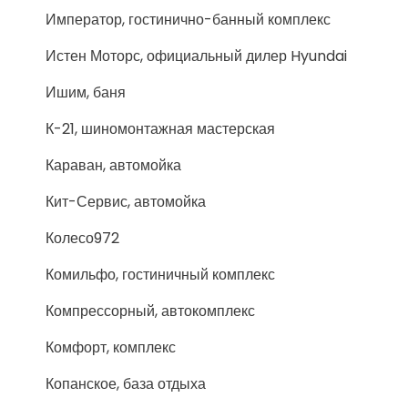
Император, гостинично-банный комплекс
Истен Моторс, официальный дилер Hyundai
Ишим, баня
К-21, шиномонтажная мастерская
Караван, автомойка
Кит-Сервис, автомойка
Колесо972
Комильфо, гостиничный комплекс
Компрессорный, автокомплекс
Комфорт, комплекс
Копанское, база отдыха