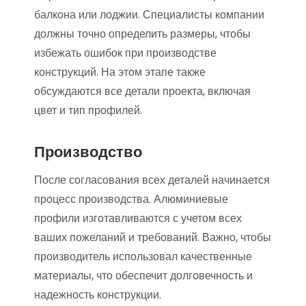
балкона или лоджии. Специалисты компании
должны точно определить размеры, чтобы
избежать ошибок при производстве
конструкций. На этом этапе также
обсуждаются все детали проекта, включая
цвет и тип профилей.
Производство
После согласования всех деталей начинается
процесс производства. Алюминиевые
профили изготавливаются с учетом всех
ваших пожеланий и требований. Важно, чтобы
производитель использовал качественные
материалы, что обеспечит долговечность и
надежность конструкции.