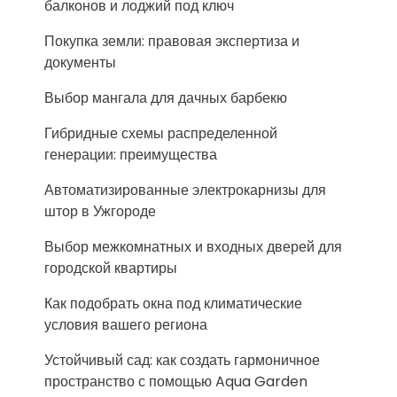
балконов и лоджий под ключ
Покупка земли: правовая экспертиза и
документы
Выбор мангала для дачных барбекю
Гибридные схемы распределенной
генерации: преимущества
Автоматизированные электрокарнизы для
штор в Ужгороде
Выбор межкомнатных и входных дверей для
городской квартиры
Как подобрать окна под климатические
условия вашего региона
Устойчивый сад: как создать гармоничное
пространство с помощью Aqua Garden