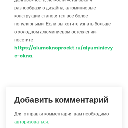
разнообразию дизайна, алюминиевые
конструкции становятся все более
популярными. Если вы хотите узнать больше
о холодном алюминиевом остеклении,
посетите
https://alumoknoproekt.ru/alyuminievy
e-okna
.
Добавить комментарий
Для отправки комментария вам необходимо
авторизоваться
.