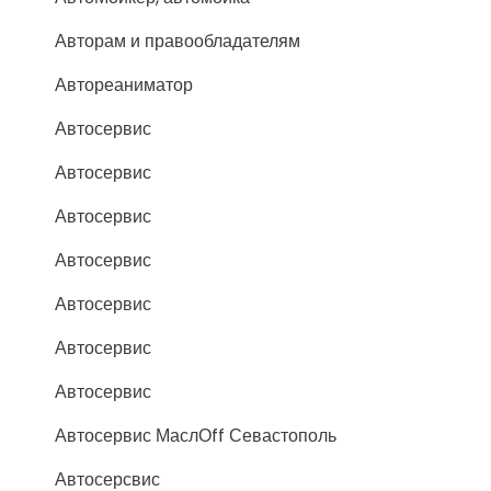
Авторам и правообладателям
Автореаниматор
Автосервис
Автосервис
Автосервис
Автосервис
Автосервис
Автосервис
Автосервис
Автосервис МаслОff Севастополь
Автосерсвис