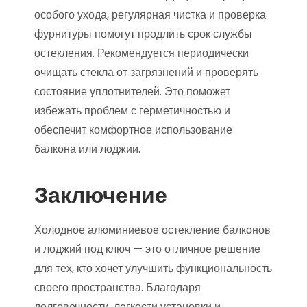
особого ухода, регулярная чистка и проверка
фурнитуры помогут продлить срок службы
остекления. Рекомендуется периодически
очищать стекла от загрязнений и проверять
состояние уплотнителей. Это поможет
избежать проблем с герметичностью и
обеспечит комфортное использование
балкона или лоджии.
Заключение
Холодное алюминиевое остекление балконов
и лоджий под ключ — это отличное решение
для тех, кто хочет улучшить функциональность
своего пространства. Благодаря
долговечности, легкости установки и