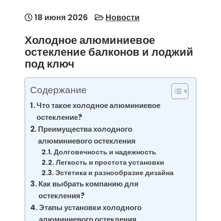
18 июня 2026
Новости
Холодное алюминиевое
остекление балконов и лоджий
под ключ
Содержание
Что такое холодное алюминиевое
остекление?
Преимущества холодного
алюминиевого остекления
Долговечность и надежность
Легкость и простота установки
Эстетика и разнообразие дизайна
Как выбрать компанию для
остекления?
Этапы установки холодного
алюминиевого остекления