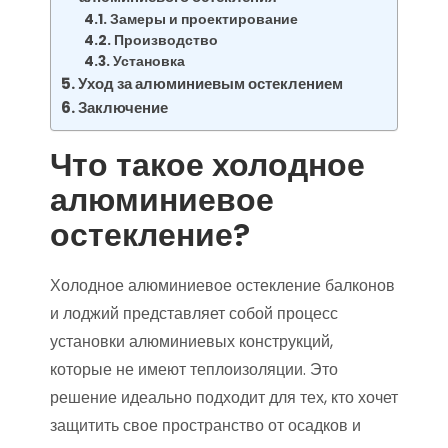
Замеры и проектирование
Производство
Установка
Уход за алюминиевым остеклением
Заключение
Что такое холодное
алюминиевое
остекление?
Холодное алюминиевое остекление балконов
и лоджий представляет собой процесс
установки алюминиевых конструкций,
которые не имеют теплоизоляции. Это
решение идеально подходит для тех, кто хочет
защитить свое пространство от осадков и