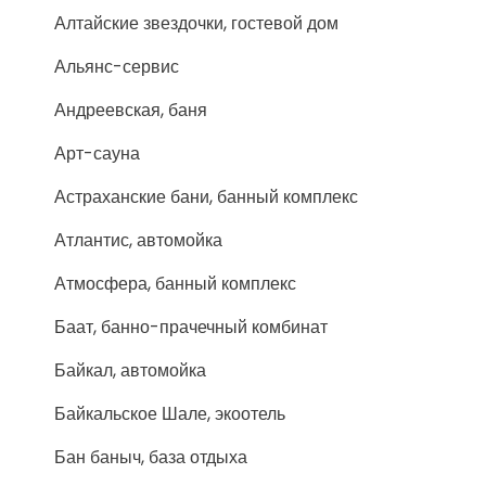
Алтайские звездочки, гостевой дом
Альянс-сервис
Андреевская, баня
Арт-сауна
Астраханские бани, банный комплекс
Атлантис, автомойка
Атмосфера, банный комплекс
Баат, банно-прачечный комбинат
Байкал, автомойка
Байкальское Шале, экоотель
Бан баныч, база отдыха