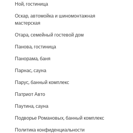
Ной, гостиница
Оскар, автомойка и шиномонтажная
мастерская
Отара, семейный гостевой дом
Панова, гостиница
Панорама, баня
Парнас, сауна
Парус, банный комплекс
Патриот Авто
Паутина, сауна
Подворье Романовых, банный комплекс
Политика конфиденциальности