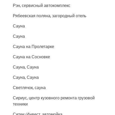
Рэн, сервисный автокомплекс
Рябеевская поляна, загородный отель
Сауна
Сауна
Сауна на Пролетарке
Сауна на Сосновке
Сауна, Сауна
Сауна, Сауна
Светлячок, сауна
Сириус, центр кузовного ремонта грузовой
техники
Ситек-Инвест, автомойка