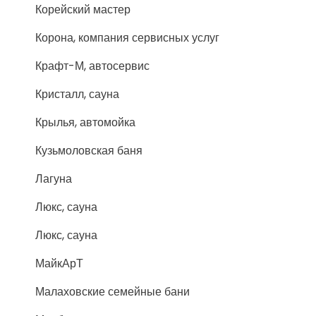
Корейский мастер
Корона, компания сервисных услуг
Крафт-М, автосервис
Кристалл, сауна
Крылья, автомойка
Кузьмоловская баня
Лагуна
Люкс, сауна
Люкс, сауна
МайкАрТ
Малаховские семейные бани