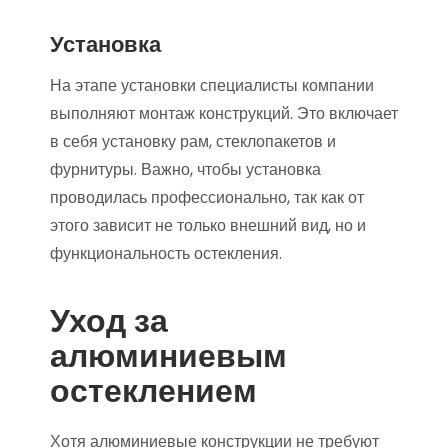
Установка
На этапе установки специалисты компании
выполняют монтаж конструкций. Это включает
в себя установку рам, стеклопакетов и
фурнитуры. Важно, чтобы установка
проводилась профессионально, так как от
этого зависит не только внешний вид, но и
функциональность остекления.
Уход за
алюминиевым
остеклением
Хотя алюминиевые конструкции не требуют