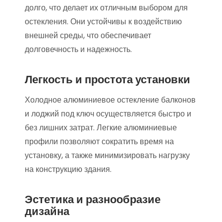
долго, что делает их отличным выбором для
остекления. Они устойчивы к воздействию
внешней среды, что обеспечивает
долговечность и надежность.
Легкость и простота установки
Холодное алюминиевое остекление балконов
и лоджий под ключ осуществляется быстро и
без лишних затрат. Легкие алюминиевые
профили позволяют сократить время на
установку, а также минимизировать нагрузку
на конструкцию здания.
Эстетика и разнообразие
дизайна