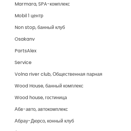
Marmara, SPA-комплекс
Mobil 1 центр
Non stop, банный клуб
Osakanv
PartsAlex
Service
Volna river club, Общественная парная
Wood House, банный комплекс
Wood house, гостиница
Абв-авто, автокомплекс
Абрау-Дюрсо, конный клуб