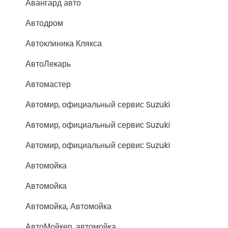
Авангард авто
Автодром
Автоклиника Клякса
АвтоЛекарь
Автомастер
Автомир, официальный сервис Suzuki
Автомир, официальный сервис Suzuki
Автомир, официальный сервис Suzuki
Автомойка
Автомойка
Автомойка, Автомойка
АвтоМойкер, автомойка