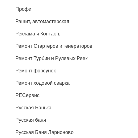
Профи
Рашит, автомастерская
Реклама и Контакты
Ремонт Стартеров и генераторов
Ремонт Турбин и Рулевых Реек
Ремонт форсунок
Ремонт ходовой сварка
РЕСервис
Русская Банька
Русская баня
Русская Баня Ларионово