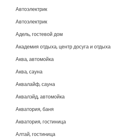
Автоэлектрик
Автоэлектрик
Адель, гостевой дом
Академия отдыха, центр досуга и отдыха
Аква, автомойка
Аква, сауна
Аквалайф, сауна
Аквалэйд, автомойка
Акватория, баня
Акватория, гостиница
Алтай, гостиница