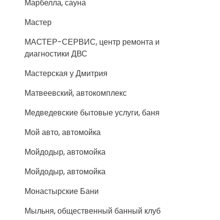
Марбелла, сауна
Мастер
МАСТЕР-СЕРВИС, центр ремонта и
диагностики ДВС
Мастерская у Дмитрия
Матвеевский, автокомплекс
Медведевские бытовые услуги, баня
Мой авто, автомойка
Мойдодыр, автомойка
Мойдодыр, автомойка
Монастырские Бани
Мыльня, общественный банный клуб