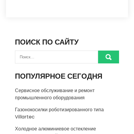
ПОИСК ПО САЙТУ
ПОПУЛЯРНОЕ СЕГОДНЯ
Сервисное обслуживание и ремонт
промышленного оборудования
Газонокосилки роботизированного типа
Villartec
Холодное алюминиевое остекление