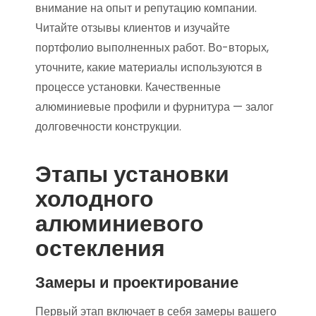
внимание на опыт и репутацию компании.
Читайте отзывы клиентов и изучайте
портфолио выполненных работ. Во-вторых,
уточните, какие материалы используются в
процессе установки. Качественные
алюминиевые профили и фурнитура — залог
долговечности конструкции.
Этапы установки
холодного
алюминиевого
остекления
Замеры и проектирование
Первый этап включает в себя замеры вашего