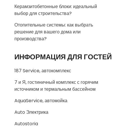
Керамзитобетонные блоки: идеальный
выбор для строительства?
Отопительные системы: как выбрать
решение для вашего дома или
производства?
ИНФОРМАЦИЯ ДЛЯ ГОСТЕЙ
187 Service, автокомплекс
7 и Я, гостиничный комплекс с горячим
источником и термальным бассейном
AquaService, автомойка
Auto Электрика
Autostoria