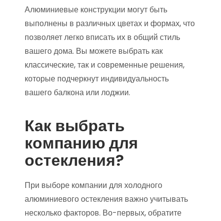
Алюминиевые конструкции могут быть
выполнены в различных цветах и формах, что
позволяет легко вписать их в общий стиль
вашего дома. Вы можете выбрать как
классические, так и современные решения,
которые подчеркнут индивидуальность
вашего балкона или лоджии.
Как выбрать
компанию для
остекления?
При выборе компании для холодного
алюминиевого остекления важно учитывать
несколько факторов. Во-первых, обратите