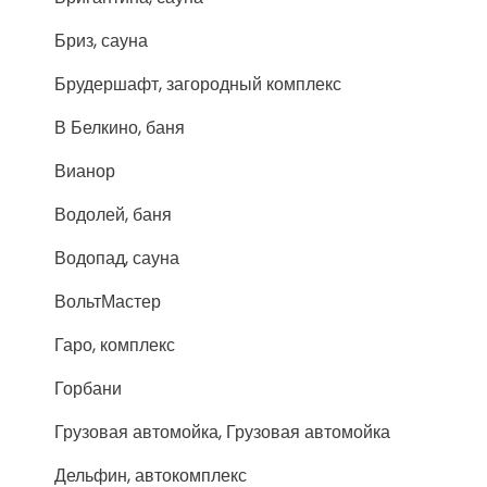
Бриз, сауна
Брудершафт, загородный комплекс
В Белкино, баня
Вианор
Водолей, баня
Водопад, сауна
ВольтМастер
Гаро, комплекс
Горбани
Грузовая автомойка, Грузовая автомойка
Дельфин, автокомплекс