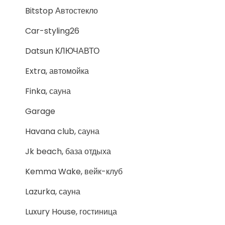
Bitstop Автостекло
Car-styling26
Datsun КЛЮЧАВТО
Extra, автомойка
Finka, сауна
Garage
Havana club, сауна
Jk beach, база отдыха
Kemma Wake, вейк-клуб
Lazurka, сауна
Luxury House, гостиница