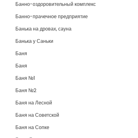
Банно-оздоровительный комплекс
Банно-прачечное предприятие
Банька на дровах, сауна
Банька у Саньки
Баня
Баня
Баня №1
Баня №2
Баня на Лесной
Баня на Советской
Баня на Сопке