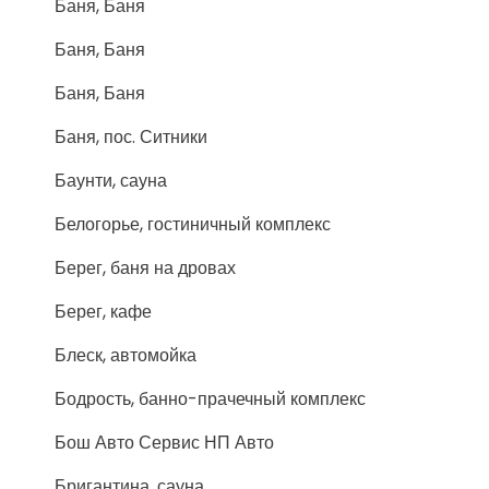
Баня, Баня
Баня, Баня
Баня, Баня
Баня, пос. Ситники
Баунти, сауна
Белогорье, гостиничный комплекс
Берег, баня на дровах
Берег, кафе
Блеск, автомойка
Бодрость, банно-прачечный комплекс
Бош Авто Сервис НП Авто
Бригантина, сауна