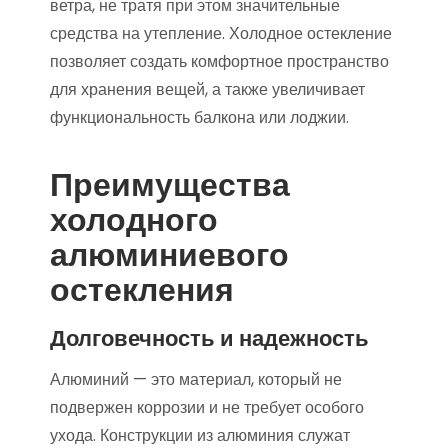
ветра, не тратя при этом значительные
средства на утепление. Холодное остекление
позволяет создать комфортное пространство
для хранения вещей, а также увеличивает
функциональность балкона или лоджии.
Преимущества
холодного
алюминиевого
остекления
Долговечность и надежность
Алюминий — это материал, который не
подвержен коррозии и не требует особого
ухода. Конструкции из алюминия служат