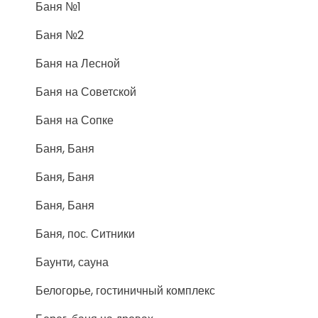
Баня №1
Баня №2
Баня на Лесной
Баня на Советской
Баня на Сопке
Баня, Баня
Баня, Баня
Баня, Баня
Баня, пос. Ситники
Баунти, сауна
Белогорье, гостиничный комплекс