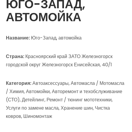
ЮГО-ЗАПАД,
АВТОМОЙКА
Название:
Юго-Запад, автомойка
Страна:
Красноярский край ЗАТО Железногорск
городской округ Железногорск Енисейская, 40/1
Категория:
Автоаксессуары, Автомасла / Мотомасла
/ Химия, Автомойки, Авторемонт и техобслуживание
(СТО), Детейлинг, Ремонт / тюнинг мототехники,
Услуги по замене масла, Хранение шин, Чистка
ковров, Шиномонтаж