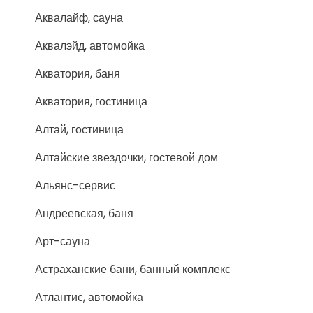
Аквалайф, сауна
Аквалэйд, автомойка
Акватория, баня
Акватория, гостиница
Алтай, гостиница
Алтайские звездочки, гостевой дом
Альянс-сервис
Андреевская, баня
Арт-сауна
Астраханские бани, банный комплекс
Атлантис, автомойка