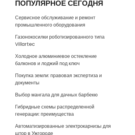
ПОПУЛЯРНОЕ СЕГОДНЯ
Сервисное обслуживание и ремонт
промышленного оборудования
Газонокосилки роботизированного типа
Villartec
Холодное алюминиевое остекление
балконов и лоджий под ключ
Покупка земли: правовая экспертиза и
документы
Выбор мангала для дачных барбекю
Гибридные схемы распределенной
генерации: преимущества
Автоматизированные электрокарнизы для
штор в Ужгороде