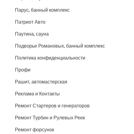
Парус, банный комплекс
Патриот Авто
Паутина, сауна
Подворье Романовых, банный комплекс
Политика конфиденциальности
Профи
Рашит, автомастерская
Реклама и Контакты
Ремонт Стартеров и генераторов
Ремонт Турбин и Рулевых Реек
Ремонт форсунок