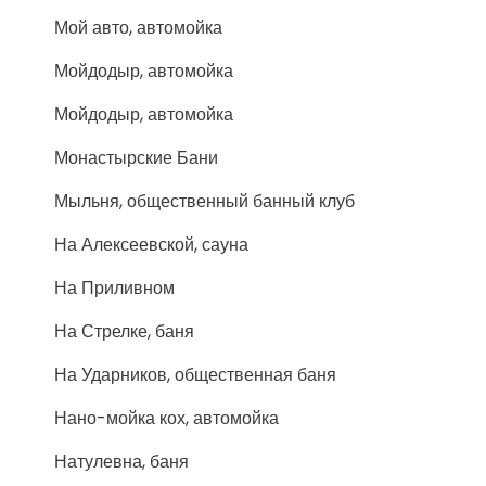
Мой авто, автомойка
Мойдодыр, автомойка
Мойдодыр, автомойка
Монастырские Бани
Мыльня, общественный банный клуб
На Алексеевской, сауна
На Приливном
На Стрелке, баня
На Ударников, общественная баня
Нано-мойка кох, автомойка
Натулевна, баня