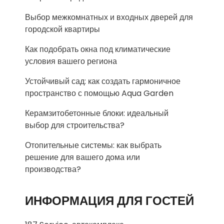
Выбор межкомнатных и входных дверей для
городской квартиры
Как подобрать окна под климатические
условия вашего региона
Устойчивый сад: как создать гармоничное
пространство с помощью Aqua Garden
Керамзитобетонные блоки: идеальный
выбор для строительства?
Отопительные системы: как выбрать
решение для вашего дома или
производства?
ИНФОРМАЦИЯ ДЛЯ ГОСТЕЙ