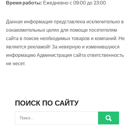
Время работы:
Ежедневно с 09:00 до 23:00
Данная информация представлена исключительно в
ознакомительных целях для помощи посетителям
сайта в поиске необходимых товаров и компаний. Не
является рекламой! За неверную и изменившуюся
информацию Администрация сайта ответственность
не несет.
ПОИСК ПО САЙТУ