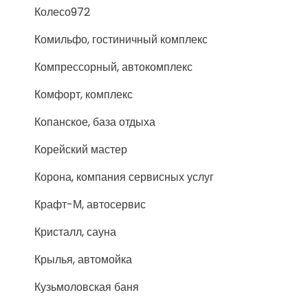
Колесо972
Комильфо, гостиничный комплекс
Компрессорный, автокомплекс
Комфорт, комплекс
Копанское, база отдыха
Корейский мастер
Корона, компания сервисных услуг
Крафт-М, автосервис
Кристалл, сауна
Крылья, автомойка
Кузьмоловская баня