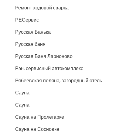
Ремонт ходовой сварка
РЕСервис
Русская Банька
Русская баня
Русская Баня Ларионово
Рэн, сервисный автокомплекс
Рябеевская поляна, загородный отель
Сауна
Сауна
Сауна на Пролетарке
Сауна на Сосновке