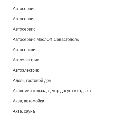
Автосервис
Автосервис
Автосервис
Автосервис МаслОff Севастополь
Автосерсвис
Автоэлектрик
Автоэлектрик
Адель, гостевой дом
Академия отдыха, центр досуга и отдыха
Аква, автомойка
Аква, сауна