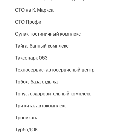
СТО на К. Маркса
СТО Профи
Сулак, гостиничный комплекс
Тайга, банный комплекс
Таксопарк 063
Техносервис, автосервисный центр
Тобол, база отдыха
Тонус, оздоровительный комплекс
Три кита, автокомплекс
Тропикана
ТурбоДОК