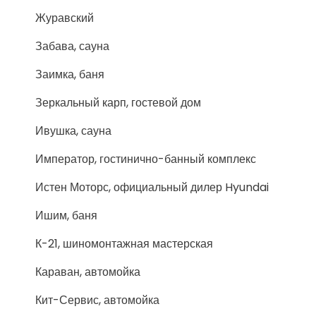
Журавский
Забава, сауна
Заимка, баня
Зеркальный карп, гостевой дом
Ивушка, сауна
Император, гостинично-банный комплекс
Истен Моторс, официальный дилер Hyundai
Ишим, баня
К-21, шиномонтажная мастерская
Караван, автомойка
Кит-Сервис, автомойка