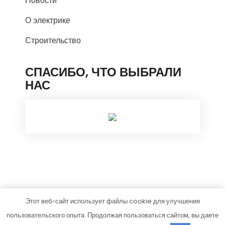
Новости
О электрике
Строительство
СПАСИБО, ЧТО ВЫБРАЛИ
НАС
Этот веб-сайт использует файлы cookie для улучшения
homesstroy.ru
пользовательского опыта. Продолжая пользоваться сайтом, вы даете