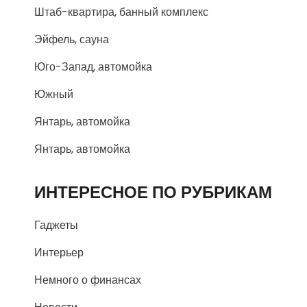
Штаб-квартира, банный комплекс
Эйфель, сауна
Юго-Запад, автомойка
Южный
Янтарь, автомойка
Янтарь, автомойка
ИНТЕРЕСНОЕ ПО РУБРИКАМ
Гаджеты
Интерьер
Немного о финансах