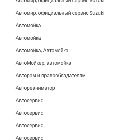
Автомир, официальный сервис Suzuki
Автомир, официальный сервис Suzuki
Автомойка
Автомойка
Автомойка, Автомойка
АвтоМойкер, автомойка
Авторам и правообладателям
Автореаниматор
Автосервис
Автосервис
Автосервис
Автосервис