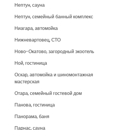
Нептун, сауна
Нептун, семейный банный комплекс
Ниагара, автомойка
Нижневартовец, СТО
Ново-Окатово, загородный экоотель
Ной, гостиница
Оскар, автомойка и шиномонтажная
мастерская
Отара, семейный гостевой дом
Панова, гостиница
Панорама, баня
Парнас, сауна