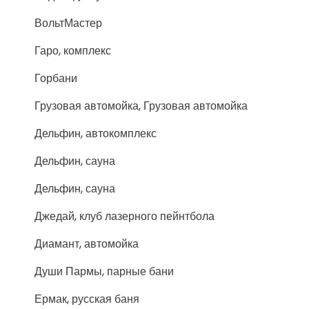
ВольтМастер
Гаро, комплекс
Горбани
Грузовая автомойка, Грузовая автомойка
Дельфин, автокомплекс
Дельфин, сауна
Дельфин, сауна
Джедай, клуб лазерного пейнтбола
Диамант, автомойка
Души Пармы, парные бани
Ермак, русская баня