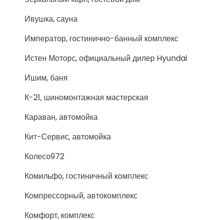
Ивушка, сауна
Император, гостинично-банный комплекс
Истен Моторс, официальный дилер Hyundai
Ишим, баня
К-21, шиномонтажная мастерская
Караван, автомойка
Кит-Сервис, автомойка
Колесо972
Комильфо, гостиничный комплекс
Компрессорный, автокомплекс
Комфорт, комплекс