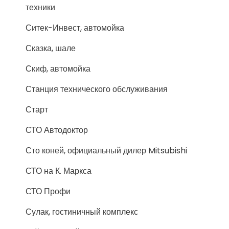
техники
Ситек-Инвест, автомойка
Сказка, шале
Скиф, автомойка
Станция технического обслуживания
Старт
СТО Автодоктор
Сто коней, официальный дилер Mitsubishi
СТО на К. Маркса
СТО Профи
Сулак, гостиничный комплекс