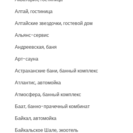
Алтай, гостиница
Алтайские звездочки, гостевой дом
Альянс-сервис
Андреевская, баня
Арт-сауна
Астраханские бани, банный комплекс
Атлантис, автомойка
Атмосфера, банный комплекс
Баат, банно-прачечный комбинат
Байкал, автомойка
Байкальское Шале, экоотель