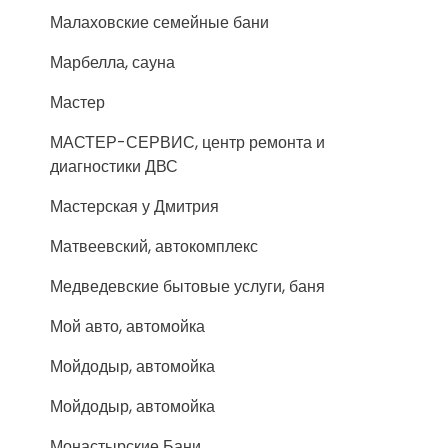
Малаховские семейные бани
Марбелла, сауна
Мастер
МАСТЕР-СЕРВИС, центр ремонта и
диагностики ДВС
Мастерская у Дмитрия
Матвеевский, автокомплекс
Медведевские бытовые услуги, баня
Мой авто, автомойка
Мойдодыр, автомойка
Мойдодыр, автомойка
Монастырские Бани