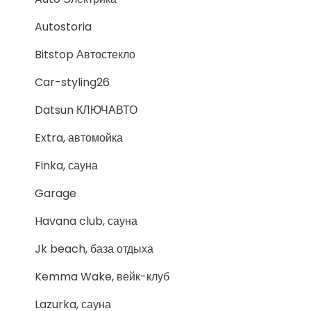
Autostoria
Bitstop Автостекло
Car-styling26
Datsun КЛЮЧАВТО
Extra, автомойка
Finka, сауна
Garage
Havana club, сауна
Jk beach, база отдыха
Kemma Wake, вейк-клуб
Lazurka, сауна