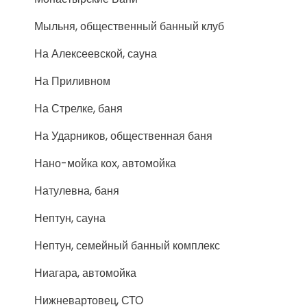
Мыльня, общественный банный клуб
На Алексеевской, сауна
На Приливном
На Стрелке, баня
На Ударников, общественная баня
Нано-мойка кох, автомойка
Натулевна, баня
Нептун, сауна
Нептун, семейный банный комплекс
Ниагара, автомойка
Нижневартовец, СТО