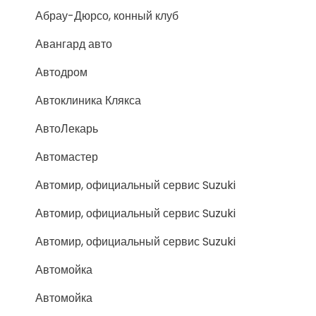
Абрау-Дюрсо, конный клуб
Авангард авто
Автодром
Автоклиника Клякса
АвтоЛекарь
Автомастер
Автомир, официальный сервис Suzuki
Автомир, официальный сервис Suzuki
Автомир, официальный сервис Suzuki
Автомойка
Автомойка