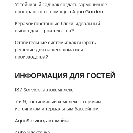
Устойчивый сад: как создать гармоничное
пространство с помощью Aqua Garden
Керамзитобетонные блоки: идеальный
выбор для строительства?
Отопительные системы: как выбрать
решение для вашего дома или
производства?
ИНФОРМАЦИЯ ДЛЯ ГОСТЕЙ
187 Service, автокомплекс
7 и Я, гостиничный комплекс с горячим
источником и термальным бассейном
AquaService, автомойка
Auto Электрика