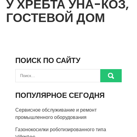
У ХРЕБТА УНА-КОЗ,
ГОСТЕВОЙ ДОМ
ПОИСК ПО САЙТУ
ПОПУЛЯРНОЕ СЕГОДНЯ
Сервисное обслуживание и ремонт
промышленного оборудования
Газонокосилки роботизированного типа
Villartec