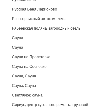
Русская Баня Ларионово
Рэн, сервисный автокомплекс
Рябеевская поляна, загородный отель
Сауна
Сауна
Сауна на Пролетарке
Сауна на Сосновке
Сауна, Сауна
Сауна, Сауна
Светлячок, сауна
Сириус, центр кузовного ремонта грузовой