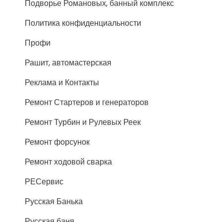
Подворье Романовых, банный комплекс
Политика конфиденциальности
Профи
Рашит, автомастерская
Реклама и Контакты
Ремонт Стартеров и генераторов
Ремонт Турбин и Рулевых Реек
Ремонт форсунок
Ремонт ходовой сварка
РЕСервис
Русская Банька
Русская баня