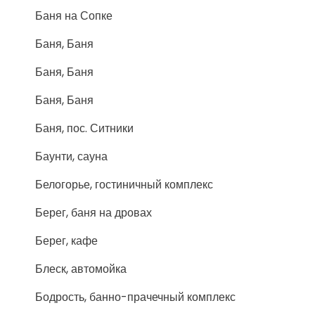
Баня на Сопке
Баня, Баня
Баня, Баня
Баня, Баня
Баня, пос. Ситники
Баунти, сауна
Белогорье, гостиничный комплекс
Берег, баня на дровах
Берег, кафе
Блеск, автомойка
Бодрость, банно-прачечный комплекс