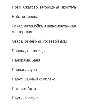
Ново-Окатово, загородный экоотель
Ной, гостиница
Оскар, автомойка и шиномонтажная
мастерская
Отара, семейный гостевой дом
Панова, гостиница
Панорама, баня
Парнас, сауна
Парус, банный комплекс
Патриот Авто
Паутина, сауна