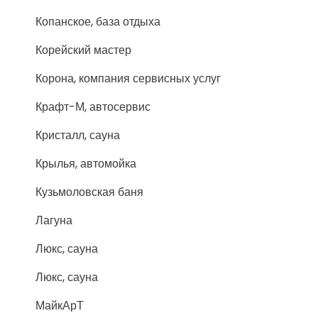
Копанское, база отдыха
Корейский мастер
Корона, компания сервисных услуг
Крафт-М, автосервис
Кристалл, сауна
Крылья, автомойка
Кузьмоловская баня
Лагуна
Люкс, сауна
Люкс, сауна
МайкАрТ