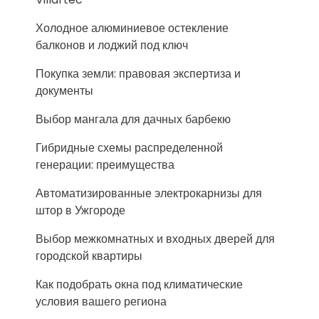
Холодное алюминиевое остекление
балконов и лоджий под ключ
Покупка земли: правовая экспертиза и
документы
Выбор мангала для дачных барбекю
Гибридные схемы распределенной
генерации: преимущества
Автоматизированные электрокарнизы для
штор в Ужгороде
Выбор межкомнатных и входных дверей для
городской квартиры
Как подобрать окна под климатические
условия вашего региона