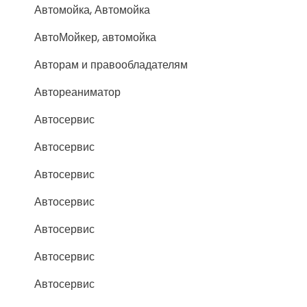
Автомойка, Автомойка
АвтоМойкер, автомойка
Авторам и правообладателям
Автореаниматор
Автосервис
Автосервис
Автосервис
Автосервис
Автосервис
Автосервис
Автосервис