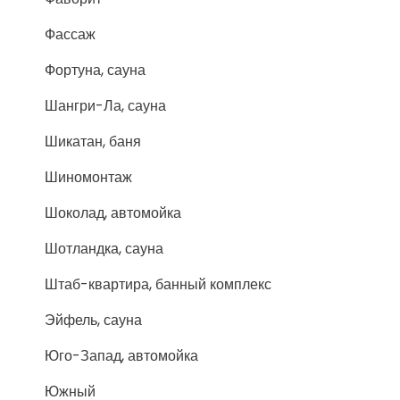
Фассаж
Фортуна, сауна
Шангри-Ла, сауна
Шикатан, баня
Шиномонтаж
Шоколад, автомойка
Шотландка, сауна
Штаб-квартира, банный комплекс
Эйфель, сауна
Юго-Запад, автомойка
Южный