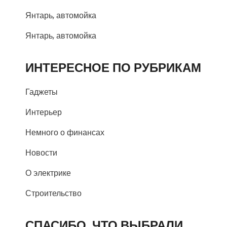
Янтарь, автомойка
Янтарь, автомойка
ИНТЕРЕСНОЕ ПО РУБРИКАМ
Гаджеты
Интерьер
Немного о финансах
Новости
О электрике
Строительство
СПАСИБО, ЧТО ВЫБРАЛИ