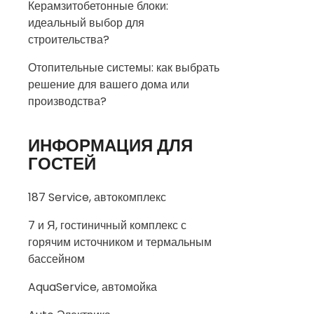
Керамзитобетонные блоки:
идеальный выбор для
строительства?
Отопительные системы: как выбрать
решение для вашего дома или
производства?
ИНФОРМАЦИЯ ДЛЯ
ГОСТЕЙ
187 Service, автокомплекс
7 и Я, гостиничный комплекс с
горячим источником и термальным
бассейном
AquaService, автомойка