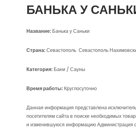
БАНЬКА У САНЬК
Название:
Банька у Саньки
Страна:
Севастополь Севастополь Нахимовский
Категория:
Бани / Сауны
Время работы:
Круглосуточно
Данная информация представлена исключитель
посетителям сайта в поиске необходимых товар
и изменившуюся информацию Администрация сай