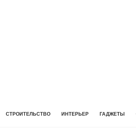
СТРОИТЕЛЬСТВО
ИНТЕРЬЕР
ГАДЖЕТЫ