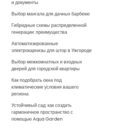
и документы
Выбор мангала для дачных барбекю
Гибридные схемы распределенной
генерации: преимущества
Автоматизированные
электрокарнизы для штор в Ужгороде
Выбор межкомнатных и входных
дверей для городской квартиры
Как подобрать окна под
климатические условия вашего
региона
Устойчивый сад: как создать
гармоничное пространство с
помощью Aqua Garden