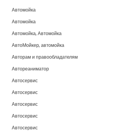
Автомойка
Автомойка
Автомойка, Автомойка
АвтоМойкер, автомойка
Авторам и правообладателям
Автореаниматор
Автосервис
Автосервис
Автосервис
Автосервис
Автосервис