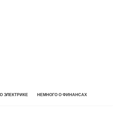
О ЭЛЕКТРИКЕ
НЕМНОГО О ФИНАНСАХ