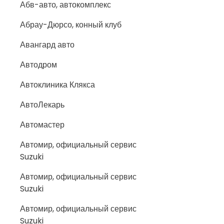
Абв-авто, автокомплекс
Абрау-Дюрсо, конный клуб
Авангард авто
Автодром
Автоклиника Клякса
АвтоЛекарь
Автомастер
Автомир, официальный сервис
Suzuki
Автомир, официальный сервис
Suzuki
Автомир, официальный сервис
Suzuki