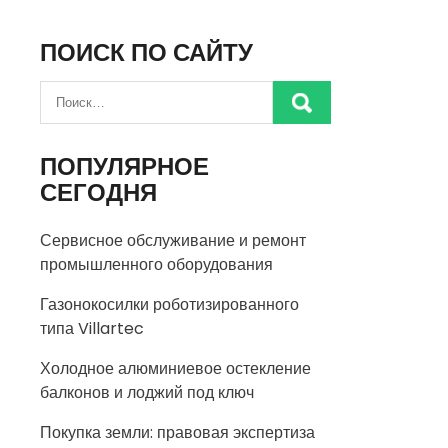
ПОИСК ПО САЙТУ
ПОПУЛЯРНОЕ
СЕГОДНЯ
Сервисное обслуживание и ремонт
промышленного оборудования
Газонокосилки роботизированного
типа Villartec
Холодное алюминиевое остекление
балконов и лоджий под ключ
Покупка земли: правовая экспертиза