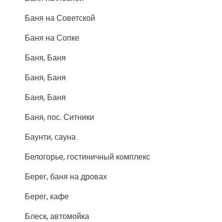
Баня на Советской
Баня на Сопке
Баня, Баня
Баня, Баня
Баня, Баня
Баня, пос. Ситники
Баунти, сауна
Белогорье, гостиничный комплекс
Берег, баня на дровах
Берег, кафе
Блеск, автомойка