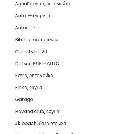
AquaService, автомойка
Auto Электрика
Autostoria
Bitstop Автостекло
Car-styling26
Datsun КЛЮЧАВТО
Extra, автомойка
Finka, сауна
Garage
Havana club, сауна
Jk beach, база отдыха