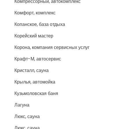
Компрессорный, автокомплекс
Комфорт, комплекс
Копанское, база отдыха
Корейский мастер
Корона, компания сервисных услуг
Крафт-М, автосервис
Кристалл, сауна
Крылья, автомойка
Кузьмоловская баня
Лагуна
Люкс, сауна
Люкс, сауна