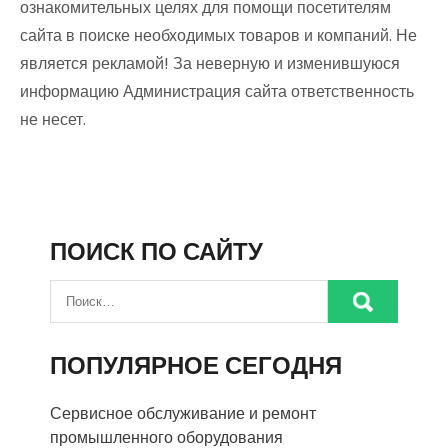
ознакомительных целях для помощи посетителям
сайта в поиске необходимых товаров и компаний. Не
является рекламой! За неверную и изменившуюся
информацию Администрация сайта ответственность
не несет.
ПОИСК ПО САЙТУ
ПОПУЛЯРНОЕ СЕГОДНЯ
Сервисное обслуживание и ремонт
промышленного оборудования