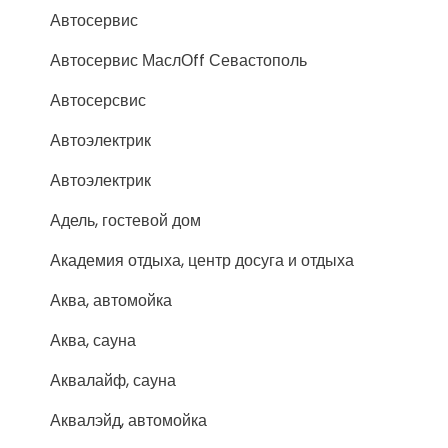
Автосервис
Автосервис МаслОff Севастополь
Автосерсвис
Автоэлектрик
Автоэлектрик
Адель, гостевой дом
Академия отдыха, центр досуга и отдыха
Аква, автомойка
Аква, сауна
Аквалайф, сауна
Аквалэйд, автомойка