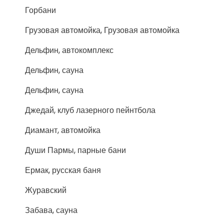
Горбани
Грузовая автомойка, Грузовая автомойка
Дельфин, автокомплекс
Дельфин, сауна
Дельфин, сауна
Джедай, клуб лазерного пейнтбола
Диамант, автомойка
Души Пармы, парные бани
Ермак, русская баня
Журавский
Забава, сауна