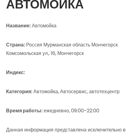
АВТОМОЙКА
Название:
Автомойка
Страна:
Россия Мурманская область Мончегорск
Комсомольская ул., 16, Мончегорск
Индекс:
Категория:
Автомойка, Автосервис, автотехцентр
Время работы:
ежедневно, 09:00–22:00
Данная информация представлена исключительно в