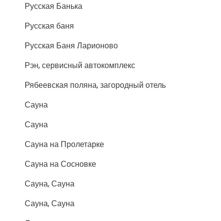
Русская Банька
Русская баня
Русская Баня Ларионово
Рэн, сервисный автокомплекс
Рябеевская поляна, загородный отель
Сауна
Сауна
Сауна на Пролетарке
Сауна на Сосновке
Сауна, Сауна
Сауна, Сауна