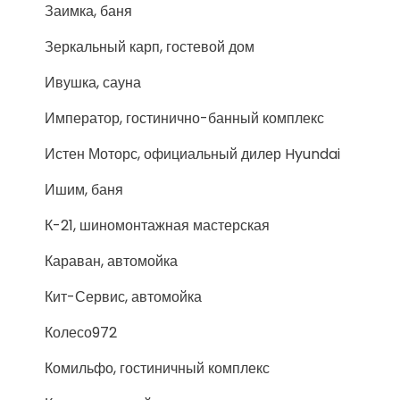
Заимка, баня
Зеркальный карп, гостевой дом
Ивушка, сауна
Император, гостинично-банный комплекс
Истен Моторс, официальный дилер Hyundai
Ишим, баня
К-21, шиномонтажная мастерская
Караван, автомойка
Кит-Сервис, автомойка
Колесо972
Комильфо, гостиничный комплекс