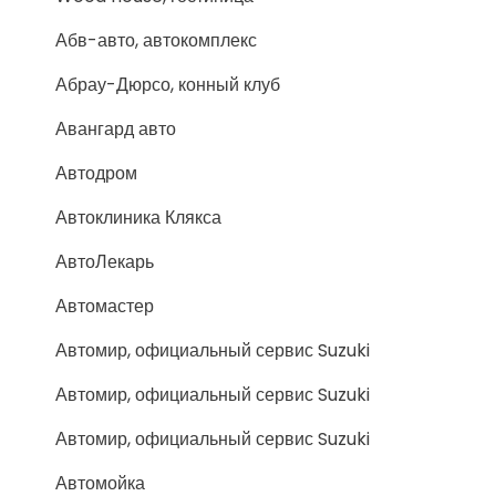
Абв-авто, автокомплекс
Абрау-Дюрсо, конный клуб
Авангард авто
Автодром
Автоклиника Клякса
АвтоЛекарь
Автомастер
Автомир, официальный сервис Suzuki
Автомир, официальный сервис Suzuki
Автомир, официальный сервис Suzuki
Автомойка