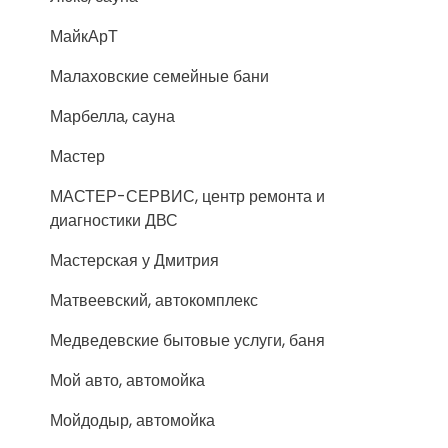
МайкАрТ
Малаховские семейные бани
Марбелла, сауна
Мастер
МАСТЕР-СЕРВИС, центр ремонта и
диагностики ДВС
Мастерская у Дмитрия
Матвеевский, автокомплекс
Медведевские бытовые услуги, баня
Мой авто, автомойка
Мойдодыр, автомойка