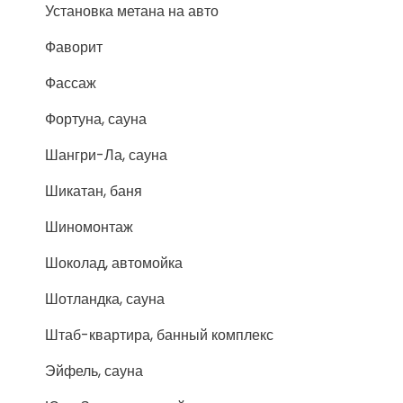
Установка метана на авто
Фаворит
Фассаж
Фортуна, сауна
Шангри-Ла, сауна
Шикатан, баня
Шиномонтаж
Шоколад, автомойка
Шотландка, сауна
Штаб-квартира, банный комплекс
Эйфель, сауна