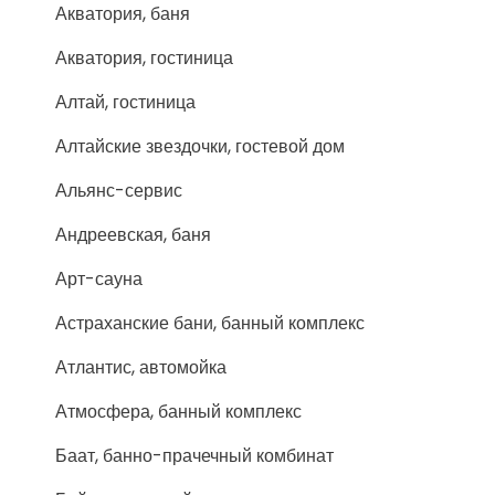
Акватория, баня
Акватория, гостиница
Алтай, гостиница
Алтайские звездочки, гостевой дом
Альянс-сервис
Андреевская, баня
Арт-сауна
Астраханские бани, банный комплекс
Атлантис, автомойка
Атмосфера, банный комплекс
Баат, банно-прачечный комбинат