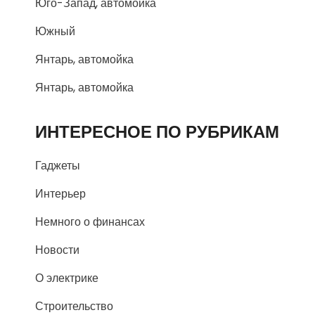
Юго-Запад, автомойка
Южный
Янтарь, автомойка
Янтарь, автомойка
ИНТЕРЕСНОЕ ПО РУБРИКАМ
Гаджеты
Интерьер
Немного о финансах
Новости
О электрике
Строительство