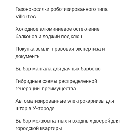
Газонокосилки роботизированного типа
Villartec
Холодное алюминиевое остекление
балконов и лоджий под ключ
Покупка земли: правовая экспертиза и
документы
Выбор мангала для дачных барбекю
Гибридные схемы распределенной
генерации: преимущества
Автоматизированные электрокарнизы для
штор в Ужгороде
Выбор межкомнатных и входных дверей для
городской квартиры