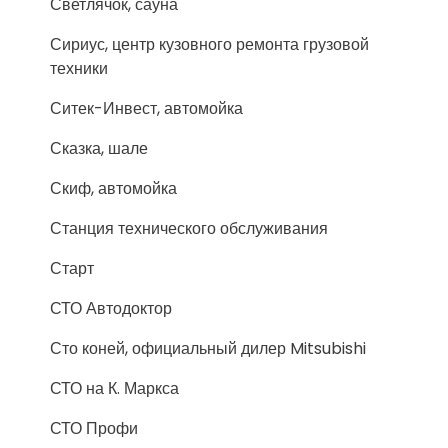
Светлячок, сауна
Сириус, центр кузовного ремонта грузовой
техники
Ситек-Инвест, автомойка
Сказка, шале
Скиф, автомойка
Станция технического обслуживания
Старт
СТО Автодоктор
Сто коней, официальный дилер Mitsubishi
СТО на К. Маркса
СТО Профи