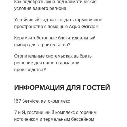
Как подобрать окна под климатические
условия вашего региона
Устойчивый сад: как создать гармоничное
пространство с помощью Aqua Garden
Керамзитобетонные блоки: идеальный
выбор для строительства?
Отопительные системы: как выбрать
решение для вашего дома или
производства?
ИНФОРМАЦИЯ ДЛЯ ГОСТЕЙ
187 Service, автокомплекс
7 и Я, гостиничный комплекс с горячим
источником и термальным бассейном