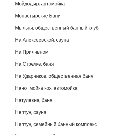
Мойдодыр, автомойка
Монастырские Бани
Мыльня, общественный банный клуб
На Алексеевской, сауна
На Приливном
На Стрелке, баня
На Ударников, общественная баня
Нано-мойка кох, автомойка
Натулевна, баня
Нептун, сауна
Нептун, семейный банный комплекс