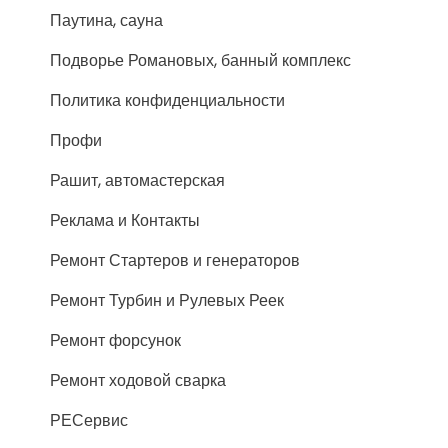
Паутина, сауна
Подворье Романовых, банный комплекс
Политика конфиденциальности
Профи
Рашит, автомастерская
Реклама и Контакты
Ремонт Стартеров и генераторов
Ремонт Турбин и Рулевых Реек
Ремонт форсунок
Ремонт ходовой сварка
РЕСервис