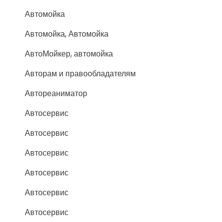
Автомойка
Автомойка, Автомойка
АвтоМойкер, автомойка
Авторам и правообладателям
Автореаниматор
Автосервис
Автосервис
Автосервис
Автосервис
Автосервис
Автосервис