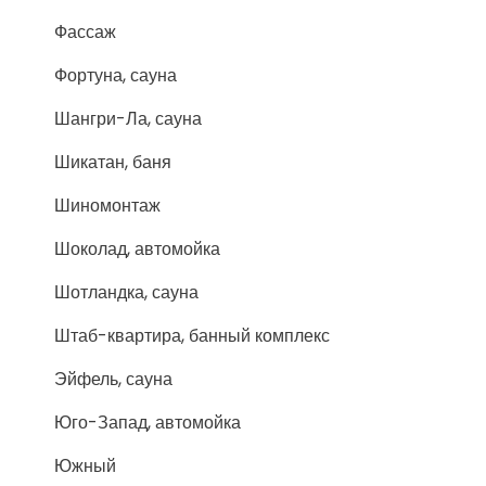
Фассаж
Фортуна, сауна
Шангри-Ла, сауна
Шикатан, баня
Шиномонтаж
Шоколад, автомойка
Шотландка, сауна
Штаб-квартира, банный комплекс
Эйфель, сауна
Юго-Запад, автомойка
Южный