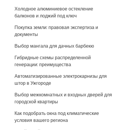
Холодное алюминиевое остекление
балконов и лоджий под ключ
Покупка земли: правовая экспертиза и
документы
Выбор мангала для дачных барбекю
Гибридные схемы распределенной
генерации: преимущества
Автоматизированные электрокарнизы для
штор в Ужгороде
Выбор межкомнатных и входных дверей для
городской квартиры
Как подобрать окна под климатические
условия вашего региона