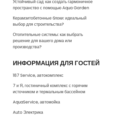
Устойчивый сад: как создать гармоничное
пространство с помощью Aqua Garden
Керамзитобетонные блоки: идеальный
выбор для строительства?
Отопительные системы: как выбрать
решение для вашего дома или
производства?
ИНФОРМАЦИЯ ДЛЯ ГОСТЕЙ
187 Service, автокомплекс
7 и Я, гостиничный комплекс с горячим
источником и термальным бассейном
AquaService, автомойка
Auto Электрика