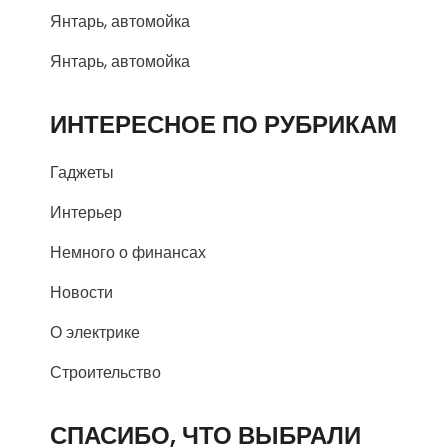
Янтарь, автомойка
Янтарь, автомойка
ИНТЕРЕСНОЕ ПО РУБРИКАМ
Гаджеты
Интерьер
Немного о финансах
Новости
О электрике
Строительство
СПАСИБО, ЧТО ВЫБРАЛИ