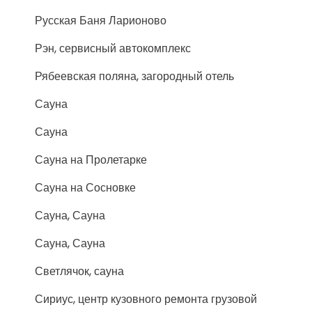
Русская Баня Ларионово
Рэн, сервисный автокомплекс
Рябеевская поляна, загородный отель
Сауна
Сауна
Сауна на Пролетарке
Сауна на Сосновке
Сауна, Сауна
Сауна, Сауна
Светлячок, сауна
Сириус, центр кузовного ремонта грузовой