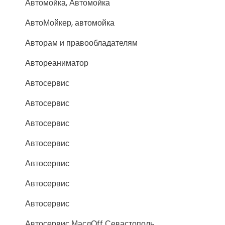
Автомойка, Автомойка
АвтоМойкер, автомойка
Авторам и правообладателям
Автореаниматор
Автосервис
Автосервис
Автосервис
Автосервис
Автосервис
Автосервис
Автосервис
Автосервис МаслОff Севастополь