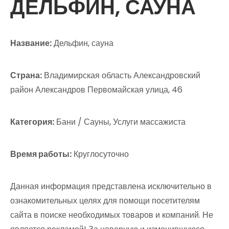
ДЕЛЬФИН, САУНА
Название:
Дельфин, сауна
Страна:
Владимирская область Александровский
район Александров Первомайская улица, 46
Категория:
Бани / Сауны, Услуги массажиста
Время работы:
Круглосуточно
Данная информация представлена исключительно в
ознакомительных целях для помощи посетителям
сайта в поиске необходимых товаров и компаний. Не