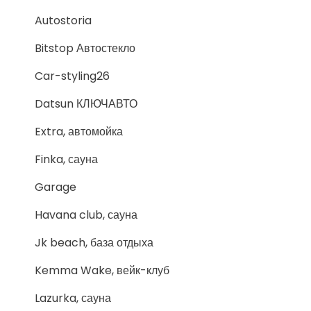
Autostoria
Bitstop Автостекло
Car-styling26
Datsun КЛЮЧАВТО
Extra, автомойка
Finka, сауна
Garage
Havana club, сауна
Jk beach, база отдыха
Kemma Wake, вейк-клуб
Lazurka, сауна