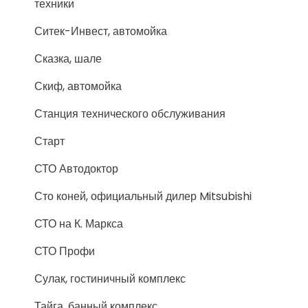
техники
Ситек-Инвест, автомойка
Сказка, шале
Скиф, автомойка
Станция технического обслуживания
Старт
СТО Автодоктор
Сто коней, официальный дилер Mitsubishi
СТО на К. Маркса
СТО Профи
Сулак, гостиничный комплекс
Тайга, банный комплекс