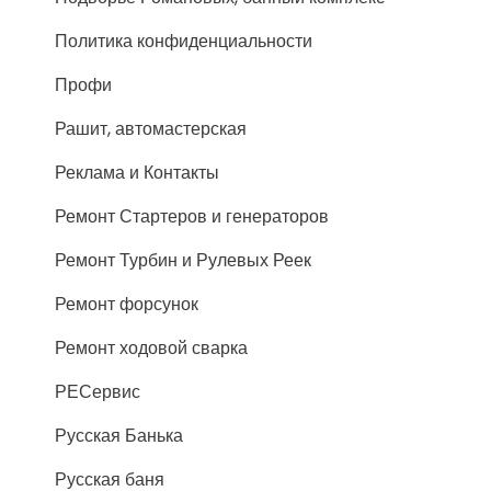
Политика конфиденциальности
Профи
Рашит, автомастерская
Реклама и Контакты
Ремонт Стартеров и генераторов
Ремонт Турбин и Рулевых Реек
Ремонт форсунок
Ремонт ходовой сварка
РЕСервис
Русская Банька
Русская баня