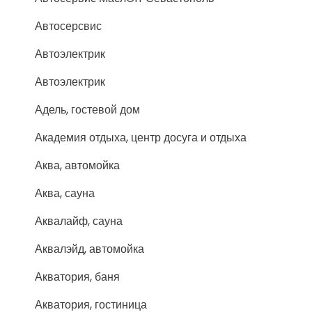
Автосерсвис
Автоэлектрик
Автоэлектрик
Адель, гостевой дом
Академия отдыха, центр досуга и отдыха
Аква, автомойка
Аква, сауна
Аквалайф, сауна
Аквалэйд, автомойка
Акватория, баня
Акватория, гостиница