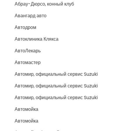
Абрау-Дюрсо, конный клуб
Авангард авто
Автодром
Автоклиника Клякса
АвтоЛекарь
Автомастер
Автомир, официальный сервис Suzuki
Автомир, официальный сервис Suzuki
Автомир, официальный сервис Suzuki
Автомойка
Автомойка