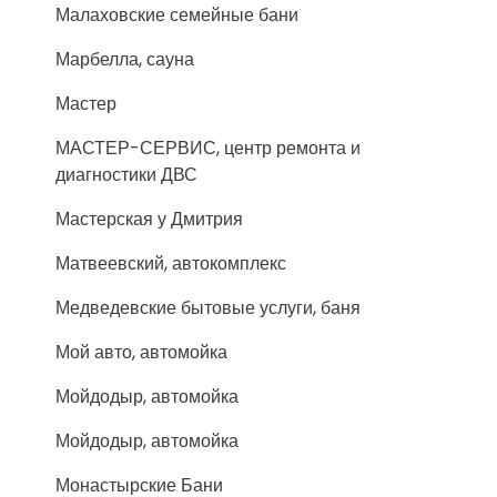
Малаховские семейные бани
Марбелла, сауна
Мастер
МАСТЕР-СЕРВИС, центр ремонта и
диагностики ДВС
Мастерская у Дмитрия
Матвеевский, автокомплекс
Медведевские бытовые услуги, баня
Мой авто, автомойка
Мойдодыр, автомойка
Мойдодыр, автомойка
Монастырские Бани