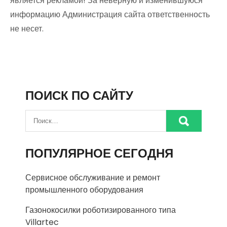
является рекламой! За неверную и изменившуюся
информацию Администрация сайта ответственность
не несет.
ПОИСК ПО САЙТУ
ПОПУЛЯРНОЕ СЕГОДНЯ
Сервисное обслуживание и ремонт
промышленного оборудования
Газонокосилки роботизированного типа
Villartec