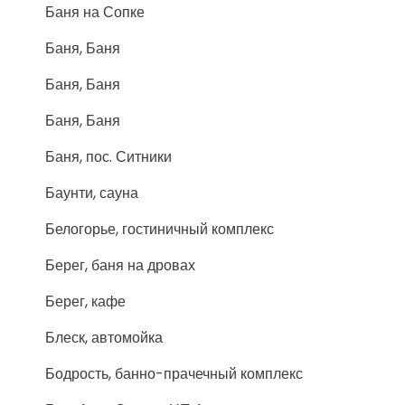
Баня на Сопке
Баня, Баня
Баня, Баня
Баня, Баня
Баня, пос. Ситники
Баунти, сауна
Белогорье, гостиничный комплекс
Берег, баня на дровах
Берег, кафе
Блеск, автомойка
Бодрость, банно-прачечный комплекс