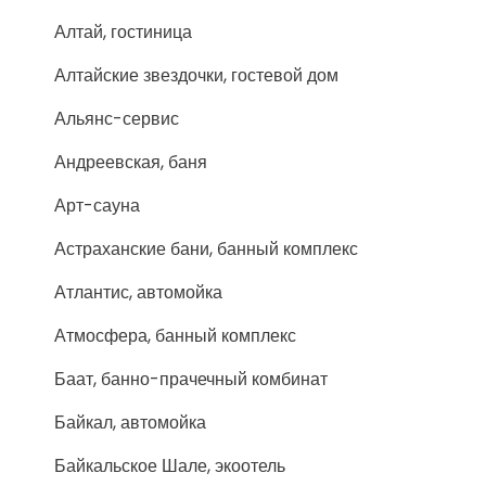
Алтай, гостиница
Алтайские звездочки, гостевой дом
Альянс-сервис
Андреевская, баня
Арт-сауна
Астраханские бани, банный комплекс
Атлантис, автомойка
Атмосфера, банный комплекс
Баат, банно-прачечный комбинат
Байкал, автомойка
Байкальское Шале, экоотель