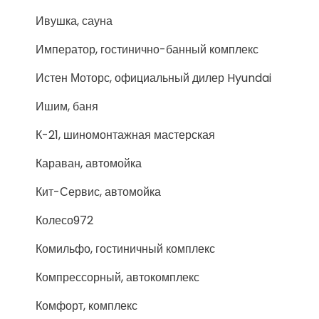
Ивушка, сауна
Император, гостинично-банный комплекс
Истен Моторс, официальный дилер Hyundai
Ишим, баня
К-21, шиномонтажная мастерская
Караван, автомойка
Кит-Сервис, автомойка
Колесо972
Комильфо, гостиничный комплекс
Компрессорный, автокомплекс
Комфорт, комплекс