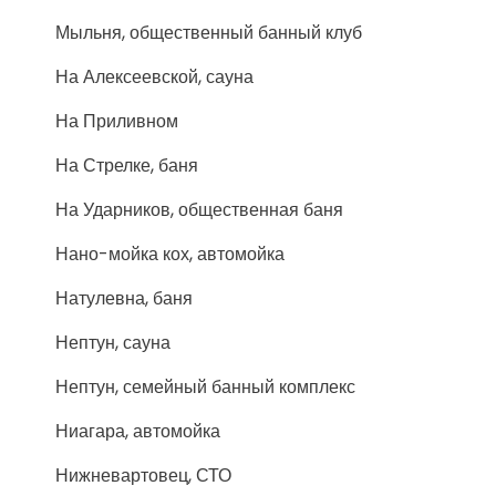
Мыльня, общественный банный клуб
На Алексеевской, сауна
На Приливном
На Стрелке, баня
На Ударников, общественная баня
Нано-мойка кох, автомойка
Натулевна, баня
Нептун, сауна
Нептун, семейный банный комплекс
Ниагара, автомойка
Нижневартовец, СТО