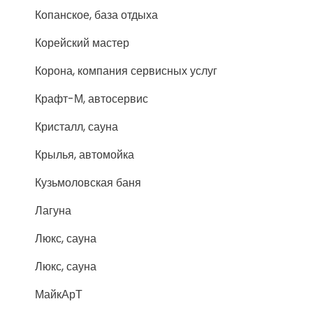
Копанское, база отдыха
Корейский мастер
Корона, компания сервисных услуг
Крафт-М, автосервис
Кристалл, сауна
Крылья, автомойка
Кузьмоловская баня
Лагуна
Люкс, сауна
Люкс, сауна
МайкАрТ