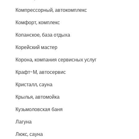
Компрессорный, автокомплекс
Комфорт, комплекс
Копанское, база отдыха
Корейский мастер
Корона, компания сервисных услуг
Крафт-М, автосервис
Кристалл, сауна
Крылья, автомойка
Кузьмоловская баня
Лагуна
Люкс, сауна