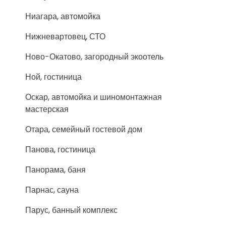
Ниагара, автомойка
Нижневартовец, СТО
Ново-Окатово, загородный экоотель
Ной, гостиница
Оскар, автомойка и шиномонтажная
мастерская
Отара, семейный гостевой дом
Панова, гостиница
Панорама, баня
Парнас, сауна
Парус, банный комплекс