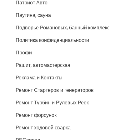
Патриот Авто
Паутина, сауна
Подворье Романовых, банный комплекс
Политика конфиденциальности
Профи
Рашит, автомастерская
Реклама и Контакты
Ремонт Стартеров и генераторов
Ремонт Турбин и Рулевых Реек
Ремонт форсунок
Ремонт ходовой сварка