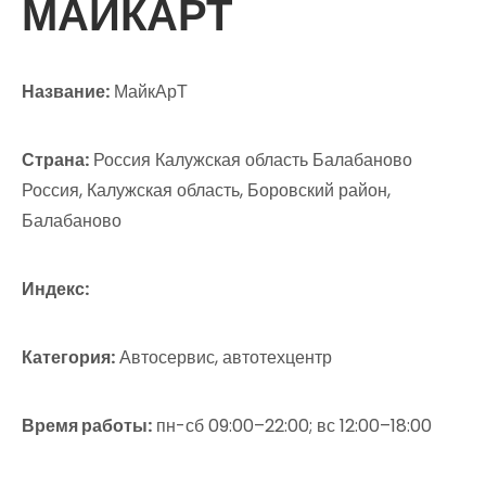
МАЙКАРТ
Название:
МайкАрТ
Страна:
Россия Калужская область Балабаново
Россия, Калужская область, Боровский район,
Балабаново
Индекс:
Категория:
Автосервис, автотехцентр
Время работы:
пн-сб 09:00–22:00; вс 12:00–18:00