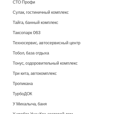
СТО Профи
Сулак, гостиничный комплекс
Тайга, банный комплекс
Таксопарк 063
Техносервис, автосервисный центр
Тобол, база отдыха
Тонус, оздоровительный комплекс
Три кита, автокомплекс
Тропикана
ТурбоДОК
У Михалыча, баня