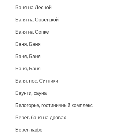
Баня на Лесной
Баня на Советской
Баня на Сопке
Баня, Баня
Баня, Баня
Баня, Баня
Баня, пос. Ситники
Баунти, сауна
Белогорье, гостиничный комплекс
Берег, баня на дровах
Берег, кафе