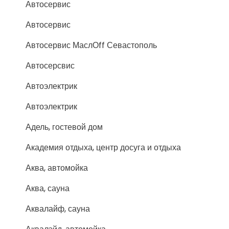
Автосервис
Автосервис
Автосервис МаслОff Севастополь
Автосерсвис
Автоэлектрик
Автоэлектрик
Адель, гостевой дом
Академия отдыха, центр досуга и отдыха
Аква, автомойка
Аква, сауна
Аквалайф, сауна