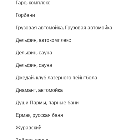
Гаро, комплекс
Горбани
Грузовая автомойка, Грузовая автомойка
Дельфин, автокомплекс
Дельфин, сауна
Дельфин, сауна
Джедай, клуб лазерного пейнтбола
Диамант, автомойка
Души Пармы, парные бани
Ермак, русская баня
Журавский