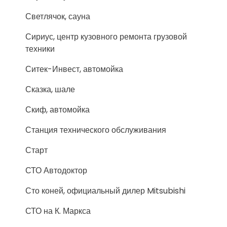
Светлячок, сауна
Сириус, центр кузовного ремонта грузовой
техники
Ситек-Инвест, автомойка
Сказка, шале
Скиф, автомойка
Станция технического обслуживания
Старт
СТО Автодоктор
Сто коней, официальный дилер Mitsubishi
СТО на К. Маркса