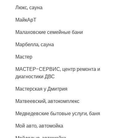
Люкс, сауна
МайкАрТ
Малаховские семейные бани
Марбелла, сауна
Мастер
МАСТЕР-СЕРВИС, центр ремонта и
диагностики ДВС
Мастерская у Дмитрия
Матвеевский, автокомплекс
Медведевские бытовые услуги, баня
Мой авто, автомойка