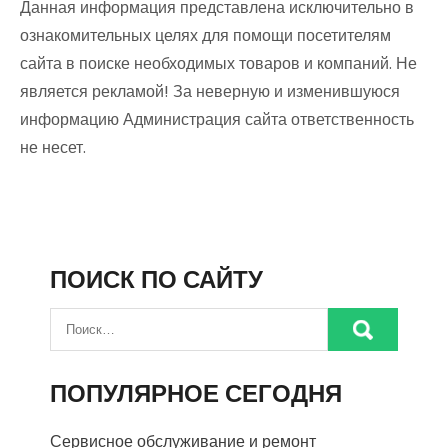
Данная информация представлена исключительно в
ознакомительных целях для помощи посетителям
сайта в поиске необходимых товаров и компаний. Не
является рекламой! За неверную и изменившуюся
информацию Администрация сайта ответственность
не несет.
ПОИСК ПО САЙТУ
ПОПУЛЯРНОЕ СЕГОДНЯ
Сервисное обслуживание и ремонт