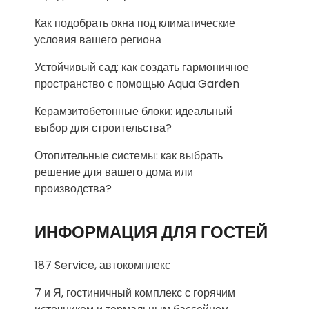
Как подобрать окна под климатические
условия вашего региона
Устойчивый сад: как создать гармоничное
пространство с помощью Aqua Garden
Керамзитобетонные блоки: идеальный
выбор для строительства?
Отопительные системы: как выбрать
решение для вашего дома или
производства?
ИНФОРМАЦИЯ ДЛЯ ГОСТЕЙ
187 Service, автокомплекс
7 и Я, гостиничный комплекс с горячим