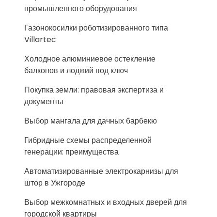
промышленного оборудования
Газонокосилки роботизированного типа
Villartec
Холодное алюминиевое остекление
балконов и лоджий под ключ
Покупка земли: правовая экспертиза и
документы
Выбор мангала для дачных барбекю
Гибридные схемы распределенной
генерации: преимущества
Автоматизированные электрокарнизы для
штор в Ужгороде
Выбор межкомнатных и входных дверей для
городской квартиры