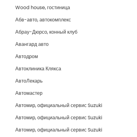
Wood house, гостиница
Абв-авто, автокомплекс
Абрау-Дюрсо, конный клуб
Авангард авто
Автодром
Автоклиника Клякса
АвтоЛекарь
Автомастер
Автомир, официальный сервис Suzuki
Автомир, официальный сервис Suzuki
Автомир, официальный сервис Suzuki