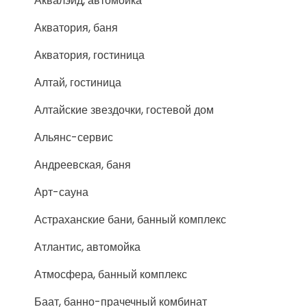
Аквалэйд, автомойка
Акватория, баня
Акватория, гостиница
Алтай, гостиница
Алтайские звездочки, гостевой дом
Альянс-сервис
Андреевская, баня
Арт-сауна
Астраханские бани, банный комплекс
Атлантис, автомойка
Атмосфера, банный комплекс
Баат, банно-прачечный комбинат