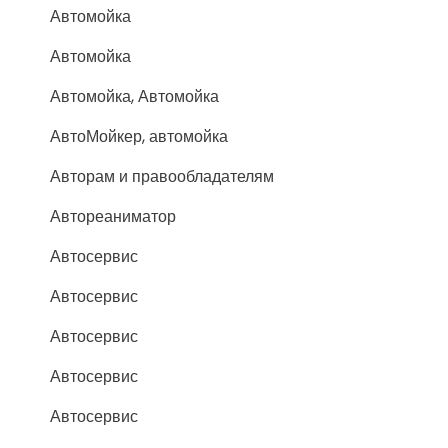
Автомойка
Автомойка
Автомойка, Автомойка
АвтоМойкер, автомойка
Авторам и правообладателям
Автореаниматор
Автосервис
Автосервис
Автосервис
Автосервис
Автосервис