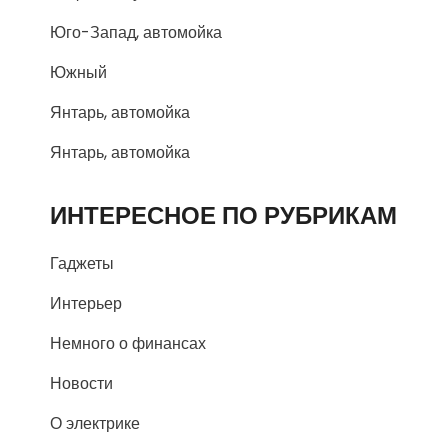
Юго-Запад, автомойка
Южный
Янтарь, автомойка
Янтарь, автомойка
ИНТЕРЕСНОЕ ПО РУБРИКАМ
Гаджеты
Интерьер
Немного о финансах
Новости
О электрике