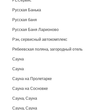
РЕСервис
Русская Банька
Русская баня
Русская Баня Ларионово
Рэн, сервисный автокомплекс
Рябеевская поляна, загородный отель
Сауна
Сауна
Сауна на Пролетарке
Сауна на Сосновке
Сауна, Сауна
Сауна, Сауна