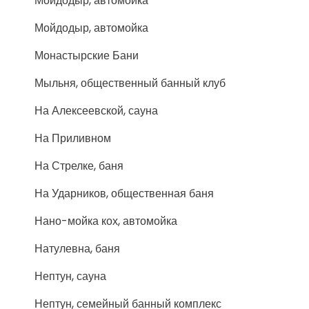
Мойдодыр, автомойка
Мойдодыр, автомойка
Монастырские Бани
Мыльня, общественный банный клуб
На Алексеевской, сауна
На Приливном
На Стрелке, баня
На Ударников, общественная баня
Нано-мойка кох, автомойка
Натулевна, баня
Нептун, сауна
Нептун, семейный банный комплекс