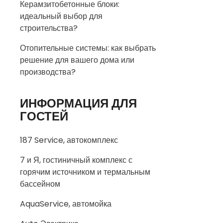
Керамзитобетонные блоки:
идеальный выбор для
строительства?
Отопительные системы: как выбрать
решение для вашего дома или
производства?
ИНФОРМАЦИЯ ДЛЯ
ГОСТЕЙ
187 Service, автокомплекс
7 и Я, гостиничный комплекс с
горячим источником и термальным
бассейном
AquaService, автомойка