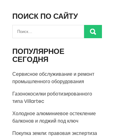
ПОИСК ПО САЙТУ
ПОПУЛЯРНОЕ
СЕГОДНЯ
Сервисное обслуживание и ремонт
промышленного оборудования
Газонокосилки роботизированного
типа Villartec
Холодное алюминиевое остекление
балконов и лоджий под ключ
Покупка земли: правовая экспертиза