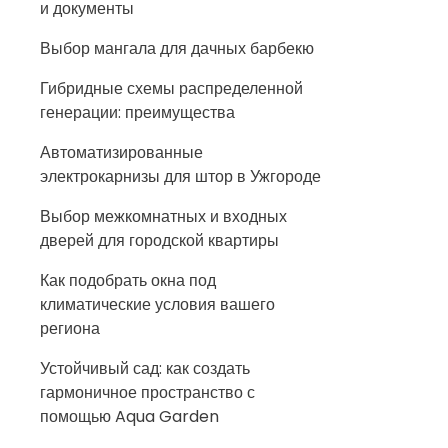
и документы
Выбор мангала для дачных барбекю
Гибридные схемы распределенной
генерации: преимущества
Автоматизированные
электрокарнизы для штор в Ужгороде
Выбор межкомнатных и входных
дверей для городской квартиры
Как подобрать окна под
климатические условия вашего
региона
Устойчивый сад: как создать
гармоничное пространство с
помощью Aqua Garden