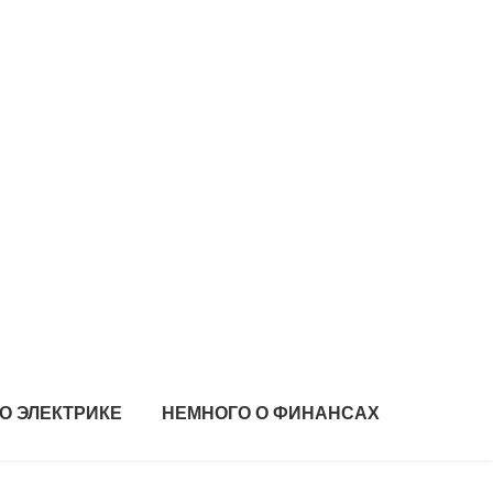
О ЭЛЕКТРИКЕ
НЕМНОГО О ФИНАНСАХ