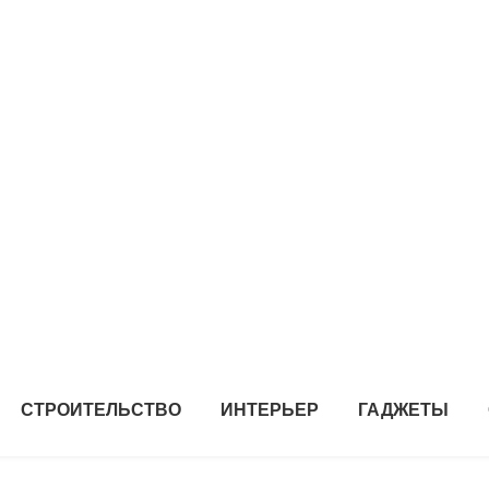
СТРОИТЕЛЬСТВО
ИНТЕРЬЕР
ГАДЖЕТЫ