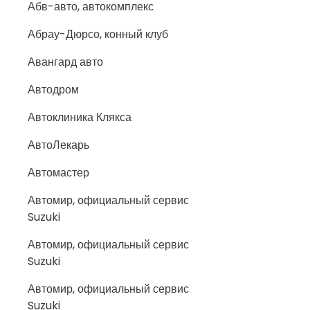
Абв-авто, автокомплекс
Абрау-Дюрсо, конный клуб
Авангард авто
Автодром
Автоклиника Клякса
АвтоЛекарь
Автомастер
Автомир, официальный сервис
Suzuki
Автомир, официальный сервис
Suzuki
Автомир, официальный сервис
Suzuki