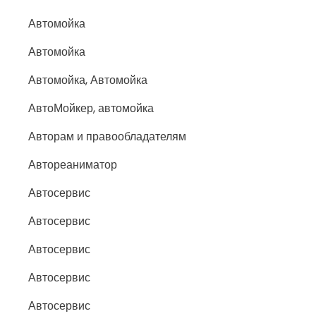
Автомойка
Автомойка
Автомойка, Автомойка
АвтоМойкер, автомойка
Авторам и правообладателям
Автореаниматор
Автосервис
Автосервис
Автосервис
Автосервис
Автосервис