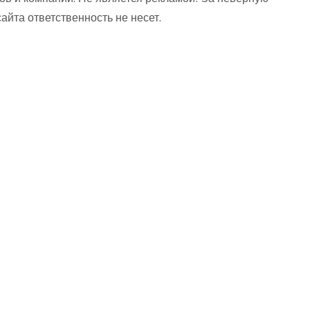
та ответственность не несет.