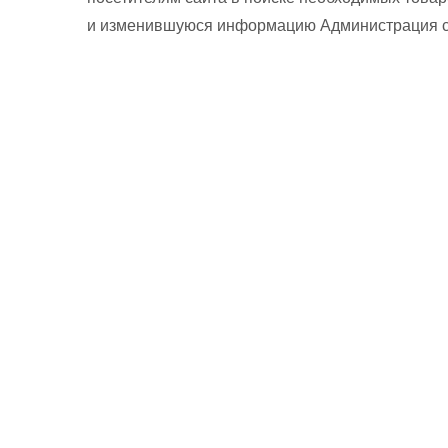
и изменившуюся информацию Администрация сай