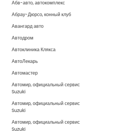
Абв-авто, автокомплекс
Абрау-Дюрсо, конный клуб
Авангард авто
Автодром
Автоклиника Клякса
АвтоЛекарь
Автомастер
Автомир, официальный сервис
Suzuki
Автомир, официальный сервис
Suzuki
Автомир, официальный сервис
Suzuki