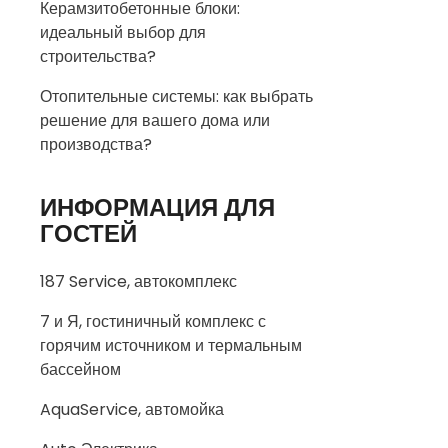
Керамзитобетонные блоки:
идеальный выбор для
строительства?
Отопительные системы: как выбрать
решение для вашего дома или
производства?
ИНФОРМАЦИЯ ДЛЯ
ГОСТЕЙ
187 Service, автокомплекс
7 и Я, гостиничный комплекс с
горячим источником и термальным
бассейном
AquaService, автомойка