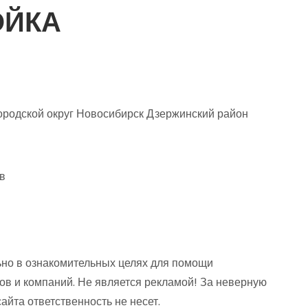
ОЙКА
ородской округ Новосибирск Дзержинский район
в
но в ознакомительных целях для помощи
ов и компаний. Не является рекламой! За неверную
та ответственность не несет.