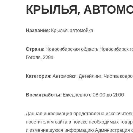
КРЫЛЬЯ, АВТОМ
Название:
Крылья, автомойка
Страна:
Новосибирская область Новосибирск г
Гоголя, 229а
Категория:
Автомойки, Детейлинг, Чистка ковро
Время работы:
Ежедневно с 08:00 до 21:00
Данная информация представлена исключитель
посетителям сайта в поиске необходимых товар
и изменившуюся информацию Администрация сай