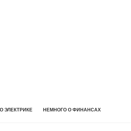
О ЭЛЕКТРИКЕ
НЕМНОГО О ФИНАНСАХ