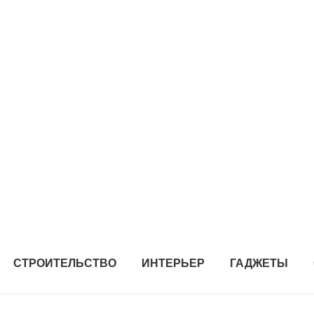
СТРОИТЕЛЬСТВО
ИНТЕРЬЕР
ГАДЖЕТЫ