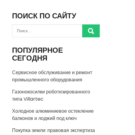
ПОИСК ПО САЙТУ
ПОПУЛЯРНОЕ
СЕГОДНЯ
Сервисное обслуживание и ремонт
промышленного оборудования
Газонокосилки роботизированного
типа Villartec
Холодное алюминиевое остекление
балконов и лоджий под ключ
Покупка земли: правовая экспертиза