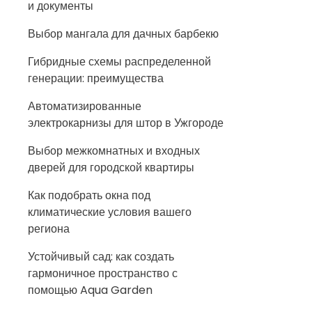
и документы
Выбор мангала для дачных барбекю
Гибридные схемы распределенной
генерации: преимущества
Автоматизированные
электрокарнизы для штор в Ужгороде
Выбор межкомнатных и входных
дверей для городской квартиры
Как подобрать окна под
климатические условия вашего
региона
Устойчивый сад: как создать
гармоничное пространство с
помощью Aqua Garden