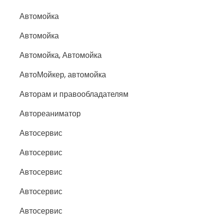
Автомойка
Автомойка
Автомойка, Автомойка
АвтоМойкер, автомойка
Авторам и правообладателям
Автореаниматор
Автосервис
Автосервис
Автосервис
Автосервис
Автосервис