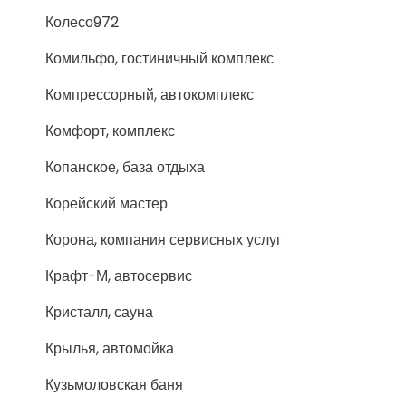
Колесо972
Комильфо, гостиничный комплекс
Компрессорный, автокомплекс
Комфорт, комплекс
Копанское, база отдыха
Корейский мастер
Корона, компания сервисных услуг
Крафт-М, автосервис
Кристалл, сауна
Крылья, автомойка
Кузьмоловская баня