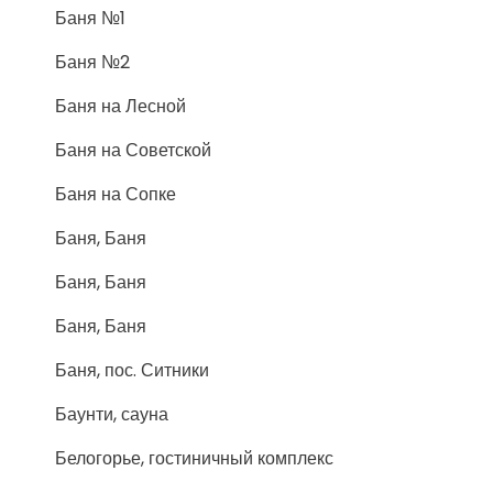
Баня №1
Баня №2
Баня на Лесной
Баня на Советской
Баня на Сопке
Баня, Баня
Баня, Баня
Баня, Баня
Баня, пос. Ситники
Баунти, сауна
Белогорье, гостиничный комплекс