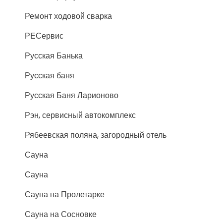
Ремонт ходовой сварка
РЕСервис
Русская Банька
Русская баня
Русская Баня Ларионово
Рэн, сервисный автокомплекс
Рябеевская поляна, загородный отель
Сауна
Сауна
Сауна на Пролетарке
Сауна на Сосновке