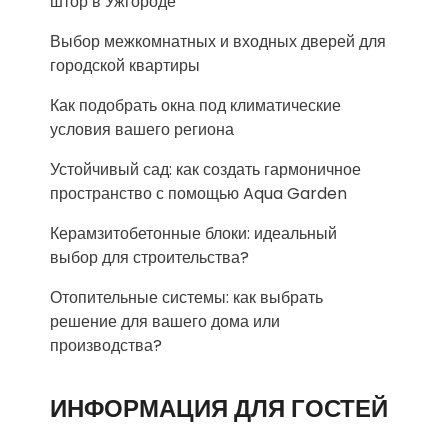
штор в Ужгороде
Выбор межкомнатных и входных дверей для
городской квартиры
Как подобрать окна под климатические
условия вашего региона
Устойчивый сад: как создать гармоничное
пространство с помощью Aqua Garden
Керамзитобетонные блоки: идеальный
выбор для строительства?
Отопительные системы: как выбрать
решение для вашего дома или
производства?
ИНФОРМАЦИЯ ДЛЯ ГОСТЕЙ