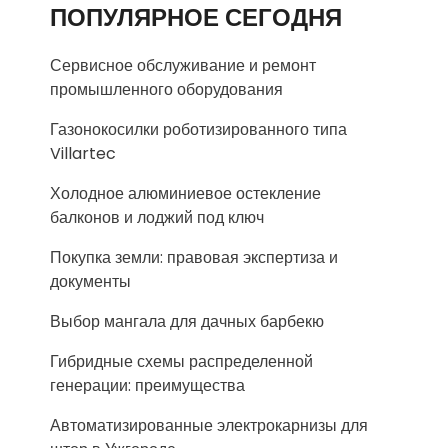
ПОПУЛЯРНОЕ СЕГОДНЯ
Сервисное обслуживание и ремонт
промышленного оборудования
Газонокосилки роботизированного типа
Villartec
Холодное алюминиевое остекление
балконов и лоджий под ключ
Покупка земли: правовая экспертиза и
документы
Выбор мангала для дачных барбекю
Гибридные схемы распределенной
генерации: преимущества
Автоматизированные электрокарнизы для