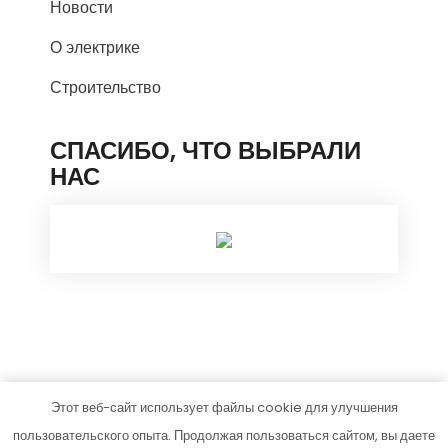
Новости
О электрике
Строительство
СПАСИБО, ЧТО ВЫБРАЛИ
НАС
Этот веб-сайт использует файлы cookie для улучшения
homesstroy.ru
пользовательского опыта. Продолжая пользоваться сайтом, вы даете