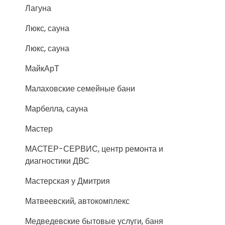
Лагуна
Люкс, сауна
Люкс, сауна
МайкАрТ
Малаховские семейные бани
Марбелла, сауна
Мастер
МАСТЕР-СЕРВИС, центр ремонта и
диагностики ДВС
Мастерская у Дмитрия
Матвеевский, автокомплекс
Медведевские бытовые услуги, баня