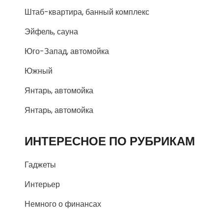
Штаб-квартира, банный комплекс
Эйфель, сауна
Юго-Запад, автомойка
Южный
Янтарь, автомойка
Янтарь, автомойка
ИНТЕРЕСНОЕ ПО РУБРИКАМ
Гаджеты
Интерьер
Немного о финансах