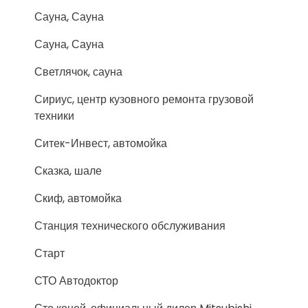
Сауна, Сауна
Сауна, Сауна
Светлячок, сауна
Сириус, центр кузовного ремонта грузовой
техники
Ситек-Инвест, автомойка
Сказка, шале
Скиф, автомойка
Станция технического обслуживания
Старт
СТО Автодоктор