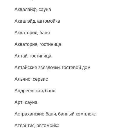
Аквалайф, сауна
Аквалэйд, автомойка
Акватория, баня
Акватория, гостиница
Алтай, гостиница
Алтайские звездочки, гостевой дом
Альянс-сервис
Андреевская, баня
Арт-сауна
Астраханские бани, банный комплекс
Атлантис, автомойка