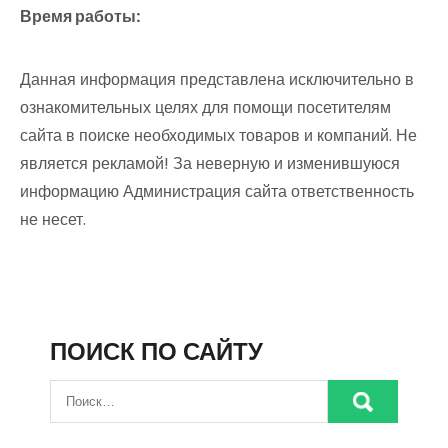
Время работы:
Данная информация представлена исключительно в
ознакомительных целях для помощи посетителям
сайта в поиске необходимых товаров и компаний. Не
является рекламой! За неверную и изменившуюся
информацию Администрация сайта ответственность
не несет.
ПОИСК ПО САЙТУ