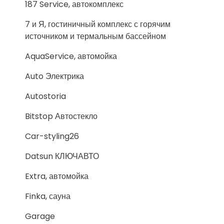
187 Service, автокомплекс
7 и Я, гостиничный комплекс с горячим
источником и термальным бассейном
AquaService, автомойка
Auto Электрика
Autostoria
Bitstop Автостекло
Car-styling26
Datsun КЛЮЧАВТО
Extra, автомойка
Finka, сауна
Garage