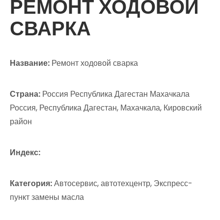
РЕМОНТ ХОДОВОЙ
СВАРКА
Название:
Ремонт ходовой сварка
Страна:
Россия Республика Дагестан Махачкала
Россия, Республика Дагестан, Махачкала, Кировский
район
Индекс:
Категория:
Автосервис, автотехцентр, Экспресс-
пункт замены масла