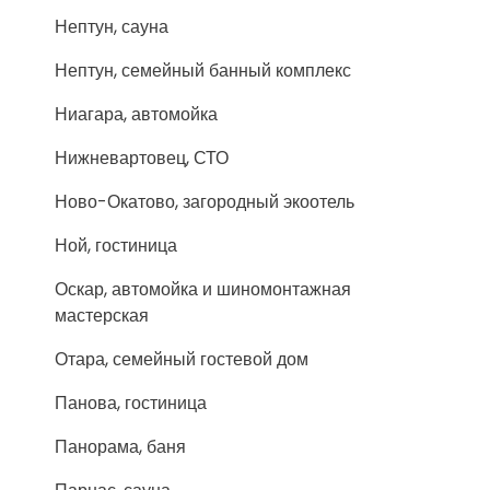
Нептун, сауна
Нептун, семейный банный комплекс
Ниагара, автомойка
Нижневартовец, СТО
Ново-Окатово, загородный экоотель
Ной, гостиница
Оскар, автомойка и шиномонтажная
мастерская
Отара, семейный гостевой дом
Панова, гостиница
Панорама, баня