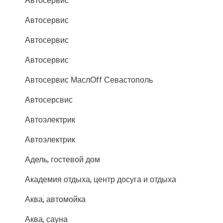
Автосервис
Автосервис
Автосервис
Автосервис
Автосервис МаслОff Севастополь
Автосерсвис
Автоэлектрик
Автоэлектрик
Адель, гостевой дом
Академия отдыха, центр досуга и отдыха
Аква, автомойка
Аква, сауна