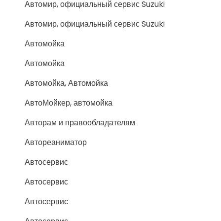
Автомир, официальный сервис Suzuki
Автомир, официальный сервис Suzuki
Автомойка
Автомойка
Автомойка, Автомойка
АвтоМойкер, автомойка
Авторам и правообладателям
Автореаниматор
Автосервис
Автосервис
Автосервис