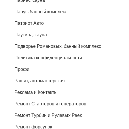
Парнас, сауна
Парус, банный комплекс
Патриот Авто
Паутина, сауна
Подворье Романовых, банный комплекс
Политика конфиденциальности
Профи
Рашит, автомастерская
Реклама и Контакты
Ремонт Стартеров и генераторов
Ремонт Турбин и Рулевых Реек
Ремонт форсунок