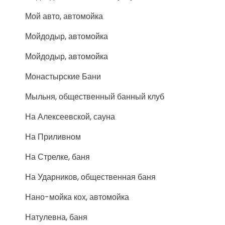
Мой авто, автомойка
Мойдодыр, автомойка
Мойдодыр, автомойка
Монастырские Бани
Мыльня, общественный банный клуб
На Алексеевской, сауна
На Приливном
На Стрелке, баня
На Ударников, общественная баня
Нано-мойка кох, автомойка
Натулевна, баня