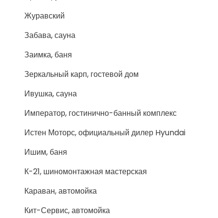
Журавский
Забава, сауна
Заимка, баня
Зеркальный карп, гостевой дом
Ивушка, сауна
Император, гостинично-банный комплекс
Истен Моторс, официальный дилер Hyundai
Ишим, баня
К-21, шиномонтажная мастерская
Караван, автомойка
Кит-Сервис, автомойка