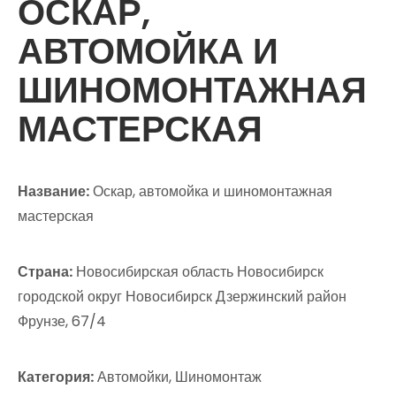
ОСКАР,
АВТОМОЙКА И
ШИНОМОНТАЖНАЯ
МАСТЕРСКАЯ
Название:
Оскар, автомойка и шиномонтажная
мастерская
Страна:
Новосибирская область Новосибирск
городской округ Новосибирск Дзержинский район
Фрунзе, 67/4
Категория:
Автомойки, Шиномонтаж