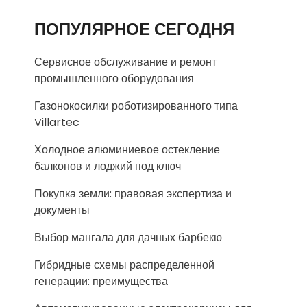
ПОПУЛЯРНОЕ СЕГОДНЯ
Сервисное обслуживание и ремонт
промышленного оборудования
Газонокосилки роботизированного типа
Villartec
Холодное алюминиевое остекление
балконов и лоджий под ключ
Покупка земли: правовая экспертиза и
документы
Выбор мангала для дачных барбекю
Гибридные схемы распределенной
генерации: преимущества