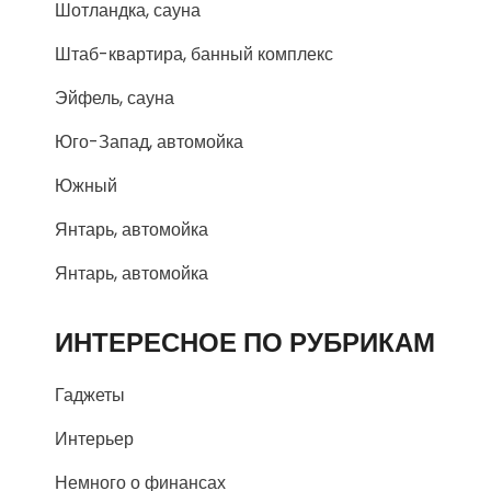
Шотландка, сауна
Штаб-квартира, банный комплекс
Эйфель, сауна
Юго-Запад, автомойка
Южный
Янтарь, автомойка
Янтарь, автомойка
ИНТЕРЕСНОЕ ПО РУБРИКАМ
Гаджеты
Интерьер
Немного о финансах