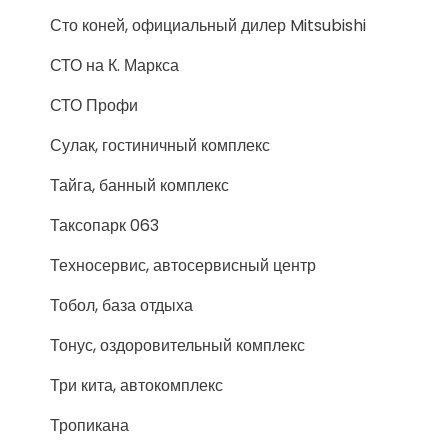
Сто коней, официальный дилер Mitsubishi
СТО на К. Маркса
СТО Профи
Сулак, гостиничный комплекс
Тайга, банный комплекс
Таксопарк 063
Техносервис, автосервисный центр
Тобол, база отдыха
Тонус, оздоровительный комплекс
Три кита, автокомплекс
Тропикана