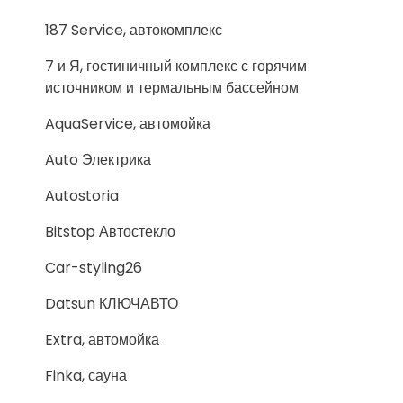
187 Service, автокомплекс
7 и Я, гостиничный комплекс с горячим
источником и термальным бассейном
AquaService, автомойка
Auto Электрика
Autostoria
Bitstop Автостекло
Car-styling26
Datsun КЛЮЧАВТО
Extra, автомойка
Finka, сауна