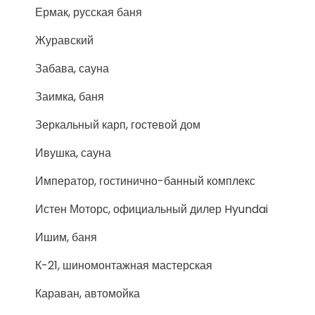
Ермак, русская баня
Журавский
Забава, сауна
Заимка, баня
Зеркальный карп, гостевой дом
Ивушка, сауна
Император, гостинично-банный комплекс
Истен Моторс, официальный дилер Hyundai
Ишим, баня
К-21, шиномонтажная мастерская
Караван, автомойка