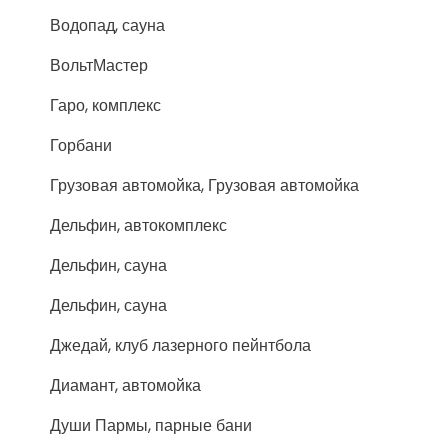
Водопад, сауна
ВольтМастер
Гаро, комплекс
Горбани
Грузовая автомойка, Грузовая автомойка
Дельфин, автокомплекс
Дельфин, сауна
Дельфин, сауна
Джедай, клуб лазерного пейнтбола
Диамант, автомойка
Души Пармы, парные бани