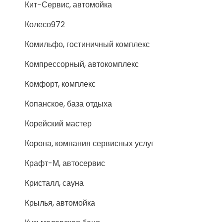
Кит-Сервис, автомойка
Колесо972
Комильфо, гостиничный комплекс
Компрессорный, автокомплекс
Комфорт, комплекс
Копанское, база отдыха
Корейский мастер
Корона, компания сервисных услуг
Крафт-М, автосервис
Кристалл, сауна
Крылья, автомойка