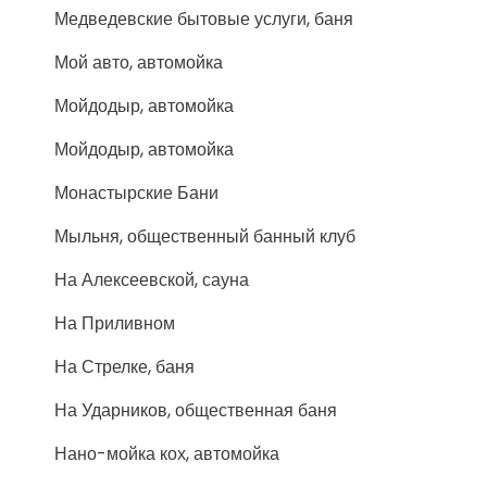
Медведевские бытовые услуги, баня
Мой авто, автомойка
Мойдодыр, автомойка
Мойдодыр, автомойка
Монастырские Бани
Мыльня, общественный банный клуб
На Алексеевской, сауна
На Приливном
На Стрелке, баня
На Ударников, общественная баня
Нано-мойка кох, автомойка