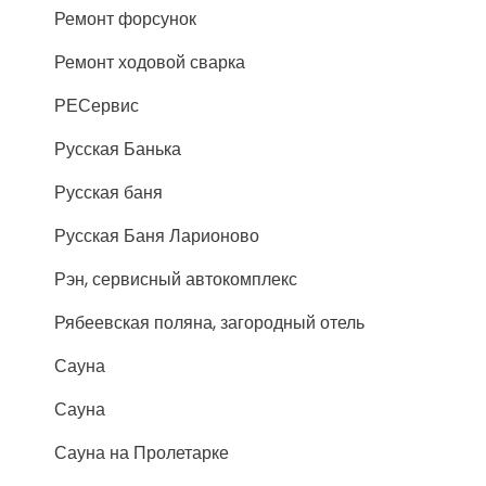
Ремонт форсунок
Ремонт ходовой сварка
РЕСервис
Русская Банька
Русская баня
Русская Баня Ларионово
Рэн, сервисный автокомплекс
Рябеевская поляна, загородный отель
Сауна
Сауна
Сауна на Пролетарке