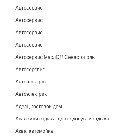
Автосервис
Автосервис
Автосервис
Автосервис
Автосервис МаслОff Севастополь
Автосерсвис
Автоэлектрик
Автоэлектрик
Адель, гостевой дом
Академия отдыха, центр досуга и отдыха
Аква, автомойка