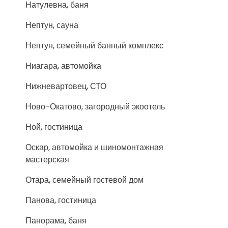
Натулевна, баня
Нептун, сауна
Нептун, семейный банный комплекс
Ниагара, автомойка
Нижневартовец, СТО
Ново-Окатово, загородный экоотель
Ной, гостиница
Оскар, автомойка и шиномонтажная
мастерская
Отара, семейный гостевой дом
Панова, гостиница
Панорама, баня