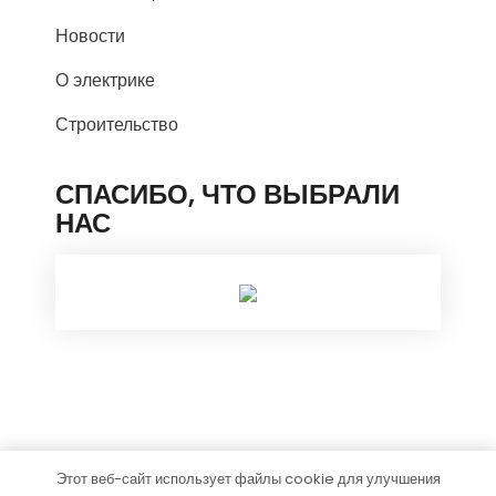
Новости
О электрике
Строительство
СПАСИБО, ЧТО ВЫБРАЛИ
НАС
Этот веб-сайт использует файлы cookie для улучшения