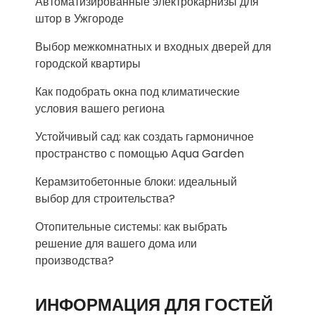
Автоматизированные электрокарнизы для
штор в Ужгороде
Выбор межкомнатных и входных дверей для
городской квартиры
Как подобрать окна под климатические
условия вашего региона
Устойчивый сад: как создать гармоничное
пространство с помощью Aqua Garden
Керамзитобетонные блоки: идеальный
выбор для строительства?
Отопительные системы: как выбрать
решение для вашего дома или
производства?
ИНФОРМАЦИЯ ДЛЯ ГОСТЕЙ