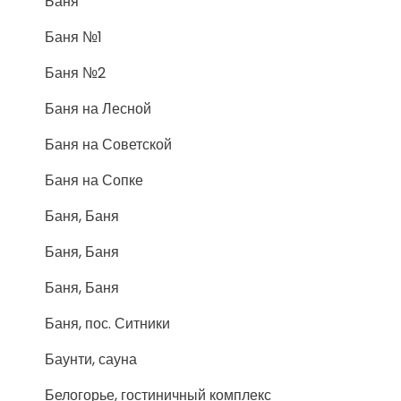
Баня
Баня №1
Баня №2
Баня на Лесной
Баня на Советской
Баня на Сопке
Баня, Баня
Баня, Баня
Баня, Баня
Баня, пос. Ситники
Баунти, сауна
Белогорье, гостиничный комплекс