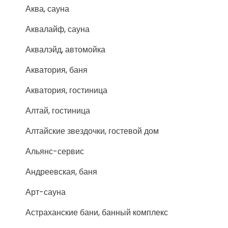
Аква, сауна
Аквалайф, сауна
Аквалэйд, автомойка
Акватория, баня
Акватория, гостиница
Алтай, гостиница
Алтайские звездочки, гостевой дом
Альянс-сервис
Андреевская, баня
Арт-сауна
Астраханские бани, банный комплекс