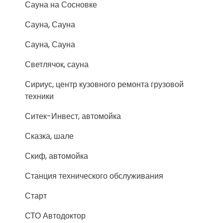
Сауна на Сосновке
Сауна, Сауна
Сауна, Сауна
Светлячок, сауна
Сириус, центр кузовного ремонта грузовой
техники
Ситек-Инвест, автомойка
Сказка, шале
Скиф, автомойка
Станция технического обслуживания
Старт
СТО Автодоктор