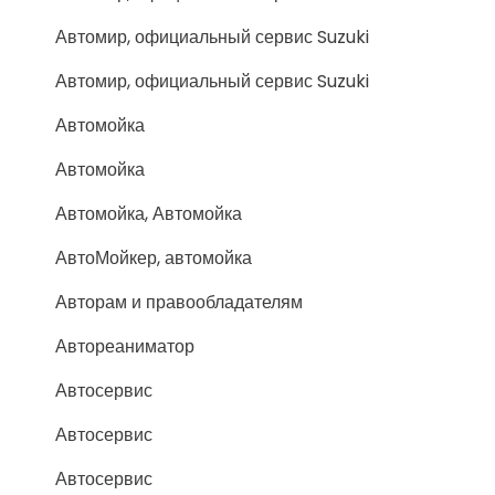
Автомир, официальный сервис Suzuki
Автомир, официальный сервис Suzuki
Автомойка
Автомойка
Автомойка, Автомойка
АвтоМойкер, автомойка
Авторам и правообладателям
Автореаниматор
Автосервис
Автосервис
Автосервис