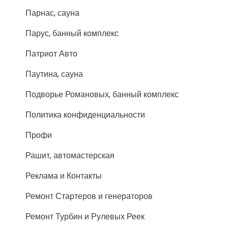
Парнас, сауна
Парус, банный комплекс
Патриот Авто
Паутина, сауна
Подворье Романовых, банный комплекс
Политика конфиденциальности
Профи
Рашит, автомастерская
Реклама и Контакты
Ремонт Стартеров и генераторов
Ремонт Турбин и Рулевых Реек