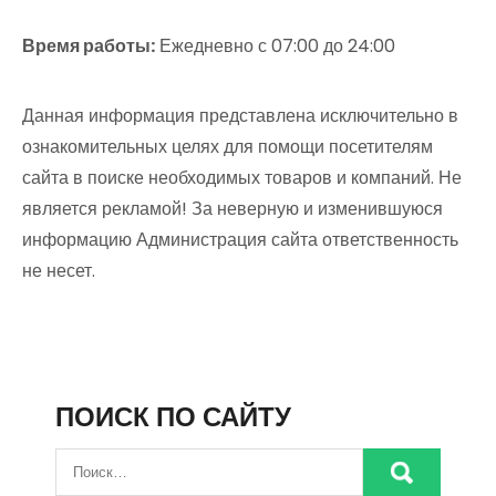
Время работы:
Ежедневно с 07:00 до 24:00
Данная информация представлена исключительно в
ознакомительных целях для помощи посетителям
сайта в поиске необходимых товаров и компаний. Не
является рекламой! За неверную и изменившуюся
информацию Администрация сайта ответственность
не несет.
ПОИСК ПО САЙТУ