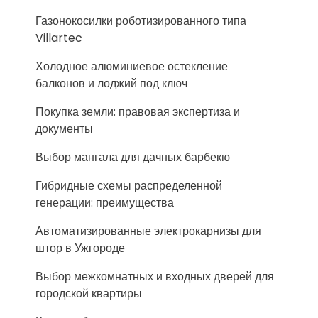
Газонокосилки роботизированного типа
Villartec
Холодное алюминиевое остекление
балконов и лоджий под ключ
Покупка земли: правовая экспертиза и
документы
Выбор мангала для дачных барбекю
Гибридные схемы распределенной
генерации: преимущества
Автоматизированные электрокарнизы для
штор в Ужгороде
Выбор межкомнатных и входных дверей для
городской квартиры