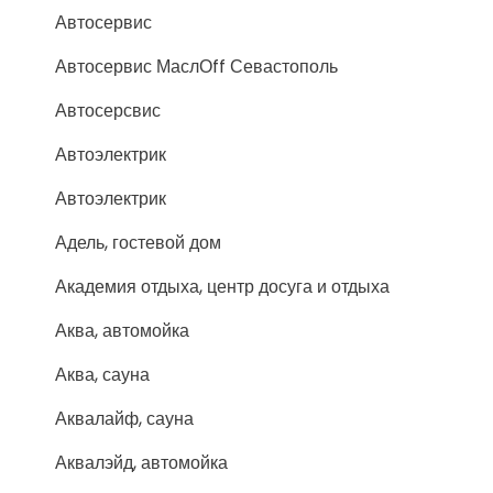
Автосервис
Автосервис МаслОff Севастополь
Автосерсвис
Автоэлектрик
Автоэлектрик
Адель, гостевой дом
Академия отдыха, центр досуга и отдыха
Аква, автомойка
Аква, сауна
Аквалайф, сауна
Аквалэйд, автомойка