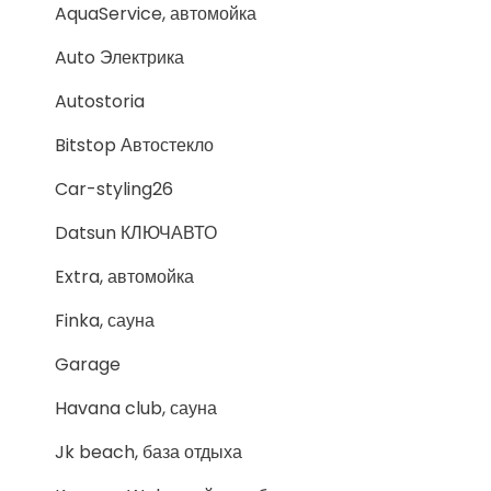
AquaService, автомойка
Auto Электрика
Autostoria
Bitstop Автостекло
Car-styling26
Datsun КЛЮЧАВТО
Extra, автомойка
Finka, сауна
Garage
Havana club, сауна
Jk beach, база отдыха