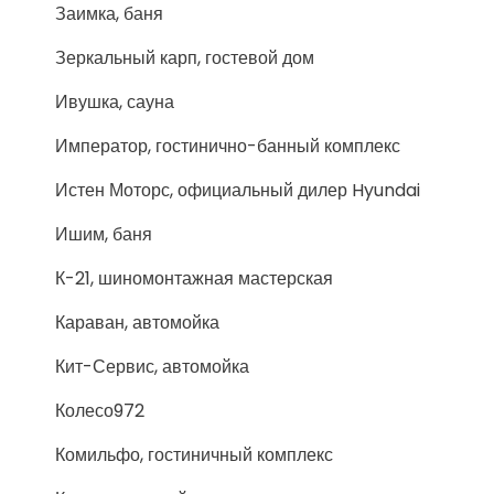
Заимка, баня
Зеркальный карп, гостевой дом
Ивушка, сауна
Император, гостинично-банный комплекс
Истен Моторс, официальный дилер Hyundai
Ишим, баня
К-21, шиномонтажная мастерская
Караван, автомойка
Кит-Сервис, автомойка
Колесо972
Комильфо, гостиничный комплекс