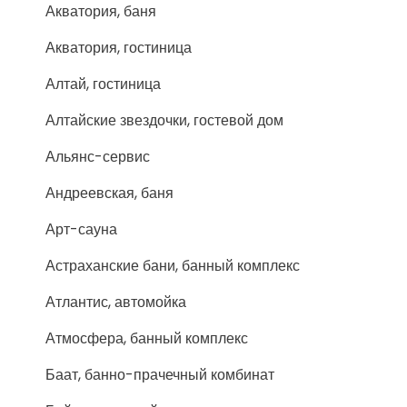
Акватория, баня
Акватория, гостиница
Алтай, гостиница
Алтайские звездочки, гостевой дом
Альянс-сервис
Андреевская, баня
Арт-сауна
Астраханские бани, банный комплекс
Атлантис, автомойка
Атмосфера, банный комплекс
Баат, банно-прачечный комбинат