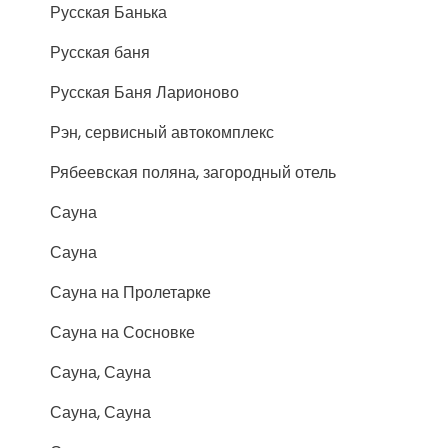
Русская Банька
Русская баня
Русская Баня Ларионово
Рэн, сервисный автокомплекс
Рябеевская поляна, загородный отель
Сауна
Сауна
Сауна на Пролетарке
Сауна на Сосновке
Сауна, Сауна
Сауна, Сауна