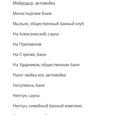
Мойдодыр, автомойка
Монастырские Бани
Мыльня, общественный банный клуб
На Алексеевской, сауна
На Приливном
На Стрелке, баня
На Ударников, общественная баня
Нано-мойка кох, автомойка
Натулевна, баня
Нептун, сауна
Нептун, семейный банный комплекс