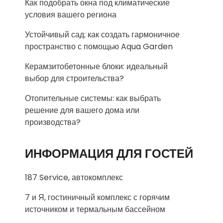
Как подобрать окна под климатические
условия вашего региона
Устойчивый сад: как создать гармоничное
пространство с помощью Aqua Garden
Керамзитобетонные блоки: идеальный
выбор для строительства?
Отопительные системы: как выбрать
решение для вашего дома или
производства?
ИНФОРМАЦИЯ ДЛЯ ГОСТЕЙ
187 Service, автокомплекс
7 и Я, гостиничный комплекс с горячим
источником и термальным бассейном