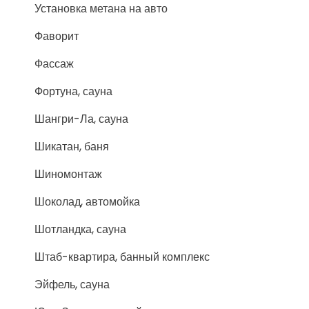
Установка метана на авто
Фаворит
Фассаж
Фортуна, сауна
Шангри-Ла, сауна
Шикатан, баня
Шиномонтаж
Шоколад, автомойка
Шотландка, сауна
Штаб-квартира, банный комплекс
Эйфель, сауна