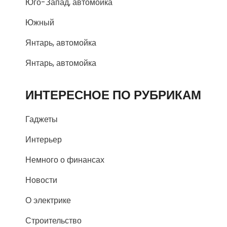
Юго-Запад, автомойка
Южный
Янтарь, автомойка
Янтарь, автомойка
ИНТЕРЕСНОЕ ПО РУБРИКАМ
Гаджеты
Интерьер
Немного о финансах
Новости
О электрике
Строительство