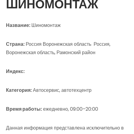
ШИНОМОНТАЖ
Название:
Шиномонтаж
Страна:
Россия Воронежская область Россия,
Воронежская область, Рамонский район
Индекс:
Категория:
Автосервис, автотехцентр
Время работы:
ежедневно, 09:00–20:00
Данная информация представлена исключительно в