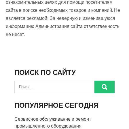
ознакомительных целях для помощи посетителям
сайта в поиске необходимых товаров и компаний. Не
является рекламой! За неверную и изменившуюся
информацию Администрация сайта ответственность
не несет.
ПОИСК ПО САЙТУ
ПОПУЛЯРНОЕ СЕГОДНЯ
Сервисное обслуживание и ремонт
промышленного оборудования