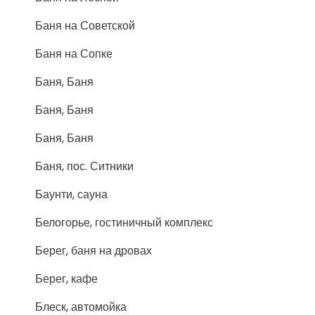
Баня на Советской
Баня на Сопке
Баня, Баня
Баня, Баня
Баня, Баня
Баня, пос. Ситники
Баунти, сауна
Белогорье, гостиничный комплекс
Берег, баня на дровах
Берег, кафе
Блеск, автомойка