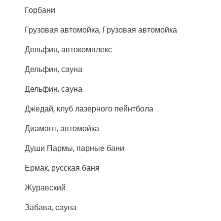
Горбани
Грузовая автомойка, Грузовая автомойка
Дельфин, автокомплекс
Дельфин, сауна
Дельфин, сауна
Джедай, клуб лазерного пейнтбола
Диамант, автомойка
Души Пармы, парные бани
Ермак, русская баня
Журавский
Забава, сауна