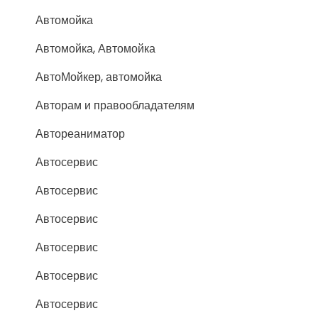
Автомойка
Автомойка, Автомойка
АвтоМойкер, автомойка
Авторам и правообладателям
Автореаниматор
Автосервис
Автосервис
Автосервис
Автосервис
Автосервис
Автосервис