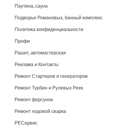
Паутина, сауна
Подворье Романовых, банный комплекс
Политика конфиденциальности
Профи
Рашит, автомастерская
Реклама и Контакты
Ремонт Стартеров и генераторов
Ремонт Турбин и Рулевых Реек
Ремонт форсунок
Ремонт ходовой сварка
РЕСервис