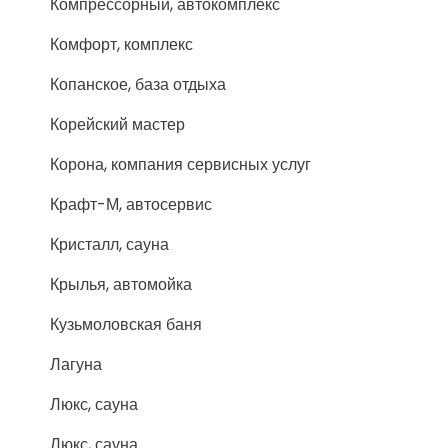
Компрессорный, автокомплекс
Комфорт, комплекс
Копанское, база отдыха
Корейский мастер
Корона, компания сервисных услуг
Крафт-М, автосервис
Кристалл, сауна
Крылья, автомойка
Кузьмоловская баня
Лагуна
Люкс, сауна
Люкс, сауна