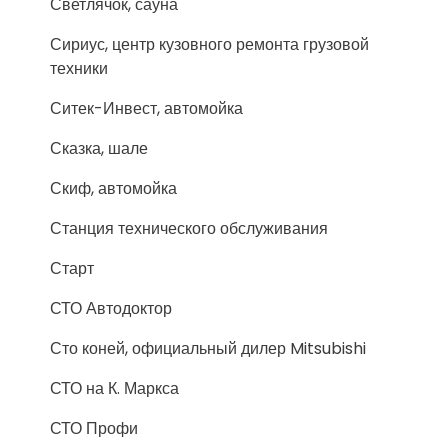
Светлячок, сауна
Сириус, центр кузовного ремонта грузовой
техники
Ситек-Инвест, автомойка
Сказка, шале
Скиф, автомойка
Станция технического обслуживания
Старт
СТО Автодоктор
Сто коней, официальный дилер Mitsubishi
СТО на К. Маркса
СТО Профи