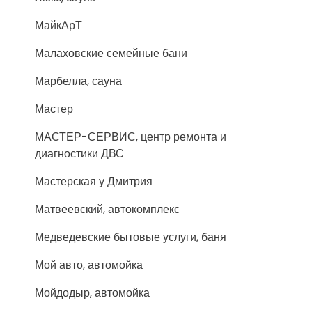
МайкАрТ
Малаховские семейные бани
Марбелла, сауна
Мастер
МАСТЕР-СЕРВИС, центр ремонта и
диагностики ДВС
Мастерская у Дмитрия
Матвеевский, автокомплекс
Медведевские бытовые услуги, баня
Мой авто, автомойка
Мойдодыр, автомойка