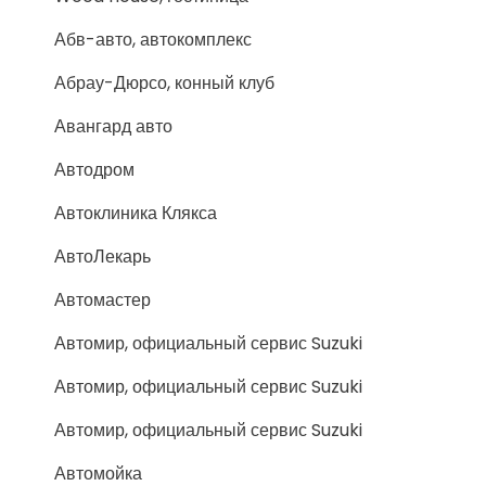
Абв-авто, автокомплекс
Абрау-Дюрсо, конный клуб
Авангард авто
Автодром
Автоклиника Клякса
АвтоЛекарь
Автомастер
Автомир, официальный сервис Suzuki
Автомир, официальный сервис Suzuki
Автомир, официальный сервис Suzuki
Автомойка