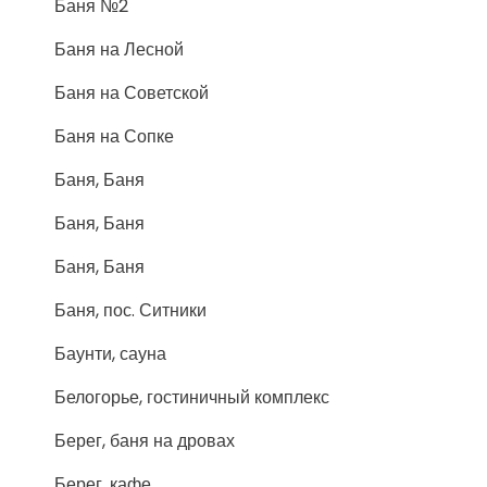
Баня №2
Баня на Лесной
Баня на Советской
Баня на Сопке
Баня, Баня
Баня, Баня
Баня, Баня
Баня, пос. Ситники
Баунти, сауна
Белогорье, гостиничный комплекс
Берег, баня на дровах
Берег, кафе