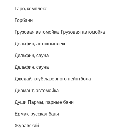
Гаро, комплекс
Горбани
Грузовая автомойка, Грузовая автомойка
Дельфин, автокомплекс
Дельфин, сауна
Дельфин, сауна
Джедай, клуб лазерного пейнтбола
Диамант, автомойка
Души Пармы, парные бани
Ермак, русская баня
Журавский