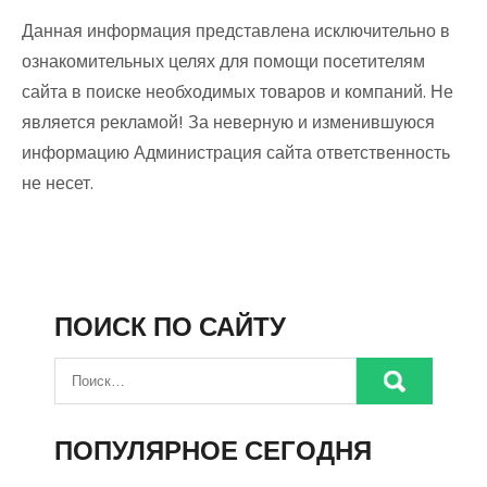
Данная информация представлена исключительно в
ознакомительных целях для помощи посетителям
сайта в поиске необходимых товаров и компаний. Не
является рекламой! За неверную и изменившуюся
информацию Администрация сайта ответственность
не несет.
ПОИСК ПО САЙТУ
ПОПУЛЯРНОЕ СЕГОДНЯ