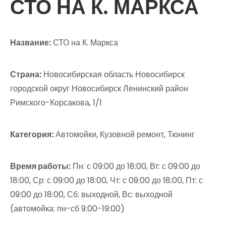
СТО НА К. МАРКСА
Название:
СТО на К. Маркса
Страна:
Новосибирская область Новосибирск
городской округ Новосибирск Ленинский район
Римского-Корсакова, 1/1
Категория:
Автомойки, Кузовной ремонт, Тюнинг
Время работы:
Пн: с 09:00 до 18:00, Вт: с 09:00 до
18:00, Ср: с 09:00 до 18:00, Чт: с 09:00 до 18:00, Пт: с
09:00 до 18:00, Сб: выходной, Вс: выходной
(автомойка: пн-сб 9:00-19:00)