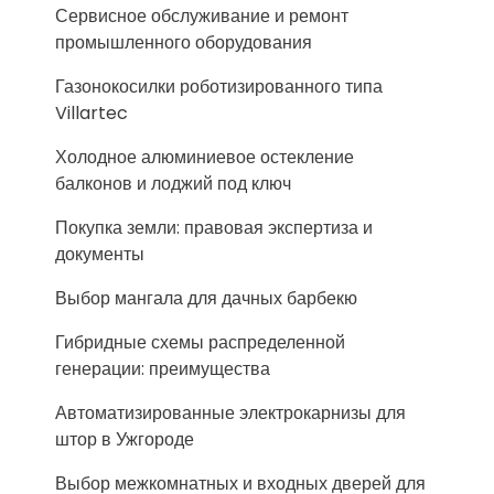
Сервисное обслуживание и ремонт
промышленного оборудования
Газонокосилки роботизированного типа
Villartec
Холодное алюминиевое остекление
балконов и лоджий под ключ
Покупка земли: правовая экспертиза и
документы
Выбор мангала для дачных барбекю
Гибридные схемы распределенной
генерации: преимущества
Автоматизированные электрокарнизы для
штор в Ужгороде
Выбор межкомнатных и входных дверей для