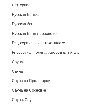
РЕСервис
Русская Банька
Русская баня
Русская Баня Ларионово
Рэн, сервисный автокомплекс
Рябеевская поляна, загородный отель
Сауна
Сауна
Сауна на Пролетарке
Сауна на Сосновке
Сауна, Сауна