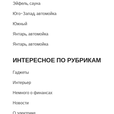
Эйфель, сауна
Юго-Запад, автомойка
Южный
Янтарь, автомойка
Янтарь, автомойка
ИНТЕРЕСНОЕ ПО РУБРИКАМ
Гаджеты
Интерьер
Немного о финансах
Новости
О электрике