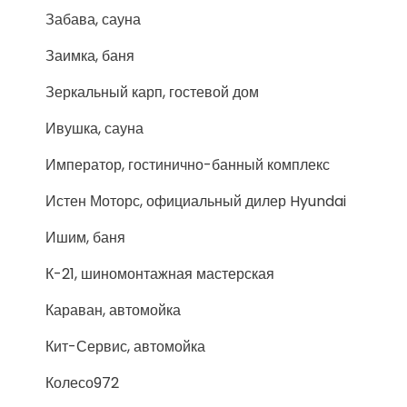
Забава, сауна
Заимка, баня
Зеркальный карп, гостевой дом
Ивушка, сауна
Император, гостинично-банный комплекс
Истен Моторс, официальный дилер Hyundai
Ишим, баня
К-21, шиномонтажная мастерская
Караван, автомойка
Кит-Сервис, автомойка
Колесо972