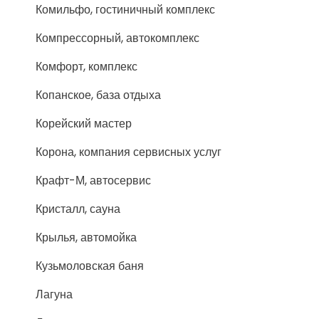
Комильфо, гостиничный комплекс
Компрессорный, автокомплекс
Комфорт, комплекс
Копанское, база отдыха
Корейский мастер
Корона, компания сервисных услуг
Крафт-М, автосервис
Кристалл, сауна
Крылья, автомойка
Кузьмоловская баня
Лагуна