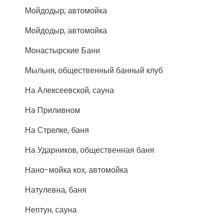
Мойдодыр, автомойка
Мойдодыр, автомойка
Монастырские Бани
Мыльня, общественный банный клуб
На Алексеевской, сауна
На Приливном
На Стрелке, баня
На Ударников, общественная баня
Нано-мойка кох, автомойка
Натулевна, баня
Нептун, сауна