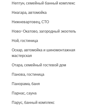
Нептун, семейный банный комплекс
Ниагара, автомойка
Нижневартовец, СТО
Ново-Окатово, загородный экоотель
Ной, гостиница
Оскар, автомойка и шиномонтажная
мастерская
Отара, семейный гостевой дом
Панова, гостиница
Панорама, баня
Парнас, сауна
Парус, банный комплекс