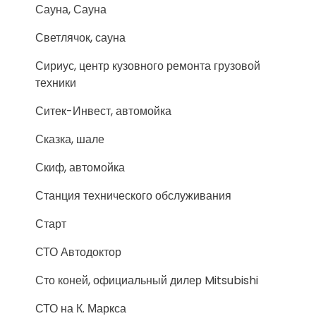
Сауна, Сауна
Светлячок, сауна
Сириус, центр кузовного ремонта грузовой
техники
Ситек-Инвест, автомойка
Сказка, шале
Скиф, автомойка
Станция технического обслуживания
Старт
СТО Автодоктор
Сто коней, официальный дилер Mitsubishi
СТО на К. Маркса