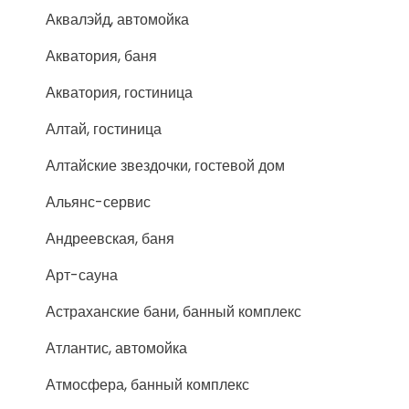
Аквалэйд, автомойка
Акватория, баня
Акватория, гостиница
Алтай, гостиница
Алтайские звездочки, гостевой дом
Альянс-сервис
Андреевская, баня
Арт-сауна
Астраханские бани, банный комплекс
Атлантис, автомойка
Атмосфера, банный комплекс