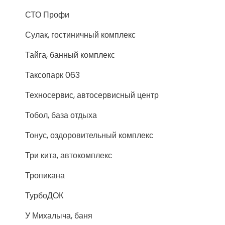
СТО Профи
Сулак, гостиничный комплекс
Тайга, банный комплекс
Таксопарк 063
Техносервис, автосервисный центр
Тобол, база отдыха
Тонус, оздоровительный комплекс
Три кита, автокомплекс
Тропикана
ТурбоДОК
У Михалыча, баня