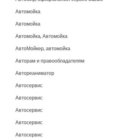
Автомойка
Автомойка
Автомойка, Автомойка
АвтоМойкер, автомойка
Авторам и правообладателям
Автореаниматор
Автосервис
Автосервис
Автосервис
Автосервис
Автосервис