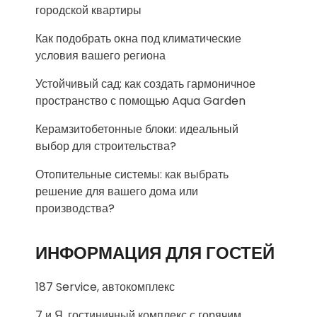
городской квартиры
Как подобрать окна под климатические
условия вашего региона
Устойчивый сад: как создать гармоничное
пространство с помощью Aqua Garden
Керамзитобетонные блоки: идеальный
выбор для строительства?
Отопительные системы: как выбрать
решение для вашего дома или
производства?
ИНФОРМАЦИЯ ДЛЯ ГОСТЕЙ
187 Service, автокомплекс
7 и Я, гостиничный комплекс с горячим