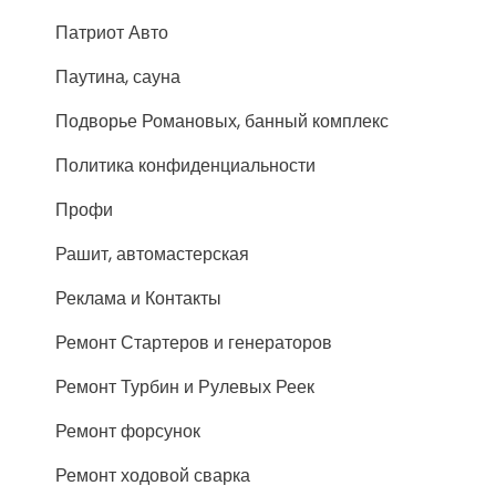
Патриот Авто
Паутина, сауна
Подворье Романовых, банный комплекс
Политика конфиденциальности
Профи
Рашит, автомастерская
Реклама и Контакты
Ремонт Стартеров и генераторов
Ремонт Турбин и Рулевых Реек
Ремонт форсунок
Ремонт ходовой сварка