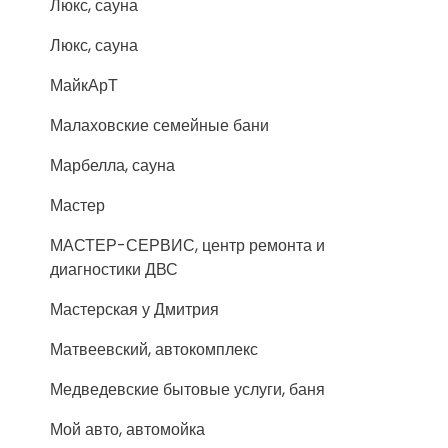
Люкс, сауна
Люкс, сауна
МайкАрТ
Малаховские семейные бани
Марбелла, сауна
Мастер
МАСТЕР-СЕРВИС, центр ремонта и
диагностики ДВС
Мастерская у Дмитрия
Матвеевский, автокомплекс
Медведевские бытовые услуги, баня
Мой авто, автомойка