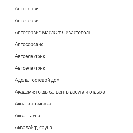
Автосервис
Автосервис
Автосервис МаслОff Севастополь
Автосерсвис
Автоэлектрик
Автоэлектрик
Адель, гостевой дом
Академия отдыха, центр досуга и отдыха
Аква, автомойка
Аква, сауна
Аквалайф, сауна