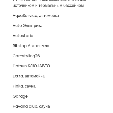
источником и термальным бассейном
AquaService, автомойка
Auto Электрика
Autostoria
Bitstop Автостекло
Car-styling26
Datsun КЛЮЧАВТО
Extra, автомойка
Finka, сауна
Garage
Havana club, сауна