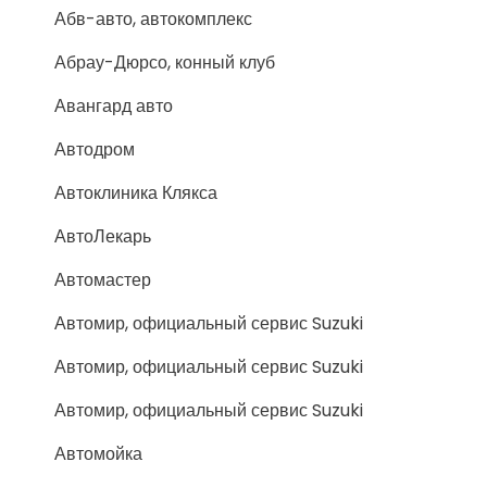
Абв-авто, автокомплекс
Абрау-Дюрсо, конный клуб
Авангард авто
Автодром
Автоклиника Клякса
АвтоЛекарь
Автомастер
Автомир, официальный сервис Suzuki
Автомир, официальный сервис Suzuki
Автомир, официальный сервис Suzuki
Автомойка