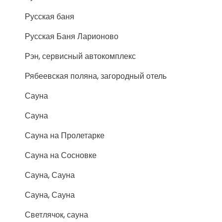
Русская баня
Русская Баня Ларионово
Рэн, сервисный автокомплекс
Рябеевская поляна, загородный отель
Сауна
Сауна
Сауна на Пролетарке
Сауна на Сосновке
Сауна, Сауна
Сауна, Сауна
Светлячок, сауна