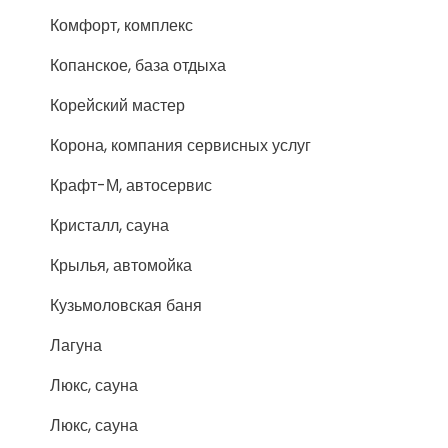
Комфорт, комплекс
Копанское, база отдыха
Корейский мастер
Корона, компания сервисных услуг
Крафт-М, автосервис
Кристалл, сауна
Крылья, автомойка
Кузьмоловская баня
Лагуна
Люкс, сауна
Люкс, сауна