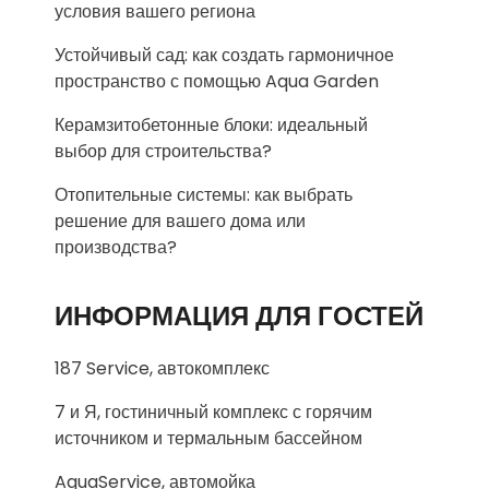
условия вашего региона
Устойчивый сад: как создать гармоничное
пространство с помощью Aqua Garden
Керамзитобетонные блоки: идеальный
выбор для строительства?
Отопительные системы: как выбрать
решение для вашего дома или
производства?
ИНФОРМАЦИЯ ДЛЯ ГОСТЕЙ
187 Service, автокомплекс
7 и Я, гостиничный комплекс с горячим
источником и термальным бассейном
AquaService, автомойка