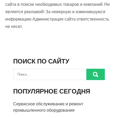
сайта в поиске необходимых товаров и компаний. Не
является рекламой! За неверную и изменившуюся
информацию Администрация сайта ответственность
не несет.
ПОИСК ПО САЙТУ
ПОПУЛЯРНОЕ СЕГОДНЯ
Сервисное обслуживание и ремонт
промышленного оборудования