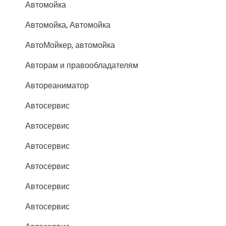
Автомойка
Автомойка, Автомойка
АвтоМойкер, автомойка
Авторам и правообладателям
Автореаниматор
Автосервис
Автосервис
Автосервис
Автосервис
Автосервис
Автосервис