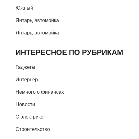
Южный
Янтарь, автомойка
Янтарь, автомойка
ИНТЕРЕСНОЕ ПО РУБРИКАМ
Гаджеты
Интерьер
Немного о финансах
Новости
О электрике
Строительство