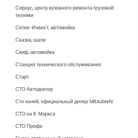
Сириус, центр кузовного ремонта грузовой
техники
Ситек-Инвест, автомойка
Сказка, шале
Скиф, автомойка
Станция технического обслуживания
Старт
СТО Автодоктор
Сто коней, официальный дилер Mitsubishi
СТО на К. Маркса
СТО Профи