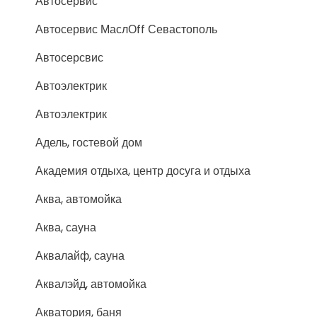
Автосервис
Автосервис МаслОff Севастополь
Автосерсвис
Автоэлектрик
Автоэлектрик
Адель, гостевой дом
Академия отдыха, центр досуга и отдыха
Аква, автомойка
Аква, сауна
Аквалайф, сауна
Аквалэйд, автомойка
Акватория, баня