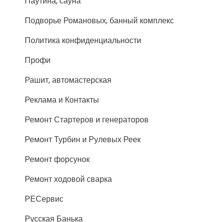
Паутина, сауна
Подворье Романовых, банный комплекс
Политика конфиденциальности
Профи
Рашит, автомастерская
Реклама и Контакты
Ремонт Стартеров и генераторов
Ремонт Турбин и Рулевых Реек
Ремонт форсунок
Ремонт ходовой сварка
РЕСервис
Русская Банька