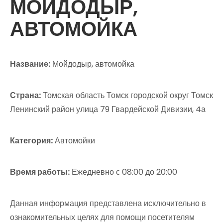
МОЙДОДЫР,
АВТОМОЙКА
Название:
Мойдодыр, автомойка
Страна:
Томская область Томск городской округ Томск
Ленинский район улица 79 Гвардейской Дивизии, 4а
Категория:
Автомойки
Время работы:
Ежедневно с 08:00 до 20:00
Данная информация представлена исключительно в
ознакомительных целях для помощи посетителям