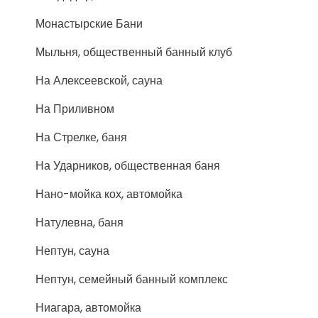
Монастырские Бани
Мыльня, общественный банный клуб
На Алексеевской, сауна
На Приливном
На Стрелке, баня
На Ударников, общественная баня
Нано-мойка кох, автомойка
Натулевна, баня
Нептун, сауна
Нептун, семейный банный комплекс
Ниагара, автомойка