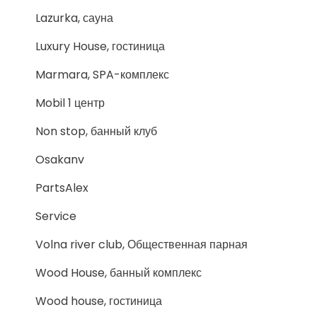
Lazurka, сауна
Luxury House, гостиница
Marmara, SPA-комплекс
Mobil 1 центр
Non stop, банный клуб
Osakanv
PartsAlex
Service
Volna river club, Общественная парная
Wood House, банный комплекс
Wood house, гостиница