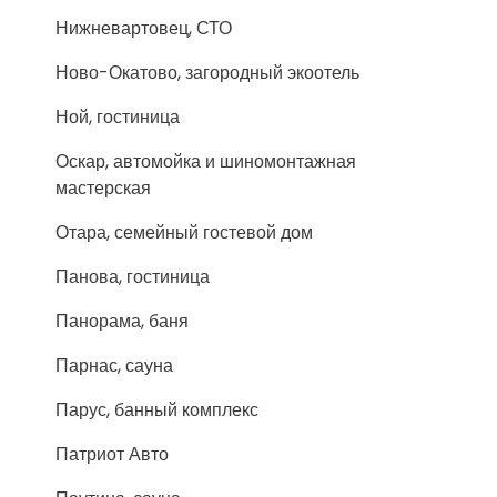
Нижневартовец, СТО
Ново-Окатово, загородный экоотель
Ной, гостиница
Оскар, автомойка и шиномонтажная
мастерская
Отара, семейный гостевой дом
Панова, гостиница
Панорама, баня
Парнас, сауна
Парус, банный комплекс
Патриот Авто