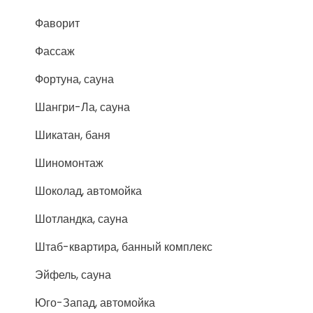
Фаворит
Фассаж
Фортуна, сауна
Шангри-Ла, сауна
Шикатан, баня
Шиномонтаж
Шоколад, автомойка
Шотландка, сауна
Штаб-квартира, банный комплекс
Эйфель, сауна
Юго-Запад, автомойка