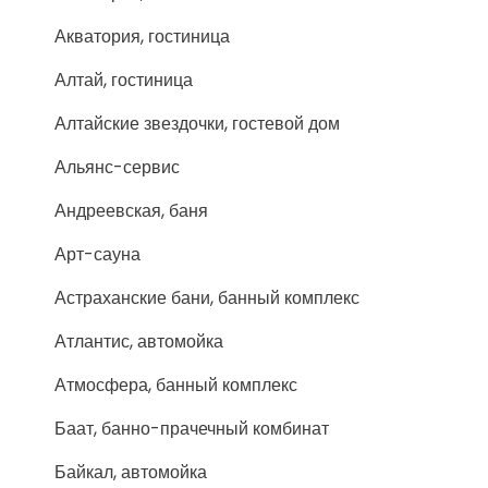
Акватория, гостиница
Алтай, гостиница
Алтайские звездочки, гостевой дом
Альянс-сервис
Андреевская, баня
Арт-сауна
Астраханские бани, банный комплекс
Атлантис, автомойка
Атмосфера, банный комплекс
Баат, банно-прачечный комбинат
Байкал, автомойка