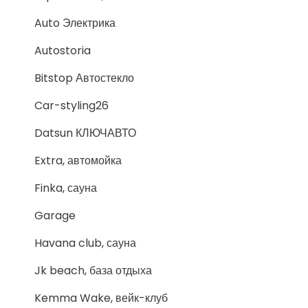
Auto Электрика
Autostoria
Bitstop Автостекло
Car-styling26
Datsun КЛЮЧАВТО
Extra, автомойка
Finka, сауна
Garage
Havana club, сауна
Jk beach, база отдыха
Kemma Wake, вейк-клуб