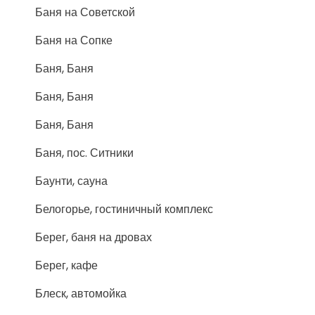
Баня на Советской
Баня на Сопке
Баня, Баня
Баня, Баня
Баня, Баня
Баня, пос. Ситники
Баунти, сауна
Белогорье, гостиничный комплекс
Берег, баня на дровах
Берег, кафе
Блеск, автомойка