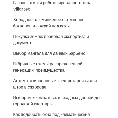
Газонокосилки роботизированного типа
Villartec
Холодное алюминиевое остекление
балконов и лоджий под ключ
Покупка земли: правовая экспертиза и
документы
Выбор мангала для дачных барбекю
Гибридные схемы распределенной
генерации: преимущества
Автоматизированные электрокарнизы для
штор в Ужгороде
Выбор межкомнатных и входных дверей для
городской квартиры
Как подобрать окна под климатические