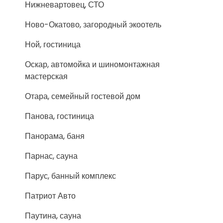
Нижневартовец, СТО
Ново-Окатово, загородный экоотель
Ной, гостиница
Оскар, автомойка и шиномонтажная
мастерская
Отара, семейный гостевой дом
Панова, гостиница
Панорама, баня
Парнас, сауна
Парус, банный комплекс
Патриот Авто
Паутина, сауна