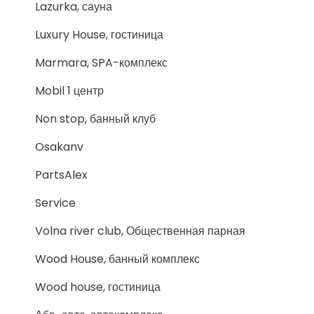
Lazurka, сауна
Luxury House, гостиница
Marmara, SPA-комплекс
Mobil 1 центр
Non stop, банный клуб
Osakanv
PartsAlex
Service
Volna river club, Общественная парная
Wood House, банный комплекс
Wood house, гостиница