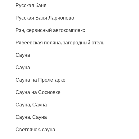
Русская баня
Русская Баня Ларионово
Рэн, сервисный автокомплекс
Рябеевская поляна, загородный отель
Сауна
Сауна
Сауна на Пролетарке
Сауна на Сосновке
Сауна, Сауна
Сауна, Сауна
Светлячок, сауна