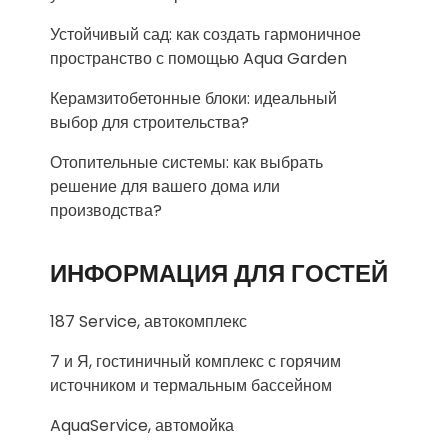
Устойчивый сад: как создать гармоничное
пространство с помощью Aqua Garden
Керамзитобетонные блоки: идеальный
выбор для строительства?
Отопительные системы: как выбрать
решение для вашего дома или
производства?
ИНФОРМАЦИЯ ДЛЯ ГОСТЕЙ
187 Service, автокомплекс
7 и Я, гостиничный комплекс с горячим
источником и термальным бассейном
AquaService, автомойка