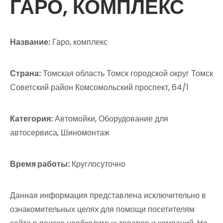
ГАРО, КОМПЛЕКС
Название:
Гаро, комплекс
Страна:
Томская область Томск городской округ Томск
Советский район Комсомольский проспект, 64/1
Категория:
Автомойки, Оборудование для
автосервиса, Шиномонтаж
Время работы:
Круглосуточно
Данная информация представлена исключительно в
ознакомительных целях для помощи посетителям