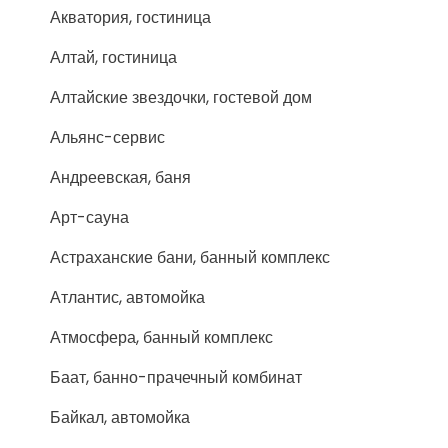
Акватория, гостиница
Алтай, гостиница
Алтайские звездочки, гостевой дом
Альянс-сервис
Андреевская, баня
Арт-сауна
Астраханские бани, банный комплекс
Атлантис, автомойка
Атмосфера, банный комплекс
Баат, банно-прачечный комбинат
Байкал, автомойка