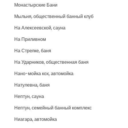
Монастырские Бани
Мыльня, общественный банный клуб
На Алексеевской, сауна
На Приливном
На Стрелке, баня
На Ударников, общественная баня
Нано-мойка кох, автомойка
Натулевна, баня
Нептун, сауна
Нептун, семейный банный комплекс
Ниагара, автомойка