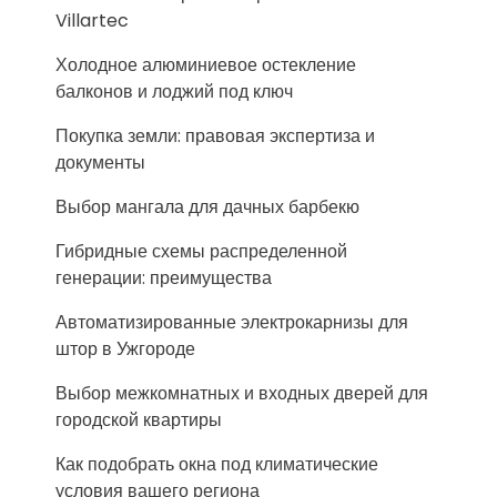
Villartec
Холодное алюминиевое остекление
балконов и лоджий под ключ
Покупка земли: правовая экспертиза и
документы
Выбор мангала для дачных барбекю
Гибридные схемы распределенной
генерации: преимущества
Автоматизированные электрокарнизы для
штор в Ужгороде
Выбор межкомнатных и входных дверей для
городской квартиры
Как подобрать окна под климатические
условия вашего региона