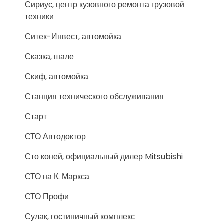
Сириус, центр кузовного ремонта грузовой
техники
Ситек-Инвест, автомойка
Сказка, шале
Скиф, автомойка
Станция технического обслуживания
Старт
СТО Автодоктор
Сто коней, официальный дилер Mitsubishi
СТО на К. Маркса
СТО Профи
Сулак, гостиничный комплекс