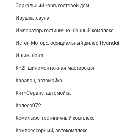
Зеркальный карп, гостевой дом
Ивушка, сауна
Император, гостинично-банный комплекс
Истен Моторс, официальный дилер Hyundai
Ишим, баня
К-21, шиномонтажная мастерская
Караван, автомойка
Кит-Сервис, автомойка
Колесо972
Комильфо, гостиничный комплекс
Компрессорный, автокомплекс