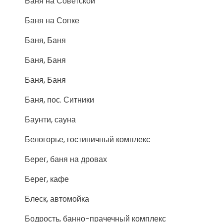
Баня на Советской
Баня на Сопке
Баня, Баня
Баня, Баня
Баня, Баня
Баня, пос. Ситники
Баунти, сауна
Белогорье, гостиничный комплекс
Берег, баня на дровах
Берег, кафе
Блеск, автомойка
Бодрость, банно-прачечный комплекс