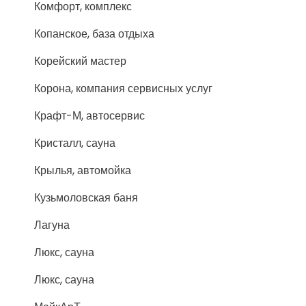
Комфорт, комплекс
Копанское, база отдыха
Корейский мастер
Корона, компания сервисных услуг
Крафт-М, автосервис
Кристалл, сауна
Крылья, автомойка
Кузьмоловская баня
Лагуна
Люкс, сауна
Люкс, сауна