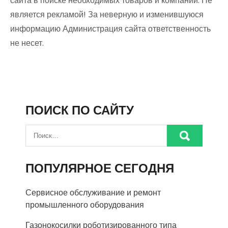
сайта в поиске необходимых товаров и компаний. Не
является рекламой! За неверную и изменившуюся
информацию Администрация сайта ответственность
не несет.
ПОИСК ПО САЙТУ
ПОПУЛЯРНОЕ СЕГОДНЯ
Сервисное обслуживание и ремонт
промышленного оборудования
Газонокосилки роботизированного типа