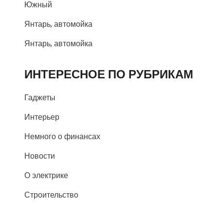
Южный
Янтарь, автомойка
Янтарь, автомойка
ИНТЕРЕСНОЕ ПО РУБРИКАМ
Гаджеты
Интерьер
Немного о финансах
Новости
О электрике
Строительство