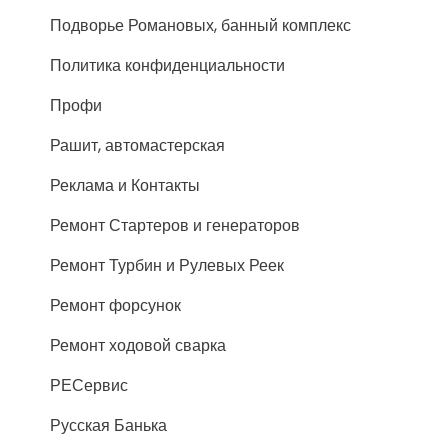
Подворье Романовых, банный комплекс
Политика конфиденциальности
Профи
Рашит, автомастерская
Реклама и Контакты
Ремонт Стартеров и генераторов
Ремонт Турбин и Рулевых Реек
Ремонт форсунок
Ремонт ходовой сварка
РЕСервис
Русская Банька