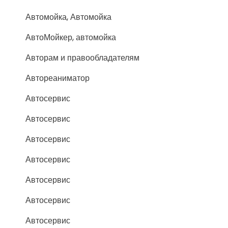
Автомойка, Автомойка
АвтоМойкер, автомойка
Авторам и правообладателям
Автореаниматор
Автосервис
Автосервис
Автосервис
Автосервис
Автосервис
Автосервис
Автосервис