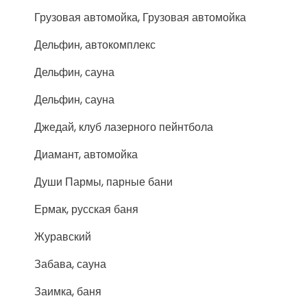
Грузовая автомойка, Грузовая автомойка
Дельфин, автокомплекс
Дельфин, сауна
Дельфин, сауна
Джедай, клуб лазерного пейнтбола
Диамант, автомойка
Души Пармы, парные бани
Ермак, русская баня
Журавский
Забава, сауна
Заимка, баня