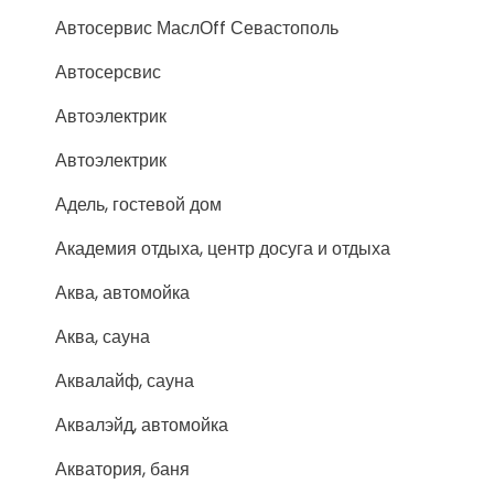
Автосервис МаслОff Севастополь
Автосерсвис
Автоэлектрик
Автоэлектрик
Адель, гостевой дом
Академия отдыха, центр досуга и отдыха
Аква, автомойка
Аква, сауна
Аквалайф, сауна
Аквалэйд, автомойка
Акватория, баня