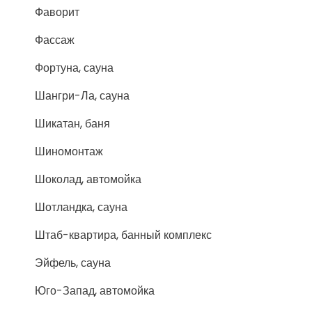
Фаворит
Фассаж
Фортуна, сауна
Шангри-Ла, сауна
Шикатан, баня
Шиномонтаж
Шоколад, автомойка
Шотландка, сауна
Штаб-квартира, банный комплекс
Эйфель, сауна
Юго-Запад, автомойка