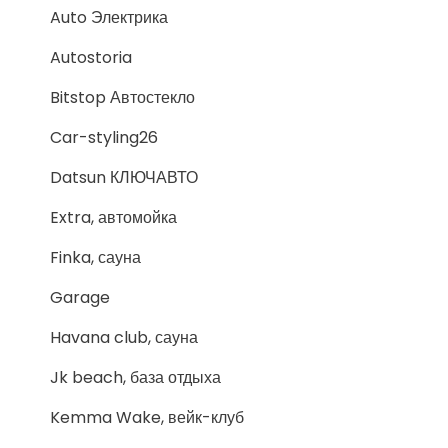
Auto Электрика
Autostoria
Bitstop Автостекло
Car-styling26
Datsun КЛЮЧАВТО
Extra, автомойка
Finka, сауна
Garage
Havana club, сауна
Jk beach, база отдыха
Kemma Wake, вейк-клуб