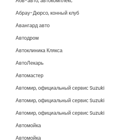
Абв-авто, автокомплекс
Абрау-Дюрсо, конный клуб
Авангард авто
Автодром
Автоклиника Клякса
АвтоЛекарь
Автомастер
Автомир, официальный сервис Suzuki
Автомир, официальный сервис Suzuki
Автомир, официальный сервис Suzuki
Автомойка
Автомойка