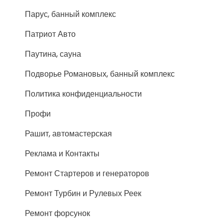
Парус, банный комплекс
Патриот Авто
Паутина, сауна
Подворье Романовых, банный комплекс
Политика конфиденциальности
Профи
Рашит, автомастерская
Реклама и Контакты
Ремонт Стартеров и генераторов
Ремонт Турбин и Рулевых Реек
Ремонт форсунок