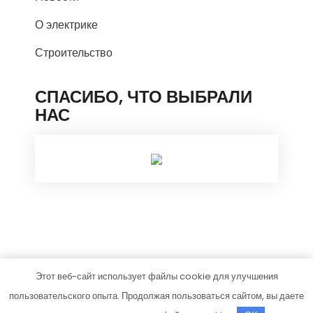
О электрике
Строительство
СПАСИБО, ЧТО ВЫБРАЛИ
НАС
Этот веб-сайт использует файлы cookie для улучшения
homesstroy.ru
пользовательского опыта. Продолжая пользоваться сайтом, вы даете
Тема от Grace Themes