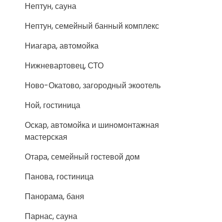
Нептун, сауна
Нептун, семейный банный комплекс
Ниагара, автомойка
Нижневартовец, СТО
Ново-Окатово, загородный экоотель
Ной, гостиница
Оскар, автомойка и шиномонтажная
мастерская
Отара, семейный гостевой дом
Панова, гостиница
Панорама, баня
Парнас, сауна