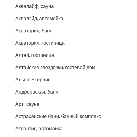
Аквалайф, сауна
Аквалэйд, автомойка
Акватория, баня
Акватория, гостиница
Алтай, гостиница
Алтайские звездочки, гостевой дом
Альянс-сервис
Андреевская, баня
Арт-сауна
Астраханские бани, банный комплекс
Атлантис, автомойка