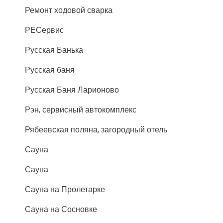
Ремонт ходовой сварка
РЕСервис
Русская Банька
Русская баня
Русская Баня Ларионово
Рэн, сервисный автокомплекс
Рябеевская поляна, загородный отель
Сауна
Сауна
Сауна на Пролетарке
Сауна на Сосновке