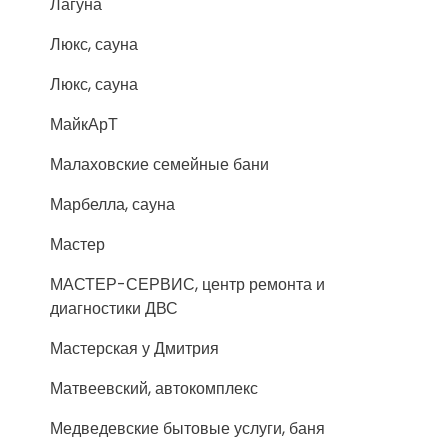
Лагуна
Люкс, сауна
Люкс, сауна
МайкАрТ
Малаховские семейные бани
Марбелла, сауна
Мастер
МАСТЕР-СЕРВИС, центр ремонта и
диагностики ДВС
Мастерская у Дмитрия
Матвеевский, автокомплекс
Медведевские бытовые услуги, баня