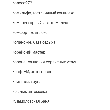
Колесо972
Комильфо, гостиничный комплекс
Компрессорный, автокомплекс
Комфорт, комплекс
Копанское, база отдыха
Корейский мастер
Корона, компания сервисных услуг
Крафт-М, автосервис
Кристалл, сауна
Крылья, автомойка
Кузьмоловская баня