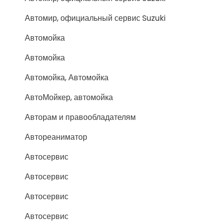
Автомир, официальный сервис Suzuki
Автомойка
Автомойка
Автомойка, Автомойка
АвтоМойкер, автомойка
Авторам и правообладателям
Автореаниматор
Автосервис
Автосервис
Автосервис
Автосервис