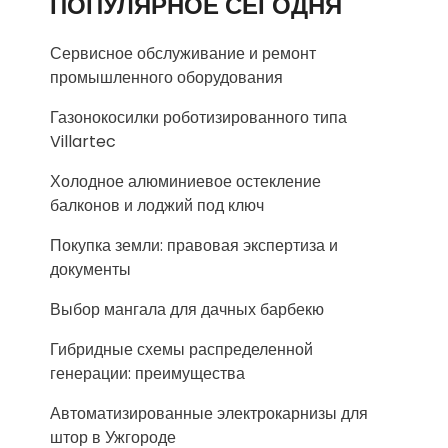
ПОПУЛЯРНОЕ СЕГОДНЯ
Сервисное обслуживание и ремонт
промышленного оборудования
Газонокосилки роботизированного типа
Villartec
Холодное алюминиевое остекление
балконов и лоджий под ключ
Покупка земли: правовая экспертиза и
документы
Выбор мангала для дачных барбекю
Гибридные схемы распределенной
генерации: преимущества
Автоматизированные электрокарнизы для
штор в Ужгороде