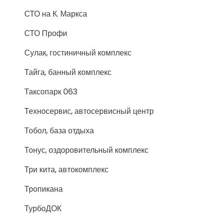
СТО на К. Маркса
СТО Профи
Сулак, гостиничный комплекс
Тайга, банный комплекс
Таксопарк 063
Техносервис, автосервисный центр
Тобол, база отдыха
Тонус, оздоровительный комплекс
Три кита, автокомплекс
Тропикана
ТурбоДОК