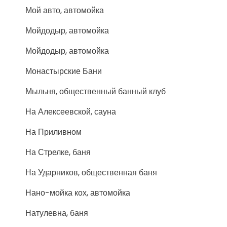
Мой авто, автомойка
Мойдодыр, автомойка
Мойдодыр, автомойка
Монастырские Бани
Мыльня, общественный банный клуб
На Алексеевской, сауна
На Приливном
На Стрелке, баня
На Ударников, общественная баня
Нано-мойка кох, автомойка
Натулевна, баня