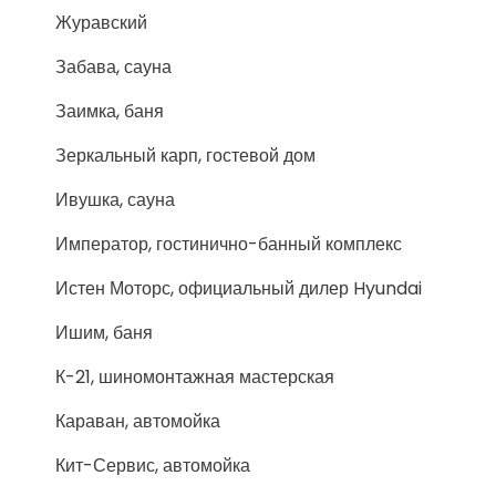
Журавский
Забава, сауна
Заимка, баня
Зеркальный карп, гостевой дом
Ивушка, сауна
Император, гостинично-банный комплекс
Истен Моторс, официальный дилер Hyundai
Ишим, баня
К-21, шиномонтажная мастерская
Караван, автомойка
Кит-Сервис, автомойка