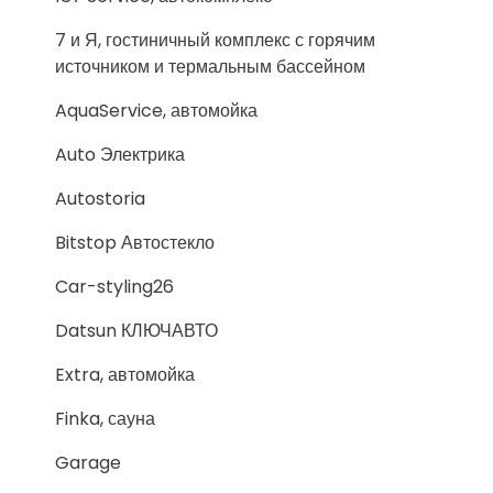
7 и Я, гостиничный комплекс с горячим
источником и термальным бассейном
AquaService, автомойка
Auto Электрика
Autostoria
Bitstop Автостекло
Car-styling26
Datsun КЛЮЧАВТО
Extra, автомойка
Finka, сауна
Garage