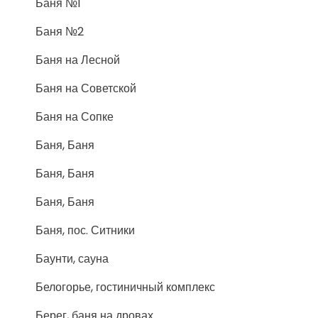
Баня №1
Баня №2
Баня на Лесной
Баня на Советской
Баня на Сопке
Баня, Баня
Баня, Баня
Баня, Баня
Баня, пос. Ситники
Баунти, сауна
Белогорье, гостиничный комплекс
Берег, баня на дровах