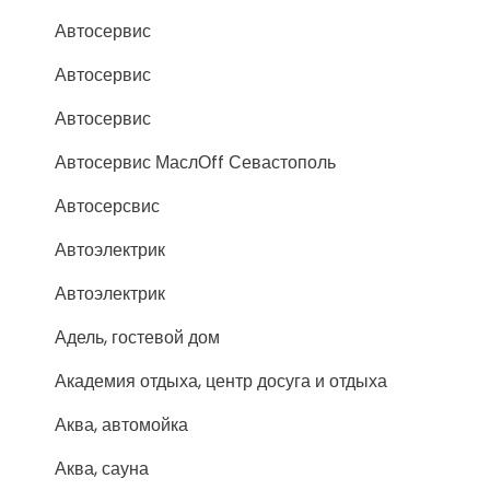
Автосервис
Автосервис
Автосервис
Автосервис МаслОff Севастополь
Автосерсвис
Автоэлектрик
Автоэлектрик
Адель, гостевой дом
Академия отдыха, центр досуга и отдыха
Аква, автомойка
Аква, сауна