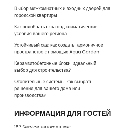
Выбор межкомнатных и входных дверей для
городской квартиры
Как подобрать окна под климатические
условия вашего региона
Устойчивый сад: как создать гармоничное
пространство с помощью Aqua Garden
Керамзитобетонные блоки: идеальный
выбор для строительства?
Отопительные системы: как выбрать
решение для вашего дома или
производства?
ИНФОРМАЦИЯ ДЛЯ ГОСТЕЙ
187 Service, автокомплекс