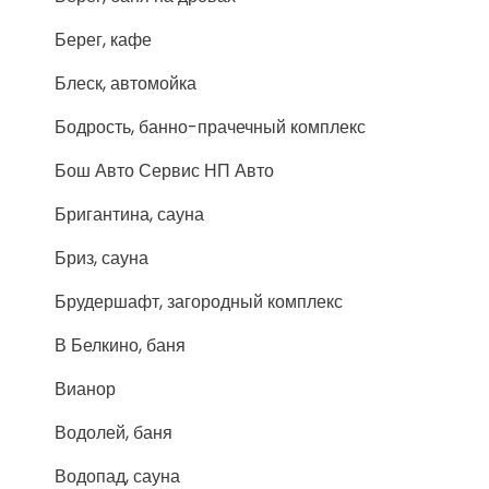
Берег, кафе
Блеск, автомойка
Бодрость, банно-прачечный комплекс
Бош Авто Сервис НП Авто
Бригантина, сауна
Бриз, сауна
Брудершафт, загородный комплекс
В Белкино, баня
Вианор
Водолей, баня
Водопад, сауна