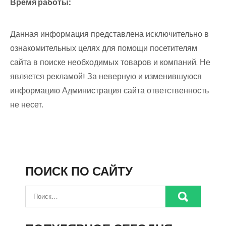
Время работы:
Данная информация представлена исключительно в
ознакомительных целях для помощи посетителям
сайта в поиске необходимых товаров и компаний. Не
является рекламой! За неверную и изменившуюся
информацию Администрация сайта ответственность
не несет.
ПОИСК ПО САЙТУ