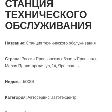
СТАНЦИЯ
ТЕХНИЧЕСКОГО
ОБСЛУЖИВАНИЯ
Название:
Станция технического обслуживания
Страна:
Россия Ярославская область Ярославль
Малая Пролетарская ул., 14, Ярославль
Индекс:
150001
Категория:
Автосервис, автотехцентр