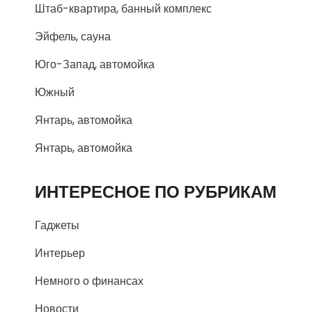
Штаб-квартира, банный комплекс
Эйфель, сауна
Юго-Запад, автомойка
Южный
Янтарь, автомойка
Янтарь, автомойка
ИНТЕРЕСНОЕ ПО РУБРИКАМ
Гаджеты
Интерьер
Немного о финансах
Новости