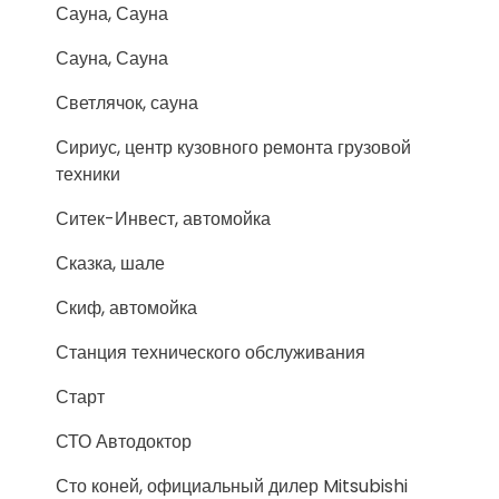
Сауна, Сауна
Сауна, Сауна
Светлячок, сауна
Сириус, центр кузовного ремонта грузовой
техники
Ситек-Инвест, автомойка
Сказка, шале
Скиф, автомойка
Станция технического обслуживания
Старт
СТО Автодоктор
Сто коней, официальный дилер Mitsubishi