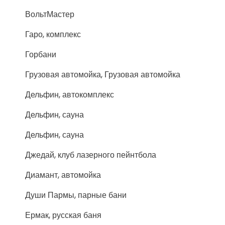
ВольтМастер
Гаро, комплекс
Горбани
Грузовая автомойка, Грузовая автомойка
Дельфин, автокомплекс
Дельфин, сауна
Дельфин, сауна
Джедай, клуб лазерного пейнтбола
Диамант, автомойка
Души Пармы, парные бани
Ермак, русская баня