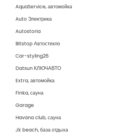
AquaService, автомойка
Auto Электрика
Autostoria
Bitstop Автостекло
Car-styling26
Datsun КЛЮЧАВТО
Extra, автомойка
Finka, сауна
Garage
Havana club, сауна
Jk beach, база отдыха