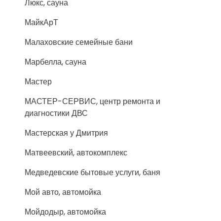
Люкс, сауна
МайкАрТ
Малаховские семейные бани
Марбелла, сауна
Мастер
МАСТЕР-СЕРВИС, центр ремонта и
диагностики ДВС
Мастерская у Дмитрия
Матвеевский, автокомплекс
Медведевские бытовые услуги, баня
Мой авто, автомойка
Мойдодыр, автомойка