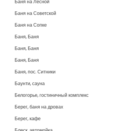
Баня на Лесной
Баня на Советской
Баня на Сопке
Баня, Баня
Баня, Баня
Баня, Баня
Баня, пос. Ситники
Баунти, сауна
Белогорье, гостиничный комплекс
Берег, баня на дровах
Берег, кафе
Блеск, автомойка