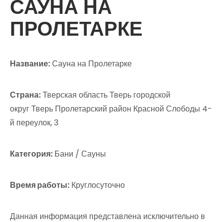
САУНА НА
ПРОЛЕТАРКЕ
Название:
Сауна на Пролетарке
Страна:
Тверская область Тверь городской
округ Тверь Пролетарский район Красной Слободы 4-
й переулок, 3
Категория:
Бани / Сауны
Время работы:
Круглосуточно
Данная информация представлена исключительно в