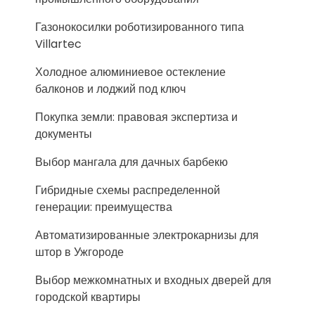
Газонокосилки роботизированного типа
Villartec
Холодное алюминиевое остекление
балконов и лоджий под ключ
Покупка земли: правовая экспертиза и
документы
Выбор мангала для дачных барбекю
Гибридные схемы распределенной
генерации: преимущества
Автоматизированные электрокарнизы для
штор в Ужгороде
Выбор межкомнатных и входных дверей для
городской квартиры