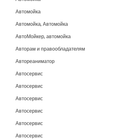
Автомойка
Автомойка, Автомойка
АвтоМойкер, автомойка
Авторам и правообладателям
Автореаниматор
Автосервис
Автосервис
Автосервис
Автосервис
Автосервис
Автосервис