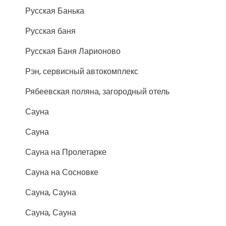
Русская Банька
Русская баня
Русская Баня Ларионово
Рэн, сервисный автокомплекс
Рябеевская поляна, загородный отель
Сауна
Сауна
Сауна на Пролетарке
Сауна на Сосновке
Сауна, Сауна
Сауна, Сауна