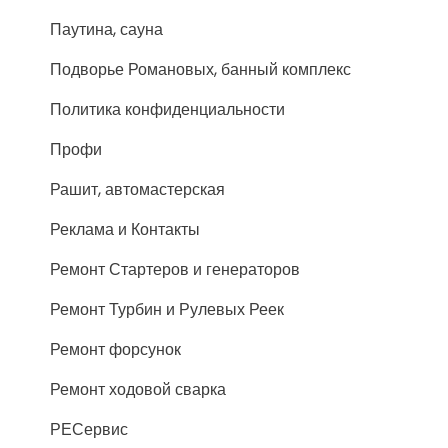
Паутина, сауна
Подворье Романовых, банный комплекс
Политика конфиденциальности
Профи
Рашит, автомастерская
Реклама и Контакты
Ремонт Стартеров и генераторов
Ремонт Турбин и Рулевых Реек
Ремонт форсунок
Ремонт ходовой сварка
РЕСервис