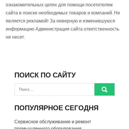
ознакомительных целях для помощи посетителям
сайта в поиске необходимых товаров и компаний. Не
является рекламой! За неверную и изменившуюся
информацию Администрация сайта ответственность
не несет.
ПОИСК ПО САЙТУ
ПОПУЛЯРНОЕ СЕГОДНЯ
Сервисное обслуживание и ремонт
промышленного оборудования