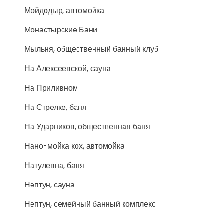
Мойдодыр, автомойка
Монастырские Бани
Мыльня, общественный банный клуб
На Алексеевской, сауна
На Приливном
На Стрелке, баня
На Ударников, общественная баня
Нано-мойка кох, автомойка
Натулевна, баня
Нептун, сауна
Нептун, семейный банный комплекс