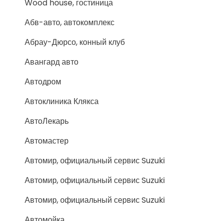
Wood house, гостиница
Абв-авто, автокомплекс
Абрау-Дюрсо, конный клуб
Авангард авто
Автодром
Автоклиника Клякса
АвтоЛекарь
Автомастер
Автомир, официальный сервис Suzuki
Автомир, официальный сервис Suzuki
Автомир, официальный сервис Suzuki
Автомойка