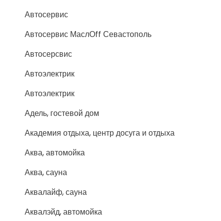
Автосервис
Автосервис МаслОff Севастополь
Автосерсвис
Автоэлектрик
Автоэлектрик
Адель, гостевой дом
Академия отдыха, центр досуга и отдыха
Аква, автомойка
Аква, сауна
Аквалайф, сауна
Аквалэйд, автомойка