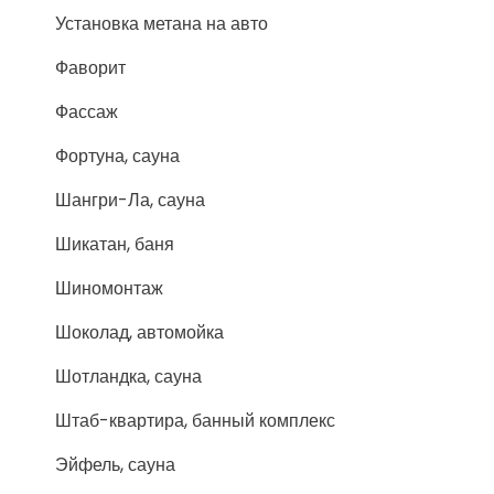
Установка метана на авто
Фаворит
Фассаж
Фортуна, сауна
Шангри-Ла, сауна
Шикатан, баня
Шиномонтаж
Шоколад, автомойка
Шотландка, сауна
Штаб-квартира, банный комплекс
Эйфель, сауна