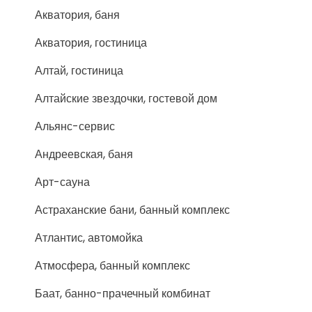
Акватория, баня
Акватория, гостиница
Алтай, гостиница
Алтайские звездочки, гостевой дом
Альянс-сервис
Андреевская, баня
Арт-сауна
Астраханские бани, банный комплекс
Атлантис, автомойка
Атмосфера, банный комплекс
Баат, банно-прачечный комбинат