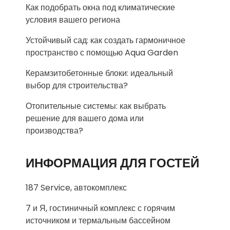
Как подобрать окна под климатические
условия вашего региона
Устойчивый сад: как создать гармоничное
пространство с помощью Aqua Garden
Керамзитобетонные блоки: идеальный
выбор для строительства?
Отопительные системы: как выбрать
решение для вашего дома или
производства?
ИНФОРМАЦИЯ ДЛЯ ГОСТЕЙ
187 Service, автокомплекс
7 и Я, гостиничный комплекс с горячим
источником и термальным бассейном