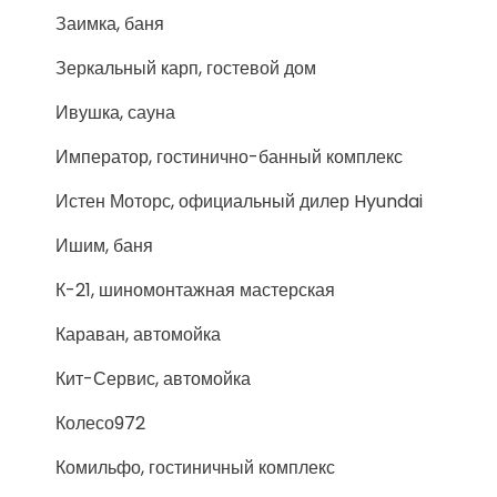
Заимка, баня
Зеркальный карп, гостевой дом
Ивушка, сауна
Император, гостинично-банный комплекс
Истен Моторс, официальный дилер Hyundai
Ишим, баня
К-21, шиномонтажная мастерская
Караван, автомойка
Кит-Сервис, автомойка
Колесо972
Комильфо, гостиничный комплекс