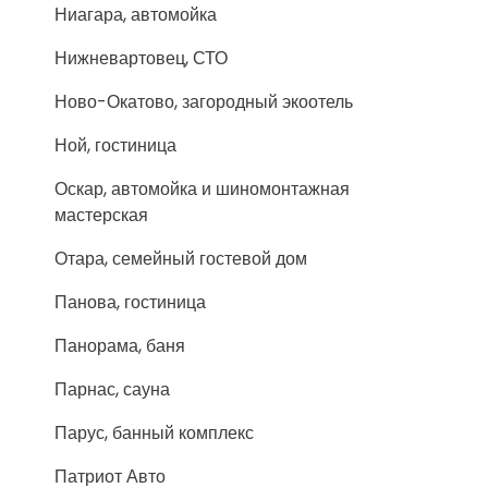
Ниагара, автомойка
Нижневартовец, СТО
Ново-Окатово, загородный экоотель
Ной, гостиница
Оскар, автомойка и шиномонтажная
мастерская
Отара, семейный гостевой дом
Панова, гостиница
Панорама, баня
Парнас, сауна
Парус, банный комплекс
Патриот Авто