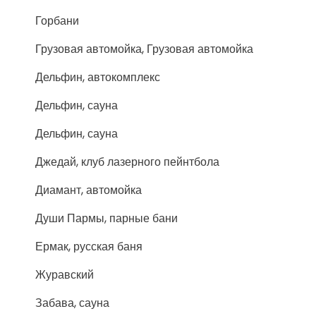
Горбани
Грузовая автомойка, Грузовая автомойка
Дельфин, автокомплекс
Дельфин, сауна
Дельфин, сауна
Джедай, клуб лазерного пейнтбола
Диамант, автомойка
Души Пармы, парные бани
Ермак, русская баня
Журавский
Забава, сауна