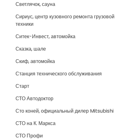
Светлячок, сауна
Сириус, центр кузовного ремонта грузовой
техники
Ситек-Инвест, автомойка
Сказка, шале
Скиф, автомойка
Станция технического обслуживания
Старт
СТО Автодоктор
Сто коней, официальный дилер Mitsubishi
СТО на К. Маркса
СТО Профи