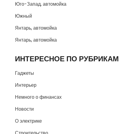
Юго-Запад, автомойка
Южный
Янтарь, автомойка
Янтарь, автомойка
ИНТЕРЕСНОЕ ПО РУБРИКАМ
Гаджеты
Интерьер
Немного о финансах
Новости
О электрике
Строительство