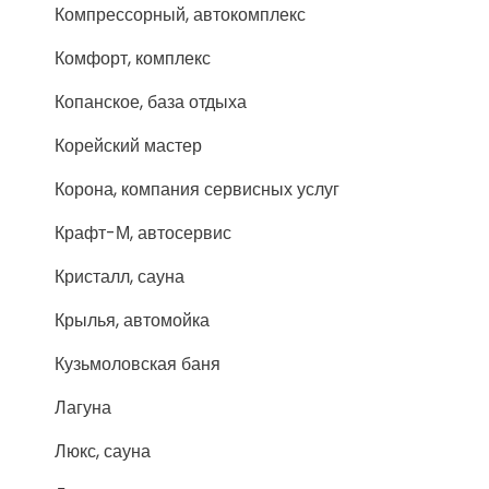
Компрессорный, автокомплекс
Комфорт, комплекс
Копанское, база отдыха
Корейский мастер
Корона, компания сервисных услуг
Крафт-М, автосервис
Кристалл, сауна
Крылья, автомойка
Кузьмоловская баня
Лагуна
Люкс, сауна