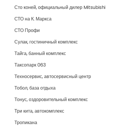
Сто коней, официальный дилер Mitsubishi
СТО на К. Маркса
СТО Профи
Сулак, гостиничный комплекс
Тайга, банный комплекс
Таксопарк 063
Техносервис, автосервисный центр
Тобол, база отдыха
Тонус, оздоровительный комплекс
Три кита, автокомплекс
Тропикана