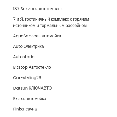
187 Service, автокомплекс
7 и Я, гостиничный комплекс с горячим
источником и термальным бассейном
AquaService, автомойка
Auto Электрика
Autostoria
Bitstop Автостекло
Car-styling26
Datsun КЛЮЧАВТО
Extra, автомойка
Finka, сауна