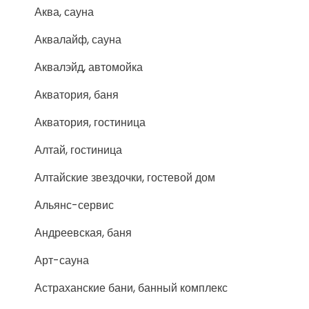
Аква, сауна
Аквалайф, сауна
Аквалэйд, автомойка
Акватория, баня
Акватория, гостиница
Алтай, гостиница
Алтайские звездочки, гостевой дом
Альянс-сервис
Андреевская, баня
Арт-сауна
Астраханские бани, банный комплекс