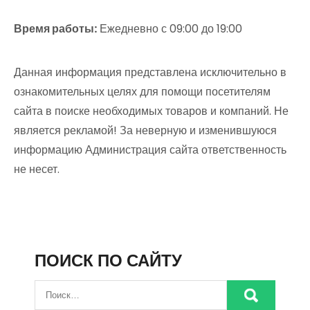
Время работы:
Ежедневно с 09:00 до 19:00
Данная информация представлена исключительно в
ознакомительных целях для помощи посетителям
сайта в поиске необходимых товаров и компаний. Не
является рекламой! За неверную и изменившуюся
информацию Администрация сайта ответственность
не несет.
ПОИСК ПО САЙТУ