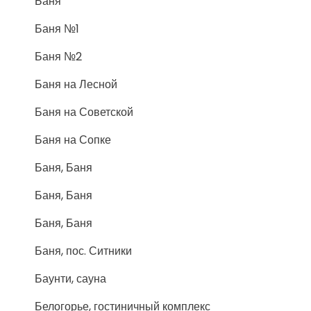
Баня
Баня №1
Баня №2
Баня на Лесной
Баня на Советской
Баня на Сопке
Баня, Баня
Баня, Баня
Баня, Баня
Баня, пос. Ситники
Баунти, сауна
Белогорье, гостиничный комплекс