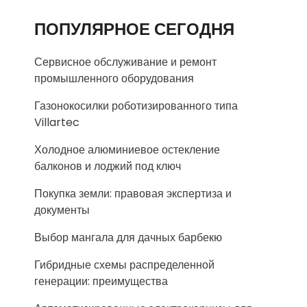
ПОПУЛЯРНОЕ СЕГОДНЯ
Сервисное обслуживание и ремонт
промышленного оборудования
Газонокосилки роботизированного типа
Villartec
Холодное алюминиевое остекление
балконов и лоджий под ключ
Покупка земли: правовая экспертиза и
документы
Выбор мангала для дачных барбекю
Гибридные схемы распределенной
генерации: преимущества