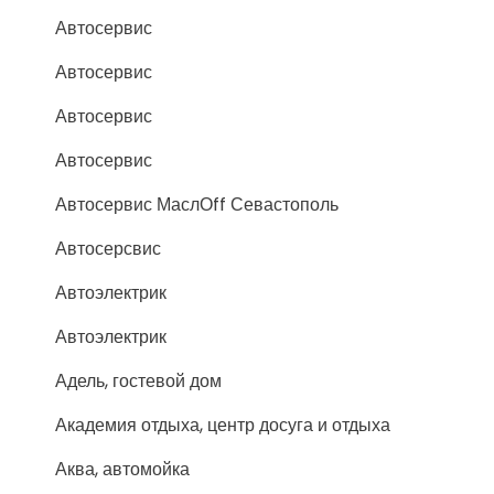
Автосервис
Автосервис
Автосервис
Автосервис
Автосервис МаслОff Севастополь
Автосерсвис
Автоэлектрик
Автоэлектрик
Адель, гостевой дом
Академия отдыха, центр досуга и отдыха
Аква, автомойка