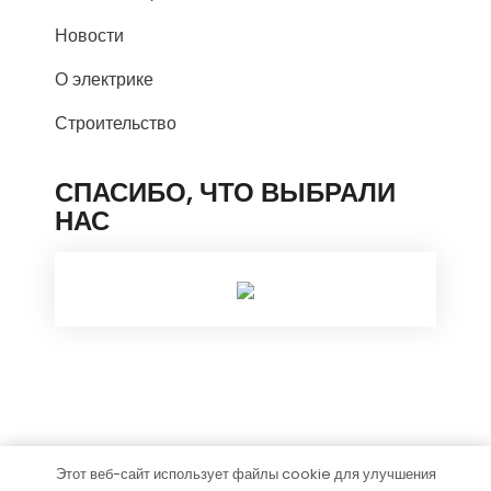
Новости
О электрике
Строительство
СПАСИБО, ЧТО ВЫБРАЛИ
НАС
Этот веб-сайт использует файлы cookie для улучшения