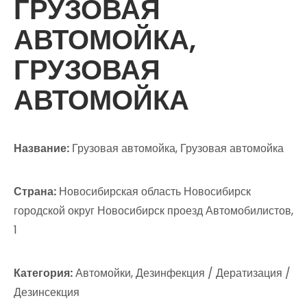
ГРУЗОВАЯ
АВТОМОЙКА,
ГРУЗОВАЯ
АВТОМОЙКА
Название:
Грузовая автомойка, Грузовая автомойка
Страна:
Новосибирская область Новосибирск
городской округ Новосибирск проезд Автомобилистов,
1
Категория:
Автомойки, Дезинфекция / Дератизация /
Дезинсекция