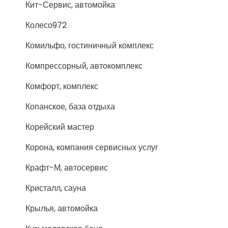
Кит-Сервис, автомойка
Колесо972
Комильфо, гостиничный комплекс
Компрессорный, автокомплекс
Комфорт, комплекс
Копанское, база отдыха
Корейский мастер
Корона, компания сервисных услуг
Крафт-М, автосервис
Кристалл, сауна
Крылья, автомойка