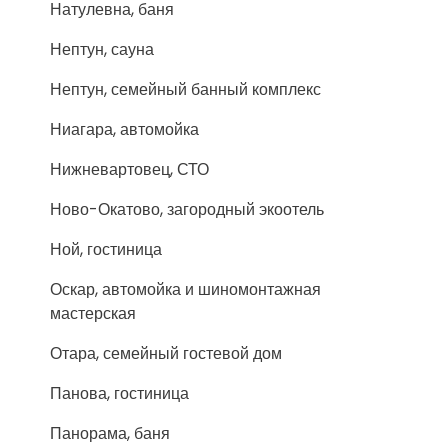
Натулевна, баня
Нептун, сауна
Нептун, семейный банный комплекс
Ниагара, автомойка
Нижневартовец, СТО
Ново-Окатово, загородный экоотель
Ной, гостиница
Оскар, автомойка и шиномонтажная
мастерская
Отара, семейный гостевой дом
Панова, гостиница
Панорама, баня