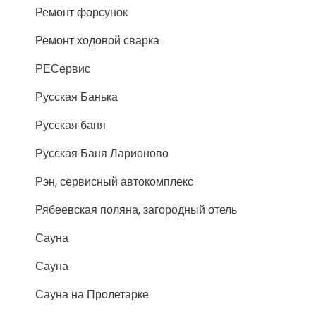
Ремонт форсунок
Ремонт ходовой сварка
РЕСервис
Русская Банька
Русская баня
Русская Баня Ларионово
Рэн, сервисный автокомплекс
Рябеевская поляна, загородный отель
Сауна
Сауна
Сауна на Пролетарке