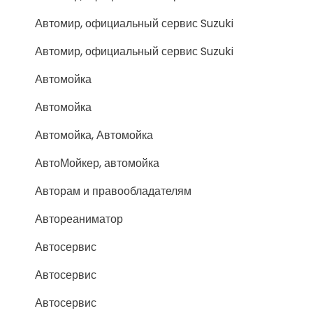
Автомир, официальный сервис Suzuki
Автомир, официальный сервис Suzuki
Автомойка
Автомойка
Автомойка, Автомойка
АвтоМойкер, автомойка
Авторам и правообладателям
Автореаниматор
Автосервис
Автосервис
Автосервис