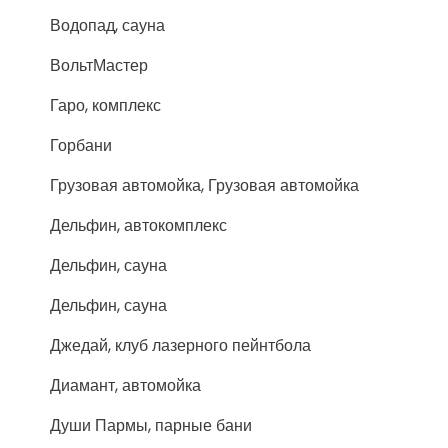
Водопад, сауна
ВольтМастер
Гаро, комплекс
Горбани
Грузовая автомойка, Грузовая автомойка
Дельфин, автокомплекс
Дельфин, сауна
Дельфин, сауна
Джедай, клуб лазерного пейнтбола
Диамант, автомойка
Души Пармы, парные бани