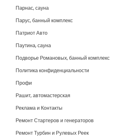
Парнас, сауна
Парус, банный комплекс
Патриот Авто
Паутина, сауна
Подворье Романовых, банный комплекс
Политика конфиденциальности
Профи
Рашит, автомастерская
Реклама и Контакты
Ремонт Стартеров и генераторов
Ремонт Турбин и Рулевых Реек