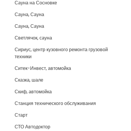
Сауна на Сосновке
Сауна, Сауна
Сауна, Сауна
Светлячок, сауна
Сириус, центр кузовного ремонта грузовой
техники
Ситек-Инвест, автомойка
Сказка, шале
Скиф, автомойка
Станция технического обслуживания
Старт
СТО Автодоктор