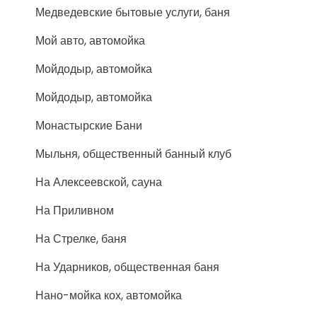
Медведевские бытовые услуги, баня
Мой авто, автомойка
Мойдодыр, автомойка
Мойдодыр, автомойка
Монастырские Бани
Мыльня, общественный банный клуб
На Алексеевской, сауна
На Приливном
На Стрелке, баня
На Ударников, общественная баня
Нано-мойка кох, автомойка