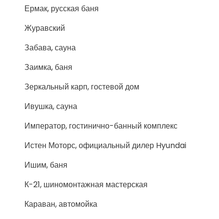
Ермак, русская баня
Журавский
Забава, сауна
Заимка, баня
Зеркальный карп, гостевой дом
Ивушка, сауна
Император, гостинично-банный комплекс
Истен Моторс, официальный дилер Hyundai
Ишим, баня
К-21, шиномонтажная мастерская
Караван, автомойка