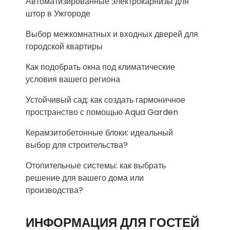
Автоматизированные электрокарнизы для
штор в Ужгороде
Выбор межкомнатных и входных дверей для
городской квартиры
Как подобрать окна под климатические
условия вашего региона
Устойчивый сад: как создать гармоничное
пространство с помощью Aqua Garden
Керамзитобетонные блоки: идеальный
выбор для строительства?
Отопительные системы: как выбрать
решение для вашего дома или
производства?
ИНФОРМАЦИЯ ДЛЯ ГОСТЕЙ