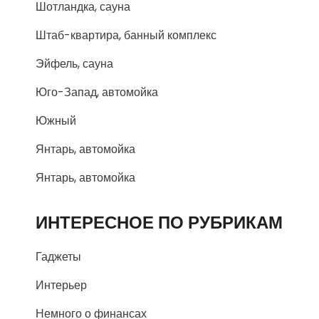
Шотландка, сауна
Штаб-квартира, банный комплекс
Эйфель, сауна
Юго-Запад, автомойка
Южный
Янтарь, автомойка
Янтарь, автомойка
ИНТЕРЕСНОЕ ПО РУБРИКАМ
Гаджеты
Интерьер
Немного о финансах