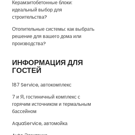
Керамзитобетонные блоки:
идеальный выбор для
строительства?
Отопительные системы: как выбрать
решение для вашего дома или
производства?
ИНФОРМАЦИЯ ДЛЯ
ГОСТЕЙ
187 Service, автокомплекс
7 и Я, гостиничный комплекс с
горячим источником и термальным
бассейном
AquaService, автомойка