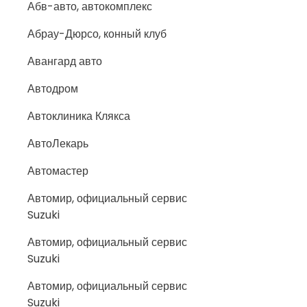
Абв-авто, автокомплекс
Абрау-Дюрсо, конный клуб
Авангард авто
Автодром
Автоклиника Клякса
АвтоЛекарь
Автомастер
Автомир, официальный сервис
Suzuki
Автомир, официальный сервис
Suzuki
Автомир, официальный сервис
Suzuki