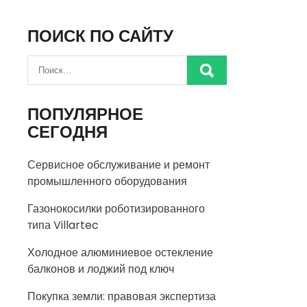
ПОИСК ПО САЙТУ
ПОПУЛЯРНОЕ
СЕГОДНЯ
Сервисное обслуживание и ремонт
промышленного оборудования
Газонокосилки роботизированного
типа Villartec
Холодное алюминиевое остекление
балконов и лоджий под ключ
Покупка земли: правовая экспертиза