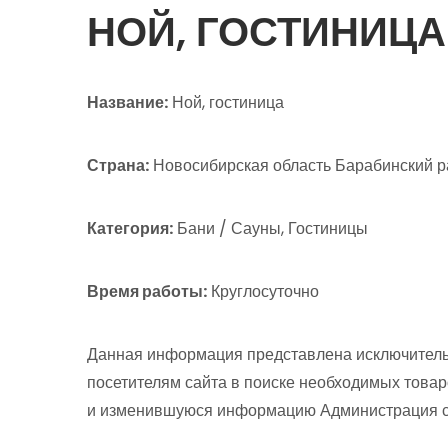
НОЙ, ГОСТИНИЦА
Название:
Ной, гостиница
Страна:
Новосибирская область Барабинский ра
Категория:
Бани / Сауны, Гостиницы
Время работы:
Круглосуточно
Данная информация представлена исключитель
посетителям сайта в поиске необходимых товар
и изменившуюся информацию Администрация сай