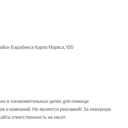
йон Барабинск Карла Маркса, 100
но в ознакомительных целях для помощи
ов и компаний. Не является рекламой! За неверную
та ответственность не несет.