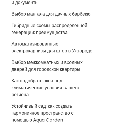
и документы
Выбор мангала для дачных барбекю
Гибридные схемы распределенной
генерации: преимущества
Автоматизированные
электрокарнизы для штор в Ужгороде
Выбор межкомнатных и входных
дверей для городской квартиры
Как подобрать окна под
климатические условия вашего
региона
Устойчивый сад: как создать
гармоничное пространство с
помощью Aqua Garden