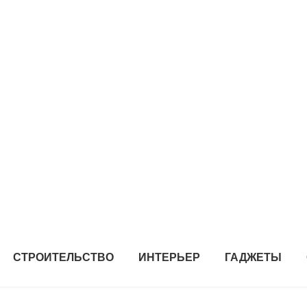
СТРОИТЕЛЬСТВО
ИНТЕРЬЕР
ГАДЖЕТЫ