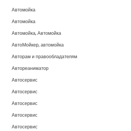
Автомойка
Автомойка
Автомойка, Автомойка
АвтоМойкер, автомойка
Авторам и правообладателям
Автореаниматор
Автосервис
Автосервис
Автосервис
Автосервис
Автосервис