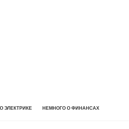
О ЭЛЕКТРИКЕ
НЕМНОГО О ФИНАНСАХ