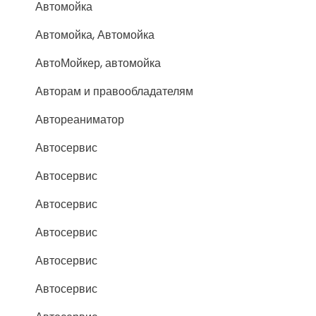
Автомойка
Автомойка, Автомойка
АвтоМойкер, автомойка
Авторам и правообладателям
Автореаниматор
Автосервис
Автосервис
Автосервис
Автосервис
Автосервис
Автосервис