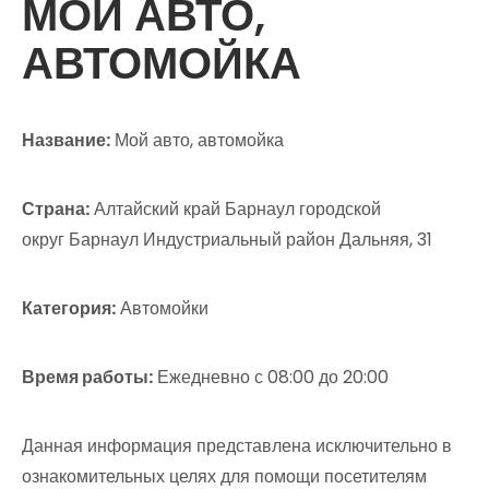
МОЙ АВТО,
АВТОМОЙКА
Название:
Мой авто, автомойка
Страна:
Алтайский край Барнаул городской
округ Барнаул Индустриальный район Дальняя, 31
Категория:
Автомойки
Время работы:
Ежедневно с 08:00 до 20:00
Данная информация представлена исключительно в
ознакомительных целях для помощи посетителям