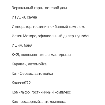
Зеркальный карп, гостевой дом
Ивушка, сауна
Император, гостинично-банный комплекс
Истен Моторс, официальный дилер Hyundai
Ишим, баня
К-21, шиномонтажная мастерская
Караван, автомойка
Кит-Сервис, автомойка
Колесо972
Комильфо, гостиничный комплекс
Компрессорный, автокомплекс