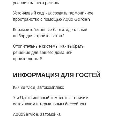
условия вашего региона
Устойчивый сад: как создать гармоничное
пространство с помощью Aqua Garden
Керамзитобетонные блоки: идеальный
выбор для строительства?
Отопительные системы: как выбрать
решение для вашего дома или
производства?
ИНФОРМАЦИЯ ДЛЯ ГОСТЕЙ
187 Service, автокомплекс
7 и Я, гостиничный комплекс с горячим
источником и термальным бассейном
AquaService, автомойка