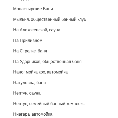
Монастырские Бани
Мыльня, общественный банный клуб
На Алексеевской, сауна
На Приливном
На Стрелке, баня
На Ударников, общественная баня
Нано-мойка кох, автомойка
Натулевна, баня
Нептун, сауна
Нептун, семейный банный комплекс
Ниагара, автомойка