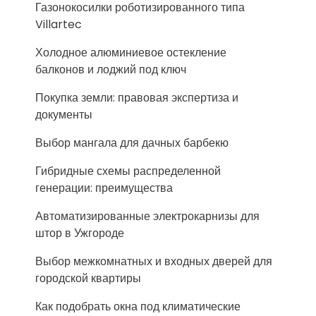
Газонокосилки роботизированного типа
Villartec
Холодное алюминиевое остекление
балконов и лоджий под ключ
Покупка земли: правовая экспертиза и
документы
Выбор мангала для дачных барбекю
Гибридные схемы распределенной
генерации: преимущества
Автоматизированные электрокарнизы для
штор в Ужгороде
Выбор межкомнатных и входных дверей для
городской квартиры
Как подобрать окна под климатические