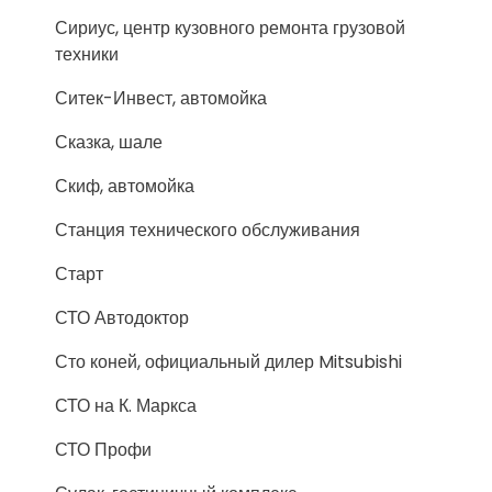
Сириус, центр кузовного ремонта грузовой
техники
Ситек-Инвест, автомойка
Сказка, шале
Скиф, автомойка
Станция технического обслуживания
Старт
СТО Автодоктор
Сто коней, официальный дилер Mitsubishi
СТО на К. Маркса
СТО Профи