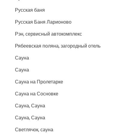
Русская баня
Русская Баня Ларионово
Рэн, сервисный автокомплекс
Рябеевская поляна, загородный отель
Сауна
Сауна
Сауна на Пролетарке
Сауна на Сосновке
Сауна, Сауна
Сауна, Сауна
Светлячок, сауна