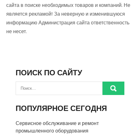
сайта в поиске необходимых товаров и компаний. Не
является рекламой! За неверную и изменившуюся
информацию Администрация сайта ответственность
не несет.
ПОИСК ПО САЙТУ
ПОПУЛЯРНОЕ СЕГОДНЯ
Сервисное обслуживание и ремонт
промышленного оборудования