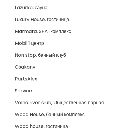
Lazurka, сауна
Luxury House, гостиница
Marmara, SPA-комплекс
Mobil 1 центр
Non stop, банный клуб
Osakanv
PartsAlex
Service
Volna river club, Общественная парная
Wood House, банный комплекс
Wood house, гостиница