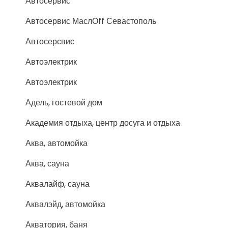
Автосервис
Автосервис МаслОff Севастополь
Автосерсвис
Автоэлектрик
Автоэлектрик
Адель, гостевой дом
Академия отдыха, центр досуга и отдыха
Аква, автомойка
Аква, сауна
Аквалайф, сауна
Аквалэйд, автомойка
Акватория, баня