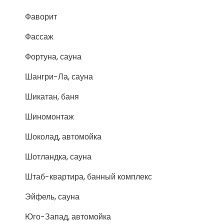
Фаворит
Фассаж
Фортуна, сауна
Шангри-Ла, сауна
Шикатан, баня
Шиномонтаж
Шоколад, автомойка
Шотландка, сауна
Штаб-квартира, банный комплекс
Эйфель, сауна
Юго-Запад, автомойка