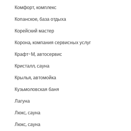
Комфорт, комплекс
Копанское, база отдыха
Корейский мастер
Корона, компания сервисных услуг
Крафт-М, автосервис
Кристалл, сауна
Крылья, автомойка
Кузьмоловская баня
Лагуна
Люкс, сауна
Люкс, сауна