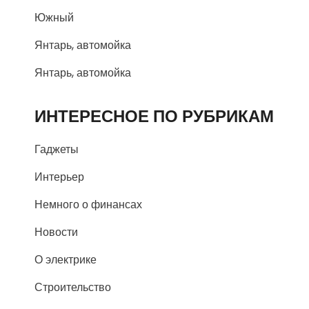
Южный
Янтарь, автомойка
Янтарь, автомойка
ИНТЕРЕСНОЕ ПО РУБРИКАМ
Гаджеты
Интерьер
Немного о финансах
Новости
О электрике
Строительство