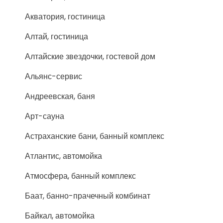
Акватория, гостиница
Алтай, гостиница
Алтайские звездочки, гостевой дом
Альянс-сервис
Андреевская, баня
Арт-сауна
Астраханские бани, банный комплекс
Атлантис, автомойка
Атмосфера, банный комплекс
Баат, банно-прачечный комбинат
Байкал, автомойка