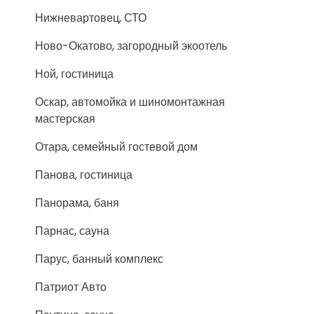
Нижневартовец, СТО
Ново-Окатово, загородный экоотель
Ной, гостиница
Оскар, автомойка и шиномонтажная
мастерская
Отара, семейный гостевой дом
Панова, гостиница
Панорама, баня
Парнас, сауна
Парус, банный комплекс
Патриот Авто