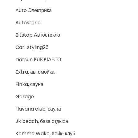
Auto Электрика
Autostoria
Bitstop Автостекло
Car-styling26
Datsun КЛЮЧАВТО
Extra, автомойка
Finka, сауна
Garage
Havana club, сауна
Jk beach, база отдыха
Kemma Wake, вейк-клуб