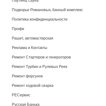
Паутина, сауна
Подворье Романовых, банный комплекс
Политика конфиденциальности
Профи
Рашит, автомастерская
Реклама и Контакты
Ремонт Стартеров и генераторов
Ремонт Турбин и Рулевых Реек
Ремонт форсунок
Ремонт ходовой сварка
РЕСервис
Русская Банька