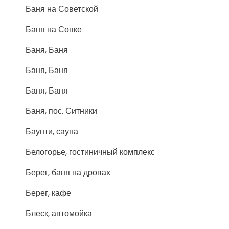
Баня на Советской
Баня на Сопке
Баня, Баня
Баня, Баня
Баня, Баня
Баня, пос. Ситники
Баунти, сауна
Белогорье, гостиничный комплекс
Берег, баня на дровах
Берег, кафе
Блеск, автомойка