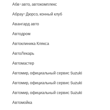
Абв-авто, автокомплекс
Абрау-Дюрсо, конный клуб
Авангард авто
Автодром
Автоклиника Клякса
АвтоЛекарь
Автомастер
Автомир, официальный сервис Suzuki
Автомир, официальный сервис Suzuki
Автомир, официальный сервис Suzuki
Автомойка