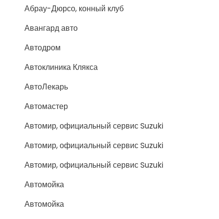
Абрау-Дюрсо, конный клуб
Авангард авто
Автодром
Автоклиника Клякса
АвтоЛекарь
Автомастер
Автомир, официальный сервис Suzuki
Автомир, официальный сервис Suzuki
Автомир, официальный сервис Suzuki
Автомойка
Автомойка