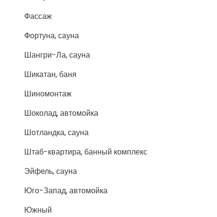
Фассаж
Фортуна, сауна
Шангри-Ла, сауна
Шикатан, баня
Шиномонтаж
Шоколад, автомойка
Шотландка, сауна
Штаб-квартира, банный комплекс
Эйфель, сауна
Юго-Запад, автомойка
Южный