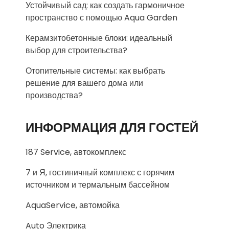
Устойчивый сад: как создать гармоничное
пространство с помощью Aqua Garden
Керамзитобетонные блоки: идеальный
выбор для строительства?
Отопительные системы: как выбрать
решение для вашего дома или
производства?
ИНФОРМАЦИЯ ДЛЯ ГОСТЕЙ
187 Service, автокомплекс
7 и Я, гостиничный комплекс с горячим
источником и термальным бассейном
AquaService, автомойка
Auto Электрика