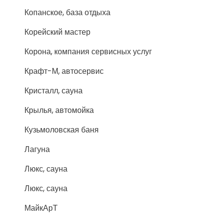
Копанское, база отдыха
Корейский мастер
Корона, компания сервисных услуг
Крафт-М, автосервис
Кристалл, сауна
Крылья, автомойка
Кузьмоловская баня
Лагуна
Люкс, сауна
Люкс, сауна
МайкАрТ