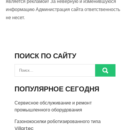
является рекламой! За неверную и изменившуюся
информацию Администрация сайта ответственность
не несет.
ПОИСК ПО САЙТУ
ПОПУЛЯРНОЕ СЕГОДНЯ
Сервисное обслуживание и ремонт
промышленного оборудования
Газонокосилки роботизированного типа
Villartec