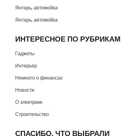
Янтарь, автомойка
Янтарь, автомойка
ИНТЕРЕСНОЕ ПО РУБРИКАМ
Гаджеты
Интерьер
Немного о финансах
Новости
О электрике
Строительство
СПАСИБО, ЧТО ВЫБРАЛИ