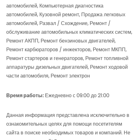
автомобилей, Компьютерная диагностика
автомобилей, Кузовной ремонт, Продажа легковых
автомобилей, Развал / Схождение, Ремонт /
обслуживание автомобильных климатических систем,
Ремонт АКПП, Ремонт бензиновых двигателей,
Ремонт карбюраторов / инжекторов, Ремонт МКПП,
Ремонт стартеров и генераторов, Ремонт топливной
аппаратуры дизельных двигателей, Ремонт ходовой
части автомобиля, Ремонт электрон
Время работы:
Ежедневно с 09:00 до 21:00
Данная информация представлена исключительно в
ознакомительных целях для помощи посетителям
сайта в поиске необходимых товаров и компаний. Не