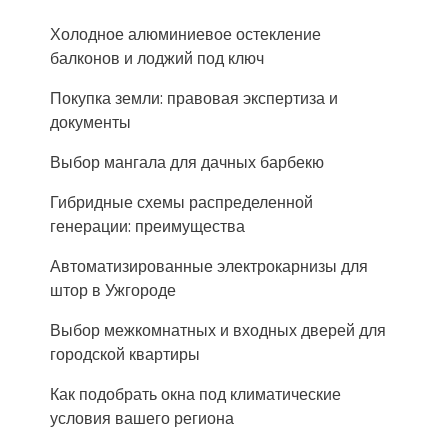
Холодное алюминиевое остекление
балконов и лоджий под ключ
Покупка земли: правовая экспертиза и
документы
Выбор мангала для дачных барбекю
Гибридные схемы распределенной
генерации: преимущества
Автоматизированные электрокарнизы для
штор в Ужгороде
Выбор межкомнатных и входных дверей для
городской квартиры
Как подобрать окна под климатические
условия вашего региона