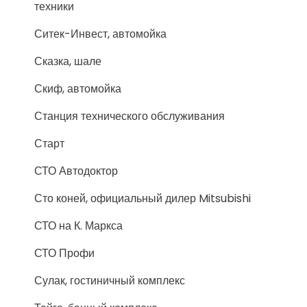
техники
Ситек-Инвест, автомойка
Сказка, шале
Скиф, автомойка
Станция технического обслуживания
Старт
СТО Автодоктор
Сто коней, официальный дилер Mitsubishi
СТО на К. Маркса
СТО Профи
Сулак, гостиничный комплекс