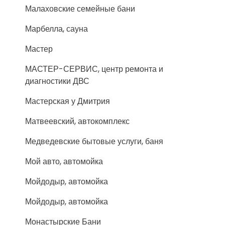
Малаховские семейные бани
Марбелла, сауна
Мастер
МАСТЕР-СЕРВИС, центр ремонта и
диагностики ДВС
Мастерская у Дмитрия
Матвеевский, автокомплекс
Медведевские бытовые услуги, баня
Мой авто, автомойка
Мойдодыр, автомойка
Мойдодыр, автомойка
Монастырские Бани