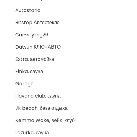
Autostoria
Bitstop Автостекло
Car-styling26
Datsun КЛЮЧАВТО
Extra, автомойка
Finka, сауна
Garage
Havana club, сауна
Jk beach, база отдыха
Kemma Wake, вейк-клуб
Lazurka, сауна