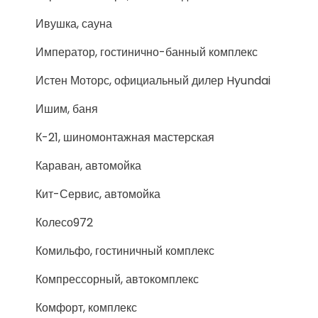
Ивушка, сауна
Император, гостинично-банный комплекс
Истен Моторс, официальный дилер Hyundai
Ишим, баня
К-21, шиномонтажная мастерская
Караван, автомойка
Кит-Сервис, автомойка
Колесо972
Комильфо, гостиничный комплекс
Компрессорный, автокомплекс
Комфорт, комплекс