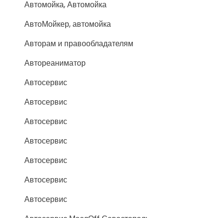
Автомойка, Автомойка
АвтоМойкер, автомойка
Авторам и правообладателям
Автореаниматор
Автосервис
Автосервис
Автосервис
Автосервис
Автосервис
Автосервис
Автосервис