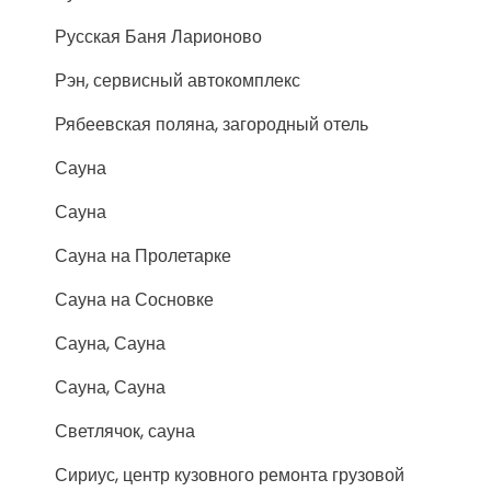
Русская Баня Ларионово
Рэн, сервисный автокомплекс
Рябеевская поляна, загородный отель
Сауна
Сауна
Сауна на Пролетарке
Сауна на Сосновке
Сауна, Сауна
Сауна, Сауна
Светлячок, сауна
Сириус, центр кузовного ремонта грузовой