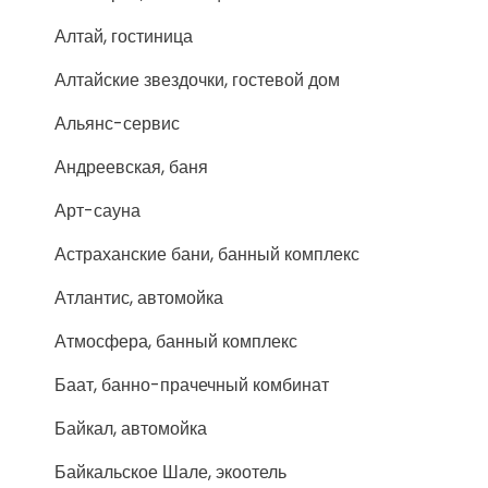
Алтай, гостиница
Алтайские звездочки, гостевой дом
Альянс-сервис
Андреевская, баня
Арт-сауна
Астраханские бани, банный комплекс
Атлантис, автомойка
Атмосфера, банный комплекс
Баат, банно-прачечный комбинат
Байкал, автомойка
Байкальское Шале, экоотель