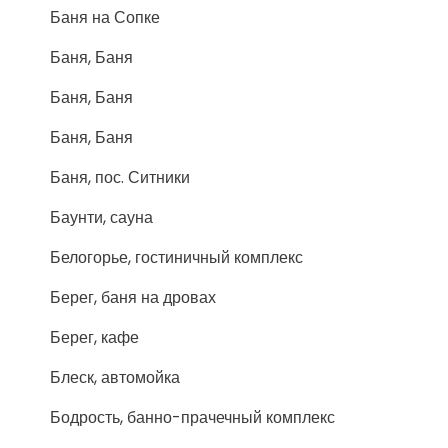
Баня на Сопке
Баня, Баня
Баня, Баня
Баня, Баня
Баня, пос. Ситники
Баунти, сауна
Белогорье, гостиничный комплекс
Берег, баня на дровах
Берег, кафе
Блеск, автомойка
Бодрость, банно-прачечный комплекс