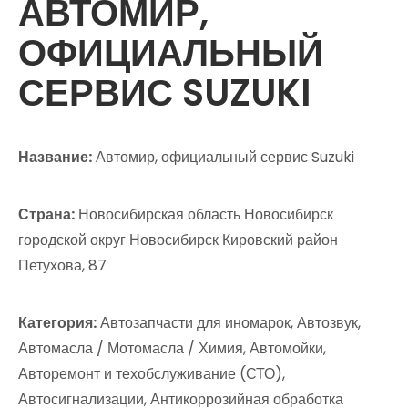
АВТОМИР,
ОФИЦИАЛЬНЫЙ
СЕРВИС SUZUKI
Название:
Автомир, официальный сервис Suzuki
Страна:
Новосибирская область Новосибирск
городской округ Новосибирск Кировский район
Петухова, 87
Категория:
Автозапчасти для иномарок, Автозвук,
Автомасла / Мотомасла / Химия, Автомойки,
Авторемонт и техобслуживание (СТО),
Автосигнализации, Антикоррозийная обработка