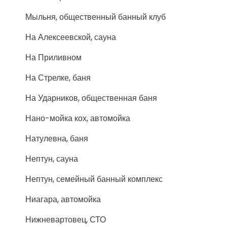
Мыльня, общественный банный клуб
На Алексеевской, сауна
На Приливном
На Стрелке, баня
На Ударников, общественная баня
Нано-мойка кох, автомойка
Натулевна, баня
Нептун, сауна
Нептун, семейный банный комплекс
Ниагара, автомойка
Нижневартовец, СТО