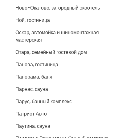
Ново-Окатово, загородный экоотель
Ной, гостиница
Оскар, автомойка и шиномонтажная
мастерская
Отара, семейный гостевой дом
Панова, гостиница
Панорама, баня
Парнас, сауна
Парус, банный комплекс
Патриот Авто
Паутина, сауна