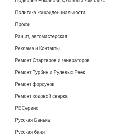
Подворье Романовых, банный комплекс
Политика конфиденциальности
Профи
Рашит, автомастерская
Реклама и Контакты
Ремонт Стартеров и генераторов
Ремонт Турбин и Рулевых Реек
Ремонт форсунок
Ремонт ходовой сварка
РЕСервис
Русская Банька
Русская баня