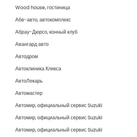
Wood house, гостиница
Абв-авто, автокомплекс
Абрау-Дюрсо, конный клуб
Авангард авто
Автодром
Автоклиника Клякса
АвтоЛекарь
Автомастер
Автомир, официальный сервис Suzuki
Автомир, официальный сервис Suzuki
Автомир, официальный сервис Suzuki