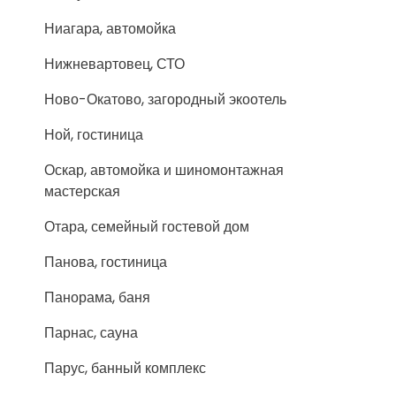
Ниагара, автомойка
Нижневартовец, СТО
Ново-Окатово, загородный экоотель
Ной, гостиница
Оскар, автомойка и шиномонтажная
мастерская
Отара, семейный гостевой дом
Панова, гостиница
Панорама, баня
Парнас, сауна
Парус, банный комплекс