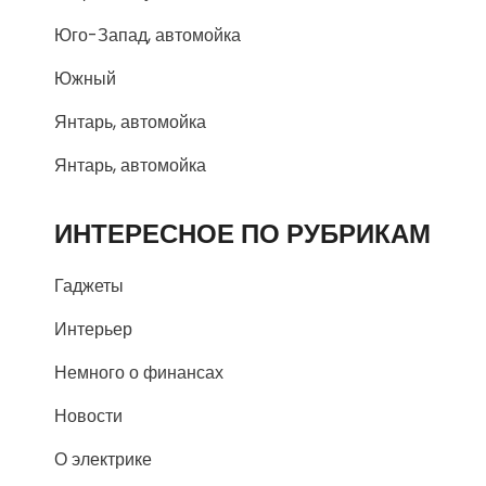
Юго-Запад, автомойка
Южный
Янтарь, автомойка
Янтарь, автомойка
ИНТЕРЕСНОЕ ПО РУБРИКАМ
Гаджеты
Интерьер
Немного о финансах
Новости
О электрике