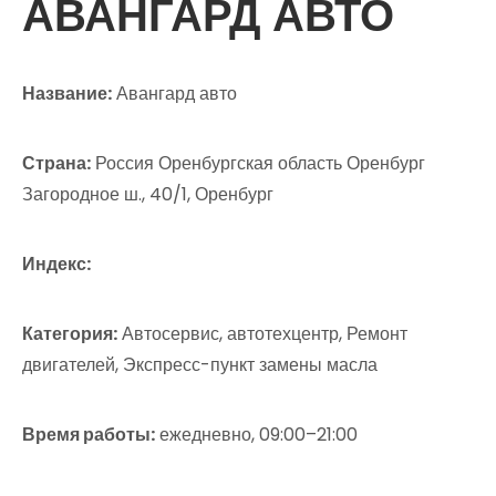
АВАНГАРД АВТО
Название:
Авангард авто
Страна:
Россия Оренбургская область Оренбург
Загородное ш., 40/1, Оренбург
Индекс:
Категория:
Автосервис, автотехцентр, Ремонт
двигателей, Экспресс-пункт замены масла
Время работы:
ежедневно, 09:00–21:00