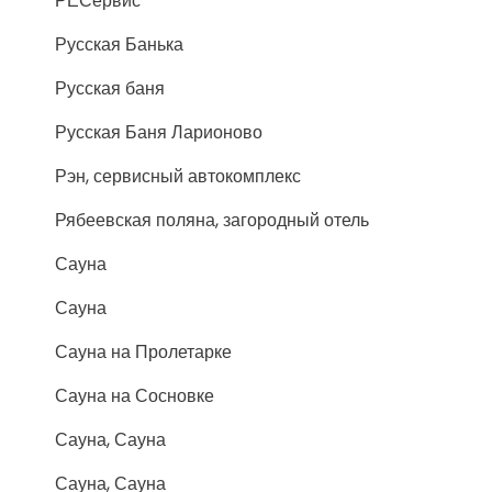
РЕСервис
Русская Банька
Русская баня
Русская Баня Ларионово
Рэн, сервисный автокомплекс
Рябеевская поляна, загородный отель
Сауна
Сауна
Сауна на Пролетарке
Сауна на Сосновке
Сауна, Сауна
Сауна, Сауна