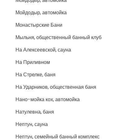
Мойдодыр, автомойка
Мойдодыр, автомойка
Монастырские Бани
Мыльня, общественный банный клуб
На Алексеевской, сауна
На Приливном
На Стрелке, баня
На Ударников, общественная баня
Нано-мойка кох, автомойка
Натулевна, баня
Нептун, сауна
Нептун, семейный банный комплекс