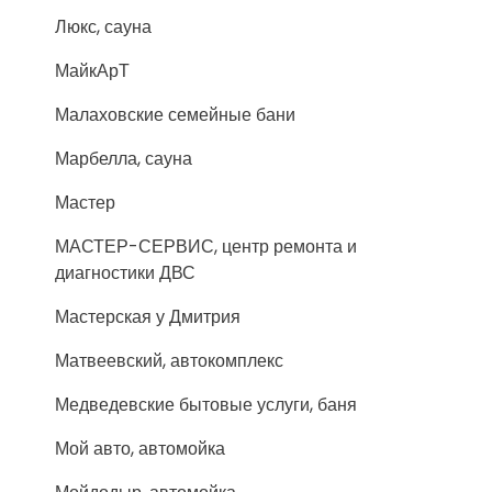
Люкс, сауна
МайкАрТ
Малаховские семейные бани
Марбелла, сауна
Мастер
МАСТЕР-СЕРВИС, центр ремонта и
диагностики ДВС
Мастерская у Дмитрия
Матвеевский, автокомплекс
Медведевские бытовые услуги, баня
Мой авто, автомойка