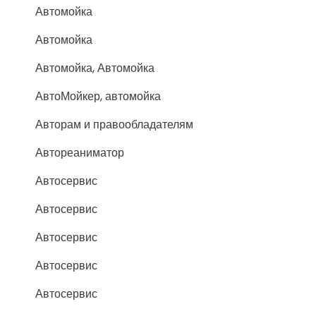
Автомойка
Автомойка
Автомойка, Автомойка
АвтоМойкер, автомойка
Авторам и правообладателям
Автореаниматор
Автосервис
Автосервис
Автосервис
Автосервис
Автосервис