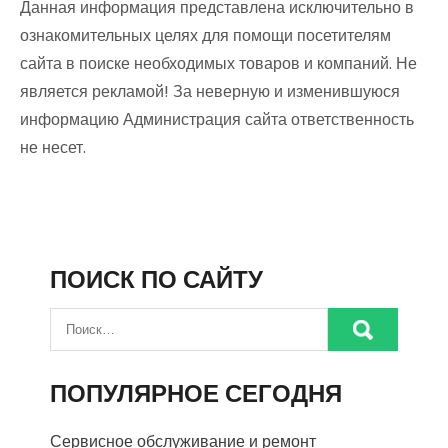
Данная информация представлена исключительно в
ознакомительных целях для помощи посетителям
сайта в поиске необходимых товаров и компаний. Не
является рекламой! За неверную и изменившуюся
информацию Администрация сайта ответственность
не несет.
ПОИСК ПО САЙТУ
ПОПУЛЯРНОЕ СЕГОДНЯ
Сервисное обслуживание и ремонт