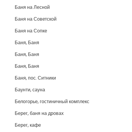
Баня на Лесной
Баня на Советской
Баня на Сопке
Баня, Баня
Баня, Баня
Баня, Баня
Баня, пос. Ситники
Баунти, сауна
Белогорье, гостиничный комплекс
Берег, баня на дровах
Берег, кафе