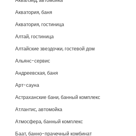
Аквалэйд, автомойка
Акватория, баня
Акватория, гостиница
Алтай, гостиница
Алтайские звездочки, гостевой дом
Альянс-сервис
Андреевская, баня
Арт-сауна
Астраханские бани, банный комплекс
Атлантис, автомойка
Атмосфера, банный комплекс
Баат, банно-прачечный комбинат