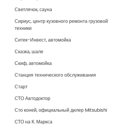
Светлячок, сауна
Сириус, центр кузовного ремонта грузовой
техники
Ситек-Инвест, автомойка
Сказка, шале
Скиф, автомойка
Станция технического обслуживания
Старт
СТО Автодоктор
Сто коней, официальный дилер Mitsubishi
СТО на К. Маркса