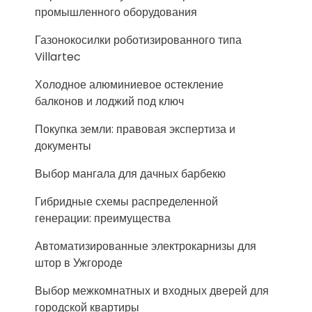
промышленного оборудования
Газонокосилки роботизированного типа
Villartec
Холодное алюминиевое остекление
балконов и лоджий под ключ
Покупка земли: правовая экспертиза и
документы
Выбор мангала для дачных барбекю
Гибридные схемы распределенной
генерации: преимущества
Автоматизированные электрокарнизы для
штор в Ужгороде
Выбор межкомнатных и входных дверей для
городской квартиры