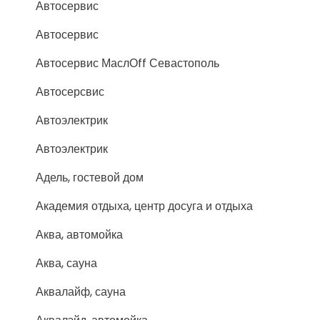
Автосервис
Автосервис
Автосервис МаслОff Севастополь
Автосерсвис
Автоэлектрик
Автоэлектрик
Адель, гостевой дом
Академия отдыха, центр досуга и отдыха
Аква, автомойка
Аква, сауна
Аквалайф, сауна