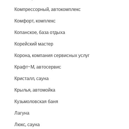
Компрессорный, автокомплекс
Комфорт, комплекс
Копанское, база отдыха
Корейский мастер
Корона, компания сервисных услуг
Крафт-М, автосервис
Кристалл, сауна
Крылья, автомойка
Кузьмоловская баня
Лагуна
Люкс, сауна