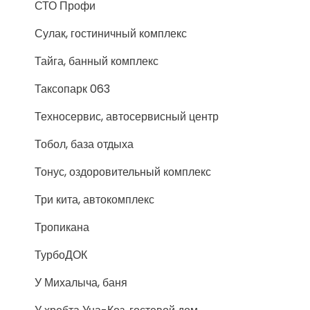
СТО Профи
Сулак, гостиничный комплекс
Тайга, банный комплекс
Таксопарк 063
Техносервис, автосервисный центр
Тобол, база отдыха
Тонус, оздоровительный комплекс
Три кита, автокомплекс
Тропикана
ТурбоДОК
У Михалыча, баня