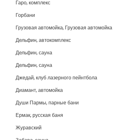
Гаро, комплекс
Горбани
Грузовая автомойка, Грузовая автомойка
Дельфин, автокомплекс
Дельфин, сауна
Дельфин, сауна
Джедай, клуб лазерного пейнтбола
Диамант, автомойка
Души Пармы, парные бани
Ермак, русская баня
Журавский