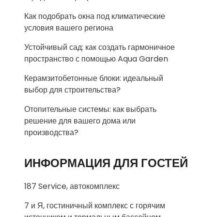
Как подобрать окна под климатические
условия вашего региона
Устойчивый сад: как создать гармоничное
пространство с помощью Aqua Garden
Керамзитобетонные блоки: идеальный
выбор для строительства?
Отопительные системы: как выбрать
решение для вашего дома или
производства?
ИНФОРМАЦИЯ ДЛЯ ГОСТЕЙ
187 Service, автокомплекс
7 и Я, гостиничный комплекс с горячим