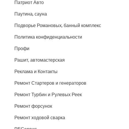
Патриот Авто
Паутина, сауна
Подворье Романовых, банный комплекс
Политика конфиденциальности
Профи
Рашит, автомастерская
Реклама и Контакты
Ремонт Стартеров и генераторов
Ремонт Турбин и Рулевых Реек
Ремонт форсунок
Ремонт ходовой сварка