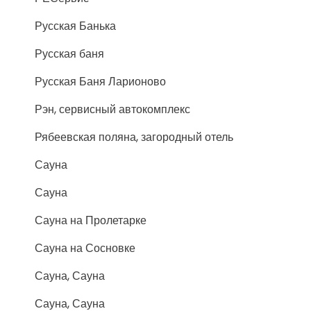
Русская Банька
Русская баня
Русская Баня Ларионово
Рэн, сервисный автокомплекс
Рябеевская поляна, загородный отель
Сауна
Сауна
Сауна на Пролетарке
Сауна на Сосновке
Сауна, Сауна
Сауна, Сауна