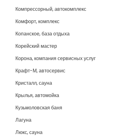
Компрессорный, автокомплекс
Комфорт, комплекс
Копанское, база отдыха
Корейский мастер
Корона, компания сервисных услуг
Крафт-М, автосервис
Кристалл, сауна
Крылья, автомойка
Кузьмоловская баня
Лагуна
Люкс, сауна