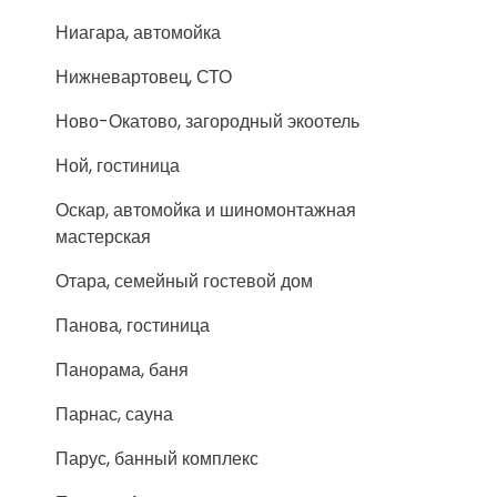
Ниагара, автомойка
Нижневартовец, СТО
Ново-Окатово, загородный экоотель
Ной, гостиница
Оскар, автомойка и шиномонтажная
мастерская
Отара, семейный гостевой дом
Панова, гостиница
Панорама, баня
Парнас, сауна
Парус, банный комплекс