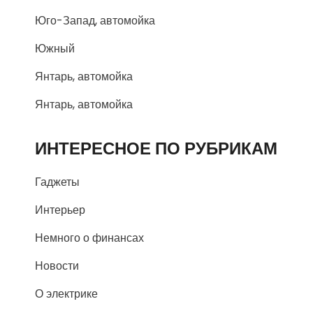
Юго-Запад, автомойка
Южный
Янтарь, автомойка
Янтарь, автомойка
ИНТЕРЕСНОЕ ПО РУБРИКАМ
Гаджеты
Интерьер
Немного о финансах
Новости
О электрике