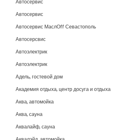
Автосервис
Автосервис
Автосервис МаслОff Севастополь
Автосерсвис
Автоэлектрик
Автоэлектрик
Адель, гостевой дом
Академия отдыха, центр досуга и отдыха
Аква, автомойка
Аква, сауна
Аквалайф, сауна
Аквалэйд, автомойка