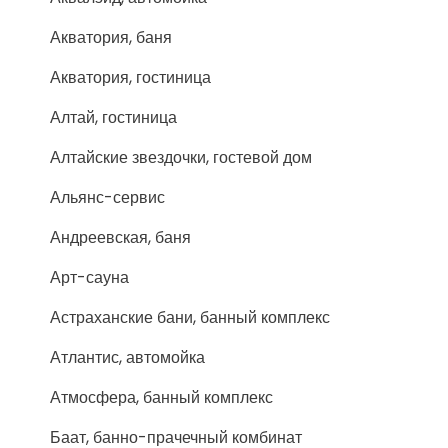
Акватория, баня
Акватория, гостиница
Алтай, гостиница
Алтайские звездочки, гостевой дом
Альянс-сервис
Андреевская, баня
Арт-сауна
Астраханские бани, банный комплекс
Атлантис, автомойка
Атмосфера, банный комплекс
Баат, банно-прачечный комбинат