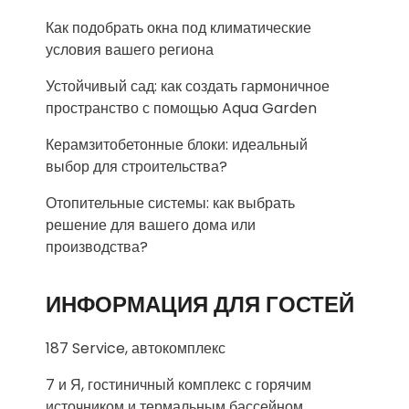
Как подобрать окна под климатические
условия вашего региона
Устойчивый сад: как создать гармоничное
пространство с помощью Aqua Garden
Керамзитобетонные блоки: идеальный
выбор для строительства?
Отопительные системы: как выбрать
решение для вашего дома или
производства?
ИНФОРМАЦИЯ ДЛЯ ГОСТЕЙ
187 Service, автокомплекс
7 и Я, гостиничный комплекс с горячим
источником и термальным бассейном