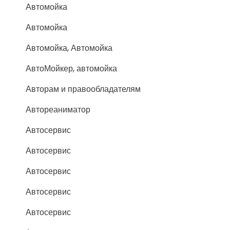
Автомойка
Автомойка
Автомойка, Автомойка
АвтоМойкер, автомойка
Авторам и правообладателям
Автореаниматор
Автосервис
Автосервис
Автосервис
Автосервис
Автосервис