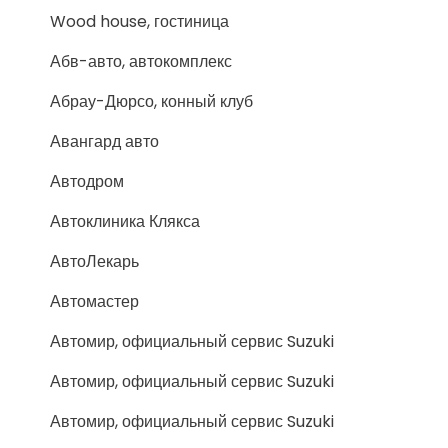
Wood house, гостиница
Абв-авто, автокомплекс
Абрау-Дюрсо, конный клуб
Авангард авто
Автодром
Автоклиника Клякса
АвтоЛекарь
Автомастер
Автомир, официальный сервис Suzuki
Автомир, официальный сервис Suzuki
Автомир, официальный сервис Suzuki