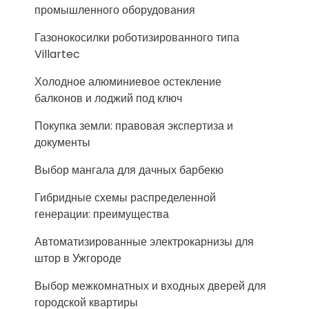
промышленного оборудования
Газонокосилки роботизированного типа
Villartec
Холодное алюминиевое остекление
балконов и лоджий под ключ
Покупка земли: правовая экспертиза и
документы
Выбор мангала для дачных барбекю
Гибридные схемы распределенной
генерации: преимущества
Автоматизированные электрокарнизы для
штор в Ужгороде
Выбор межкомнатных и входных дверей для
городской квартиры