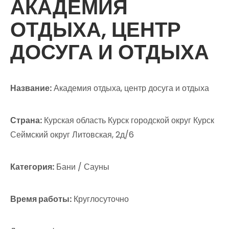
АКАДЕМИЯ
ОТДЫХА, ЦЕНТР
ДОСУГА И ОТДЫХА
Название:
Академия отдыха, центр досуга и отдыха
Страна:
Курская область Курск городской округ Курск
Сеймский округ Литовская, 2д/6
Категория:
Бани / Сауны
Время работы:
Круглосуточно