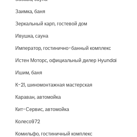
Заимка, баня
Зеркальный карп, гостевой дом
Ивушка, сауна
Император, гостинично-банный комплекс
Истен Моторс, официальный дилер Hyundai
Ишим, баня
К-21, шиномонтажная мастерская
Караван, автомойка
Кит-Сервис, автомойка
Колесо972
Комильфо, гостиничный комплекс