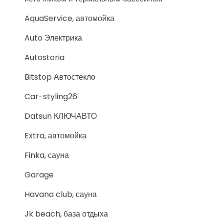
AquaService, автомойка
Auto Электрика
Autostoria
Bitstop Автостекло
Car-styling26
Datsun КЛЮЧАВТО
Extra, автомойка
Finka, сауна
Garage
Havana club, сауна
Jk beach, база отдыха