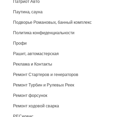
Патриот Авто
Паутина, сауна
Подворье Романовых, банный комплекс
Политика конфиденциальности
Профи
Рашит, автомастерская
Реклама и Контакты
Ремонт Стартеров и генераторов
Ремонт Турбин и Рулевых Реек
Ремонт форсунок
Ремонт ходовой сварка
РЕСервис