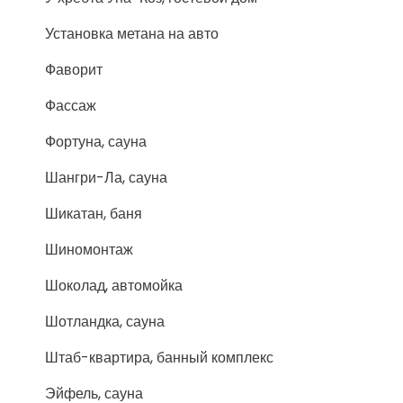
Установка метана на авто
Фаворит
Фассаж
Фортуна, сауна
Шангри-Ла, сауна
Шикатан, баня
Шиномонтаж
Шоколад, автомойка
Шотландка, сауна
Штаб-квартира, банный комплекс
Эйфель, сауна