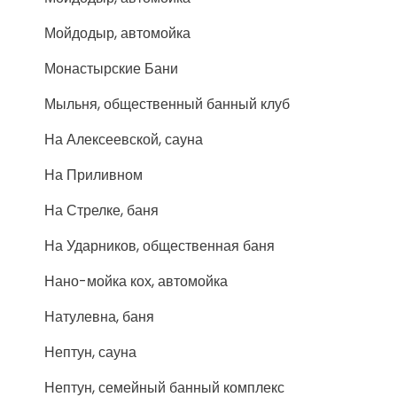
Мойдодыр, автомойка
Монастырские Бани
Мыльня, общественный банный клуб
На Алексеевской, сауна
На Приливном
На Стрелке, баня
На Ударников, общественная баня
Нано-мойка кох, автомойка
Натулевна, баня
Нептун, сауна
Нептун, семейный банный комплекс