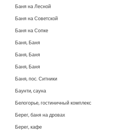
Баня на Лесной
Баня на Советской
Баня на Сопке
Баня, Баня
Баня, Баня
Баня, Баня
Баня, пос. Ситники
Баунти, сауна
Белогорье, гостиничный комплекс
Берег, баня на дровах
Берег, кафе