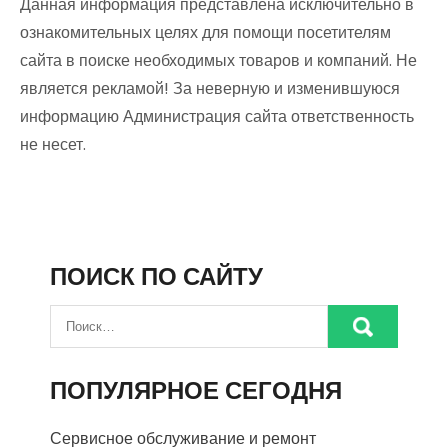
Данная информация представлена исключительно в
ознакомительных целях для помощи посетителям
сайта в поиске необходимых товаров и компаний. Не
является рекламой! За неверную и изменившуюся
информацию Администрация сайта ответственность
не несет.
ПОИСК ПО САЙТУ
ПОПУЛЯРНОЕ СЕГОДНЯ
Сервисное обслуживание и ремонт