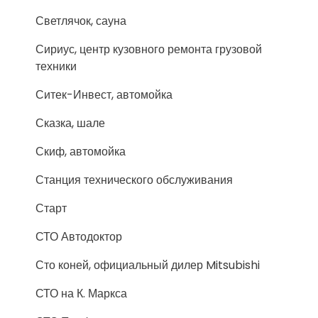
Светлячок, сауна
Сириус, центр кузовного ремонта грузовой
техники
Ситек-Инвест, автомойка
Сказка, шале
Скиф, автомойка
Станция технического обслуживания
Старт
СТО Автодоктор
Сто коней, официальный дилер Mitsubishi
СТО на К. Маркса