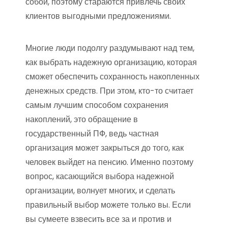
собой, поэтому стараются привлечь своих
клиентов выгодными предложениями.
Многие люди подолгу раздумывают над тем,
как выбрать надежную организацию, которая
сможет обеспечить сохранность накопленных
денежных средств. При этом, кто-то считает
самым лучшим способом сохранения
накоплений, это обращение в
государственный ПФ, ведь частная
организация может закрыться до того, как
человек выйдет на пенсию. Именно поэтому
вопрос, касающийся выбора надежной
организации, волнует многих, и сделать
правильный выбор можете только вы. Если
вы сумеете взвесить все за и против и