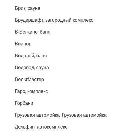
Бриз, сауна
Брудершафт, загородный комплекс
В Белкино, баня
Вианор
Водолей, баня
Водопад, сауна
ВольтМастер
Гаро, комплекс
Горбани
Грузовая автомойка, Грузовая автомойка
Дельфин, автокомплекс