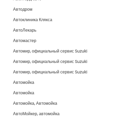
Автодром
Автоклиника Клякса
АвтоЛекарь
Автомастер
Автомир, официальный сервис Suzuki
Автомир, официальный сервис Suzuki
Автомир, официальный сервис Suzuki
Автомойка
Автомойка
Автомойка, Автомойка
АвтоМойкер, автомойка