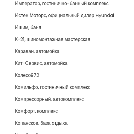
Император, гостинично-банный комплекс
Истен Моторс, официальный дилер Hyundai
Ишим, баня
К-21, шиномонтажная мастерская
Караван, автомойка
Кит-Сервис, автомойка
Колесо972
Комильфо, гостиничный комплекс
Компрессорный, автокомплекс
Комфорт, комплекс
Копанское, база отдыха