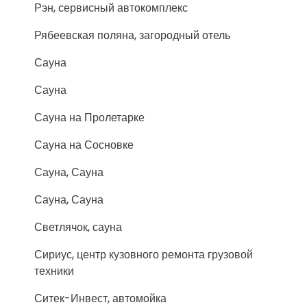
Рэн, сервисный автокомплекс
Рябеевская поляна, загородный отель
Сауна
Сауна
Сауна на Пролетарке
Сауна на Сосновке
Сауна, Сауна
Сауна, Сауна
Светлячок, сауна
Сириус, центр кузовного ремонта грузовой
техники
Ситек-Инвест, автомойка