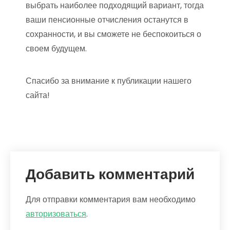
выбрать наиболее подходящий вариант, тогда
ваши пенсионные отчисления останутся в
сохранности, и вы сможете не беспокоиться о
своем будущем.
Спасибо за внимание к публикации нашего
сайта!
Добавить комментарий
Для отправки комментария вам необходимо
авторизоваться
.