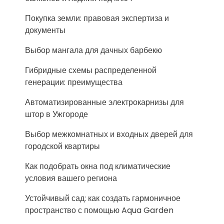
Покупка земли: правовая экспертиза и
документы
Выбор мангала для дачных барбекю
Гибридные схемы распределенной
генерации: преимущества
Автоматизированные электрокарнизы для
штор в Ужгороде
Выбор межкомнатных и входных дверей для
городской квартиры
Как подобрать окна под климатические
условия вашего региона
Устойчивый сад: как создать гармоничное
пространство с помощью Aqua Garden