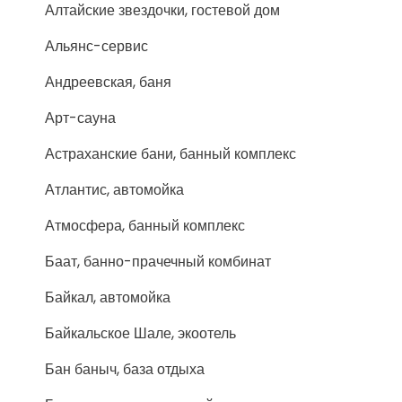
Алтайские звездочки, гостевой дом
Альянс-сервис
Андреевская, баня
Арт-сауна
Астраханские бани, банный комплекс
Атлантис, автомойка
Атмосфера, банный комплекс
Баат, банно-прачечный комбинат
Байкал, автомойка
Байкальское Шале, экоотель
Бан баныч, база отдыха