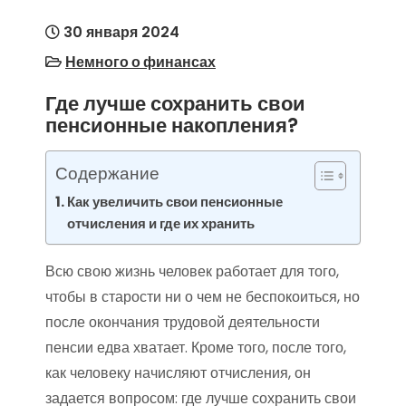
30 января 2024
Немного о финансах
Где лучше сохранить свои
пенсионные накопления?
Содержание
Как увеличить свои пенсионные
отчисления и где их хранить
Всю свою жизнь человек работает для того,
чтобы в старости ни о чем не беспокоиться, но
после окончания трудовой деятельности
пенсии едва хватает. Кроме того, после того,
как человеку начисляют отчисления, он
задается вопросом: где лучше сохранить свои