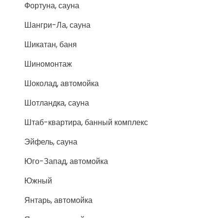
Фортуна, сауна
Шангри-Ла, сауна
Шикатан, баня
Шиномонтаж
Шоколад, автомойка
Шотландка, сауна
Штаб-квартира, банный комплекс
Эйфель, сауна
Юго-Запад, автомойка
Южный
Янтарь, автомойка