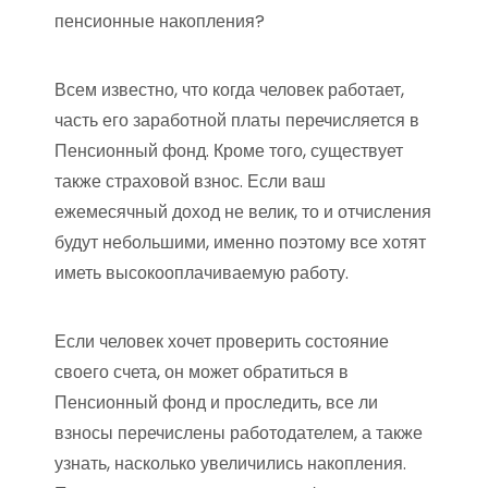
пенсионные накопления?
Всем известно, что когда человек работает,
часть его заработной платы перечисляется в
Пенсионный фонд. Кроме того, существует
также страховой взнос. Если ваш
ежемесячный доход не велик, то и отчисления
будут небольшими, именно поэтому все хотят
иметь высокооплачиваемую работу.
Если человек хочет проверить состояние
своего счета, он может обратиться в
Пенсионный фонд и проследить, все ли
взносы перечислены работодателем, а также
узнать, насколько увеличились накопления.