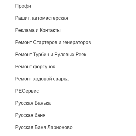
Профи
Рашит, автомастерская
Реклама и Контакты
Ремонт Стартеров и генераторов
Ремонт Турбин и Рулевых Реек
Ремонт форсунок
Ремонт ходовой сварка
РЕСервис
Русская Банька
Русская баня
Русская Баня Ларионово