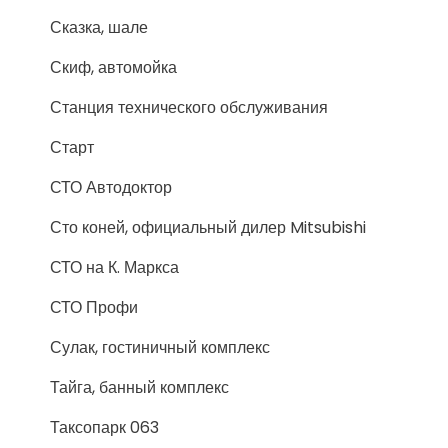
Сказка, шале
Скиф, автомойка
Станция технического обслуживания
Старт
СТО Автодоктор
Сто коней, официальный дилер Mitsubishi
СТО на К. Маркса
СТО Профи
Сулак, гостиничный комплекс
Тайга, банный комплекс
Таксопарк 063