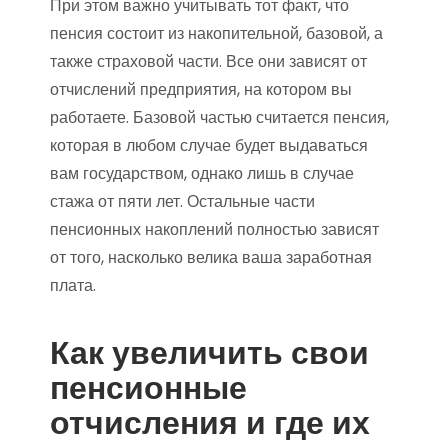
При этом важно учитывать тот факт, что
пенсия состоит из накопительной, базовой, а
также страховой части. Все они зависят от
отчислений предприятия, на котором вы
работаете. Базовой частью считается пенсия,
которая в любом случае будет выдаваться
вам государством, однако лишь в случае
стажа от пяти лет. Остальные части
пенсионных накоплений полностью зависят
от того, насколько велика ваша заработная
плата.
Как увеличить свои
пенсионные
отчисления и где их