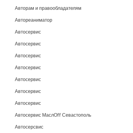
Авторам и правообладателям
Автореаниматор
Автосервис
Автосервис
Автосервис
Автосервис
Автосервис
Автосервис
Автосервис
Автосервис МаслОff Севастополь
Автосерсвис