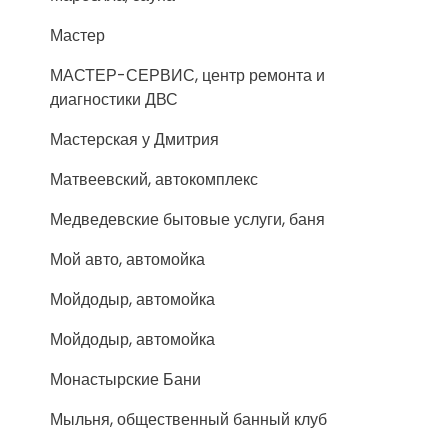
Мастер
МАСТЕР-СЕРВИС, центр ремонта и
диагностики ДВС
Мастерская у Дмитрия
Матвеевский, автокомплекс
Медведевские бытовые услуги, баня
Мой авто, автомойка
Мойдодыр, автомойка
Мойдодыр, автомойка
Монастырские Бани
Мыльня, общественный банный клуб