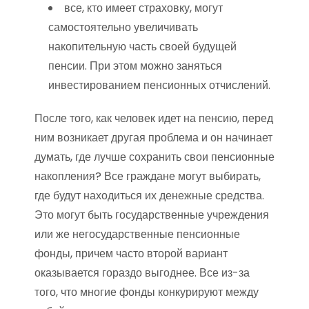
все, кто имеет страховку, могут
самостоятельно увеличивать
накопительную часть своей будущей
пенсии. При этом можно заняться
инвестированием пенсионных отчислений.
После того, как человек идет на пенсию, перед
ним возникает другая проблема и он начинает
думать, где лучше сохранить свои пенсионные
накопления? Все граждане могут выбирать,
где будут находиться их денежные средства.
Это могут быть государственные учреждения
или же негосударственные пенсионные
фонды, причем часто второй вариант
оказывается гораздо выгоднее. Все из-за
того, что многие фонды конкурируют между