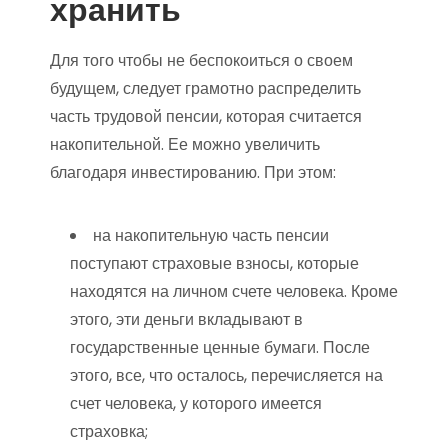
хранить
Для того чтобы не беспокоиться о своем
будущем, следует грамотно распределить
часть трудовой пенсии, которая считается
накопительной. Ее можно увеличить
благодаря инвестированию. При этом:
на накопительную часть пенсии
поступают страховые взносы, которые
находятся на личном счете человека. Кроме
этого, эти деньги вкладывают в
государственные ценные бумаги. После
этого, все, что осталось, перечисляется на
счет человека, у которого имеется
страховка;