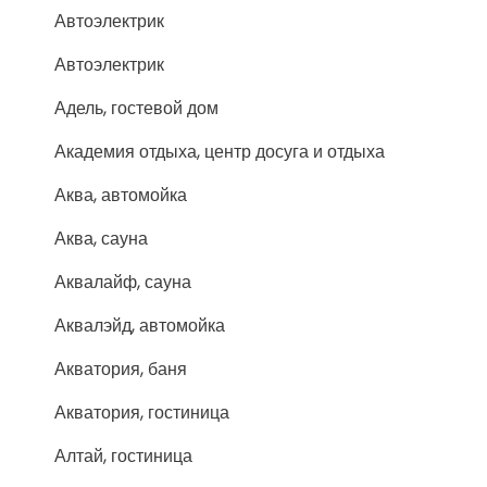
Автоэлектрик
Автоэлектрик
Адель, гостевой дом
Академия отдыха, центр досуга и отдыха
Аква, автомойка
Аква, сауна
Аквалайф, сауна
Аквалэйд, автомойка
Акватория, баня
Акватория, гостиница
Алтай, гостиница