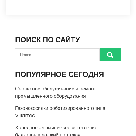
ПОИСК ПО САЙТУ
ПОПУЛЯРНОЕ СЕГОДНЯ
Сервисное обслуживание и ремонт
промышленного оборудования
Газонокосилки роботизированного типа
Villartec
Холодное алюминиевое остекление
балконов и лоджий под ключ