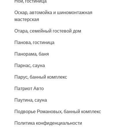
Ной, гостиница
Оскар, автомойка и шиномонтажная
мастерская
Отара, семейный гостевой дом
Панова, гостиница
Панорама, баня
Парнас, сауна
Парус, банный комплекс
Патриот Авто
Паутина, сауна
Подворье Романовых, банный комплекс
Политика конфиденциальности