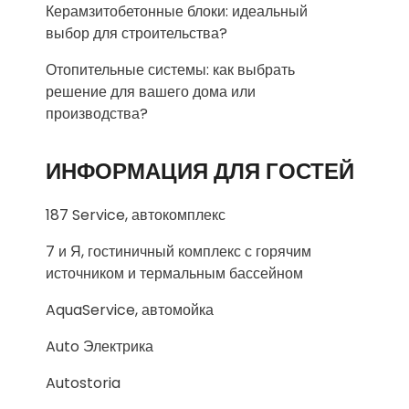
Керамзитобетонные блоки: идеальный
выбор для строительства?
Отопительные системы: как выбрать
решение для вашего дома или
производства?
ИНФОРМАЦИЯ ДЛЯ ГОСТЕЙ
187 Service, автокомплекс
7 и Я, гостиничный комплекс с горячим
источником и термальным бассейном
AquaService, автомойка
Auto Электрика
Autostoria