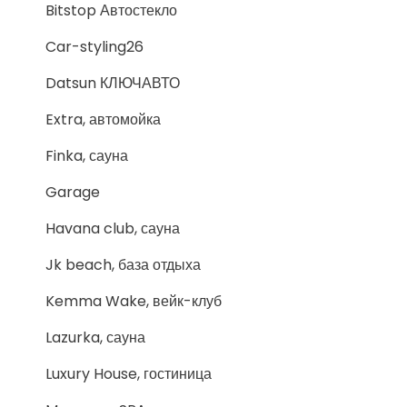
Bitstop Автостекло
Car-styling26
Datsun КЛЮЧАВТО
Extra, автомойка
Finka, сауна
Garage
Havana club, сауна
Jk beach, база отдыха
Kemma Wake, вейк-клуб
Lazurka, сауна
Luxury House, гостиница