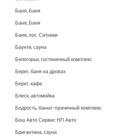
Баня, Баня
Баня, Баня
Баня, пос. Ситники
Баунти, сауна
Белогорье, гостиничный комплекс
Берег, баня на дровах
Берег, кафе
Блеск, автомойка
Бодрость, банно-прачечный комплекс
Бош Авто Сервис НП Авто
Бригантина, сауна