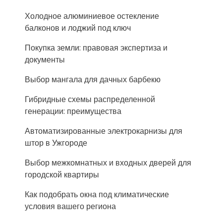
Холодное алюминиевое остекление
балконов и лоджий под ключ
Покупка земли: правовая экспертиза и
документы
Выбор мангала для дачных барбекю
Гибридные схемы распределенной
генерации: преимущества
Автоматизированные электрокарнизы для
штор в Ужгороде
Выбор межкомнатных и входных дверей для
городской квартиры
Как подобрать окна под климатические
условия вашего региона