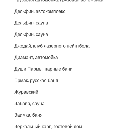
Дельфин, автокомплекс
Дельфин, сауна
Дельфин, сауна
Джедай, клуб лазерного пейнтбола
Диамант, автомойка
Души Пармы, парные бани
Ермак, русская баня
Журавский
Забава, сауна
Заимка, баня
Зеркальный карп, гостевой дом