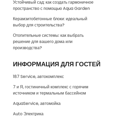
Устойчивый сад: как создать гармоничное
пространство с помощью Aqua Garden
Керамзитобетонные блоки: идеальный
выбор для строительства?
Отопительные системы: как выбрать
решение для вашего дома или
производства?
ИНФОРМАЦИЯ ДЛЯ ГОСТЕЙ
187 Service, автокомплекс
7 и Я, гостиничный комплекс с горячим
источником и термальным бассейном
AquaService, автомойка
Auto Электрика