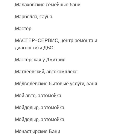
Малаховские семейные бани
Марбелла, сауна
Мастер
МАСТЕР-СЕРВИС, центр ремонта и
диагностики ДВС
Мастерская у Дмитрия
Матвеевский, автокомплекс
Медведевские бытовые услуги, баня
Мой авто, автомойка
Мойдодыр, автомойка
Мойдодыр, автомойка
Монастырские Бани