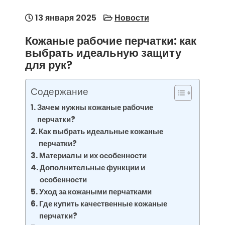
13 января 2025
Новости
Кожаные рабочие перчатки: как
выбрать идеальную защиту
для рук?
Содержание
Зачем нужны кожаные рабочие
перчатки?
Как выбрать идеальные кожаные
перчатки?
Материалы и их особенности
Дополнительные функции и
особенности
Уход за кожаными перчатками
Где купить качественные кожаные
перчатки?