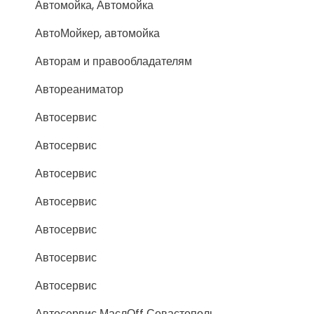
Автомойка, Автомойка
АвтоМойкер, автомойка
Авторам и правообладателям
Автореаниматор
Автосервис
Автосервис
Автосервис
Автосервис
Автосервис
Автосервис
Автосервис
Автосервис МаслОff Севастополь