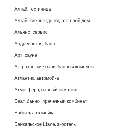
Алтай, гостиница
Алтайские звездочки, гостевой дом
Альянс-сервис
Андреевская, баня
Арт-сауна
Астраханские бани, банный комплекс
Атлантис, автомойка
Атмосфера, банный комплекс
Баат, банно-прачечный комбинат
Байкал, автомойка
Байкальское Шале, экоотель