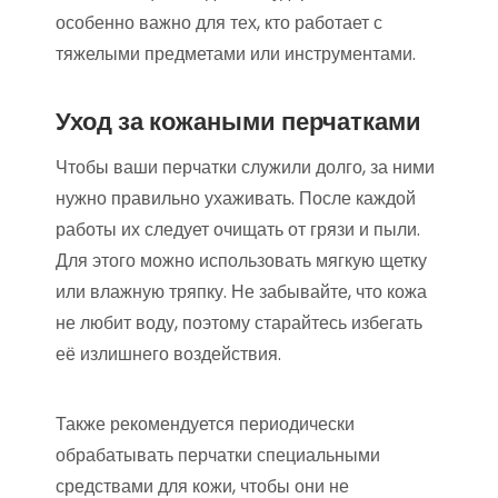
особенно важно для тех, кто работает с
тяжелыми предметами или инструментами.
Уход за кожаными перчатками
Чтобы ваши перчатки служили долго, за ними
нужно правильно ухаживать. После каждой
работы их следует очищать от грязи и пыли.
Для этого можно использовать мягкую щетку
или влажную тряпку. Не забывайте, что кожа
не любит воду, поэтому старайтесь избегать
её излишнего воздействия.
Также рекомендуется периодически
обрабатывать перчатки специальными
средствами для кожи, чтобы они не