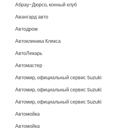
Абрау-Дюрсо, конный клуб
Авангард авто
Автодром
Автоклиника Клякса
АвтоЛекарь
Автомастер
Автомир, официальный сервис Suzuki
Автомир, официальный сервис Suzuki
Автомир, официальный сервис Suzuki
Автомойка
Автомойка