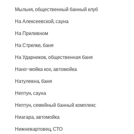
Мыльня, общественный банный клуб
На Алексеевской, сауна
На Приливном
На Стрелке, баня
На Ударников, общественная баня
Нано-мойка кох, автомойка
Натулевна, баня
Нептун, сауна
Нептун, семейный банный комплекс
Ниагара, автомойка
Нижневартовец, СТО