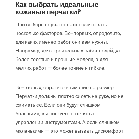
Как выбрать идеальные
кожаные перчатки?
При выборе перчаток важно учитывать
несколько факторов. Во-первых, определите,
для каких именно работ они вам нужны.
Например, для строительных работ подойдут
более толстые и прочные модели, а для
мелких работ — более тонкие и гибкие.
Во-вторых, обратите внимание на размер.
Перчатки должны плотно сидеть на руке, но не
сжимать её. Если они будут слишком
большими, вы рискуете потерять в
управлении инструментами. А если слишком
маленькими — это может вызвать дискомфорт