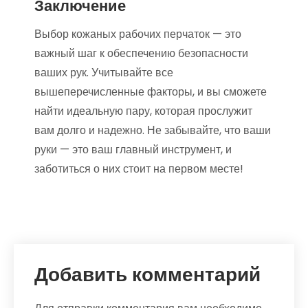
Заключение
Выбор кожаных рабочих перчаток — это
важный шаг к обеспечению безопасности
ваших рук. Учитывайте все
вышеперечисленные факторы, и вы сможете
найти идеальную пару, которая прослужит
вам долго и надежно. Не забывайте, что ваши
руки — это ваш главный инструмент, и
заботиться о них стоит на первом месте!
Добавить комментарий