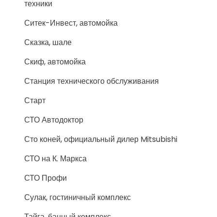
техники
Ситек-Инвест, автомойка
Сказка, шале
Скиф, автомойка
Станция технического обслуживания
Старт
СТО Автодоктор
Сто коней, официальный дилер Mitsubishi
СТО на К. Маркса
СТО Профи
Сулак, гостиничный комплекс
Тайга, банный комплекс