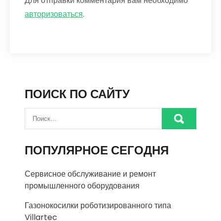
Для отправки комментария вам необходимо
авторизоваться
.
ПОИСК ПО САЙТУ
ПОПУЛЯРНОЕ СЕГОДНЯ
Сервисное обслуживание и ремонт
промышленного оборудования
Газонокосилки роботизированного типа
Villartec