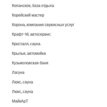
Копанское, база отдыха
Корейский мастер
Корона, компания сервисных услуг
Крафт-М, автосервис
Кристалл, сауна
Крылья, автомойка
Кузьмоловская баня
Лагуна
Люкс, сауна
Люкс, сауна
МайкАрТ