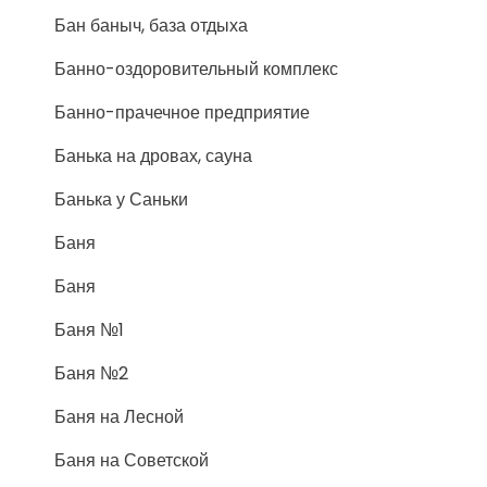
Бан баныч, база отдыха
Банно-оздоровительный комплекс
Банно-прачечное предприятие
Банька на дровах, сауна
Банька у Саньки
Баня
Баня
Баня №1
Баня №2
Баня на Лесной
Баня на Советской