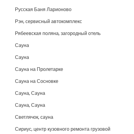
Русская Баня Ларионово
Рэн, сервисный автокомплекс
Рябеевская поляна, загородный отель
Сауна
Сауна
Сауна на Пролетарке
Сауна на Сосновке
Сауна, Сауна
Сауна, Сауна
Светлячок, сауна
Сириус, центр кузовного ремонта грузовой