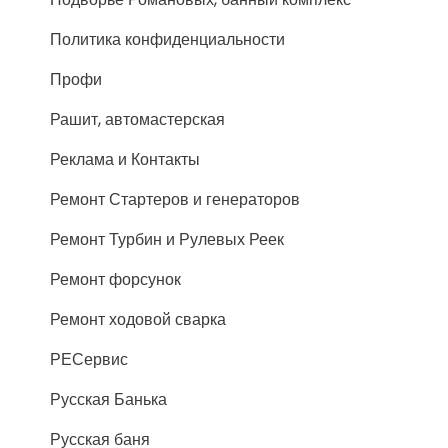
Политика конфиденциальности
Профи
Рашит, автомастерская
Реклама и Контакты
Ремонт Стартеров и генераторов
Ремонт Турбин и Рулевых Реек
Ремонт форсунок
Ремонт ходовой сварка
РЕСервис
Русская Банька
Русская баня