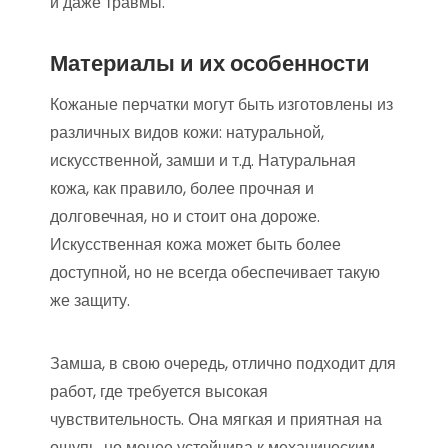
и даже травмы.
Материалы и их особенности
Кожаные перчатки могут быть изготовлены из
различных видов кожи: натуральной,
искусственной, замши и т.д. Натуральная
кожа, как правило, более прочная и
долговечная, но и стоит она дороже.
Искусственная кожа может быть более
доступной, но не всегда обеспечивает такую
же защиту.
Замша, в свою очередь, отлично подходит для
работ, где требуется высокая
чувствительность. Она мягкая и приятная на
ощупь, но менее устойчива к механическим