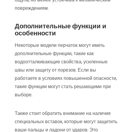
повреждениям.
Дополнительные функции и
особенности
Некоторые модели перчаток могут иметь
дополнительные функции, такие как
водоотталкивающие свойства, усиленные
швы или защиту от порезов. Если вы
работаете в условиях повышенной опасности,
такие функции могут стать решающими при
выборе.
Также стоит обратить внимание на наличие
специальных вставок, которые могут защитить
ваши пальцы и ладони от ударов. Это