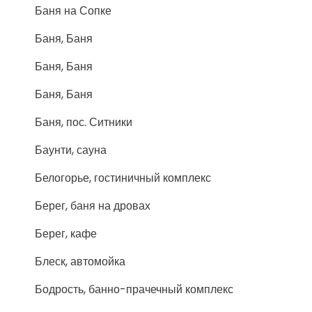
Баня на Сопке
Баня, Баня
Баня, Баня
Баня, Баня
Баня, пос. Ситники
Баунти, сауна
Белогорье, гостиничный комплекс
Берег, баня на дровах
Берег, кафе
Блеск, автомойка
Бодрость, банно-прачечный комплекс