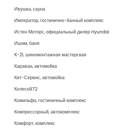
Ивушка, сауна
Император, гостинично-банный комплекс
Истен Моторс, официальный дилер Hyundai
Ишим, баня
К-21, шиномонтажная мастерская
Караван, автомойка
Кит-Сервис, автомойка
Колесо972
Комильфо, гостиничный комплекс
Компрессорный, автокомплекс
Комфорт, комплекс