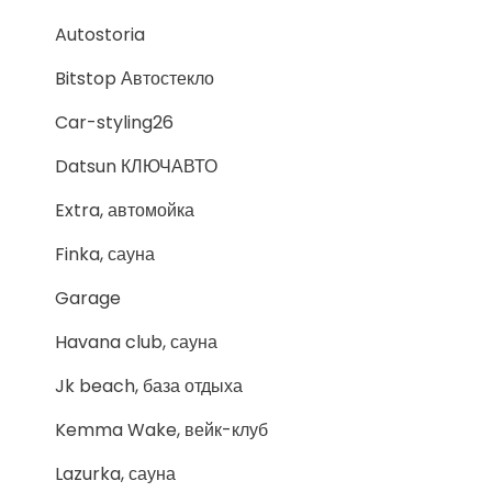
Autostoria
Bitstop Автостекло
Car-styling26
Datsun КЛЮЧАВТО
Extra, автомойка
Finka, сауна
Garage
Havana club, сауна
Jk beach, база отдыха
Kemma Wake, вейк-клуб
Lazurka, сауна