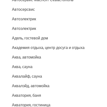
Автосерсвис
Автоэлектрик
Автоэлектрик
Адель, гостевой дом
Академия отдыха, центр досуга и отдыха
Аква, автомойка
Аква, сауна
Аквалайф, сауна
Аквалэйд, автомойка
Акватория, баня
Акватория, гостиница