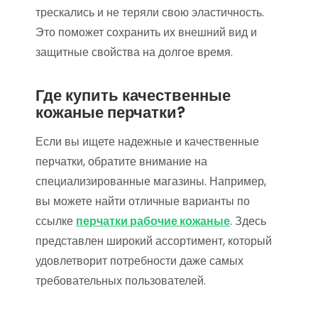
трескались и не теряли свою эластичность.
Это поможет сохранить их внешний вид и
защитные свойства на долгое время.
Где купить качественные
кожаные перчатки?
Если вы ищете надежные и качественные
перчатки, обратите внимание на
специализированные магазины. Например,
вы можете найти отличные варианты по
ссылке
перчатки рабочие кожаные
. Здесь
представлен широкий ассортимент, который
удовлетворит потребности даже самых
требовательных пользователей.