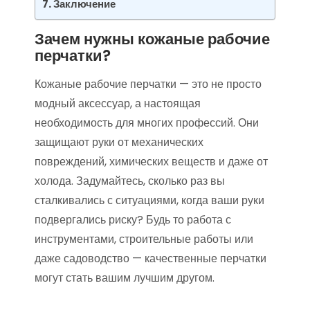
Заключение
Зачем нужны кожаные рабочие
перчатки?
Кожаные рабочие перчатки — это не просто
модный аксессуар, а настоящая
необходимость для многих профессий. Они
защищают руки от механических
повреждений, химических веществ и даже от
холода. Задумайтесь, сколько раз вы
сталкивались с ситуациями, когда ваши руки
подвергались риску? Будь то работа с
инструментами, строительные работы или
даже садоводство — качественные перчатки
могут стать вашим лучшим другом.