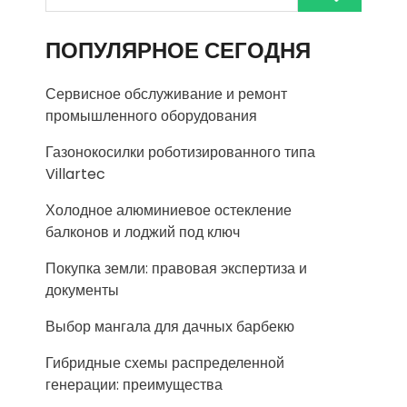
ПОПУЛЯРНОЕ СЕГОДНЯ
Сервисное обслуживание и ремонт
промышленного оборудования
Газонокосилки роботизированного типа
Villartec
Холодное алюминиевое остекление
балконов и лоджий под ключ
Покупка земли: правовая экспертиза и
документы
Выбор мангала для дачных барбекю
Гибридные схемы распределенной
генерации: преимущества