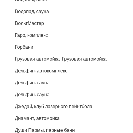
Водопад, сауна
ВольтМастер
Гаро, комплекс
Горбани
Грузовая автомойка, Грузовая автомойка
Дельфин, автокомплекс
Дельфин, сауна
Дельфин, сауна
Джедай, клуб лазерного пейнтбола
Диамант, автомойка
Души Пармы, парные бани