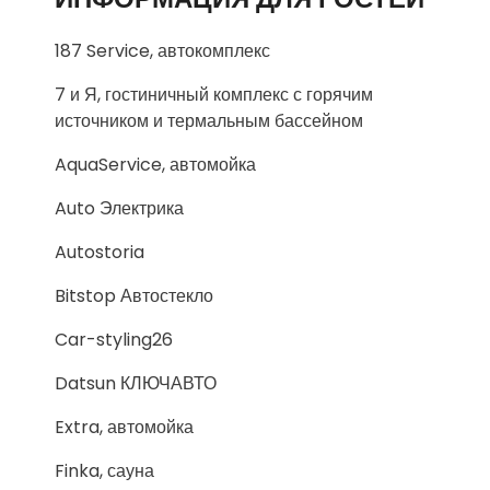
187 Service, автокомплекс
7 и Я, гостиничный комплекс с горячим
источником и термальным бассейном
AquaService, автомойка
Auto Электрика
Autostoria
Bitstop Автостекло
Car-styling26
Datsun КЛЮЧАВТО
Extra, автомойка
Finka, сауна