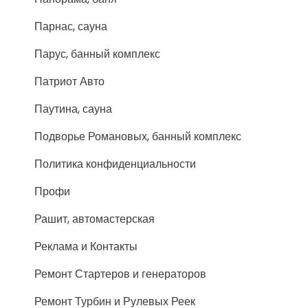
Парнас, сауна
Парус, банный комплекс
Патриот Авто
Паутина, сауна
Подворье Романовых, банный комплекс
Политика конфиденциальности
Профи
Рашит, автомастерская
Реклама и Контакты
Ремонт Стартеров и генераторов
Ремонт Турбин и Рулевых Реек