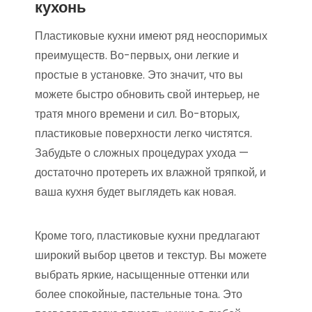
кухонь
Пластиковые кухни имеют ряд неоспоримых
преимуществ. Во-первых, они легкие и
простые в установке. Это значит, что вы
можете быстро обновить свой интерьер, не
тратя много времени и сил. Во-вторых,
пластиковые поверхности легко чистятся.
Забудьте о сложных процедурах ухода —
достаточно протереть их влажной тряпкой, и
ваша кухня будет выглядеть как новая.
Кроме того, пластиковые кухни предлагают
широкий выбор цветов и текстур. Вы можете
выбрать яркие, насыщенные оттенки или
более спокойные, пастельные тона. Это