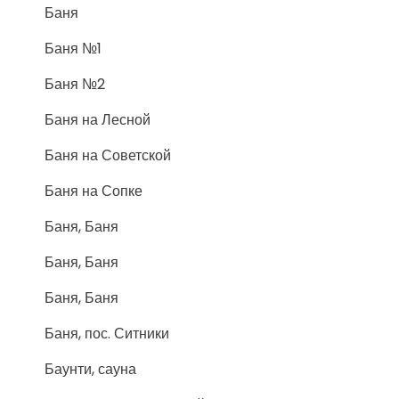
Баня
Баня №1
Баня №2
Баня на Лесной
Баня на Советской
Баня на Сопке
Баня, Баня
Баня, Баня
Баня, Баня
Баня, пос. Ситники
Баунти, сауна