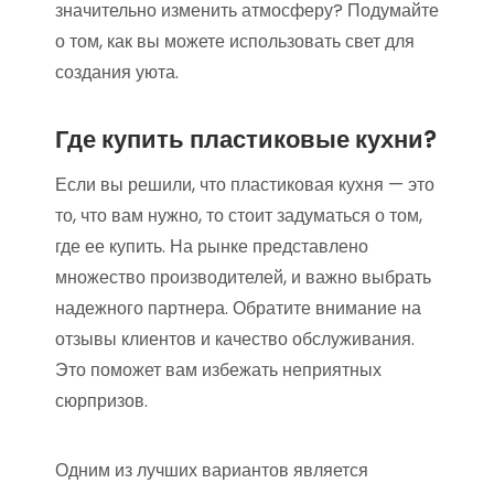
значительно изменить атмосферу? Подумайте
о том, как вы можете использовать свет для
создания уюта.
Где купить пластиковые кухни?
Если вы решили, что пластиковая кухня — это
то, что вам нужно, то стоит задуматься о том,
где ее купить. На рынке представлено
множество производителей, и важно выбрать
надежного партнера. Обратите внимание на
отзывы клиентов и качество обслуживания.
Это поможет вам избежать неприятных
сюрпризов.
Одним из лучших вариантов является