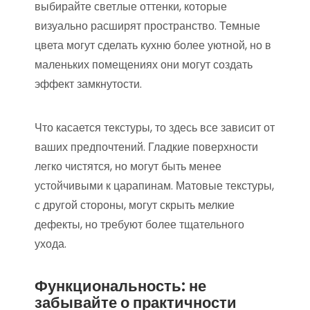
выбирайте светлые оттенки, которые
визуально расширят пространство. Темные
цвета могут сделать кухню более уютной, но в
маленьких помещениях они могут создать
эффект замкнутости.
Что касается текстуры, то здесь все зависит от
ваших предпочтений. Гладкие поверхности
легко чистятся, но могут быть менее
устойчивыми к царапинам. Матовые текстуры,
с другой стороны, могут скрыть мелкие
дефекты, но требуют более тщательного
ухода.
Функциональность: не
забывайте о практичности