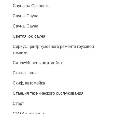
Сауна на Сосновке
Сауна, Сауна
Сауна, Сауна
Светлячок, сауна
Сириус, центр кузовного ремонта грузовой
техники
Ситек-Инвест, автомойка
Сказка, шале
Скиф, автомойка
Станция технического обслуживания
Старт
СТО Автодоктор