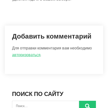
Добавить комментарий
Для отправки комментария вам необходимо
авторизоваться
.
ПОИСК ПО САЙТУ