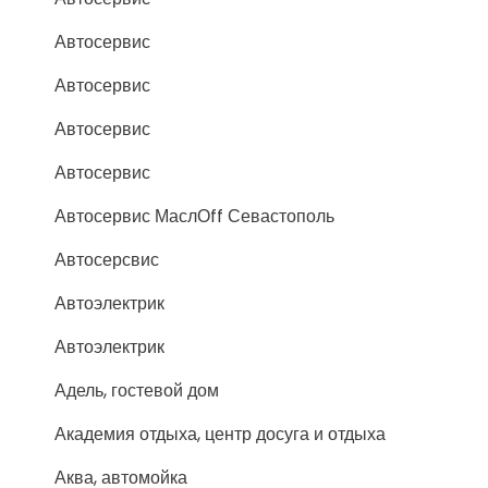
Автосервис
Автосервис
Автосервис
Автосервис
Автосервис МаслОff Севастополь
Автосерсвис
Автоэлектрик
Автоэлектрик
Адель, гостевой дом
Академия отдыха, центр досуга и отдыха
Аква, автомойка