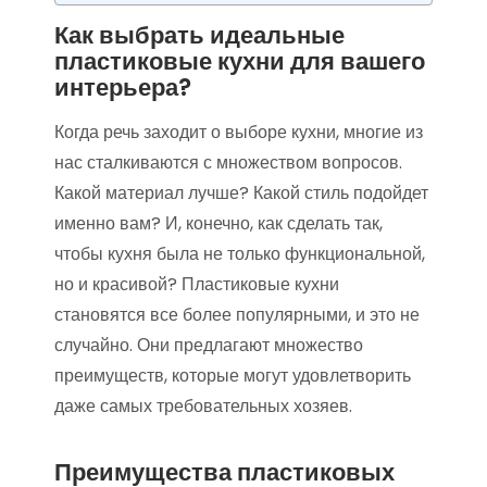
Как выбрать идеальные
пластиковые кухни для вашего
интерьера?
Когда речь заходит о выборе кухни, многие из
нас сталкиваются с множеством вопросов.
Какой материал лучше? Какой стиль подойдет
именно вам? И, конечно, как сделать так,
чтобы кухня была не только функциональной,
но и красивой? Пластиковые кухни
становятся все более популярными, и это не
случайно. Они предлагают множество
преимуществ, которые могут удовлетворить
даже самых требовательных хозяев.
Преимущества пластиковых