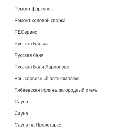
Ремонт форсунок
Ремонт ходовой сварка
РЕСервис
Русская Банька
Русская баня
Русская Баня Ларионово
Рэн, сервисный автокомплекс
Рябеевская поляна, загородный отель
Сауна
Сауна
Сауна на Пролетарке