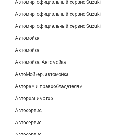
Автомир, официальный сервис Suzuki
Автомир, официальный сервис Suzuki
Автомир, официальный сервис Suzuki
Автомойка
Автомойка
Автомойка, Автомойка
АвтоМойкер, автомойка
Авторам и правообладателям
Автореаниматор
Автосервис
Автосервис
Автосервис