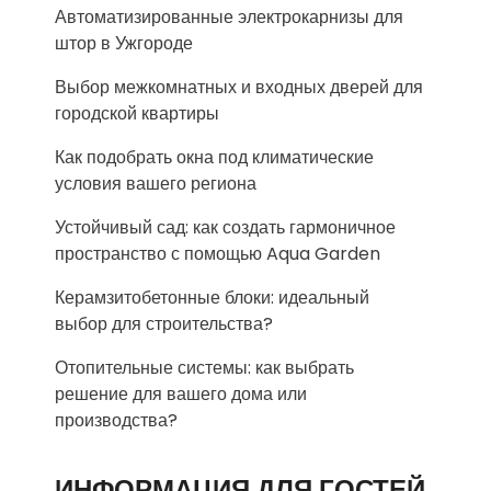
Автоматизированные электрокарнизы для
штор в Ужгороде
Выбор межкомнатных и входных дверей для
городской квартиры
Как подобрать окна под климатические
условия вашего региона
Устойчивый сад: как создать гармоничное
пространство с помощью Aqua Garden
Керамзитобетонные блоки: идеальный
выбор для строительства?
Отопительные системы: как выбрать
решение для вашего дома или
производства?
ИНФОРМАЦИЯ ДЛЯ ГОСТЕЙ