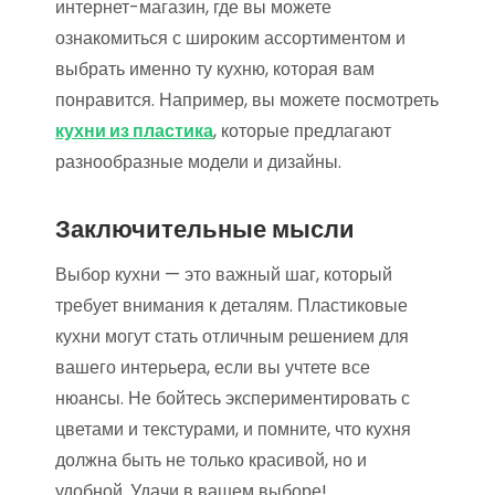
интернет-магазин, где вы можете
ознакомиться с широким ассортиментом и
выбрать именно ту кухню, которая вам
понравится. Например, вы можете посмотреть
кухни из пластика
, которые предлагают
разнообразные модели и дизайны.
Заключительные мысли
Выбор кухни — это важный шаг, который
требует внимания к деталям. Пластиковые
кухни могут стать отличным решением для
вашего интерьера, если вы учтете все
нюансы. Не бойтесь экспериментировать с
цветами и текстурами, и помните, что кухня
должна быть не только красивой, но и
удобной. Удачи в вашем выборе!