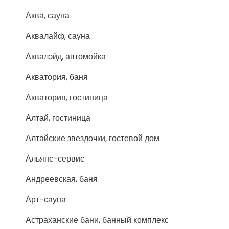
Аква, сауна
Аквалайф, сауна
Аквалэйд, автомойка
Акватория, баня
Акватория, гостиница
Алтай, гостиница
Алтайские звездочки, гостевой дом
Альянс-сервис
Андреевская, баня
Арт-сауна
Астраханские бани, банный комплекс