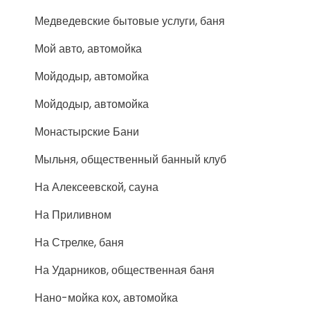
Медведевские бытовые услуги, баня
Мой авто, автомойка
Мойдодыр, автомойка
Мойдодыр, автомойка
Монастырские Бани
Мыльня, общественный банный клуб
На Алексеевской, сауна
На Приливном
На Стрелке, баня
На Ударников, общественная баня
Нано-мойка кох, автомойка