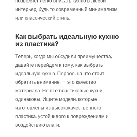
позволяет легко вписать кухню в любой
интерьер, будь то современный минимализм
или классический стиль.
Как выбрать идеальную кухню
из пластика?
Теперь, когда мы обсудили преимущества,
давайте перейдем к тому, как выбрать
идеальную кухню. Первое, на что стоит
обратить внимание, — это качество
материала. Не все пластиковые кухни
одинаковы. Ищите модели, которые
изготовлены из высококачественного
пластика, устойчивого к повреждениям и
воздействию влаги.