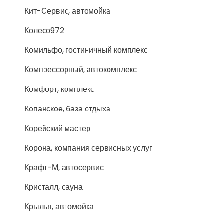
Кит-Сервис, автомойка
Колесо972
Комильфо, гостиничный комплекс
Компрессорный, автокомплекс
Комфорт, комплекс
Копанское, база отдыха
Корейский мастер
Корона, компания сервисных услуг
Крафт-М, автосервис
Кристалл, сауна
Крылья, автомойка