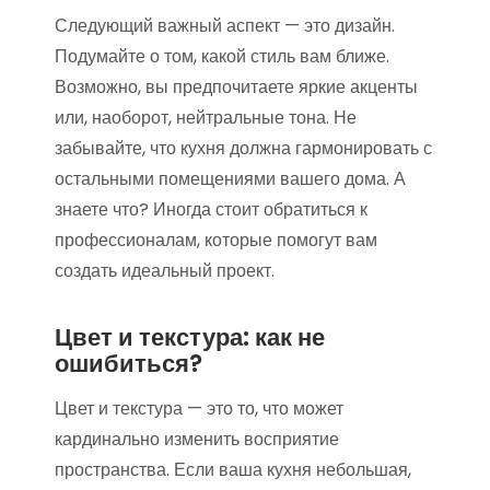
Следующий важный аспект — это дизайн.
Подумайте о том, какой стиль вам ближе.
Возможно, вы предпочитаете яркие акценты
или, наоборот, нейтральные тона. Не
забывайте, что кухня должна гармонировать с
остальными помещениями вашего дома. А
знаете что? Иногда стоит обратиться к
профессионалам, которые помогут вам
создать идеальный проект.
Цвет и текстура: как не
ошибиться?
Цвет и текстура — это то, что может
кардинально изменить восприятие
пространства. Если ваша кухня небольшая,