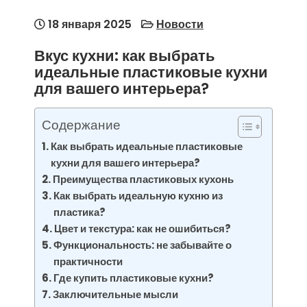
18 января 2025
Новости
Вкус кухни: как выбрать
идеальные пластиковые кухни
для вашего интерьера?
Содержание
Как выбрать идеальные пластиковые
кухни для вашего интерьера?
Преимущества пластиковых кухонь
Как выбрать идеальную кухню из
пластика?
Цвет и текстура: как не ошибиться?
Функциональность: не забывайте о
практичности
Где купить пластиковые кухни?
Заключительные мысли