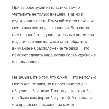
При выборе кухни из пластика важно
учитывать не только внешний вид, но и
функциональность. Подумайте о том, сколько
места вам нужно для хранения. Возможно,
вам понадобятся дополнительные полки или
выдвижные ящики. Также стоит обратить
внимание на расположение техники — это
поможет сделать вашу кухню более удобной в
использовании.
Не забывайте о том, что кухня — это не только
место для готовки, но и пространство для
общения с близкими. Поэтому важно, чтобы
она была комфортной и уютной. А вы знали,
что правильное освещение может