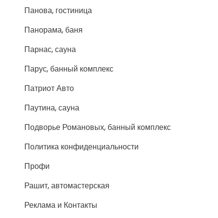
Панова, гостиница
Панорама, баня
Парнас, сауна
Парус, банный комплекс
Патриот Авто
Паутина, сауна
Подворье Романовых, банный комплекс
Политика конфиденциальности
Профи
Рашит, автомастерская
Реклама и Контакты