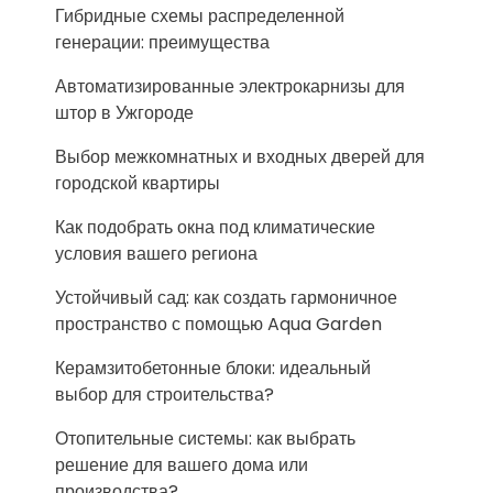
Гибридные схемы распределенной
генерации: преимущества
Автоматизированные электрокарнизы для
штор в Ужгороде
Выбор межкомнатных и входных дверей для
городской квартиры
Как подобрать окна под климатические
условия вашего региона
Устойчивый сад: как создать гармоничное
пространство с помощью Aqua Garden
Керамзитобетонные блоки: идеальный
выбор для строительства?
Отопительные системы: как выбрать
решение для вашего дома или
производства?