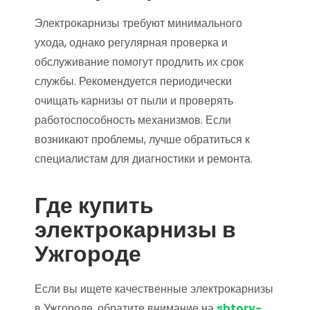
Электрокарнизы требуют минимального
ухода, однако регулярная проверка и
обслуживание помогут продлить их срок
службы. Рекомендуется периодически
очищать карнизы от пыли и проверять
работоспособность механизмов. Если
возникают проблемы, лучше обратиться к
специалистам для диагностики и ремонта.
Где купить
электрокарнизы в
Ужгороде
Если вы ищете качественные электрокарнизы
в Ужгороде, обратите внимание на
shtory-