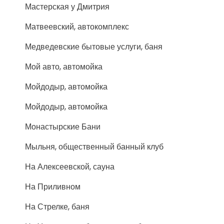
Мастерская у Дмитрия
Матвеевский, автокомплекс
Медведевские бытовые услуги, баня
Мой авто, автомойка
Мойдодыр, автомойка
Мойдодыр, автомойка
Монастырские Бани
Мыльня, общественный банный клуб
На Алексеевской, сауна
На Приливном
На Стрелке, баня