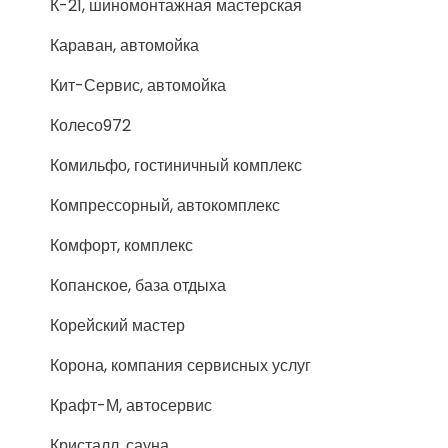
К-21, шиномонтажная мастерская
Караван, автомойка
Кит-Сервис, автомойка
Колесо972
Комильфо, гостиничный комплекс
Компрессорный, автокомплекс
Комфорт, комплекс
Копанское, база отдыха
Корейский мастер
Корона, компания сервисных услуг
Крафт-М, автосервис
Кристалл, сауна