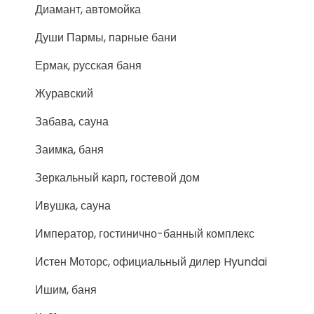
Диамант, автомойка
Души Пармы, парные бани
Ермак, русская баня
Журавский
Забава, сауна
Заимка, баня
Зеркальный карп, гостевой дом
Ивушка, сауна
Император, гостинично-банный комплекс
Истен Моторс, официальный дилер Hyundai
Ишим, баня