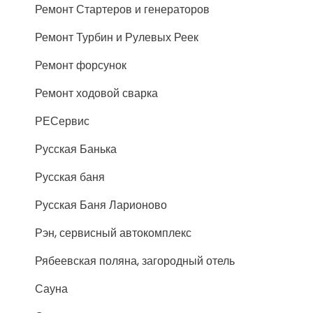
Ремонт Стартеров и генераторов
Ремонт Турбин и Рулевых Реек
Ремонт форсунок
Ремонт ходовой сварка
РЕСервис
Русская Банька
Русская баня
Русская Баня Ларионово
Рэн, сервисный автокомплекс
Рябеевская поляна, загородный отель
Сауна