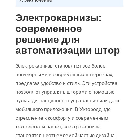
Электрокарнизы:
современное
решение для
автоматизации штор
Электрокарнизы становятся все более
популярными в современных интерьерах,
предлагая удобство и стиль. Эти устройства
позволяют управлять шторами с помощью
пульта дистанционного управления или даже
мобильного приложения. В Ужгороде, где
стремление к комфорту и современным
технологиям растет, электрокарнизы
становятся неотъемлемой частью дизайна