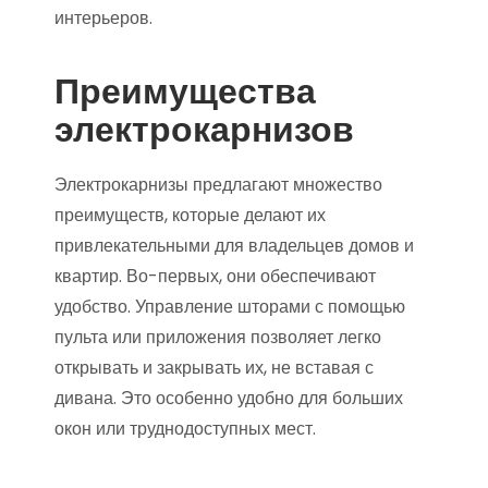
интерьеров.
Преимущества
электрокарнизов
Электрокарнизы предлагают множество
преимуществ, которые делают их
привлекательными для владельцев домов и
квартир. Во-первых, они обеспечивают
удобство. Управление шторами с помощью
пульта или приложения позволяет легко
открывать и закрывать их, не вставая с
дивана. Это особенно удобно для больших
окон или труднодоступных мест.