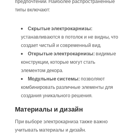
предпочтений. Наиболее распространенные
типы включают:
Скрытые электрокарнизы:
устанавливаются в потолок и не видны, что
создает чистый и современный вид.
Открытые электрокарнизы:
видимые
конструкции, которые могут стать
элементом декора.
Модульные системы:
позволяют
комбинировать различные элементы для
создания уникального решения.
Материалы и дизайн
При выборе электрокарниза также важно
учитывать материалы и дизайн.