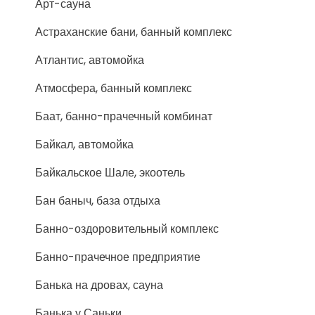
Арт-сауна
Астраханские бани, банный комплекс
Атлантис, автомойка
Атмосфера, банный комплекс
Баат, банно-прачечный комбинат
Байкал, автомойка
Байкальское Шале, экоотель
Бан баныч, база отдыха
Банно-оздоровительный комплекс
Банно-прачечное предприятие
Банька на дровах, сауна
Банька у Саньки