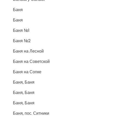
Баня
Баня
Баня №1
Баня №2
Баня на Лесной
Баня на Советской
Баня на Сопке
Баня, Баня
Баня, Баня
Баня, Баня
Баня, пос. Ситники