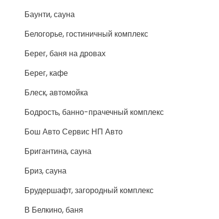
Баунти, сауна
Белогорье, гостиничный комплекс
Берег, баня на дровах
Берег, кафе
Блеск, автомойка
Бодрость, банно-прачечный комплекс
Бош Авто Сервис НП Авто
Бригантина, сауна
Бриз, сауна
Брудершафт, загородный комплекс
В Белкино, баня