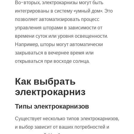
Во-вторых, электрокарнизы могут быть
интегрированы в систему «умный дом». Это
позволяет автоматизировать процесс
управления шторами в зависимости от
времени суток или уровня освещенности.
Например, шторы могут автоматически
закрываться в вечернее время или
открываться при восходе солнца.
Как выбрать
электрокарниз
Типы электрокарнизов
Существует несколько типов электрокарнизов,
и выбор зависит от ваших потребностей и