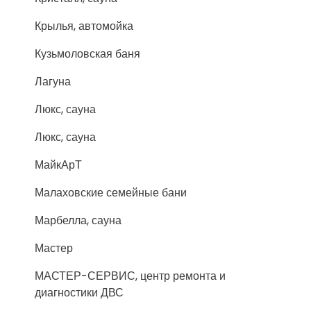
Крылья, автомойка
Кузьмоловская баня
Лагуна
Люкс, сауна
Люкс, сауна
МайкАрТ
Малаховские семейные бани
Марбелла, сауна
Мастер
МАСТЕР-СЕРВИС, центр ремонта и
диагностики ДВС