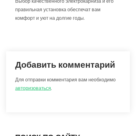
Выбор качественного электрокарниза и его
правильная установка обеспечат вам
комфорт и уют на долгие годы.
Добавить комментарий
Для отправки комментария вам необходимо
авторизоваться
.