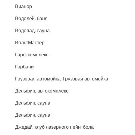
Вианор
Водолей, баня
Водопад, сауна
ВольтМастер
Гаро, комплекс
Горбани
Грузовая автомойка, Грузовая автомойка
Дельфин, автокомплекс
Дельфин, сауна
Дельфин, сауна
Джедай, клуб лазерного пейнтбола