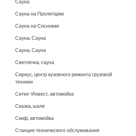
Сауна
Сауна на Пролетарке
Сауна на Сосновке
Сауна, Сауна
Сауна, Сауна
Светлячок, сауна
Сириус, центр кузовного ремонта грузовой
техники
Ситек-Инвест, автомойка
Сказка, шале
Скиф, автомойка
Станция технического обслуживания