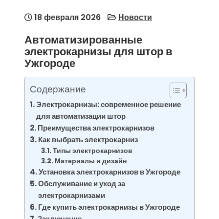
18 февраля 2026
Новости
Автоматизированные
электрокарнизы для штор в
Ужгороде
Содержание
Электрокарнизы: современное решение
для автоматизации штор
Преимущества электрокарнизов
Как выбрать электрокарниз
Типы электрокарнизов
Материалы и дизайн
Установка электрокарнизов в Ужгороде
Обслуживание и уход за
электрокарнизами
Где купить электрокарнизы в Ужгороде
Заключение