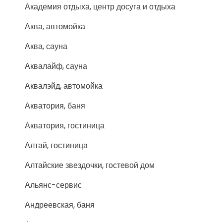
Академия отдыха, центр досуга и отдыха
Аква, автомойка
Аква, сауна
Аквалайф, сауна
Аквалэйд, автомойка
Акватория, баня
Акватория, гостиница
Алтай, гостиница
Алтайские звездочки, гостевой дом
Альянс-сервис
Андреевская, баня