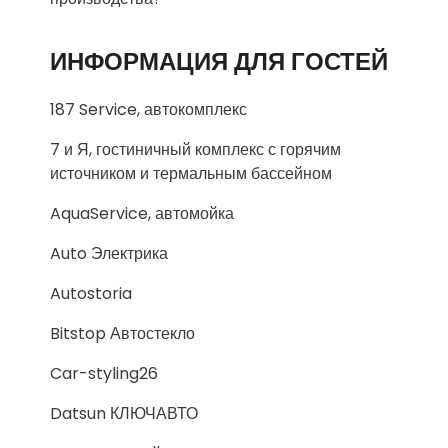
ИНФОРМАЦИЯ ДЛЯ ГОСТЕЙ
187 Service, автокомплекс
7 и Я, гостиничный комплекс с горячим
источником и термальным бассейном
AquaService, автомойка
Auto Электрика
Autostoria
Bitstop Автостекло
Car-styling26
Datsun КЛЮЧАВТО