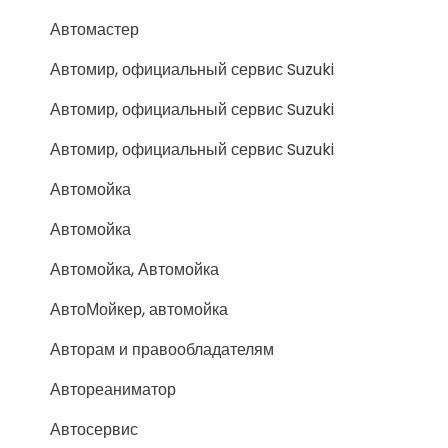
Автомастер
Автомир, официальный сервис Suzuki
Автомир, официальный сервис Suzuki
Автомир, официальный сервис Suzuki
Автомойка
Автомойка
Автомойка, Автомойка
АвтоМойкер, автомойка
Авторам и правообладателям
Автореаниматор
Автосервис