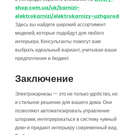
shop.com.ua/uk/karnizi-
elektrokarnizi/elektrokarnizy-uzhgorod
.
Здесь вы найдете широкий ассортимент
моделей, которые подойдут для любого
интерьера. Консультанты помогут вам
выбрать идеальный вариант, учитывая ваши
предпочтения и бюджет.
Заключение
Электрокарнизы — это не только удобство, но
и стильное решение для вашего дома. Они
позволяют автоматизировать управление
шторами, интегрироваться в систему «умный
дом» и придают интерьеру современный вид.