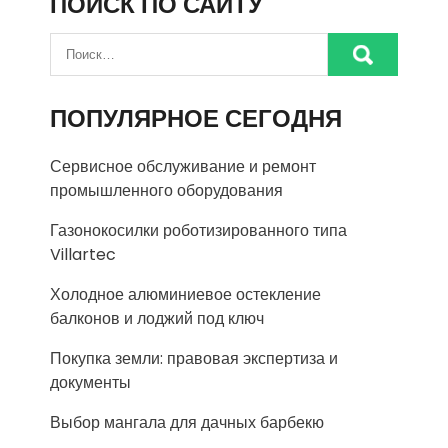
ПОИСК ПО САЙТУ
ПОПУЛЯРНОЕ СЕГОДНЯ
Сервисное обслуживание и ремонт
промышленного оборудования
Газонокосилки роботизированного типа
Villartec
Холодное алюминиевое остекление
балконов и лоджий под ключ
Покупка земли: правовая экспертиза и
документы
Выбор мангала для дачных барбекю