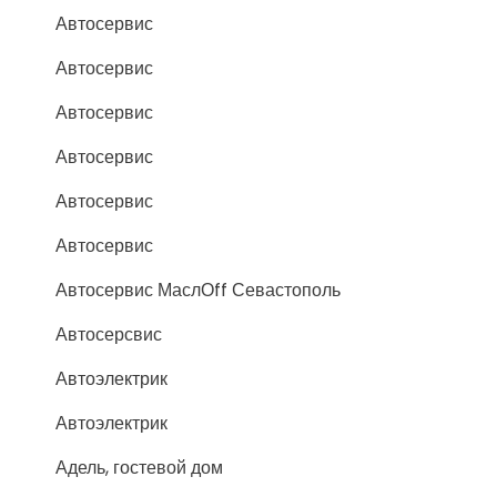
Автосервис
Автосервис
Автосервис
Автосервис
Автосервис
Автосервис
Автосервис МаслОff Севастополь
Автосерсвис
Автоэлектрик
Автоэлектрик
Адель, гостевой дом