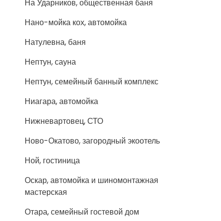
На Ударников, общественная баня
Нано-мойка кох, автомойка
Натулевна, баня
Нептун, сауна
Нептун, семейный банный комплекс
Ниагара, автомойка
Нижневартовец, СТО
Ново-Окатово, загородный экоотель
Ной, гостиница
Оскар, автомойка и шиномонтажная
мастерская
Отара, семейный гостевой дом