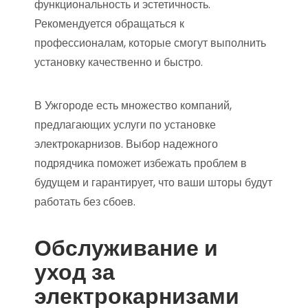
функциональность и эстетичность.
Рекомендуется обращаться к
профессионалам, которые смогут выполнить
установку качественно и быстро.
В Ужгороде есть множество компаний,
предлагающих услуги по установке
электрокарнизов. Выбор надежного
подрядчика поможет избежать проблем в
будущем и гарантирует, что ваши шторы будут
работать без сбоев.
Обслуживание и
уход за
электрокарнизами