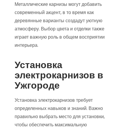
Металлические карнизы могут добавить
современный акцент, в то время как
деревянные варианты создадут уютную
атмосферу. Выбор цвета и отделки также
играет важную роль в общем восприятии
интерьера.
Установка
электрокарнизов в
Ужгороде
Установка электрокарнизов требует
определенных навыков и знаний. Важно
правильно выбрать место для установки,
чтобы обеспечить максимальную