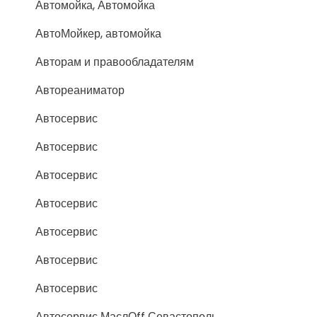
Автомойка, Автомойка
АвтоМойкер, автомойка
Авторам и правообладателям
Автореаниматор
Автосервис
Автосервис
Автосервис
Автосервис
Автосервис
Автосервис
Автосервис
Автосервис МаслОff Севастополь