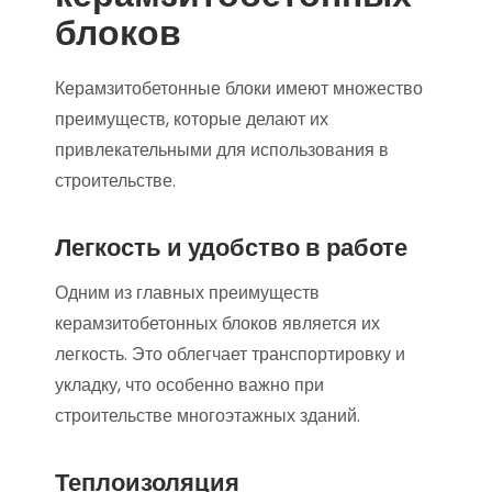
блоков
Керамзитобетонные блоки имеют множество
преимуществ, которые делают их
привлекательными для использования в
строительстве.
Легкость и удобство в работе
Одним из главных преимуществ
керамзитобетонных блоков является их
легкость. Это облегчает транспортировку и
укладку, что особенно важно при
строительстве многоэтажных зданий.
Теплоизоляция