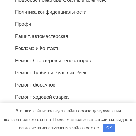
Политика конфиденциальности
Профи
Рашит, автомастерская
Реклама и Контакты
Ремонт Стартеров и генераторов
Ремонт Турбин и Рулевых Реек
Ремонт форсунок
Ремонт ходовой сварка
РЕСервис
Этот веб-сайт использует файлы cookie для улучшения
пользовательского опыта. Продолжая пользоваться сайтом, вы даете
Русская Банька
согласие на использование файлов cookie.
OK
Русская баня