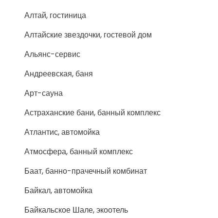
Алтай, гостиница
Алтайские звездочки, гостевой дом
Альянс-сервис
Андреевская, баня
Арт-сауна
Астраханские бани, банный комплекс
Атлантис, автомойка
Атмосфера, банный комплекс
Баат, банно-прачечный комбинат
Байкал, автомойка
Байкальское Шале, экоотель