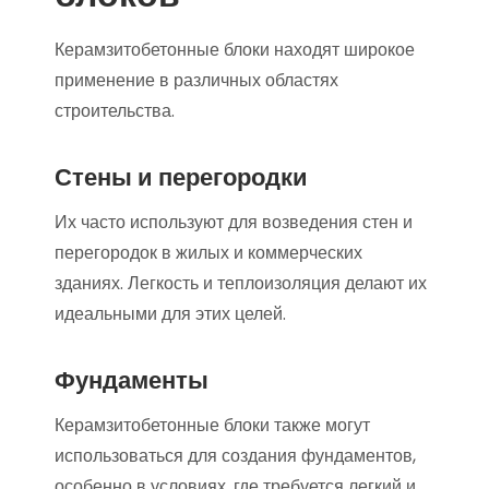
Керамзитобетонные блоки находят широкое
применение в различных областях
строительства.
Стены и перегородки
Их часто используют для возведения стен и
перегородок в жилых и коммерческих
зданиях. Легкость и теплоизоляция делают их
идеальными для этих целей.
Фундаменты
Керамзитобетонные блоки также могут
использоваться для создания фундаментов,
особенно в условиях, где требуется легкий и