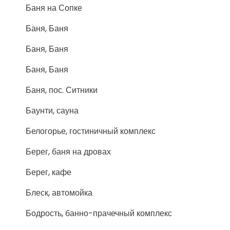
Баня на Сопке
Баня, Баня
Баня, Баня
Баня, Баня
Баня, пос. Ситники
Баунти, сауна
Белогорье, гостиничный комплекс
Берег, баня на дровах
Берег, кафе
Блеск, автомойка
Бодрость, банно-прачечный комплекс