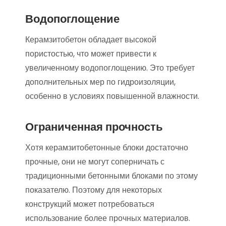
Водопоглощение
Керамзитобетон обладает высокой
пористостью, что может привести к
увеличенному водопоглощению. Это требует
дополнительных мер по гидроизоляции,
особенно в условиях повышенной влажности.
Ограниченная прочность
Хотя керамзитобетонные блоки достаточно
прочные, они не могут соперничать с
традиционными бетонными блоками по этому
показателю. Поэтому для некоторых
конструкций может потребоваться
использование более прочных материалов.