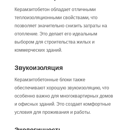
Керамзитобетон обладает отличными
теплоизоляционными свойствами, что
позволяет значительно снизить затраты на
отопление. Это делает его идеальным
выбором для строительства жилых и
коммерческих зданий.
Звукоизоляция
Керамзитобетонные блоки также
обеспечивают хорошую звукоизоляцию, что
особенно важно для многоквартирных домов
и офисных зданий. Это создает комфортные
условия для проживания и работы.
Экологичность