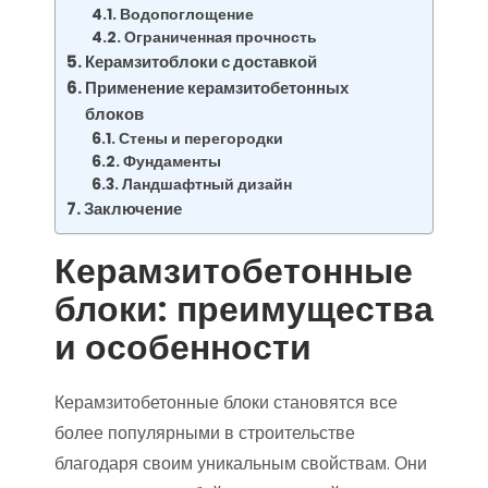
Водопоглощение
Ограниченная прочность
Керамзитоблоки с доставкой
Применение керамзитобетонных
блоков
Стены и перегородки
Фундаменты
Ландшафтный дизайн
Заключение
Керамзитобетонные
блоки: преимущества
и особенности
Керамзитобетонные блоки становятся все
более популярными в строительстве
благодаря своим уникальным свойствам. Они