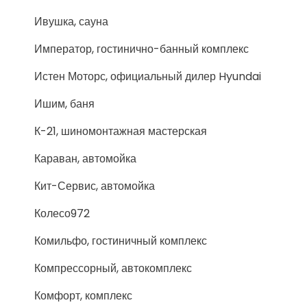
Ивушка, сауна
Император, гостинично-банный комплекс
Истен Моторс, официальный дилер Hyundai
Ишим, баня
К-21, шиномонтажная мастерская
Караван, автомойка
Кит-Сервис, автомойка
Колесо972
Комильфо, гостиничный комплекс
Компрессорный, автокомплекс
Комфорт, комплекс