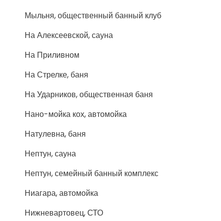
Мыльня, общественный банный клуб
На Алексеевской, сауна
На Приливном
На Стрелке, баня
На Ударников, общественная баня
Нано-мойка кох, автомойка
Натулевна, баня
Нептун, сауна
Нептун, семейный банный комплекс
Ниагара, автомойка
Нижневартовец, СТО