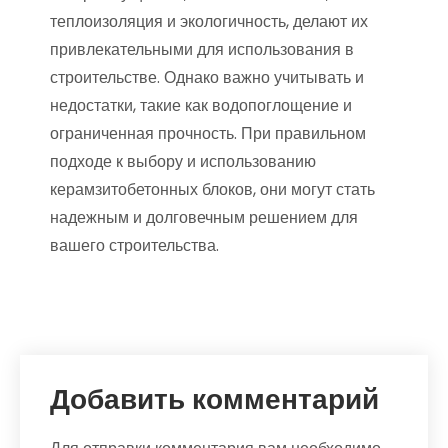
теплоизоляция и экологичность, делают их
привлекательными для использования в
строительстве. Однако важно учитывать и
недостатки, такие как водопоглощение и
ограниченная прочность. При правильном
подходе к выбору и использованию
керамзитобетонных блоков, они могут стать
надежным и долговечным решением для
вашего строительства.
Добавить комментарий