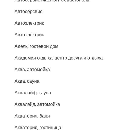
Автосерсвис
Автоэлектрик
Автоэлектрик
Адель, гостевой дом
Академия отдыха, центр досуга и отдыха
Аква, автомойка
Аква, сауна
Аквалайф, сауна
Аквалэйд, автомойка
Акватория, баня
Акватория, гостиница