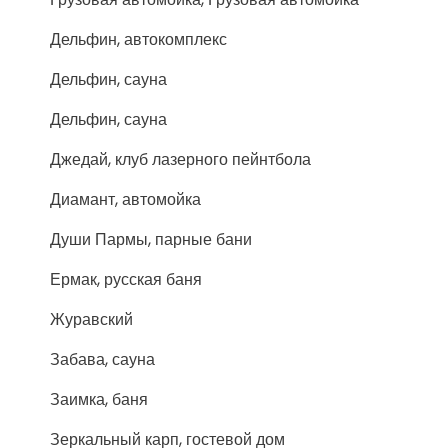
Дельфин, автокомплекс
Дельфин, сауна
Дельфин, сауна
Джедай, клуб лазерного пейнтбола
Диамант, автомойка
Души Пармы, парные бани
Ермак, русская баня
Журавский
Забава, сауна
Заимка, баня
Зеркальный карп, гостевой дом