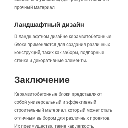
прочный материал.
Ландшафтный дизайн
В ландшафтном дизайне керамзитобетонные
блоки применяются для создания различных
конструкций, таких как заборы, подпорные
стенки и декоративные элементы.
Заключение
Керамзитобетонные блоки представляют
собой универсальный и эффективный
строительный материал, который может стать
отличным выбором для различных проектов.
Их преимущества, такие как легкость,