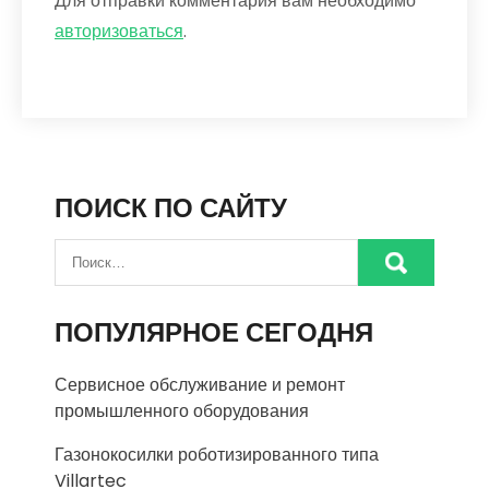
Для отправки комментария вам необходимо
авторизоваться
.
ПОИСК ПО САЙТУ
ПОПУЛЯРНОЕ СЕГОДНЯ
Сервисное обслуживание и ремонт
промышленного оборудования
Газонокосилки роботизированного типа
Villartec