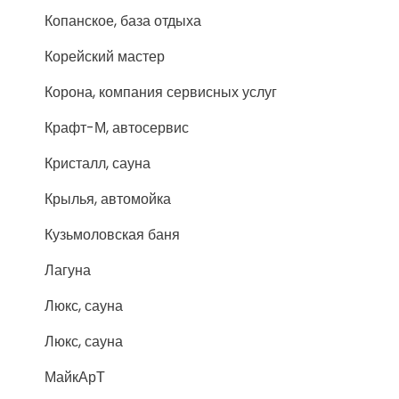
Копанское, база отдыха
Корейский мастер
Корона, компания сервисных услуг
Крафт-М, автосервис
Кристалл, сауна
Крылья, автомойка
Кузьмоловская баня
Лагуна
Люкс, сауна
Люкс, сауна
МайкАрТ