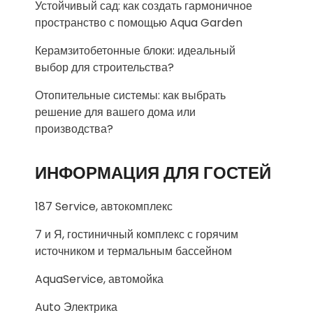
Устойчивый сад: как создать гармоничное
пространство с помощью Aqua Garden
Керамзитобетонные блоки: идеальный
выбор для строительства?
Отопительные системы: как выбрать
решение для вашего дома или
производства?
ИНФОРМАЦИЯ ДЛЯ ГОСТЕЙ
187 Service, автокомплекс
7 и Я, гостиничный комплекс с горячим
источником и термальным бассейном
AquaService, автомойка
Auto Электрика