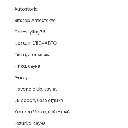
Autostoria
Bitstop Автостекло
Car-styling26
Datsun КЛЮЧАВТО
Extra, автомойка
Finka, сауна
Garage
Havana club, сауна
Jk beach, база отдыха
Kemma Wake, вейк-клуб
Lazurka, сауна