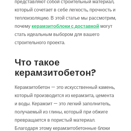
представляют собой строительный материал,
который сочетает в себе легкость, прочность и
теплоизоляцию. В этой статье мы рассмотрим,
почему
керамзитоблоки с доставкой
могут
стать идеальным выбором для вашего
строительного проекта.
Что такое
керамзитобетон?
Керамзитобетон — это искусственный камень,
который производится из керамзита, цемента
и воды. Керамзит — это легкий заполнитель,
получаемый из глины, который при обжиге
превращается в пористый материал.
Благодаря этому керамзитобетонные блоки