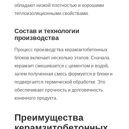
обладают низкой плотностью и хорошими
теплоизоляционными свойствами.
Состав и технологии
производства
Процесс производства керамзитобетонных
блоков включает несколько этапов. Сначала
керамзит смешивается с цементом и водой,
затем полученная смесь формуется в блоки и
подвергается термической обработке. Это
обеспечивает прочность и долговечность
конечного продукта.
Преимущества
керамзитобетонных