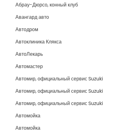
Абрау-Дюрсо, конный клуб
Авангард авто
Автодром
Автоклиника Клякса
АвтоЛекарь
Автомастер
Автомир, официальный сервис Suzuki
Автомир, официальный сервис Suzuki
Автомир, официальный сервис Suzuki
Автомойка
Автомойка