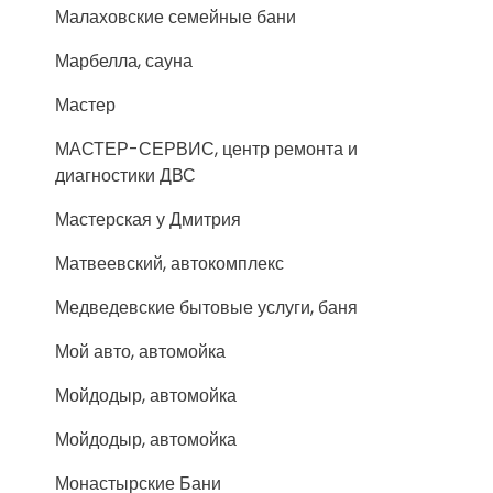
Малаховские семейные бани
Марбелла, сауна
Мастер
МАСТЕР-СЕРВИС, центр ремонта и
диагностики ДВС
Мастерская у Дмитрия
Матвеевский, автокомплекс
Медведевские бытовые услуги, баня
Мой авто, автомойка
Мойдодыр, автомойка
Мойдодыр, автомойка
Монастырские Бани