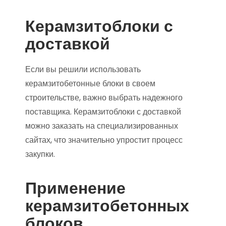
Керамзитоблоки с
доставкой
Если вы решили использовать
керамзитобетонные блоки в своем
строительстве, важно выбрать надежного
поставщика. Керамзитоблоки с доставкой
можно заказать на специализированных
сайтах, что значительно упростит процесс
закупки.
Применение
керамзитобетонных
блоков