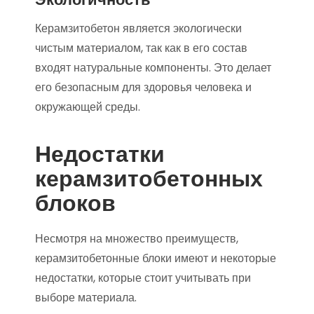
Керамзитобетон является экологически
чистым материалом, так как в его состав
входят натуральные компоненты. Это делает
его безопасным для здоровья человека и
окружающей среды.
Недостатки
керамзитобетонных
блоков
Несмотря на множество преимуществ,
керамзитобетонные блоки имеют и некоторые
недостатки, которые стоит учитывать при
выборе материала.