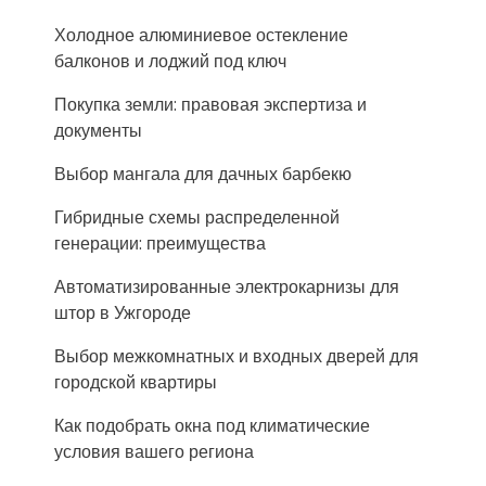
Холодное алюминиевое остекление
балконов и лоджий под ключ
Покупка земли: правовая экспертиза и
документы
Выбор мангала для дачных барбекю
Гибридные схемы распределенной
генерации: преимущества
Автоматизированные электрокарнизы для
штор в Ужгороде
Выбор межкомнатных и входных дверей для
городской квартиры
Как подобрать окна под климатические
условия вашего региона