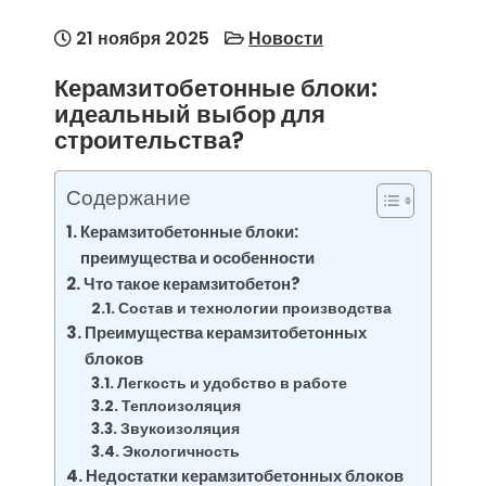
21 ноября 2025
Новости
Керамзитобетонные блоки:
идеальный выбор для
строительства?
Содержание
Керамзитобетонные блоки:
преимущества и особенности
Что такое керамзитобетон?
Состав и технологии производства
Преимущества керамзитобетонных
блоков
Легкость и удобство в работе
Теплоизоляция
Звукоизоляция
Экологичность
Недостатки керамзитобетонных блоков